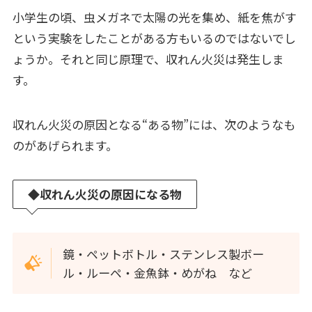
小学生の頃、虫メガネで太陽の光を集め、紙を焦がす
という実験をしたことがある方もいるのではないでし
ょうか。それと同じ原理で、収れん火災は発生しま
す。
収れん火災の原因となる“ある物”には、次のようなも
のがあげられます。
◆
収れん火災の原因になる物
鏡・ペットボトル・ステンレス製ボー
ル・ルーペ・金魚鉢・めがね など