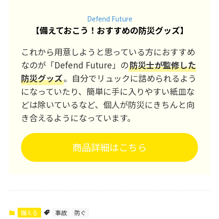
Defend Future
【
備えておこう！おすすめの防災グッズ
】
これから用意しようと思っている方におすすめ
なのが「Defend Future」の
防災士が監修した
防災グッズ
。自分でリュックに詰められるよう
になっていたり、簡単に手に入りやすい紙皿な
どは除いているなど、個人が防災にきちんと向
き合えるようになっています。
商品詳細はこちら
備える
事故
防ぐ