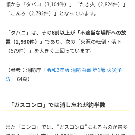
順から「タバコ（3,104件）」「たき火（2,824件）」
「こんろ（2,792件）」となっています。
「タバコ」は、その
6割以上が「不適当な場所への放
置（1,930件）」
であり、次の「火源の転倒・落下
（579件）」を大きく上回っています。
（参考：消防庁
「令和3年版 消防白書 第1節 火災予
防」
64頁）
「ガスコンロ」では消し忘れが約半数
また「コンロ」では、“ガスコンロ”によるものが最多