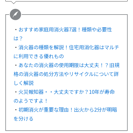
・
おすすめ家庭用消火器7選！種類や必要性
は？
・
消火器の種類を解説！住宅用消化器はマルチ
に利用できる優れもの
・
あなたの消火器の使用期限は大丈夫！？旧規
格の消火器の処分方法やリサイクルについて詳
しく解説
・
火災報知器・・大丈夫ですか？10年が寿命
のようですよ！
・
初期消火が重要な理由！出火から2分が明暗
を分ける