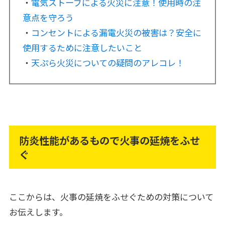
・
電気ストーブによる火災に注意！使用時の注
意点を守ろう
・
コンセントによる漏電火災の被害は？安全に
使用するために注意したいこと
・
天ぷら火災についての疑問のアレコレ！
防炎性能があるもので火事の延焼をふせ
ぐ
ここからは、火事の延焼をふせぐための対策について
お伝えします。