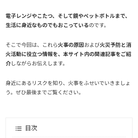
電子レンジやこたつ、そして鏡やペットボトルまで、
生活に身近なものでもおこっている
のです。
そこで今回は、これら
火事の原因
および
火災予防と消
火活動に役立つ情報を、本サイト内の関連記事をご紹
介
しながらお伝えします。
身近にあるリスクを知り、火事をふせいでいきましょ
う。ぜひ最後までご覧ください。
目次