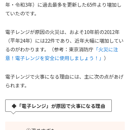
年・令和3年）に過去最多を更新した65件より増加し
ていたのです。
電子レンジが原因の火災は、およそ10年前の2012年
（平年24年）には22件であり、近年大幅に増加してい
るのがわかります。（参考：東京消防庁
「火災に注
意！電子レンジを安全に使用しましょう！」
）
電子レンジで火事になる理由には、主に次の点があげ
られます。
◆
「電子レンジ」が原因で火事になる理由