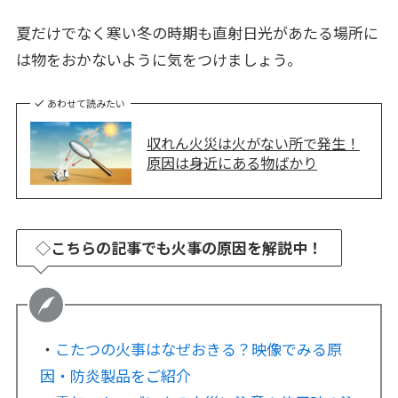
夏だけでなく寒い冬の時期も直射日光があたる場所に
は物をおかないように気をつけましょう。
あわせて読みたい
収れん火災は火がない所で発生！
原因は身近にある物ばかり
◇
こちらの記事でも火事の原因を解説中！
・
こたつの火事はなぜおきる？映像でみる原
因・防炎製品をご紹介