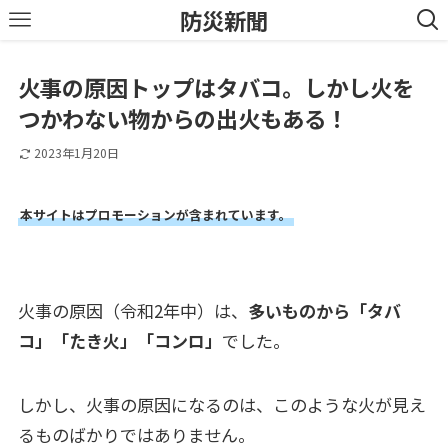
防災新聞
火事の原因トップはタバコ。しかし火を
つかわない物からの出火もある！
2023年1月20日
本サイトはプロモーションが含まれています。
火事の原因（令和2年中）は、
多いものから「タバ
コ」「たき火」「コンロ」
でした。
しかし、火事の原因になるのは、このような火が見え
るものばかりではありません。