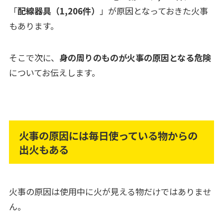
「
配線器具（1,206件）
」が原因となっておきた火事
もあります。
そこで次に、
身の周りのものが火事の原因となる危険
についてお伝えします。
火事の原因には毎日使っている物からの
出火もある
火事の原因は使用中に火が見える物だけではありませ
ん。