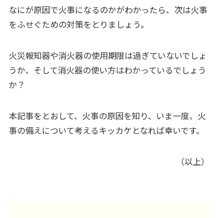
なにが原因で火事になるのかがわかったら、次は火事
をふせぐための対策をとりましょう。
火災報知器や消火器の使用期限は過ぎていないでしょ
うか、そして消火器の使い方はわかっているでしょう
か？
本記事をとおして、火事の原因を知り、いま一度、火
事の備えについて考えるキッカケとなれば幸いです。
（以上）