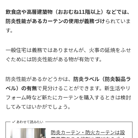
飲食店や高層建築物（おおむね11階以上）などでは、
防炎性能があるカーテンの使用が義務づけ
られていま
す。
一般住宅は義務ではありませんが、火事の延焼をふせ
ぐためには防炎性能がある物が有効です。
防炎性能があるかどうかは、
防炎ラベル（防炎製品ラ
ベル）の有無
で見分けることができます。新生活やリ
フォーム時など新たにカーテンを購入するときは検討
してみてはいかがでしょう。
あわせて読みたい
防炎カーテン・防火カーテンは設