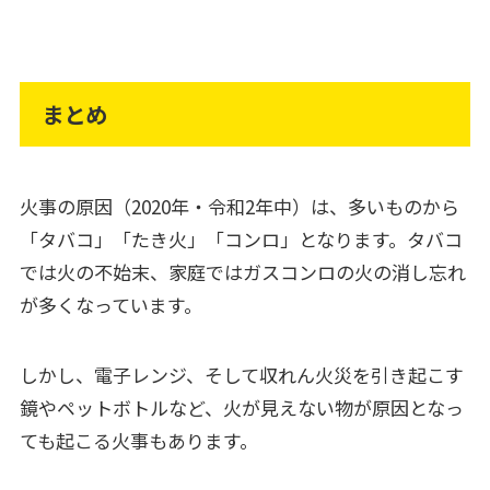
まとめ
火事の原因（2020年・令和2年中）は、多いものから
「タバコ」「たき火」「コンロ」となります。タバコ
では火の不始末、家庭ではガスコンロの火の消し忘れ
が多くなっています。
しかし、電子レンジ、そして収れん火災を引き起こす
鏡やペットボトルなど、火が見えない物が原因となっ
ても起こる火事もあります。