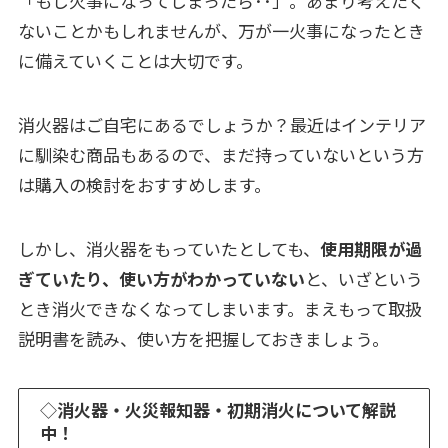
「もし火事になってしまったら･･」。あまり考えたく
ないことかもしれませんが、万が一火事になったとき
に備えていくことは大切です。
消火器はご自宅にあるでしょうか？最近はインテリア
に馴染む商品もあるので、まだ持っていないという方
は購入の検討をおすすめします。
しかし、消火器をもっていたとしても、
使用期限が過
ぎていたり、使い方がわかっていない
と、いざという
とき消火できなくなってしまいます。まえもって取扱
説明書を読み、使い方を把握しておきましょう。
◇
消火器・火災報知器・初期消火について解説
中！