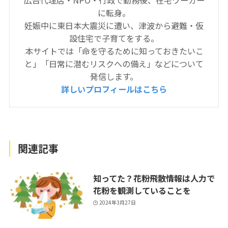
に転身。
妊娠中に東日本大震災に遭い、津波から避難・仮
設住宅で子育てをする。
本サイトでは「命を守るために知っておきたいこ
と」「日常に潜むリスクへの備え」などについて
発信します。
詳しいプロフィールはこちら
関連記事
知ってた？花粉飛散情報は人力で
花粉を観測していることを
2024年3月27日