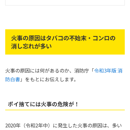
火事の原因はタバコの不始末・コンロの
消し忘れが多い
火事の原因には何があるのか、消防庁「
令和3年版 消
防白書
」をもとにお伝えします。
ポイ捨てには火事の危険が！
2020年（令和2年中）に発生した火事の原因は、多い