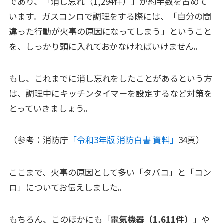
であり、「消し忘れ（1,294件）」が約半数を占めて
います。ガスコンロで調理をする際には、「自分の間
違った行動が火事の原因になってしまう」ということ
を、しっかり頭に入れておかなければいけません。
もし、これまでに消し忘れをしたことがあるという方
は、調理中にキッチンタイマーを設定するなど対策を
とっていきましょう。
（参考：消防庁
「令和3年版 消防白書 資料」
34頁）
ここまで、火事の原因として多い「タバコ」と「コン
ロ」についてお伝えしました。
もちろん、このほかにも「
電気機器（1,611件）
」や