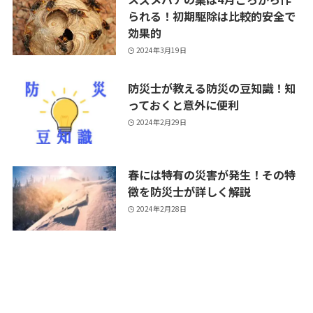
られる！初期駆除は比較的安全で
効果的
2024年3月19日
防災士が教える防災の豆知識！知
っておくと意外に便利
2024年2月29日
春には特有の災害が発生！その特
徴を防災士が詳しく解説
2024年2月28日