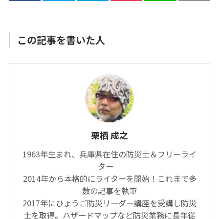
この記事を書いた人
栗栖 成之
1963年生まれ、兵庫県在住の防災士＆フリーライ
ター
2014年から本格的にライターを開始！これまで多
数の記事を執筆
2017年にひょうご防災リーダー講座を受講し防災
士を取得。ハザードマップなど防災業務に長年従