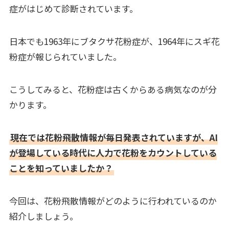
症がはじめて診断されています。
日本でも1963年にブタクサ花粉症が、1964年にスギ花
粉症が報じられていました。
こうしてみると、花粉症は古くからある病気なのが分
かります。
現在では花粉飛散情報が毎日発表されていますが、AI
が登場している時代に人力で花粉をカウントしている
ことを知っていましたか？
今回は、花粉飛散情報がどのように行われているのか
紹介しましょう。