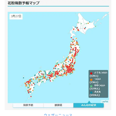
ウェザーニュース