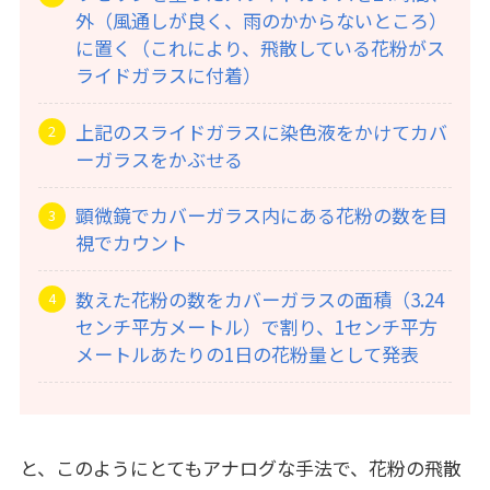
外（風通しが良く、雨のかからないところ）
に置く（これにより、飛散している花粉がス
ライドガラスに付着）
上記のスライドガラスに染色液をかけてカバ
ーガラスをかぶせる
顕微鏡でカバーガラス内にある花粉の数を目
視でカウント
数えた花粉の数をカバーガラスの面積（3.24
センチ平方メートル）で割り、1センチ平方
メートルあたりの1日の花粉量として発表
と、このようにとてもアナログな手法で、花粉の飛散