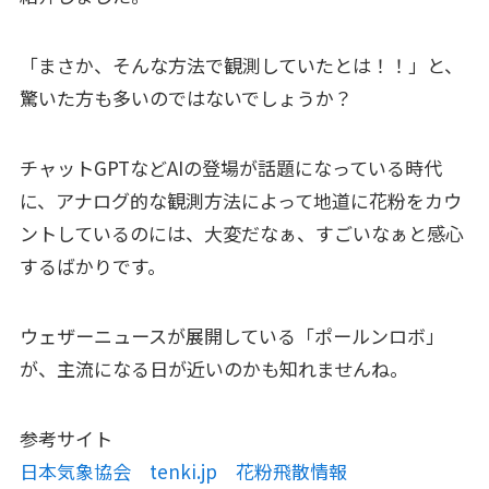
「まさか、そんな方法で観測していたとは！！」と、
驚いた方も多いのではないでしょうか？
チャットGPTなどAIの登場が話題になっている時代
に、アナログ的な観測方法によって地道に花粉をカウ
ントしているのには、大変だなぁ、すごいなぁと感心
するばかりです。
ウェザーニュースが展開している「ポールンロボ」
が、主流になる日が近いのかも知れませんね。
参考サイト
日本気象協会 tenki.jp 花粉飛散情報