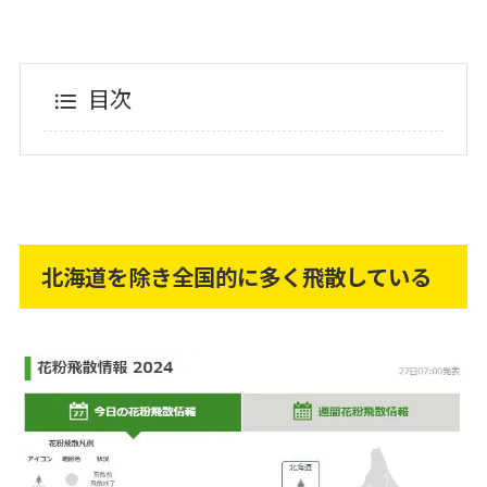
目次
北海道を除き全国的に多く飛散している