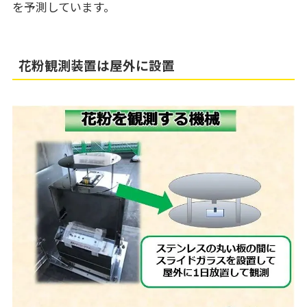
を予測しています。
花粉観測装置は屋外に設置