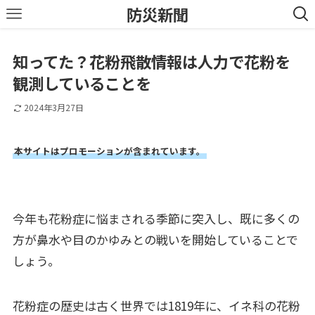
防災新聞
知ってた？花粉飛散情報は人力で花粉を
観測していることを
2024年3月27日
本サイトはプロモーションが含まれています。
今年も花粉症に悩まされる季節に突入し、既に多くの
方が鼻水や目のかゆみとの戦いを開始していることで
しょう。
花粉症の歴史は古く世界では1819年に、イネ科の花粉