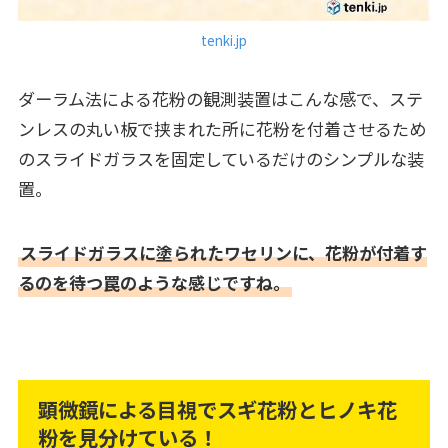
tenki.jp
ダーラム法による花粉の観測装置はこんな感で、ステ
ンレスの丸い板で挟まれた所に花粉を付着させるため
のスライドガラスを固定しているだけのシンプルな装
置。
スライドガラスに塗られたワセリンに、花粉が付着す
るのを待つ罠のような感じですね。
顕微鏡による目視でスギ花粉とヒノキ花
粉を見分けている！