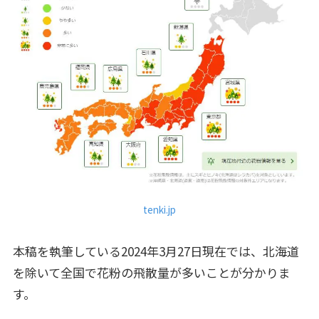
tenki.jp
本稿を執筆している2024年3月27日現在では、北海道
を除いて全国で花粉の飛散量が多いことが分かりま
す。