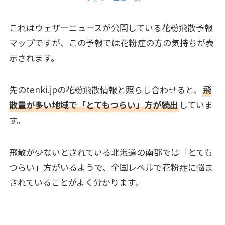
これはウェザーニュースが公開している花粉飛散予報
マップですが、この予報では花粉症の方の気持ちが表
示されます。
先のtenki.jpの花粉飛散情報と照らし合わせると、
飛
散量が多い地域で「とてもつらい」方が続出
していま
す。
飛散が少ないとされている北海道の南部では「とても
つらい」方がいるようで、全国レベルで花粉症に悩ま
されていることがよく分かります。