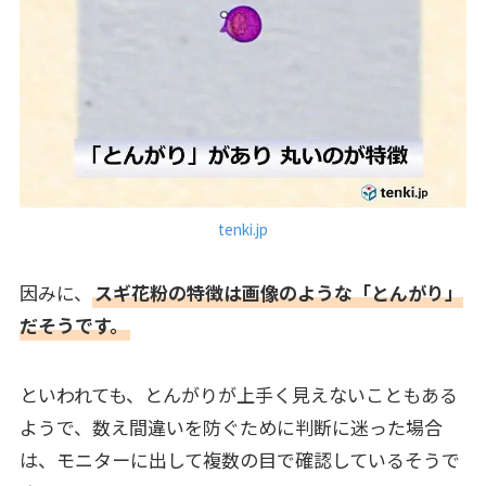
tenki.jp
因みに、
スギ花粉の特徴は画像のような「とんがり」
だそうです。
といわれても、とんがりが上手く見えないこともある
ようで、数え間違いを防ぐために判断に迷った場合
は、モニターに出して複数の目で確認しているそうで