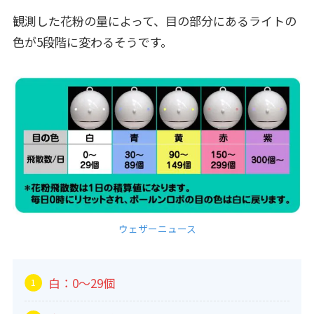
観測した花粉の量によって、目の部分にあるライトの
色が5段階に変わるそうです。
ウェザーニュース
白：0～29個