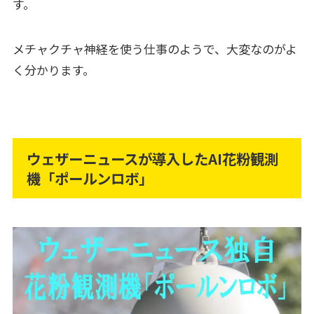
す。
メチャクチャ神経を使う仕事のようで、大変なのがよ
く分かります。
ウェザーニュースが導入したAI花粉観測
機「ポールンロボ」