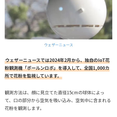
ウェザーニュース
ウェザーニュースでは2024年2月から、独自のIoT花
粉観測機「ポールンロボ」を導入して、全国1,000カ
所で花粉を監視しています。
観測方法は、顔に見立てた直径15cmの球体によっ
て、口の部分から空気を吸い込み、空気中に含まれる
花粉を観測します。