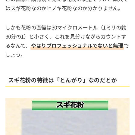
はスギ花粉なのかヒノキ花粉なのか分かりません。
しかも花粉の直径は30マイクロメートル（1ミリの約
30分の1）と小さく、これを見分けながらカウントす
るなんて、
やはりプロフェッショナルでないと無理
で
しょう。
スギ花粉の特徴は「とんがり」なのだとか