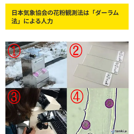
日本気象協会の花粉観測法は「ダーラム
法」による人力