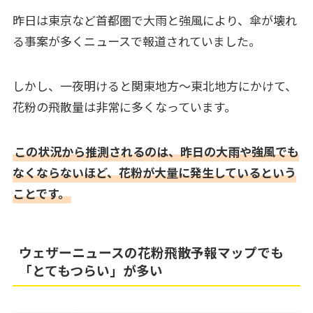
昨日は東京など首都圏で大雨と強風により、傘が壊れ
る事案が多くニュースで報道されていました。
しかし、一夜明けると関東地方～東北地方にかけて、
花粉の飛散量は非常に多くなっています。
この状況から推測されるのは、昨日の大雨や強風でも
なくならないほど、花粉が大量に発生しているという
ことです。
ウェザーニュースの花粉飛散予報マップでも
「とてもつらい」が多い