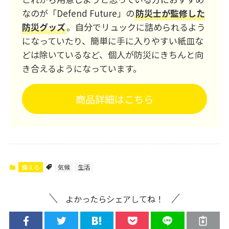
なのが「Defend Future」の
防災士が監修した
防災グッズ
。自分でリュックに詰められるよう
になっていたり、簡単に手に入りやすい紙皿な
どは除いているなど、個人が防災にきちんと向
き合えるようになっています。
商品詳細はこちら
備える
気候
生活
よかったらシェアしてね！