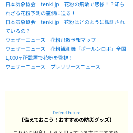
日本気象協会 tenki.jp 花粉の飛散で悲惨！？知ら
れざる花粉予測の裏側に迫る！
日本気象協会 tenki.jp 花粉はどのように観測され
ているの？
ウェザーニュース 花粉飛散予報マップ
ウェザーニュース 花粉観測機「ポールンロボ」全国
1,000ヶ所設置で花粉を監視！
ウェザーニュース プレリリースニュース
Defend Future
【
備えておこう！おすすめの防災グッズ
】
これから用意しようと思っている方におすすめ