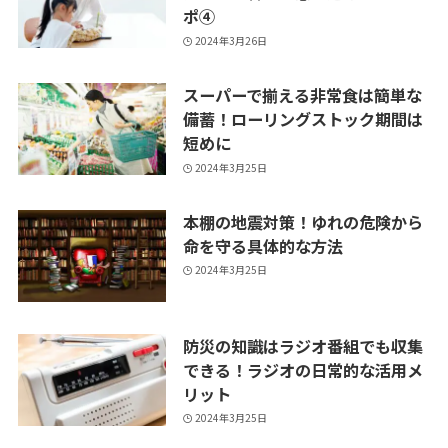
ポ④
2024年3月26日
スーパーで揃える非常食は簡単な
備蓄！ローリングストック期間は
短めに
2024年3月25日
本棚の地震対策！ゆれの危険から
命を守る具体的な方法
2024年3月25日
防災の知識はラジオ番組でも収集
できる！ラジオの日常的な活用メ
リット
2024年3月25日