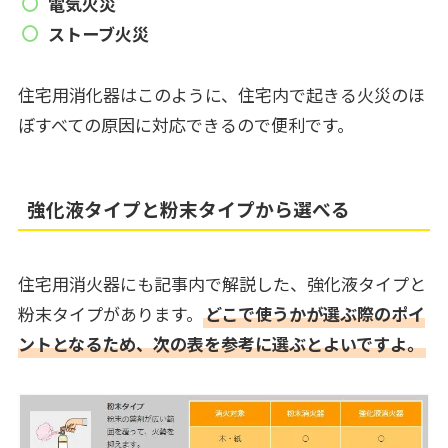
電気火災
ストーブ火災
住宅用消化器はこのように、住宅内で起きる火災のほ
ぼすべての原因に対応できるので便利です。
強化液タイプと粉末タイプから選べる
住宅用消火器にも記事内で解説した、強化液タイプと
粉末タイプがあります。
どこで使うかが選ぶ際のポイ
ントとなるため、次の表を参考に選ぶとよいですよ。