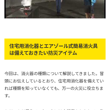
住宅用消化器とエアゾール式簡易消火具
は備えておきたい防災アイテム
今回は、消火器の種類について解説してきました。冒
頭にお伝えしているとおり、住宅用消化器を備えてい
れば種類を知っていなくても、万一の火災に役立ちま
す。