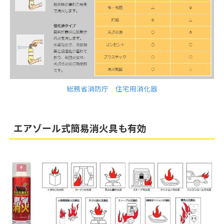
総務省消防庁 住宅用消化器
エアゾール式簡易消火具も有効