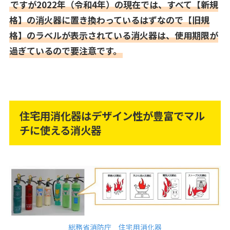
ですが2022年（令和4年）の現在では、すべて【新規
格】の消火器に置き換わっているはずなので【旧規
格】のラベルが表示されている消火器は、使用期限が
過ぎているので要注意です。
住宅用消化器はデザイン性が豊富でマル
チに使える消火器
総務省消防庁 住宅用消化器