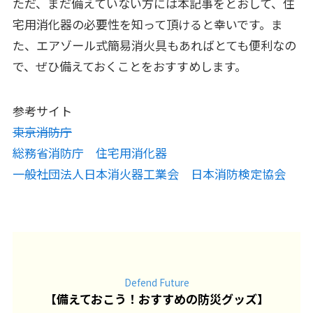
ただ、まだ備えていない方には本記事をとおして、住
宅用消化器の必要性を知って頂けると幸いです。ま
た、エアゾール式簡易消火具もあればとても便利なの
で、ぜひ備えておくことをおすすめします。
参考サイト
東京消防庁
総務省消防庁 住宅用消化器
一般社団法人日本消火器工業会 日本消防検定協会
Defend Future
【
備えておこう！おすすめの防災グッズ
】