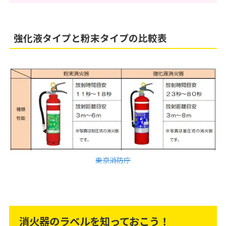
強化液タイプと粉末タイプの比較表
東京消防庁
消火器のラベルを知っておこう！