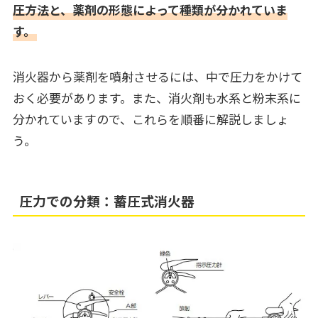
圧方法と、薬剤の形態によって種類が分かれていま
す。
消火器から薬剤を噴射させるには、中で圧力をかけて
おく必要があります。また、消火剤も水系と粉末系に
分かれていますので、これらを順番に解説しましょ
う。
圧力での分類：蓄圧式消火器