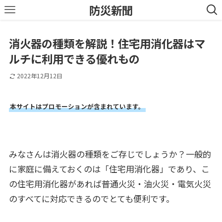
防災新聞
消火器の種類を解説！住宅用消化器はマ
ルチに利用できる優れもの
2022年12月12日
本サイトはプロモーションが含まれています。
みなさんは消火器の種類をご存じでしょうか？一般的
に家庭に備えておくのは「住宅用消化器」であり、こ
の住宅用消化器があれば普通火災・油火災・電気火災
のすべてに対応できるのでとても便利です。