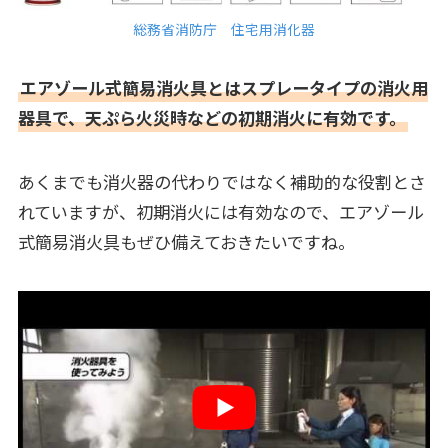
総務省消防庁 住宅用消化器
エアゾール式簡易消火具とはスプレータイプの消火用
器具で、天ぷら火災時などの初期消火に有効です。
あくまでも消火器の代わりではなく補助的な役割とさ
れていますが、初期消火には有効なので、エアゾール
式簡易消火具もぜひ備えておきたいですね。