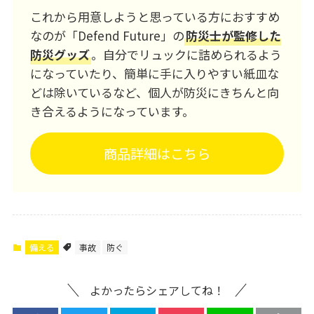
これから用意しようと思っている方におすすめ
なのが「Defend Future」の
防災士が監修した
防災グッズ
。自分でリュックに詰められるよう
になっていたり、簡単に手に入りやすい紙皿な
どは除いているなど、個人が防災にきちんと向
き合えるようになっています。
商品詳細はこちら
備える
事故
防ぐ
よかったらシェアしてね！