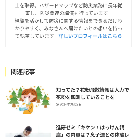
士を取得。ハザードマップなど防災業務に長年従
事し、防災関連の講演も行っています。
経験を活かして防災に関する情報をできるだけわ
かりやすく、みなさんへ届けたいとの想いを持っ
て執筆しています。
詳しいプロフィールはこちら
関連記事
知ってた？花粉飛散情報は人力で
花粉を観測していることを
2024年3月27日
進研ゼミ「キケン！はっけん講
座」の内容は？息子達との体験レ