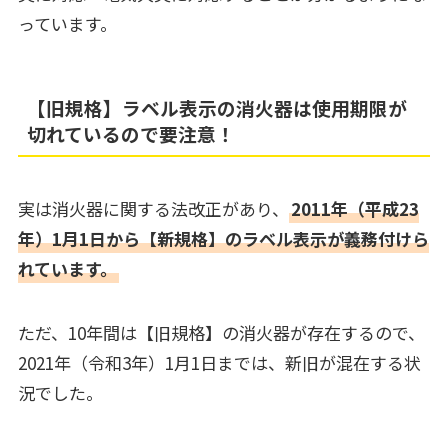
っています。
【旧規格】ラベル表示の消火器は使用期限が
切れているので要注意！
実は消火器に関する法改正があり、
2011年（平成23
年）1月1日から【新規格】のラベル表示が義務付けら
れています。
ただ、10年間は【旧規格】の消火器が存在するので、
2021年（令和3年）1月1日までは、新旧が混在する状
況でした。