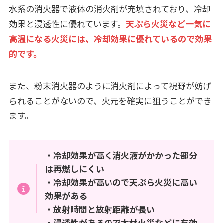
水系の消火器で液体の消火剤が充填されており、冷却
効果と浸透性に優れています。
天ぷら火災など一気に
高温になる火災には、冷却効果に優れているので効果
的です。
また、粉末消火器のように消火剤によって視野が妨げ
られることがないので、火元を確実に狙うことができ
ます。
・冷却効果が高く消火液がかかった部分
は再燃しにくい
・冷却効果が高いので天ぷら火災に高い
効果がある
・放射時間と放射距離が長い
・浸透性があるので木材火災などに有効