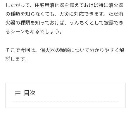
したがって、住宅用消化器を備えておけば特に消火器
の種類を知らなくても、火災に対応できます。ただ消
火器の種類を知っておけば、うんちくとして披露でき
るシーンもあるでしょう。
そこで今回は、消火器の種類について分かりやすく解
説します。
目次