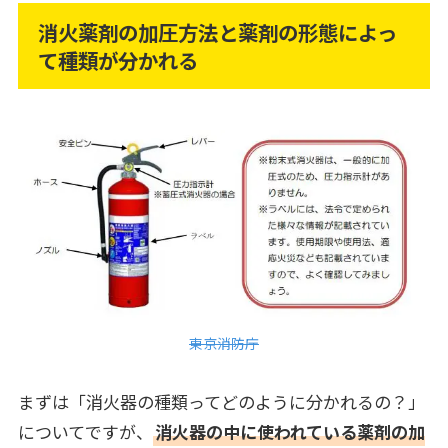
消火薬剤の加圧方法と薬剤の形態によっ
て種類が分かれる
東京消防庁
まずは「消火器の種類ってどのように分かれるの？」
についてですが、
消火器の中に使われている薬剤の加