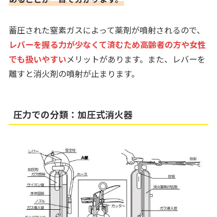
蓄圧された窒素ガスによって薬剤が噴射されるので、
レバーを握る力が少なくて済むため高齢者の方や女性
でも扱いやすい
メリットがあります。また、レバーを
離すと消火剤の噴射が止まります。
圧力での分類：加圧式消火器