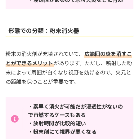
形態での分類：粉末消火器
粉末の消火剤が充填されていて、
広範囲の炎を消すこ
とができるメリット
があります。ただし、噴射した粉
末によって周囲が白くなり視野を妨げるので、火元と
の距離を保つことが重要です。
・素早く消火が可能だが浸透性がないの
で再燃するケースもある
・放射時間が比較的短い
・粉末剤にて視界が悪くなる