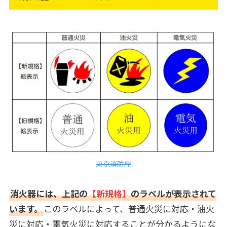
東京消防庁
消火器には、上記の
【新規格】
のラベルが表示されて
います。
このラベルによって、普通火災に対応・油火
災に対応・電気火災に対応することが分かるようにな