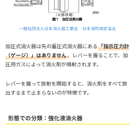
一般社団法人日本消火器工業会 日本消防検定協会
加圧式消火器は先の蓄圧式消火器にある
「指示圧力計
（ゲージ）」はありません
。レバーを握ることで、加
圧用ガスによって消火剤が噴射されます。
レバーを握って放射を開始すると、消火剤をすべて放
出するまで止まらないのが特徴です。
形態での分類：強化液消火器