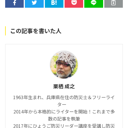
この記事を書いた人
栗栖 成之
1963年生まれ、兵庫県在住の防災士＆フリーライ
ター
2014年から本格的にライターを開始！これまで多
数の記事を執筆
2017年にひょうご防災リーダー講座を受講し防災