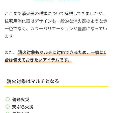
ここまで消火器の種類について解説してきましたが、
住宅用消化器はデザインも一般的な消火器のような赤
一色でなく、カラーバリエーションが豊富になってい
ます。
また、
消火対象もマルチに対応できるため、一家に1
台は備えておきたいアイテムです。
消火対象はマルチとなる
普通火災
天ぷら火災