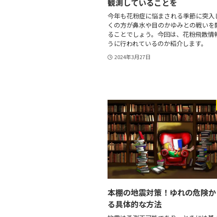
観測していることを
今年も花粉症に悩まされる季節に突入
くの方が鼻水や目のかゆみとの戦いを
ることでしょう。今回は、花粉飛散情
うに行われているのか紹介します。
2024年3月27日
本棚の地震対策！ゆれの危険か
る具体的な方法