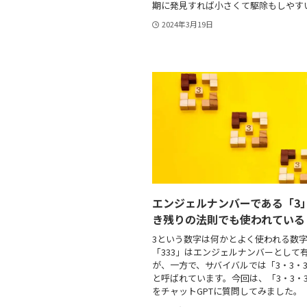
期に発見すれば小さくて駆除もしやす
2024年3月19日
エンジェルナンバーである「3
き残りの法則でも使われている
3という数字は何かとよく使われる数
「333」はエンジェルナンバーとして
が、一方で、サバイバルでは「3・3・
と呼ばれています。今回は、「3・3・
をチャットGPTに質問してみました。