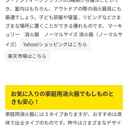
き、室内はもちろん、アウトドアの際の消火器具にも
最適でしょう。子ども部屋や寝室、リビングなどさま
ざまな場所に置くことができる優れものです。
マーキ
ュリー 消火器 ノーマルサイズ 消火器（ノーマルサ
イズ）
Yahoo!ショッピングはこちら
楽天市場はこちら
お気に入りの家庭用消火器でもしものと
きも安心！
家庭用消火器には３タイプありますが、おすすめは液
体で出るタイプのものです。昨今はさまざまなデザイ