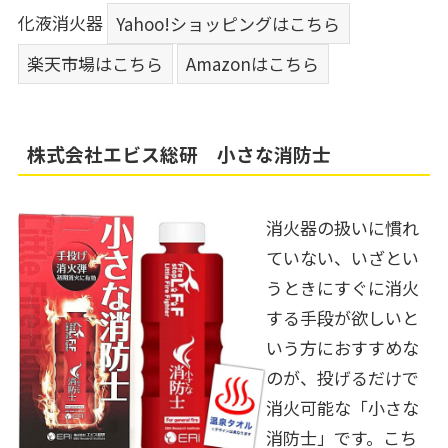
化液消火器
Yahoo!ショッピングはこちら
楽天市場はこちら
Amazonはこちら
株式会社エビス総研 小さな消防士
消火器の扱いに慣れ
ていない、いざとい
うときにすぐに消火
する手段が欲しいと
いう方におすすめな
のが、投げるだけで
消火可能な「小さな
消防士」です。こち