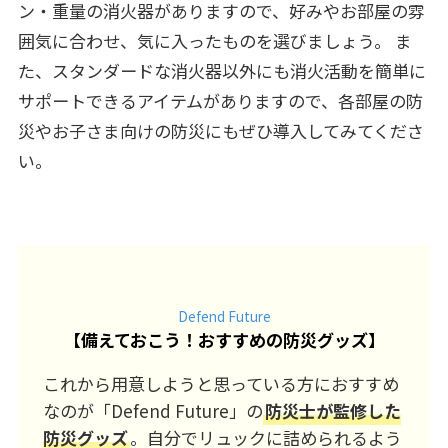
ン・重量の消火器がありますので、好みやお部屋の雰
囲気に合わせ、気に入ったものを選びましょう。 ま
た、スタンダードな消火器以外にも消火活動を簡単に
サポートできるアイテムがありますので、各部屋の防
災やお子さま向けの防災にもぜひ導入してみてくださ
い。
Defend Future
【
備えておこう！おすすめの防災グッズ
】
これから用意しようと思っている方におすすめ
なのが「Defend Future」の
防災士が監修した
防災グッズ
。自分でリュックに詰められるよう