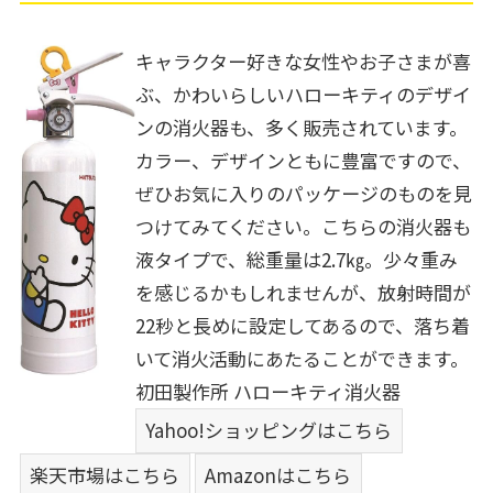
キャラクター好きな女性やお子さまが喜
ぶ、かわいらしいハローキティのデザイ
ンの消火器も、多く販売されています。
カラー、デザインともに豊富ですので、
ぜひお気に入りのパッケージのものを見
つけてみてください。こちらの消火器も
液タイプで、総重量は2.7㎏。少々重み
を感じるかもしれませんが、放射時間が
22秒と長めに設定してあるので、落ち着
いて消火活動にあたることができます。
初田製作所 ハローキティ消火器
Yahoo!ショッピングはこちら
楽天市場はこちら
Amazonはこちら