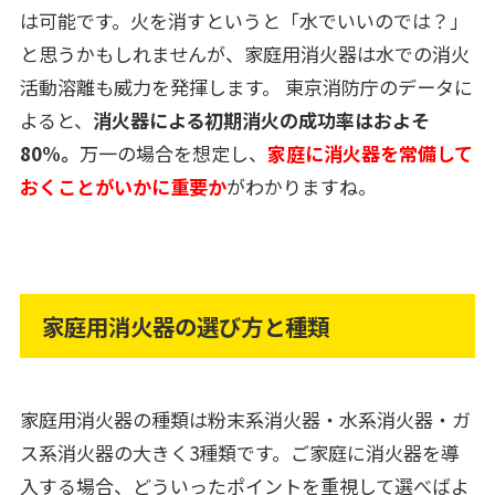
は可能です。火を消すというと「水でいいのでは？」
と思うかもしれませんが、家庭用消火器は水での消火
活動溶離も威力を発揮します。 東京消防庁のデータに
よると、
消火器による初期消火の成功率はおよそ
80%。
万一の場合を想定し、
家庭に消火器を常備して
おくことがいかに重要か
がわかりますね。
家庭用消火器の選び方と種類
家庭用消火器の種類は粉末系消火器・水系消火器・ガ
ス系消火器の大きく3種類です。ご家庭に消火器を導
入する場合、どういったポイントを重視して選べばよ