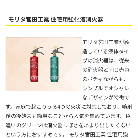
モリタ宮田工業 住宅用強化液消火器
モリタ宮田工業が製
造している液体タイ
プの消火器は、従来
の消火器と同じ赤色
のボディながらも、
シンプルでオシャレ
なデザインが特徴で
す。家庭で起こりうる4つの火災に対応しており、噴射
後の後始末も簡単なことから人気を集めています。色
違いのグリーンは消火器っぽさをあまり出したくない
という方におすすめです。
モリタ宮田工業 住宅用強