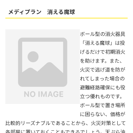
メディプラン 消える魔球
ボール型の消火器具
「消える魔球」は投
げるだけで初期消火
を助けます。また、
火災で逃げ道を防が
れてしまった場合の
避難経路確保にも役
立つ優れものです。
ボール型で置き場所
に困らない、価格が
比較的リーズナブルであることから、火災対策として
各部屋に置いておくこともできるでしょう。天ぷら油