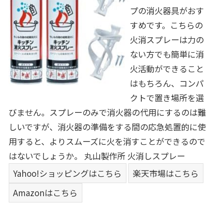
プの消火器具がおす
すめです。こちらの
火消スプレーは力の
ない方でも簡単に消
火活動ができること
はもちろん、コンパ
クトで置き場所を選
びません。スプレーのみで消火器の代用にするのは難
しいですが、消火器の準備をする間の応急処置的に使
用すると、よりスムーズに火を消すことができるので
はないでしょうか。
丸山製作所 火消しスプレー
Yahoo!ショッピングはこちら
楽天市場はこちら
Amazonはこちら