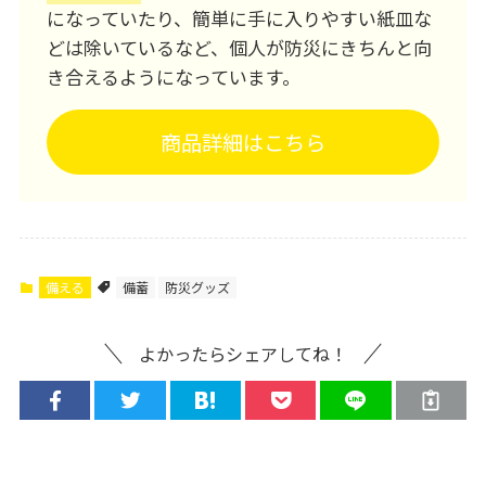
になっていたり、簡単に手に入りやすい紙皿な
どは除いているなど、個人が防災にきちんと向
き合えるようになっています。
商品詳細はこちら
備える
備蓄
防災グッズ
よかったらシェアしてね！