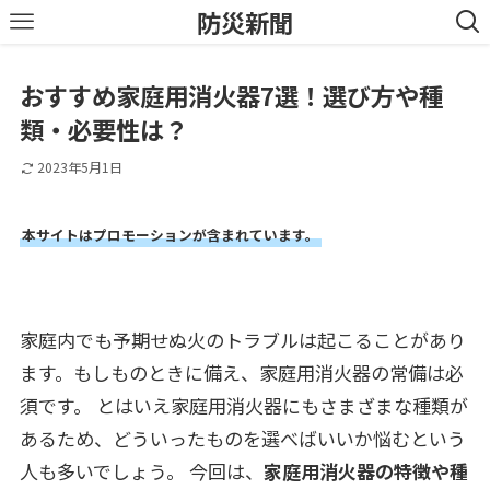
防災新聞
おすすめ家庭用消火器7選！選び方や種
類・必要性は？
2023年5月1日
本サイトはプロモーションが含まれています。
家庭内でも予期せぬ火のトラブルは起こることがあり
ます。もしものときに備え、家庭用消火器の常備は必
須です。 とはいえ家庭用消火器にもさまざまな種類が
あるため、どういったものを選べばいいか悩むという
人も多いでしょう。 今回は、
家庭用消火器の特徴や種