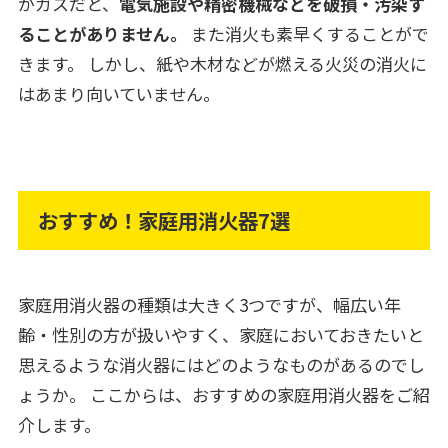
がガスだと、
電気施設や精密機械などを破損・汚染す
ることがありません。
また消火も素早くすることがで
きます。 しかし、紙や木材などが燃える火災の消火に
はあまり向いていません。
おすすめ！家庭用消火器7選
家庭用消火器の種類は大きく3つですが、幅広い年
齢・性別の方が扱いやすく、家庭においておきたいと
思えるような消火器にはどのようなものがあるのでし
ょうか。 ここからは、おすすめの家庭用消火器をご紹
介します。