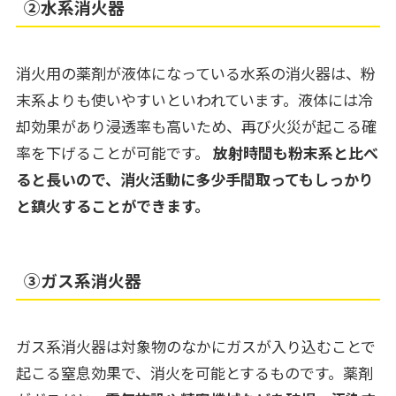
②水系消火器
消火用の薬剤が液体になっている水系の消火器は、粉
末系よりも使いやすいといわれています。液体には冷
却効果があり浸透率も高いため、再び火災が起こる確
率を下げることが可能です。
放射時間も粉末系と比べ
ると長いので、消火活動に多少手間取ってもしっかり
と鎮火することができます。
③ガス系消火器
ガス系消火器は対象物のなかにガスが入り込むことで
起こる窒息効果で、消火を可能とするものです。薬剤