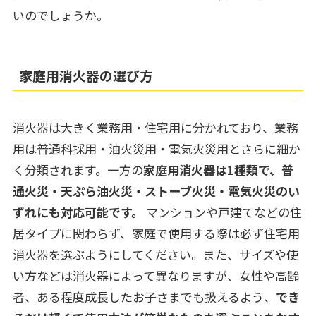
いのでしょうか。
家庭用消火器の選び方
消火器は大きく業務用・住宅用に分かれており、業務
用は普通科採用・油火災用・電気火災用とさらに細か
く分類されます。一方の
家庭用消火器は1種類で、普
通火災・天ぷら油火災・ストーブ火災・電気火災のい
ずれにも対応可能です。
マンションや戸建てなどの住
居タイプに関わらず、家庭で使用する際は必ず住宅用
消火器を選ぶようにしてください。また、サイズや使
い方などは消火器によって異なりますが、女性や高齢
者、ある程度成長したお子さまでも扱えるよう、
でき