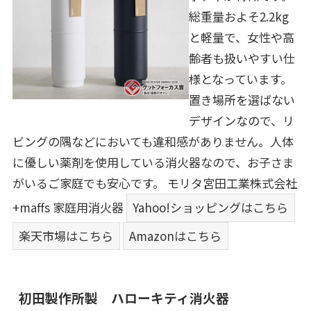
総重量およそ2.2kg
と軽量で、女性や高
齢者も扱いやすい仕
様となっています。
置き場所を選ばない
デザインなので、リ
ビングの隅などにおいても違和感がありません。人体
に優しい薬剤を使用している消火器なので、お子さま
がいるご家庭でも安心です。
モリタ宮田工業株式会社
+maffs 家庭用消火器
Yahoo!ショッピングはこちら
楽天市場はこちら
Amazonはこちら
初田製作所製 ハローキティ消火器