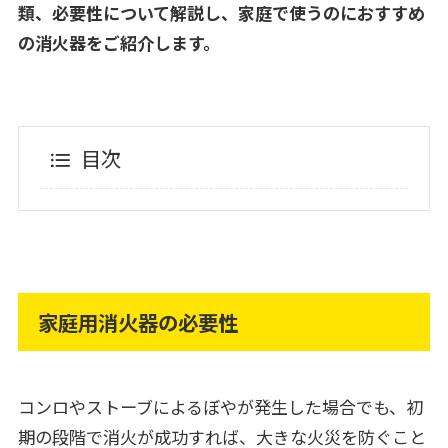
類、必要性について解説し、家庭で使うのにおすすめ
の消火器をご紹介します。
目次
家庭用消火器の必要性
コンロやストーブによるぼやが発生した場合でも、初
期の段階で消火が成功すれば、大きな火災を防ぐこと