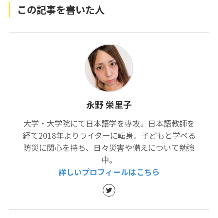
この記事を書いた人
永野 栄里子
大学・大学院にて日本語学を専攻。日本語教師を
経て2018年よりライターに転身。子どもと学べる
防災に関心を持ち、日々災害や備えについて勉強
中。
詳しいプロフィールはこちら