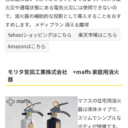
火災や通電状態にある電気火災には使用できないの
で、消火器の補助的な役割として導入することをおす
すめします。
メディプラン 消える魔球
Yahoo!ショッピングはこちら
楽天市場はこちら
Amazonはこちら
モリタ宮田工業株式会社 +maffs 家庭用消火
器
マフスの住宅用消火
器は液体タイプで、
スリムでシンプルな
ボディが特徴です。