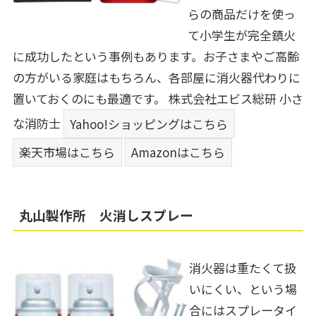
らの商品だけを使っ
て小学生が完全鎮火
に成功したという事例もあります。お子さまやご高齢
の方がいる家庭はもちろん、各部屋に消火器代わりに
置いておくのにも最適です。
株式会社エビス総研 小さ
な消防士
Yahoo!ショッピングはこちら
楽天市場はこちら
Amazonはこちら
丸山製作所 火消しスプレー
消火器は重たくて扱
いにくい、という場
合にはスプレータイ