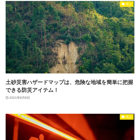
学ぶ
土砂災害ハザードマップは、危険な地域を簡単に把握
できる防災アイテム！
2021年8月9日
学ぶ