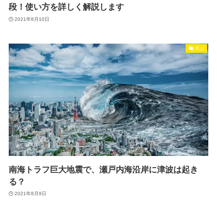
段！使い方を詳しく解説します
2021年8月10日
学ぶ
南海トラフ巨大地震で、瀬戸内海沿岸に津波は起き
る？
2021年8月9日