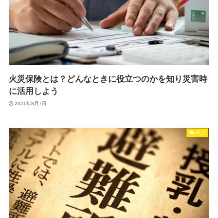
火災保険とは？どんなときに役立つのかを知り災害時
に活用しよう
2021年8月7日
学ぶ