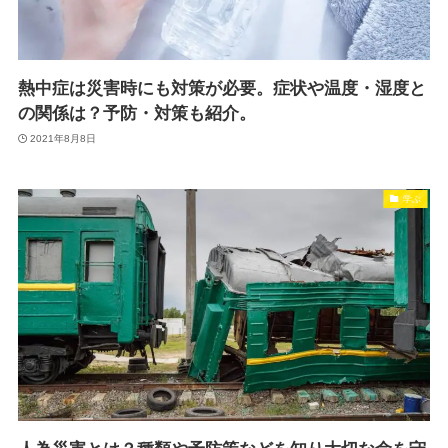
熱中症は災害時にも対策が必要。症状や温度・湿度と
の関係は？予防・対策も紹介。
2021年8月8日
学ぶ