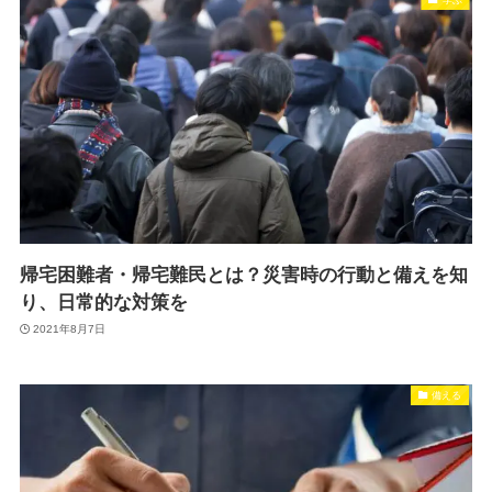
帰宅困難者・帰宅難民とは？災害時の行動と備えを知
り、日常的な対策を
2021年8月7日
備える