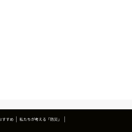
おすすめ
私たちが考える「防災」