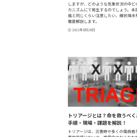
しますが、どのような気象状況の中ど
カニズムにて発生するのでしょう。本
風と同じくらい注意したい、線状降水
徹底解説します。
2021年8月28日
トリアージとは？命を救うべく
手順・現場・課題を解説！
トリアージは、災害時や多くの傷病者