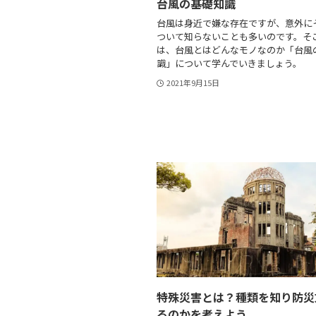
台風の基礎知識
台風は身近で嫌な存在ですが、意外に
ついて知らないことも多いのです。そ
は、台風とはどんなモノなのか「台風
識」について学んでいきましょう。
2021年9月15日
特殊災害とは？種類を知り防災
るのかを考えよう