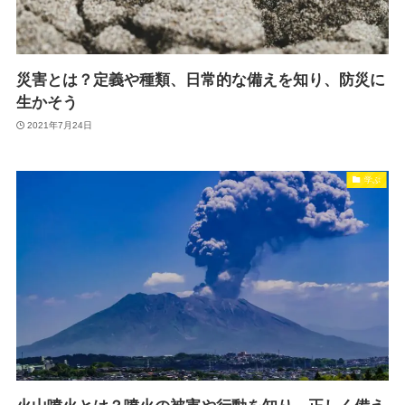
災害とは？定義や種類、日常的な備えを知り、防災に
生かそう
2021年7月24日
学ぶ