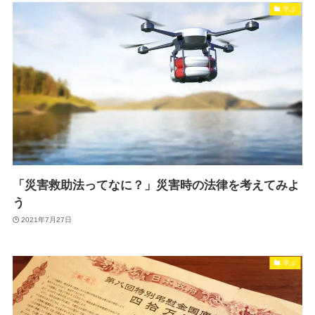
学ぶ
「災害救助法ってなに？」災害時の法律を考えてみよ
う
2021年7月27日
学ぶ