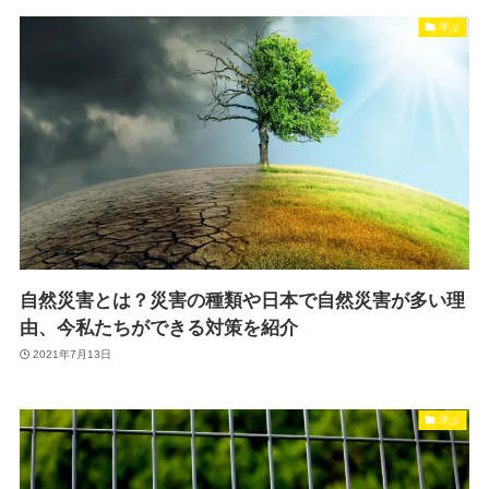
学ぶ
自然災害とは？災害の種類や日本で自然災害が多い理
由、今私たちができる対策を紹介
2021年7月13日
学ぶ