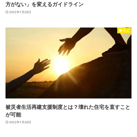
方がない」を変えるガイドライン
2021年7月29日
学ぶ
被災者生活再建支援制度とは？壊れた住宅を直すこと
が可能
2021年7月28日