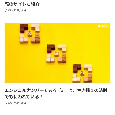
報のサイトも紹介
2024年3月19日
備える
エンジェルナンバーである「3」は、生き残りの法則
でも使われている！
2024年2月28日