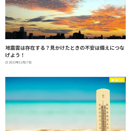
地震雲は存在する？見かけたときの不安は備えにつな
げよう！
2023年11月17日
備える