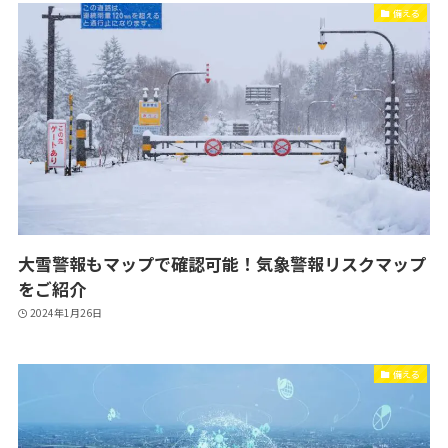
備える
大雪警報もマップで確認可能！気象警報リスクマップ
をご紹介
2024年1月26日
備える