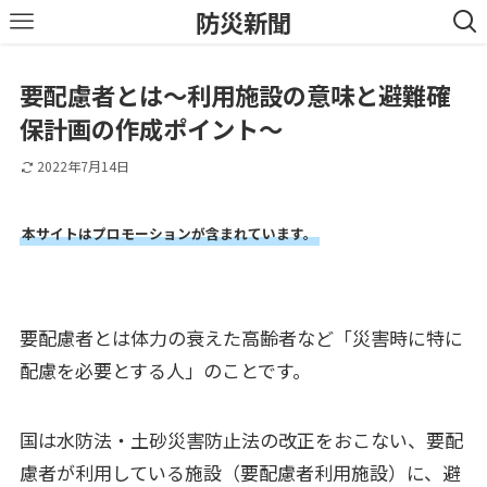
防災新聞
要配慮者とは～利用施設の意味と避難確
保計画の作成ポイント～
2022年7月14日
本サイトはプロモーションが含まれています。
要配慮者とは体力の衰えた高齢者など「災害時に特に
配慮を必要とする人」のことです。
国は水防法・土砂災害防止法の改正をおこない、要配
慮者が利用している施設（要配慮者利用施設）に、避