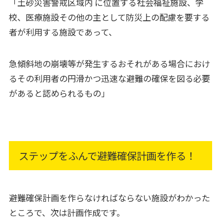
「土砂災害警戒区域内 に位置する社会福祉施設、学
校、医療施設その他の主として防災上の配慮を要する
者が利用する施設であって、
急傾斜地の崩壊等が発生するおそれがある場合におけ
るその利用者の円滑かつ迅速な避難の確保を図る必要
があると認められるもの」
ステップをふんで避難確保計画を作る！
避難確保計画を作らなければならない施設がわかった
ところで、次は計画作成です。