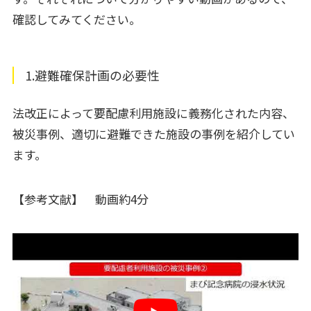
確認してみてください。
1.避難確保計画の必要性
法改正によって要配慮利用施設に義務化された内容、
被災事例、適切に避難できた施設の事例を紹介してい
ます。
【参考文献】 動画約4分