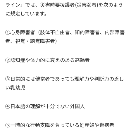
ライン」では、災害時要援護者(災害弱者)を次のよう
に規定しています。
①心身障害者（肢体不自由者、知的障害者、内部障害
者、視覚・聴覚障害者）
②認知症や体力的に衰えのある高齢者
③日常的には健常者であっても理解力や判断力の乏し
い乳幼児
④日本語の理解が十分でない外国人
⑤一時的な行動支障を負っている妊産婦や傷病者