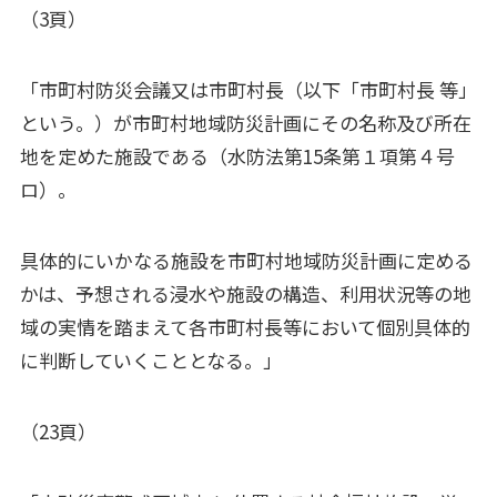
（3頁）
「市町村防災会議又は市町村長（以下「市町村長 等」
という。）が市町村地域防災計画にその名称及び所在
地を定めた施設である（水防法第15条第１項第４号
ロ）。
具体的にいかなる施設を市町村地域防災計画に定める
かは、予想される浸水や施設の構造、利用状況等の地
域の実情を踏まえて各市町村長等において個別具体的
に判断していくこととなる。」
（23頁）