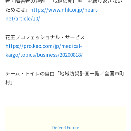
者・障害者の避難 「2倍の死亡率」を繰り返さない
ためには」
https://www.nhk.or.jp/heart-
net/article/10/
花王プロフェッショナル・サービス
https://pro.kao.com/jp/medical-
kaigo/topics/business/20200818/
チーム・トイレの自由「地域防災計画一覧／全国市町
村」
Defend Future