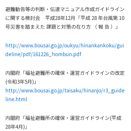
避難勧告等の判断・伝達マニュアル作成ガイドライン
に関する検討会 平成28年12月
「平成 28 年台⾵第 10
号災害を踏まえた 課題と対策の在り⽅ （ 報 告 ）」
http://www.bousai.go.jp/oukyu/hinankankoku/gui
deline/pdf/161226_hombun.pdf
内閣府「福祉避難所の確保・運営ガイドラインの改定
(令和3年5月)」
http://www.bousai.go.jp/taisaku/hinanjo/r3_guide
line.html
内閣府「福祉避難所の確保・運営ガイドライン(平成
28年4月)」