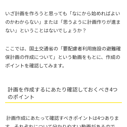
いざ計画を作ろうと思っても「なにから始めればよい
のかわからない」または「思うように計画作りが進ま
ない」ということはないでしょうか？
ここでは、国土交通省の「要配慮者利用施設の避難確
保計画の作成について」という動画をもとに、作成の
ポイントを確認してみます。
計画を作成するにあたり確認しておくべき4つ
のポイント
計画作成にあたって確認すべきポイントは4つありま
す。それぞれについて分かりやすい動画があるので、