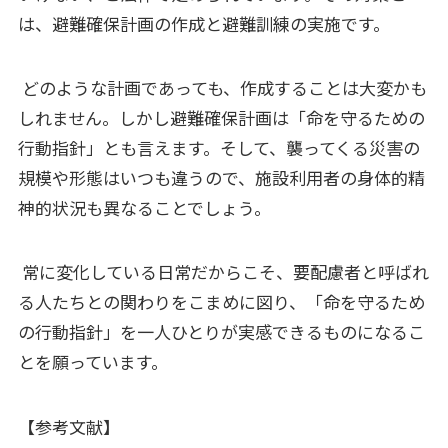
は、避難確保計画の作成と避難訓練の実施です。
どのような計画であっても、作成することは大変かも
しれません。しかし避難確保計画は「命を守るための
行動指針」とも言えます。そして、襲ってくる災害の
規模や形態はいつも違うので、施設利用者の身体的精
神的状況も異なることでしょう。
常に変化している日常だからこそ、要配慮者と呼ばれ
る人たちとの関わりをこまめに図り、「命を守るため
の行動指針」を一人ひとりが実感できるものになるこ
とを願っています。
【参考文献】