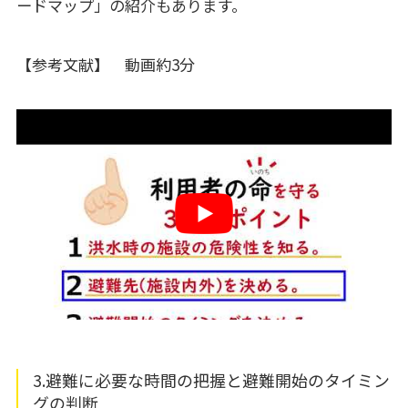
ードマップ」の紹介もあります。
【参考文献】
動画約3分
3.避難に必要な時間の把握と避難開始のタイミン
グの判断