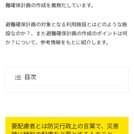
難確保計画の作成を義務化しています。
避難確保計画の対象となる利用施設とはどのような施
設なのか？、また避難確保計画の作成のポイントは何
か？について、参考情報をもとに紹介します。
目次
要配慮者とは防災行政上の言葉で、災害