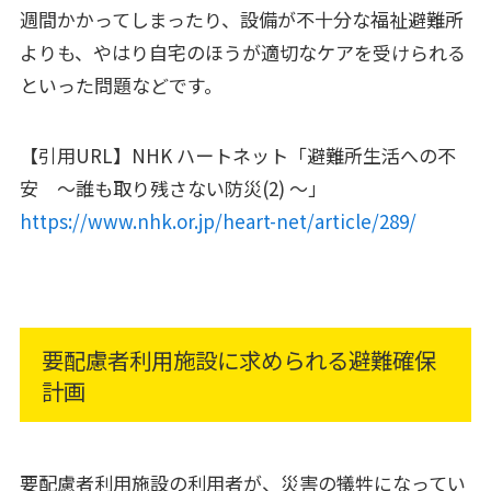
週間かかってしまったり、設備が不十分な福祉避難所
よりも、やはり自宅のほうが適切なケアを受けられる
といった問題などです。
【引用URL】NHK ハートネット「避難所生活への不
安 ～誰も取り残さない防災(2) ～」
https://www.nhk.or.jp/heart-net/article/289/
要配慮者利用施設に求められる避難確保
計画
要配慮者利用施設の利用者が、災害の犠牲になってい