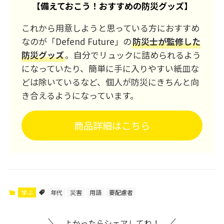
【
備えておこう！おすすめの防災グッズ
】
これから用意しようと思っている方におすすめ
なのが「Defend Future」の
防災士が監修した
防災グッズ
。自分でリュックに詰められるよう
になっていたり、簡単に手に入りやすい紙皿な
どは除いているなど、個人が防災にきちんと向
き合えるようになっています。
商品詳細はこちら
学ぶ
年代
災害
用語
要配慮者
よかったらシェアしてね！