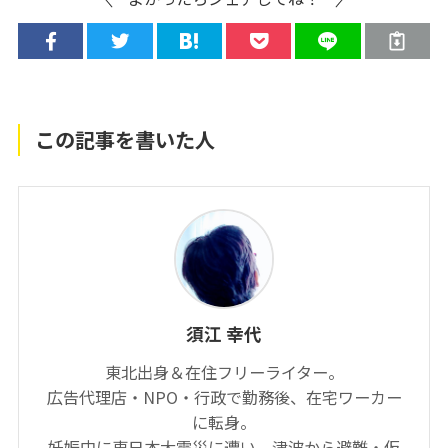
この記事を書いた人
須江 幸代
東北出身＆在住フリーライター。
広告代理店・NPO・行政で勤務後、在宅ワーカー
に転身。
妊娠中に東日本大震災に遭い、津波から避難・仮