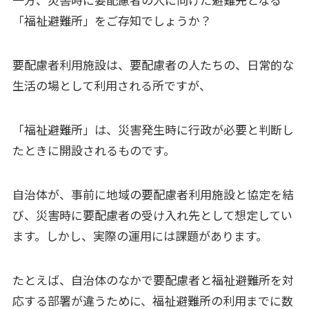
「福祉避難所」をご存知でしょうか？
要配慮者利用施設は、要配慮者の人たちの、日常的な
生活の場として利用される所ですが、
「福祉避難所」は、災害発生時に行政が必要と判断し
たときに開設されるものです。
自治体が、事前に地域の要配慮者利用施設と協定を結
び、災害時に要配慮者の受け入れ先として想定してい
ます。しかし、実際の運用には課題があります。
たとえば、自治体のなかで要配慮者と福祉避難所を対
応する部署が違うために、福祉避難所の利用までに数