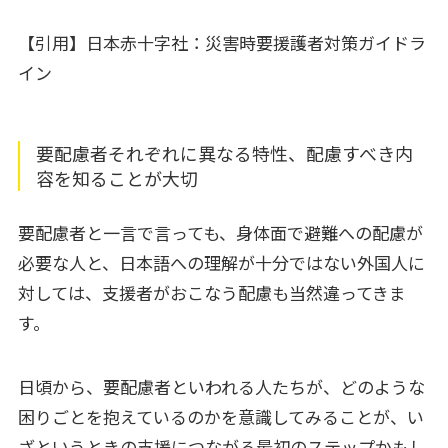
【引用】日本赤十字社：災害時要援護者対策ガイドラ
イン
要配慮者それぞれに異なる特性、配慮すべき内
容を知ることが大切
要配慮者と一言で言っても、身体面で避難への配慮が
必要な人と、日本語への理解が十分ではない外国人に
対しては、支援者がおこなう配慮も当然違ってきま
す。
日頃から、要配慮者といわれる人たちが、どのような
困りごとを抱えているのかを意識してみることが、い
ざというときの支援につながる最初のステップかもし