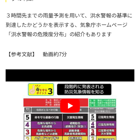
３時間先までの雨量予測を用いて、洪水警報の基準に
到達したかどうかを表示する、気象庁ホームページ
「洪水警報の危険度分布」の紹介もあります
【参考文献】
動画約7分