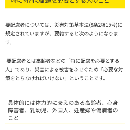
時に特別の配慮を必要とする人のこと
要配慮者については、災害対策基本法(8条2項15号)に
規定されていますが、要約すると次のようになりま
す。
要配慮者とは高齢者などの「特に配慮を必要とする
人」であり、災害による被害をふせぐため「必要な対
策をとらなければいけない」ということです。
具体的には体力的に衰えのある高齢者、心身
障害者、乳幼児、外国人、妊産婦や傷病者の
こと