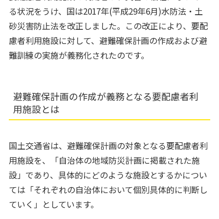
る状況をうけ、国は2017年(平成29年6月)水防法・土
砂災害防止法を改正しました。この改正により、要配
慮者利用施設に対して、避難確保計画の作成および避
難訓練の実施が義務化されたのです。
避難確保計画の作成が義務となる要配慮者利
用施設とは
国土交通省は、避難確保計画の対象となる要配慮者利
用施設を、「自治体の地域防災計画に掲載された施
設」であり、具体的にどのような施設とするかについ
ては「それぞれの自治体において個別具体的に判断し
ていく」としています。