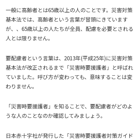
一般に高齢者とは65歳以上の人のことです。災害対策
基本法では、高齢者という言葉が冒頭にきています
が、、65歳以上の人たちが全員、配慮を必要とされる
人とは限りません。
要配慮者という言葉は、2013年(平成25年)に災害対策
基本法が改正されるまで「災害時要援護者」と呼ばれ
ていました。呼び方が変わっても、意味することは変
わりません。
「災害時要援護者」を知ることで、要配慮者がどのよ
うな人のことなのか確認してみましょう。
日本赤十字社が発行した「災害時要援護者対策ガイド