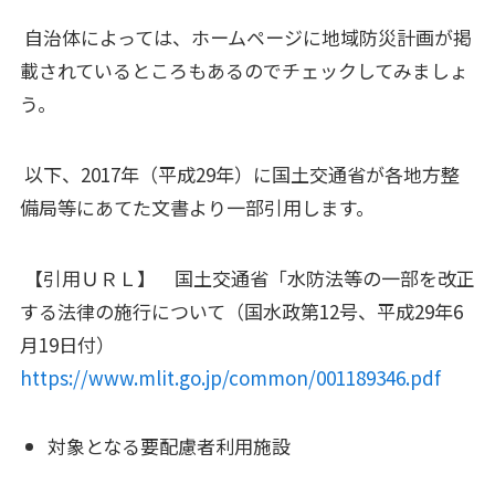
自治体によっては、ホームページに地域防災計画が掲
載されているところもあるのでチェックしてみましょ
う。
以下、2017年（平成29年）に国土交通省が各地方整
備局等にあてた文書より一部引用します。
【引用ＵＲＬ】 国土交通省「水防法等の一部を改正
する法律の施行について（国水政第12号、平成29年6
月19日付）
https://www.mlit.go.jp/common/001189346.pdf
対象となる要配慮者利用施設