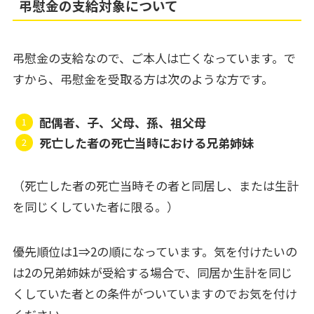
弔慰金の支給対象について
弔慰金の支給なので、ご本人は亡くなっています。で
すから、弔慰金を受取る方は次のような方です。
配偶者、子、父母、孫、祖父母
死亡した者の死亡当時における兄弟姉妹
（死亡した者の死亡当時その者と同居し、または生計
を同じくしていた者に限る。）
優先順位は1⇒2の順になっています。気を付けたいの
は2の兄弟姉妹が受給する場合で、同居か生計を同じ
くしていた者との条件がついていますのでお気を付け