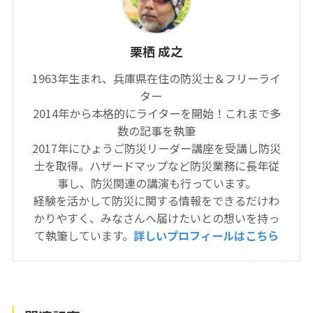
栗栖 成之
1963年生まれ、兵庫県在住の防災士＆フリーライ
ター
2014年から本格的にライターを開始！これまで多
数の記事を執筆
2017年にひょうご防災リーダー講座を受講し防災
士を取得。ハザードマップなど防災業務に長年従
事し、防災関連の講演も行っています。
経験を活かして防災に関する情報をできるだけわ
かりやすく、みなさんへ届けたいとの想いを持っ
て執筆しています。
詳しいプロフィールはこちら