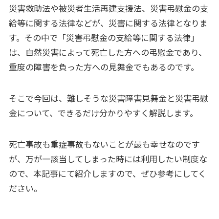
災害救助法や被災者生活再建支援法、災害弔慰金の支
給等に関する法律などが、災害に関する法律となりま
す。その中で「災害弔慰金の支給等に関する法律」
は、自然災害によって死亡した方への弔慰金であり、
重度の障害を負った方への見舞金でもあるのです。
そこで今回は、難しそうな災害障害見舞金と災害弔慰
金について、できるだけ分かりやすく解説します。
死亡事故も重症事故もないことが最も幸せなのです
が、万が一該当してしまった時には利用したい制度な
ので、本記事にて紹介しますので、ぜひ参考にしてく
ださい。