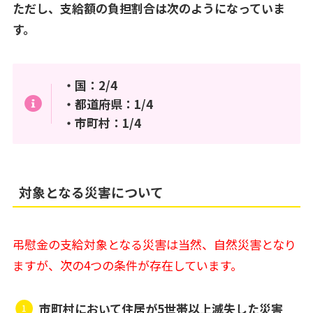
ただし、支給額の負担割合は次のようになっていま
す。
・国：2/4
・都道府県：1/4
・市町村：1/4
対象となる災害について
弔慰金の支給対象となる災害は当然、自然災害となり
ますが、次の4つの条件が存在しています。
市町村において住居が5世帯以上滅失した災害