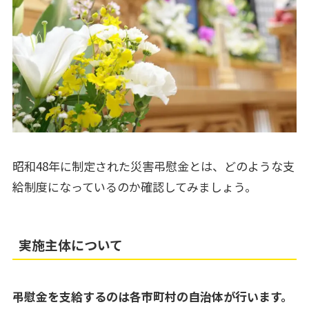
昭和48年に制定された災害弔慰金とは、どのような支
給制度になっているのか確認してみましょう。
実施主体について
弔慰金を支給するのは各市町村の自治体が行います。