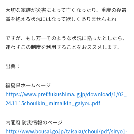
大切な家族が災害によって亡くなったり、重度の後遺
賞を抱える状況にはなって欲しくありませんよね。
ですが、もし万一そのような状況に陥ったとしたら、
迷わずこの制度を利用することをおススメします。
出典：
福島県ホームページ
https://www.pref.fukushima.lg.jp/download/1/02_
24.11.15chouikin_mimaikin_gaiyou.pdf
内閣府 防災情報のページ
http://www.bousai.go.jp/taisaku/choui/pdf/siryo1-