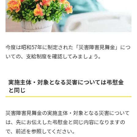
今度は昭和57年に制定された「災害障害見舞金」につ
いての、支給制度を確認してみましょう。
実施主体・対象となる災害については弔慰金
と同じ
災害障害見舞金の実施主体・対象となる災害について
は、先にお伝えした弔慰金と同じ内容になりますの
で、前述を参照してください。