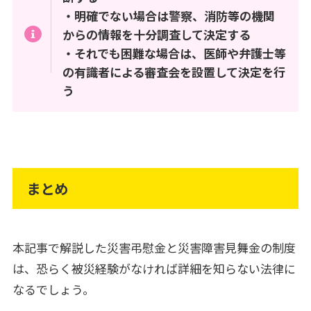
・明確でない場合は警察、消防等の機関
からの情報を十分調査して決定する
・それでも困難な場合は、医師や弁護士等
の有識者による審査会を設置して決定を行
う
まとめ
本記事で解説した災害弔慰金と災害障害見舞金の制度
は、恐らく被災経験がなければ詳細を知らない法律に
なるでしょう。