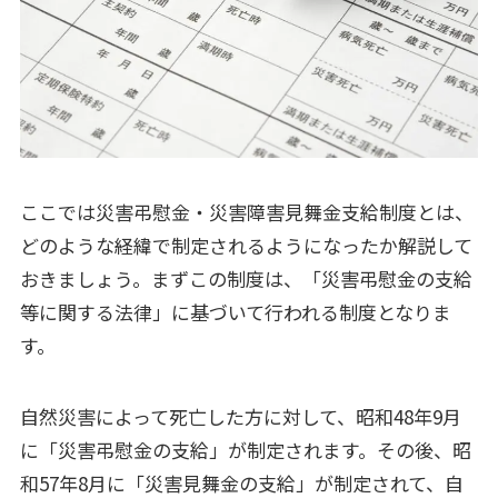
ここでは災害弔慰金・災害障害見舞金支給制度とは、
どのような経緯で制定されるようになったか解説して
おきましょう。まずこの制度は、「災害弔慰金の支給
等に関する法律」に基づいて行われる制度となりま
す。
自然災害によって死亡した方に対して、昭和48年9月
に「災害弔慰金の支給」が制定されます。その後、昭
和57年8月に「災害見舞金の支給」が制定されて、自