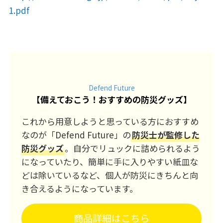
1.pdf
Defend Future
【
備えておこう！おすすめの防災グッズ
】
これから用意しようと思っている方におすすめ
なのが「Defend Future」の
防災士が監修した
防災グッズ
。自分でリュックに詰められるよう
になっていたり、簡単に手に入りやすい紙皿な
どは除いているなど、個人が防災にきちんと向
き合えるようになっています。
商品詳細はこちら