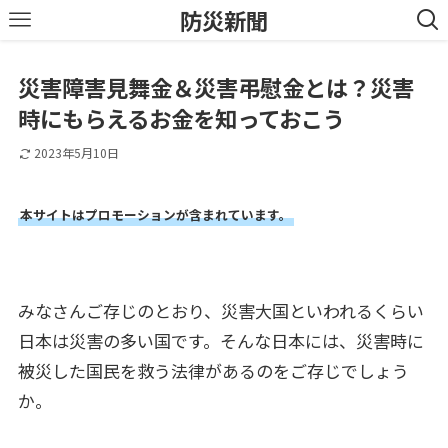
防災新聞
災害障害見舞金＆災害弔慰金とは？災害
時にもらえるお金を知っておこう
2023年5月10日
本サイトはプロモーションが含まれています。
みなさんご存じのとおり、災害大国といわれるくらい
日本は災害の多い国です。そんな日本には、災害時に
被災した国民を救う法律があるのをご存じでしょう
か。