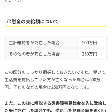
ください。
弔慰金の支給額について
生計維持者が死亡した場合
500万円
その他の者が死亡した場合
250万円
この区分もしっかり把握しておきたいですね。働いて
生活費を捻出していた方が亡くなった場合は500万
円、子どもなどの場合は250万円となります。
また、この後に解説する災害障害見舞金を先に受給し
た後に死亡した場合でも、受給した見舞金額を差引い