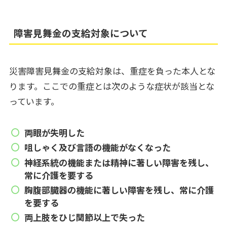
障害見舞金の支給対象について
災害障害見舞金の支給対象は、重症を負った本人とな
ります。ここでの重症とは次のような症状が該当とな
っています。
両眼が失明した
咀しゃく及び言語の機能がなくなった
神経系統の機能または精神に著しい障害を残し、
常に介護を要する
胸腹部臓器の機能に著しい障害を残し、常に介護
を要する
両上肢をひじ関節以上で失った