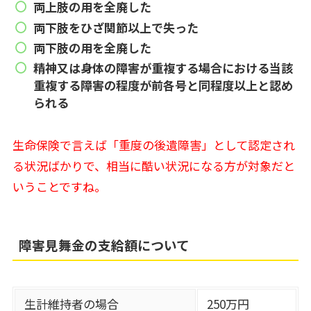
両上肢の用を全廃した
両下肢をひざ関節以上で失った
両下肢の用を全廃した
精神又は身体の障害が重複する場合における当該
重複する障害の程度が前各号と同程度以上と認め
られる
生命保険で言えば「重度の後遺障害」として認定され
る状況ばかりで、相当に酷い状況になる方が対象だと
いうことですね。
障害見舞金の支給額について
生計維持者の場合
250万円