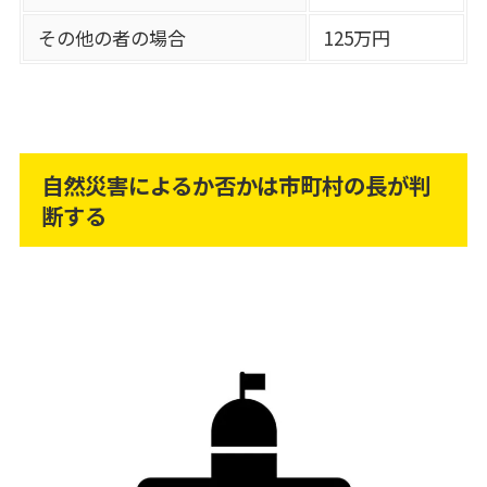
その他の者の場合
125万円
自然災害によるか否かは市町村の長が判
断する