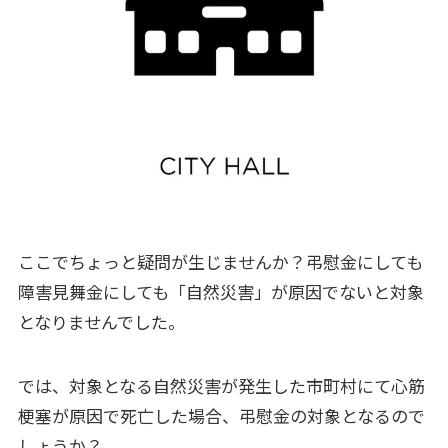
ここでちょっと疑問が生じませんか？弔慰金にしても
障害見舞金にしても「自然災害」が原因でないと対象
となりませんでした。
では、対象となる自然災害が発生した市町村にて心筋
梗塞が原因で死亡した場合、弔慰金の対象となるので
しょうか？