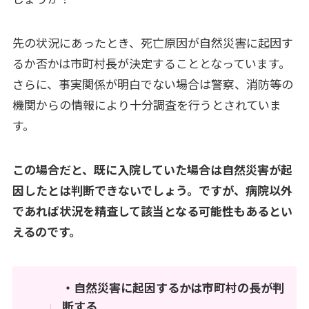
先の状況にあったとき、死亡原因が自然災害に起因す
るか否かは市町村長が決定することとなっています。
さらに、事実関係が明白でない場合は警察、消防等の
機関からの情報により十分調査を行うとされていま
す。
この場合だと、既に入院していた場合は自然災害が起
因したとは判断できないでしょう。ですが、病院以外
であれば状況を精査して該当となる可能性もあるとい
えるのです。
・自然災害に起因するかは市町村の長が判
断する