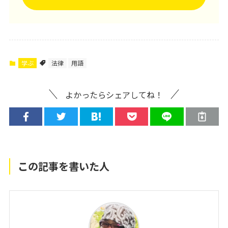
学ぶ
法律
用語
よかったらシェアしてね！
この記事を書いた人