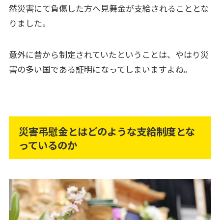
然災害にて負傷した方へ見舞金が支給されることとな
りました。
意外に昔から制定されていたということは、やはり災
害の多い国である証明になってしまいますよね。
災害弔慰金とはどのような支給制度とな
っているのか