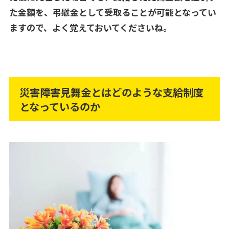
た金額を、弔慰金として受取ることが可能となってい
ますので、よく覚えておいてくださいね。
災害障害見舞金とはどのような支給制度
となっているのか