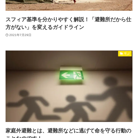
スフィア基準を分かりやすく解説！「避難所だから仕
方がない」を変えるガイドライン
2021年7月29日
学ぶ
家庭外避難とは、避難所などに逃げて命を守る行動の