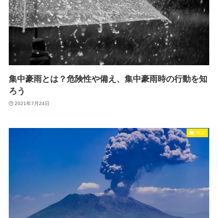
集中豪雨とは？危険性や備え、集中豪雨時の行動を知
ろう
2021年7月24日
学ぶ