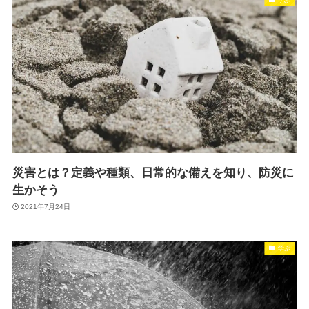
災害とは？定義や種類、日常的な備えを知り、防災に
生かそう
2021年7月24日
学ぶ