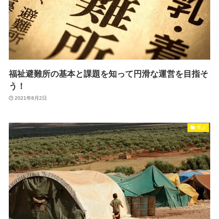
福祉避難所の基本と課題を知って円滑な運営を目指そ
う！
2021年8月2日
学ぶ