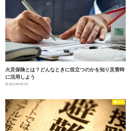
火災保険とは？どんなときに役立つのかを知り災害時
に活用しよう
2021年8月7日
学ぶ