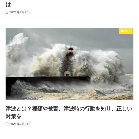
は
2021年7月24日
学ぶ
津波とは？種類や被害、津波時の行動を知り、正しい
対策を
2021年7月24日