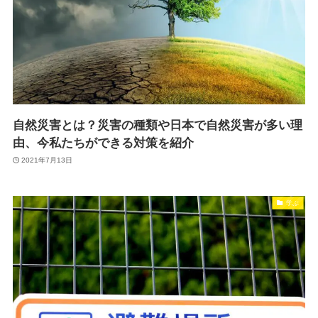
自然災害とは？災害の種類や日本で自然災害が多い理
由、今私たちができる対策を紹介
2021年7月13日
学ぶ