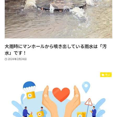
大雨時にマンホールから噴き出している雨水は「汚
水」です！
2024年2月24日
学ぶ