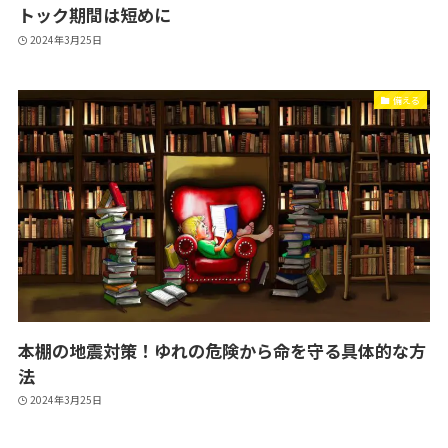
トック期間は短めに
2024年3月25日
備える
本棚の地震対策！ゆれの危険から命を守る具体的な方
法
2024年3月25日