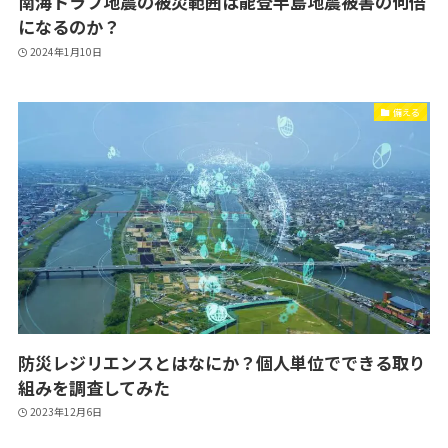
南海トラフ地震の被災範囲は能登半島地震被害の何倍
になるのか？
2024年1月10日
備える
防災レジリエンスとはなにか？個人単位でできる取り
組みを調査してみた
2023年12月6日