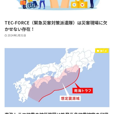
TEC-FORCE（緊急災害対策派遣隊）は災害現場に欠
かせない存在！
2024年1月31日
備える