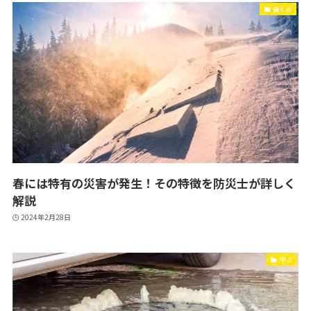
備える
春には特有の災害が発生！その特徴を防災士が詳しく
解説
2024年2月28日
学ぶ