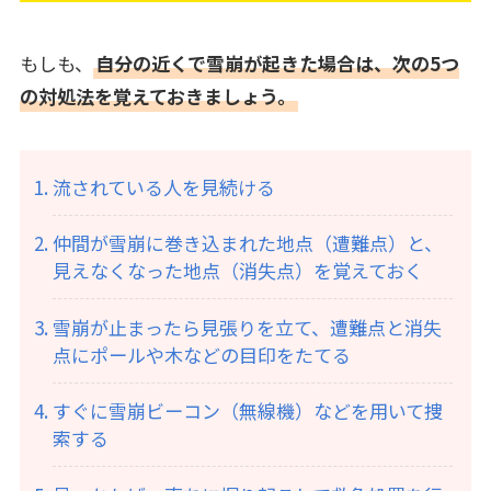
もしも、
自分の近くで雪崩が起きた場合は、次の5つ
の対処法を覚えておきましょう。
流されている人を見続ける
仲間が雪崩に巻き込まれた地点（遭難点）と、
見えなくなった地点（消失点）を覚えておく
雪崩が止まったら見張りを立て、遭難点と消失
点にポールや木などの目印をたてる
すぐに雪崩ビーコン（無線機）などを用いて捜
索する