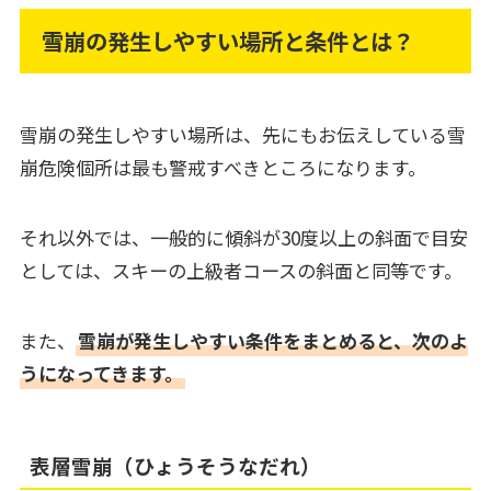
雪崩の発生しやすい場所と条件とは？
雪崩の発生しやすい場所は、先にもお伝えしている雪
崩危険個所は最も警戒すべきところになります。
それ以外では、一般的に傾斜が30度以上の斜面で目安
としては、スキーの上級者コースの斜面と同等です。
また、
雪崩が発生しやすい条件をまとめると、次のよ
うになってきます。
表層雪崩（ひょうそうなだれ）