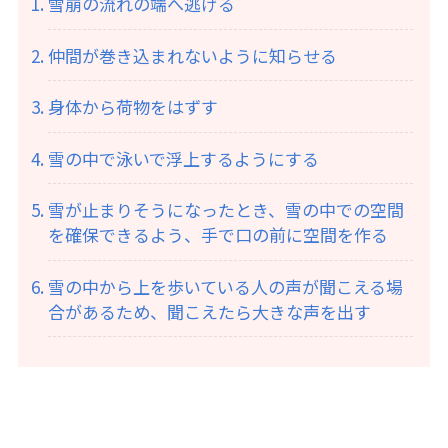
雪崩の流れの端へ逃げる
仲間が巻き込まれないように知らせる
身体から荷物をはずす
雪の中で泳いで浮上するようにする
雪が止まりそうになったとき、雪の中での空間
を確保できるよう、手で口の前に空間を作る
雪の中から上を歩いている人の声が聞こえる場
合があるため、聞こえたら大きな声を出す