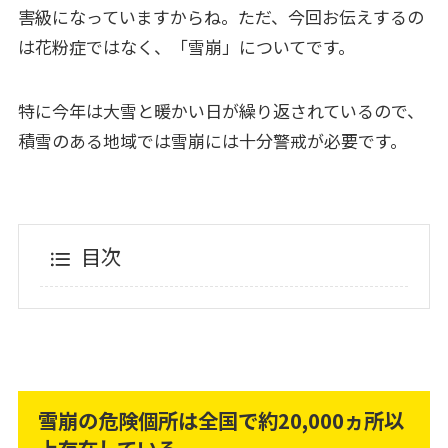
害級になっていますからね。ただ、今回お伝えするの
は花粉症ではなく、「雪崩」についてです。
特に今年は大雪と暖かい日が繰り返されているので、
積雪のある地域では雪崩には十分警戒が必要です。
目次
雪崩の危険個所は全国で約20,000ヵ所以