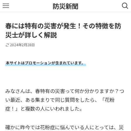
防災新聞
春には特有の災害が発生！その特徴を防
災士が詳しく解説
2024年2月28日
本サイトはプロモーションが含まれています。
みなさんは、春特有の災害って何か分かりますか？つ
い最近、ある集まりで同じ質問をしたら、「花粉
症！」と複数の人にいわれました。
確かに昨今では花粉症に悩んでいる人にとっては、災