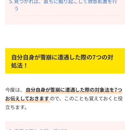
見つかれば、直ちに掘り起こして救急処置を行
う
自分自身が雪崩に遭遇した際の7つの対
処法！
今度は、
自分自身が雪崩に遭遇した際の対象法を7つ
お伝えしておきます
ので、このことも覚えておくと役
立ちます。