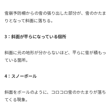
雪崩予防柵からの雪の張り出した部分が、雪のかたま
りとなって斜面に落ちる。
3：斜面が平らになっている個所
斜面に元の地形が分からないほど、平らに雪が積もっ
ている箇所。
4：スノーボール
斜面をボールのように、コロコロ雪のかたまりが落ち
てくる現象。