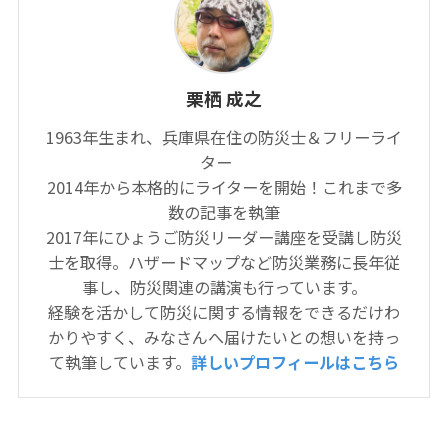
栗栖 成之
1963年生まれ、兵庫県在住の防災士＆フリーライ
ター
2014年から本格的にライターを開始！これまで多
数の記事を執筆
2017年にひょうご防災リーダー講座を受講し防災
士を取得。ハザードマップなど防災業務に長年従
事し、防災関連の講演も行っています。
経験を活かして防災に関する情報をできるだけわ
かりやすく、みなさんへ届けたいとの想いを持っ
て執筆しています。
詳しいプロフィールはこちら