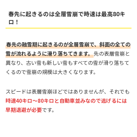
春先に起きるのは全層雪崩で時速は最高80キ
ロ！
春先の融雪期に起きるのが全層雪崩で、斜面の全ての
雪が流れるように滑り落ちてきます。
先の表層雪崩と
異なり、古い雪も新しい雪もすべての雪が滑り落ちて
くるので雪崩の規模は大きくなります。
スピードは表層雪崩ほどではありませんが、それでも
時速40キロ～80キロと自動車並みなので逃げるには
早期退避が必要
です。