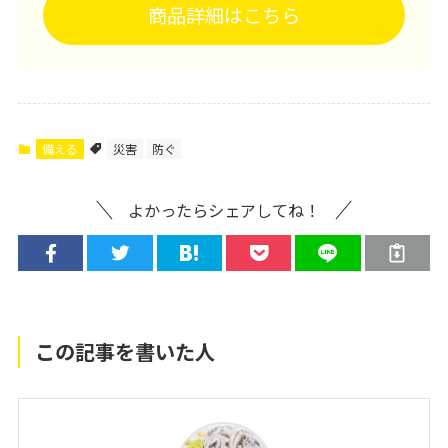
商品詳細はこちら
備える
災害
防ぐ
よかったらシェアしてね！
この記事を書いた人