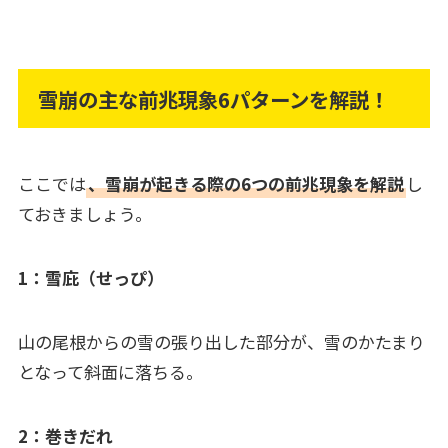
雪崩の主な前兆現象6パターンを解説！
ここでは
、雪崩が起きる際の6つの前兆現象を解説
し
ておきましょう。
1：雪庇（せっぴ）
山の尾根からの雪の張り出した部分が、雪のかたまり
となって斜面に落ちる。
2：巻きだれ