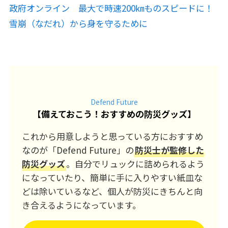
政府オンライン 最大で時速200㎞ものスピードに！
雪崩（なだれ）から身を守るために
Defend Future
【
備えておこう！おすすめの防災グッズ
】
これから用意しようと思っている方におすすめ
なのが「Defend Future」の
防災士が監修した
防災グッズ
。自分でリュックに詰められるよう
になっていたり、簡単に手に入りやすい紙皿な
どは除いているなど、個人が防災にきちんと向
き合えるようになっています。