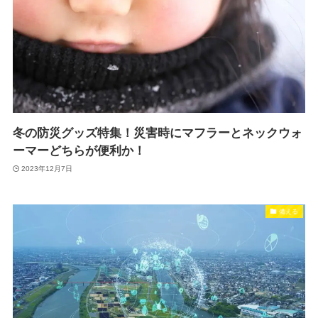
冬の防災グッズ特集！災害時にマフラーとネックウォ
ーマーどちらが便利か！
2023年12月7日
備える