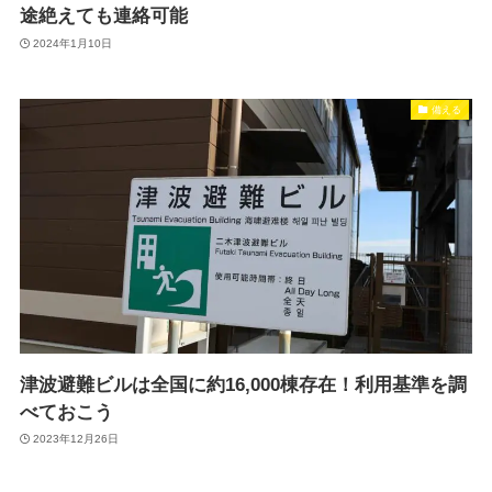
途絶えても連絡可能
2024年1月10日
備える
津波避難ビルは全国に約16,000棟存在！利用基準を調
べておこう
2023年12月26日