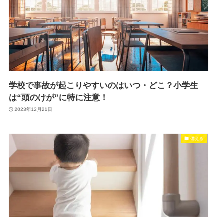
学校で事故が起こりやすいのはいつ・どこ？小学生
は“頭のけが”に特に注意！
2023年12月21日
備える