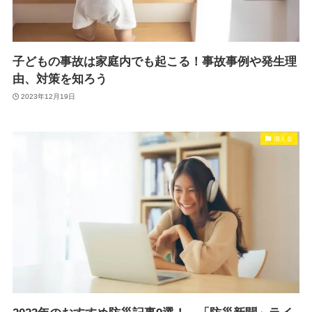
子どもの事故は家庭内でも起こる！事故事例や発生理
由、対策を知ろう
2023年12月19日
備える