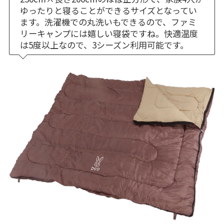
ゆったりと寝ることができるサイズとなってい
ます。洗濯機での丸洗いもできるので、ファミ
リーキャンプには嬉しい寝袋ですね。快適温度
は5度以上なので、3シーズン利用可能です。