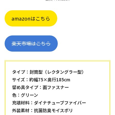
amazonはこちら
楽天市場はこちら
タイプ：封筒型（レクタングラー型）
サイズ：約幅75×奥行185cm
留め具タイプ：面ファスナー
色：グリーン
充填材料：ダイナチューブファイバー
外装素材：抗菌防臭モイスポリ