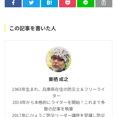
この記事を書いた人
栗栖 成之
1963年生まれ、兵庫県在住の防災士＆フリーライ
ター
2014年から本格的にライターを開始！これまで多
数の記事を執筆
2017年にひょうご防災リーダー講座を受講し防災