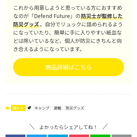
これから用意しようと思っている方におすすめ
なのが「Defend Future」の
防災士が監修した
防災グッズ
。自分でリュックに詰められるよう
になっていたり、簡単に手に入りやすい紙皿な
どは除いているなど、個人が防災にきちんと向
き合えるようになっています。
商品詳細はこちら
備える
キャンプ
避難
防災グッズ
よかったらシェアしてね！