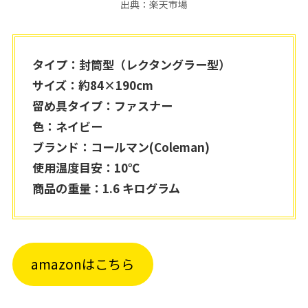
出典：楽天市場
タイプ：封筒型（レクタングラー型）
サイズ：約84×190cm
留め具タイプ：ファスナー
色：ネイビー
ブランド：コールマン(Coleman)
使用温度目安：10℃
商品の重量：1.6 キログラム
amazonはこちら