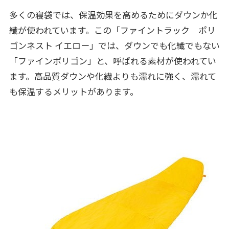
多くの寝袋では、保温効果を高めるためにダウンか化
繊が使われています。この「ファイントラック ポリ
ゴンネスト イエロー」では、ダウンでも化繊でもない
「ファインポリゴン」と、呼ばれる素材が使われてい
ます。高品質ダウンや化繊よりも濡れに強く、濡れて
も保温するメリットがあります。