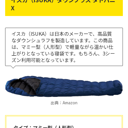
X
イスカ（ISUKA）は日本のメーカーで、高品質
なダウンシュラフを製造しています。この商品
は、マミー型（人形型）で軽量ながら温かい仕
上がりとなっている寝袋です。もちろん、3シー
ズン利用可能となっています。
出典：Amazon
タイプ：マミー型（人形型）