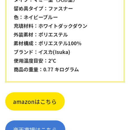
留め具タイプ：ファスナー
色：ネイビーブルー
充填材料：ホワイトダックダウン
外装素材：ポリエステル
素材構成：ポリエステル100%
ブランド：イスカ(Isuka)
使用温度目安：2℃
商品の重量：0.77 キログラム
amazonはこちら
楽天市場はこちら