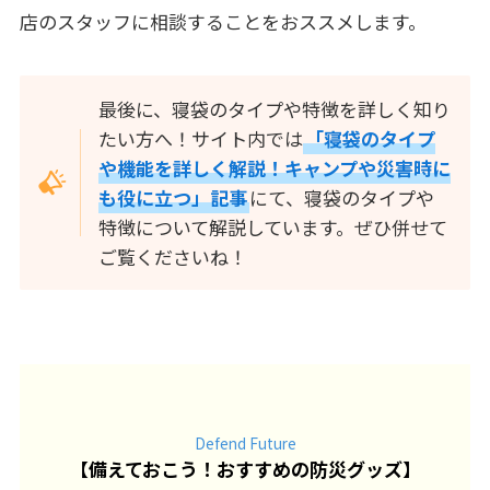
店のスタッフに相談することをおススメします。
最後に、寝袋のタイプや特徴を詳しく知り
たい方へ！サイト内では
「寝袋のタイプ
や機能を詳しく解説！キャンプや災害時に
も役に立つ」記事
にて、寝袋のタイプや
特徴について解説しています。ぜひ併せて
ご覧くださいね！
Defend Future
【
備えておこう！おすすめの防災グッズ
】