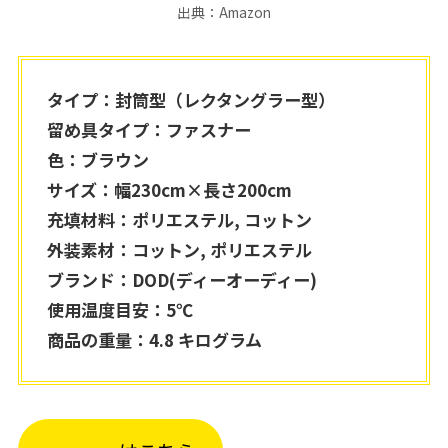
出典：Amazon
タイプ：封筒型（レクタングラー型）
留め具タイプ：ファスナー
色：ブラウン
サイズ：幅230cm×長さ200cm
充填材料：ポリエステル, コットン
外装素材：コットン, ポリエステル
ブランド：DOD(ディーオーディー)
使用温度目安：5℃
商品の重量：4.8 キログラム