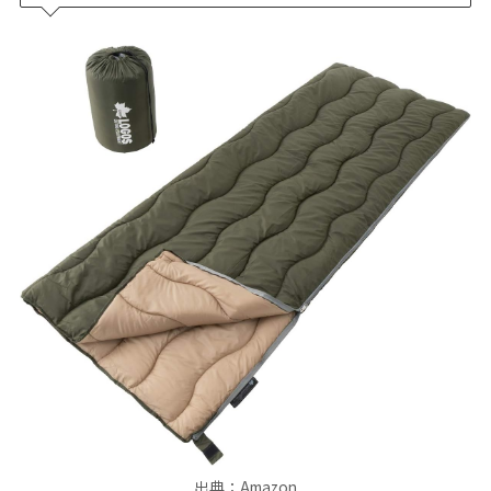
出典：Amazon