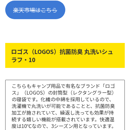
楽天市場はこちら
ロゴス（LOGOS）抗菌防臭 丸洗いシュ
ラフ・10
こちらもキャンプ用品で有名なブランド「ロゴ
ス」（LOGOS）の封筒型（レクタングラー型）
の寝袋です。化繊の中綿を採用しているので、
洗濯機で丸洗いが可能であることと、抗菌防臭
加工が施されていて、繰返し洗っても効果が持
続する嬉しい機能が搭載されています。快適温
度は10℃なので、3シーズン用となっています。