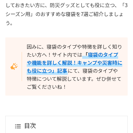
しておきたい方に、防災グッズとしても役に立つ、「3
シーズン用」のおすすめな寝袋を7選ご紹介しましょ
う。
因みに、寝袋のタイプや特徴を詳しく知り
たい方へ！サイト内では
「
寝袋のタイプ
や機能を詳しく解説！キャンプや災害時に
も役に立つ」記事
にて、寝袋のタイプや
特徴について解説しています。ぜひ併せて
ご覧くださいね！
目次