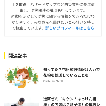
士を取得。ハザードマップなど防災業務に長年従
事し、防災関連の講演も行っています。
経験を活かして防災に関する情報をできるだけわ
かりやすく、みなさんへ届けたいとの想いを持っ
て執筆しています。
詳しいプロフィールはこちら
関連記事
知ってた？花粉飛散情報は人力で
花粉を観測していることを
2024年3月27日
進研ゼミ「キケン！はっけん講
座」の内容は？息子達との体験レ