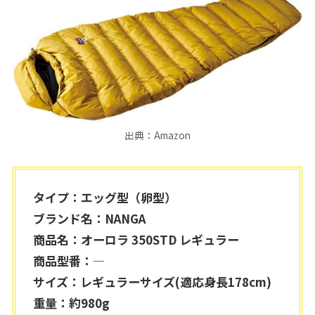
出典：Amazon
タイプ：エッグ型（卵型）
ブランド名：NANGA
商品名：オーロラ 350STD レギュラー
商品型番：―
サイズ：レギュラーサイズ(適応身長178cm)
重量：約980g