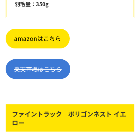
羽毛量：350g
amazonはこちら
楽天市場はこちら
ファイントラック ポリゴンネスト イエ
ロー