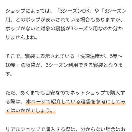
ショップによっては、「3シーズンOK」や「3シーズン
用」とのポップが表示されている場合もありますが、
ポップがないと対象の寝袋が3シーズン用なのか分か
りませんよね。
そこで、寝袋に表示されている「快適温度が、5度～
10度」の寝袋が、3シーズン利用できる寝袋となりま
す。
ただ、あくまでも目安なのでネットショップで購入す
る際は、
本ページで紹介している寝袋を参考にしてみ
てはいかがでしょう。
リアルショップで購入する際は、分からない場合はお