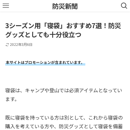
防災新聞
3シーズン用「寝袋」おすすめ7選！防災
グッズとしても十分役立つ
2022年3月6日
本サイトはプロモーションが含まれています。
寝袋は、キャンプや登山では必須アイテムとなってい
ます。
既に寝袋を持っている方は別として、これから寝袋の
購入を考えている方や、防災グッズとして寝袋を備蓄