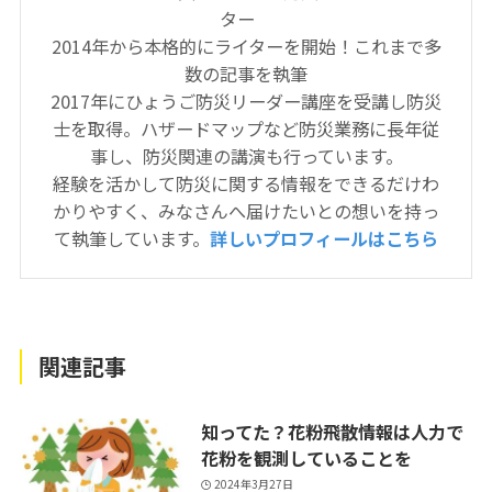
ター
2014年から本格的にライターを開始！これまで多
数の記事を執筆
2017年にひょうご防災リーダー講座を受講し防災
士を取得。ハザードマップなど防災業務に長年従
事し、防災関連の講演も行っています。
経験を活かして防災に関する情報をできるだけわ
かりやすく、みなさんへ届けたいとの想いを持っ
て執筆しています。
詳しいプロフィールはこちら
関連記事
知ってた？花粉飛散情報は人力で
花粉を観測していることを
2024年3月27日