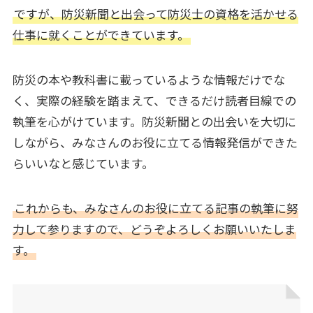
ですが、防災新聞と出会って防災士の資格を活かせる
仕事に就くことができています。
防災の本や教科書に載っているような情報だけでな
く、実際の経験を踏まえて、できるだけ読者目線での
執筆を心がけています。防災新聞との出会いを大切に
しながら、みなさんのお役に立てる情報発信ができた
らいいなと感じています。
これからも、みなさんのお役に立てる記事の執筆に努
力して参りますので、どうぞよろしくお願いいたしま
す。