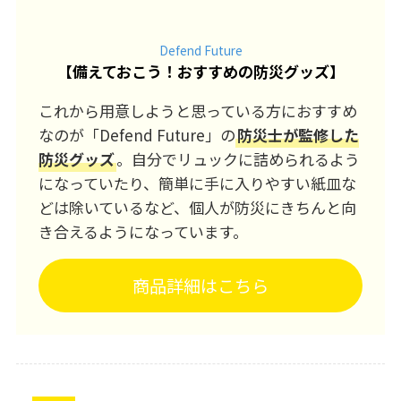
Defend Future
【
備えておこう！おすすめの防災グッズ
】
これから用意しようと思っている方におすすめ
なのが「Defend Future」の
防災士が監修した
防災グッズ
。自分でリュックに詰められるよう
になっていたり、簡単に手に入りやすい紙皿な
どは除いているなど、個人が防災にきちんと向
き合えるようになっています。
商品詳細はこちら