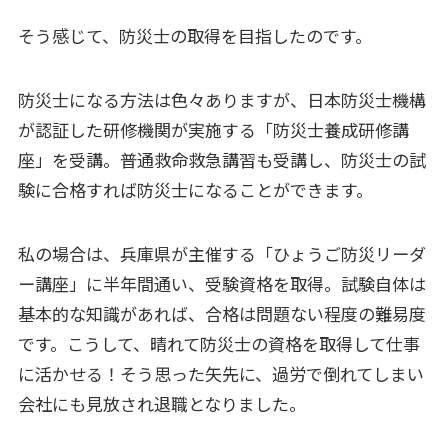
そう感じて、防災士の取得を目指したのです。
防災士になる方法は色々ありますが、日本防災士機構
が認証した研修機関が実施する「防災士養成研修講
座」を受講。普通救命救急講習も受講し、防災士の試
験に合格すれば防災士になることができます。
私の場合は、兵庫県が主催する「ひょうご防災リーダ
ー講座」に半年間通い、受験資格を取得。試験自体は
基本的な知識があれば、合格は問題ない程度の難易度
です。こうして、晴れて防災士の資格を取得して仕事
に活かせる！そう思った矢先に、過労で倒れてしまい
会社にも見放され退職となりました。