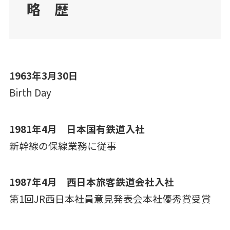
略 歴
1963年3月30日
Birth Day
1981年4月 日本国有鉄道入社
新幹線の保線業務に従事
1987年4月 西日本旅客鉄道会社入社
第1回JR西日本社員意見発表会本社優秀賞受賞