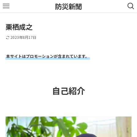
防災新聞
栗栖成之
2023年8月17日
本サイトはプロモーションが含まれています。
自己紹介