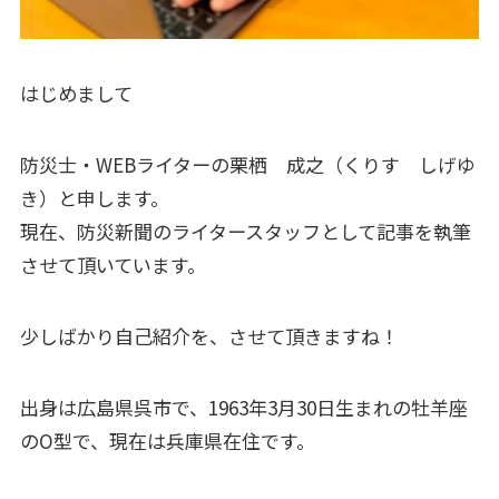
はじめまして
防災士・WEBライターの栗栖 成之（くりす しげゆ
き）と申します。
現在、防災新聞のライタースタッフとして記事を執筆
させて頂いています。
少しばかり自己紹介を、させて頂きますね！
出身は広島県呉市で、1963年3月30日生まれの牡羊座
のO型で、現在は兵庫県在住です。