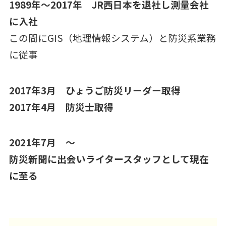
1989年～2017年 JR西日本を退社し測量会社
に入社
この間にGIS（地理情報システム）と防災系業務
に従事
2017年3月 ひょうご防災リーダー取得
2017年4月 防災士取得
2021年7月 ～
防災新聞に出会いライタースタッフとして現在
に至る