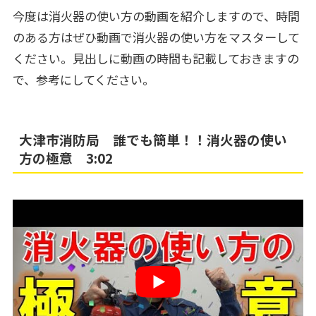
今度は消火器の使い方の動画を紹介しますので、時間
のある方はぜひ動画で消火器の使い方をマスターして
ください。見出しに動画の時間も記載しておきますの
で、参考にしてください。
大津市消防局 誰でも簡単！！消火器の使い
方の極意 3:02