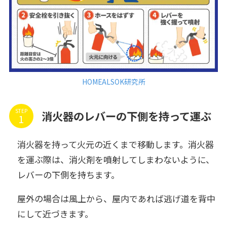
HOMEALSOK研究所
STEP
消火器のレバーの下側を持って運ぶ
消火器を持って火元の近くまで移動します。消火器
を運ぶ際は、消火剤を噴射してしまわないように、
レバーの下側を持ちます。
屋外の場合は風上から、屋内であれば逃げ道を背中
にして近づきます。