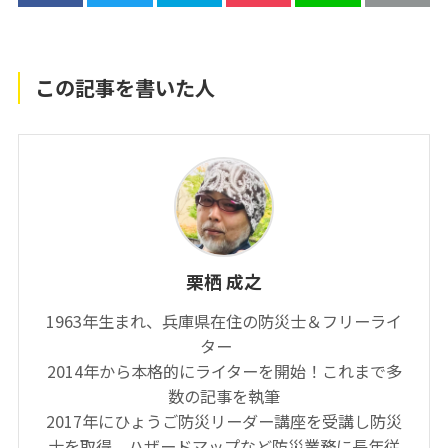
この記事を書いた人
栗栖 成之
1963年生まれ、兵庫県在住の防災士＆フリーライ
ター
2014年から本格的にライターを開始！これまで多
数の記事を執筆
2017年にひょうご防災リーダー講座を受講し防災
士を取得。ハザードマップなど防災業務に長年従