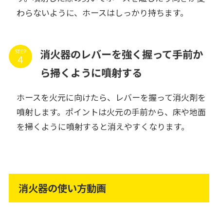
わらないように、ホースはしっかり持ちます。
消火器のレバーを強く握って手前か
STEP
ら掃くように噴射する
ホースを火元に向けたら、レバーを握って消火剤を
噴射します。ポイントは火元の手前から、床や地面
を掃くように噴射すると消えやすくなります。
消火器の使い方動画