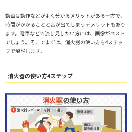
動画は動作などがよく分かるメリットがある一方で、
時間がかかることと音が出てしまうデメリットもあり
ます。電車などで流し見したい方には、画像がベスト
でしょう。そこでまずは、消火器の使い方を4ステッ
プで解説します。
消火器の使い方4ステップ