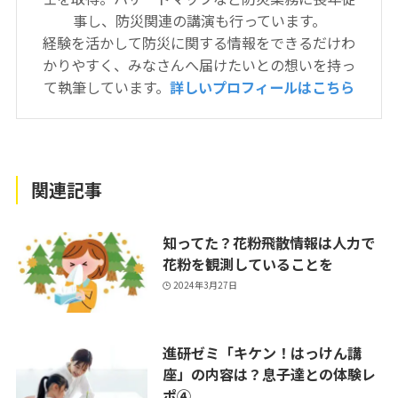
事し、防災関連の講演も行っています。
経験を活かして防災に関する情報をできるだけわ
かりやすく、みなさんへ届けたいとの想いを持っ
て執筆しています。
詳しいプロフィールはこちら
関連記事
知ってた？花粉飛散情報は人力で
花粉を観測していることを
2024年3月27日
進研ゼミ「キケン！はっけん講
座」の内容は？息子達との体験レ
ポ④