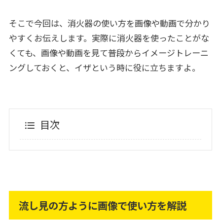
そこで今回は、消火器の使い方を画像や動画で分かり
やすくお伝えします。実際に消火器を使ったことがな
くても、画像や動画を見て普段からイメージトレーニ
ングしておくと、イザという時に役に立ちますよ。
目次
流し見の方ように画像で使い方を解説