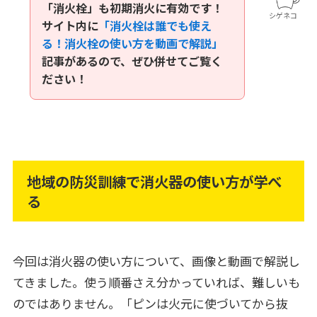
「消火栓」も初期消火に有効です！
シゲネコ
サイト内に
「消火栓は誰でも使え
る！消火栓の使い方を動画で解説」
記事があるので、ぜひ併せてご覧く
ださい！
地域の防災訓練で消火器の使い方が学べ
る
今回は消火器の使い方について、画像と動画で解説し
てきました。使う順番さえ分かっていれば、難しいも
のではありません。「ピンは火元に使づいてから抜