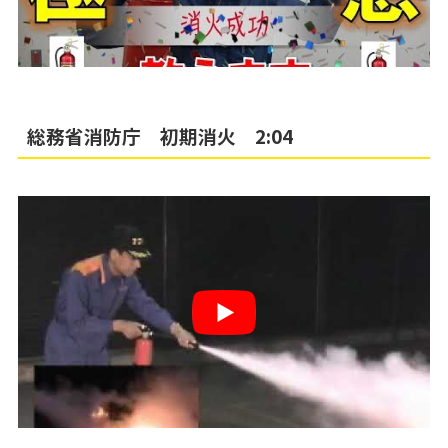
総務省消防庁 初期消火 2:04