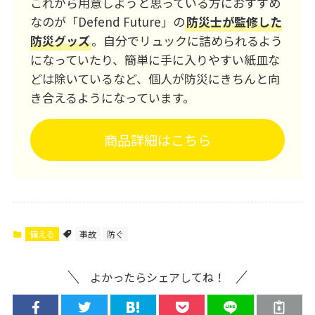
これから用意しようと思っている方におすすめ
なのが「Defend Future」の
防災士が監修した
防災グッズ
。自分でリュックに詰められるよう
になっていたり、簡単に手に入りやすい紙皿な
どは除いているなど、個人が防災にきちんと向
き合えるようになっています。
商品詳細はこちら
備える
事故
防ぐ
よかったらシェアしてね！