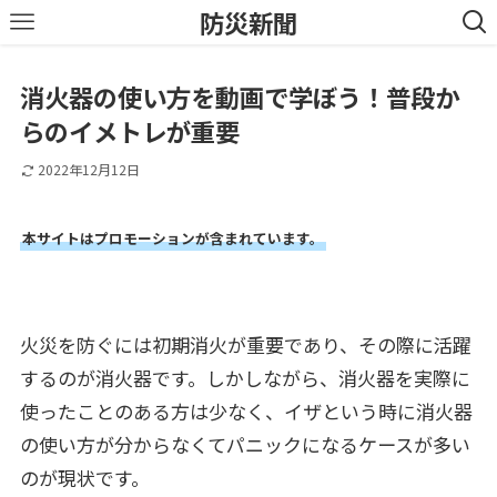
防災新聞
消火器の使い方を動画で学ぼう！普段か
らのイメトレが重要
2022年12月12日
本サイトはプロモーションが含まれています。
火災を防ぐには初期消火が重要であり、その際に活躍
するのが消火器です。しかしながら、消火器を実際に
使ったことのある方は少なく、イザという時に消火器
の使い方が分からなくてパニックになるケースが多い
のが現状です。