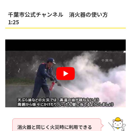
千葉市公式チャンネル 消火器の使い方
1:25
消火器と同じく火災時に利用できる