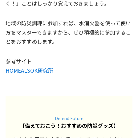
く！」ことはしっかり覚えておきましょう。
地域の防災訓練に参加すれば、水消火器を使って使い
方をマスターできますから、ぜひ積極的に参加するこ
とをおすすめします。
参考サイト
HOMEALSOK研究所
Defend Future
【
備えておこう！おすすめの防災グッズ
】