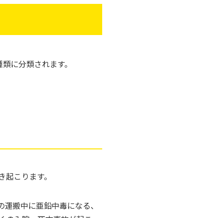
種類に分類されます。
き起こります。
の運搬中に亜鉛中毒になる、