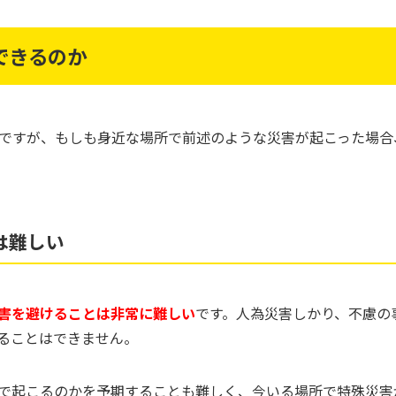
できるのか
ですが、もしも身近な場所で前述のような災害が起こった場合
は難しい
害を避けることは非常に難しい
です。人為災害しかり、不慮の
ることはできません。
で起こるのかを予期することも難しく、今いる場所で特殊災害