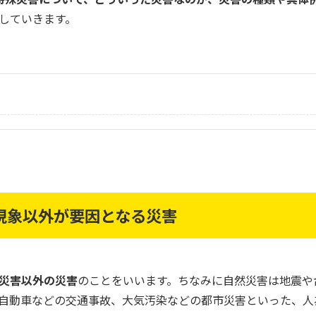
していきます。
現象以外が要因となる災害
災害以外の災害
のことをいいます。ちなみに自然災害は地震や
自動車などの交通事故、大気汚染などの都市災害といった、人