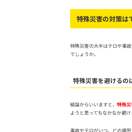
特殊災害の対策は
特殊災害の大半はテロや事故
でしょうか。
特殊災害を避けるの
結論からいいますと、
特殊災
ようと思ってもなかなか避け
事故やテロがいつ、どの場所