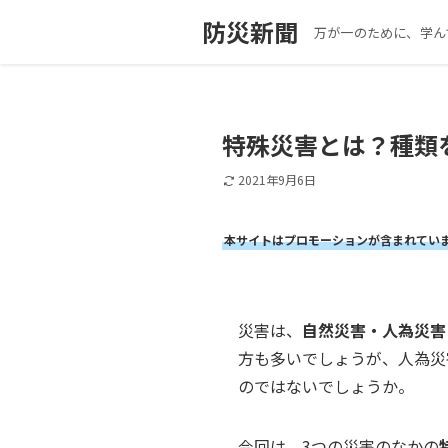
防災新聞
万が一のために、学ん
特殊災害とは？種類
2021年9月6日
本サイトはプロモーションが含まれてい
災害は、
自然災害・人為災害
方も多いでしょうが、人為災
のではないでしょうか。
今回は、3つの災害のなかの