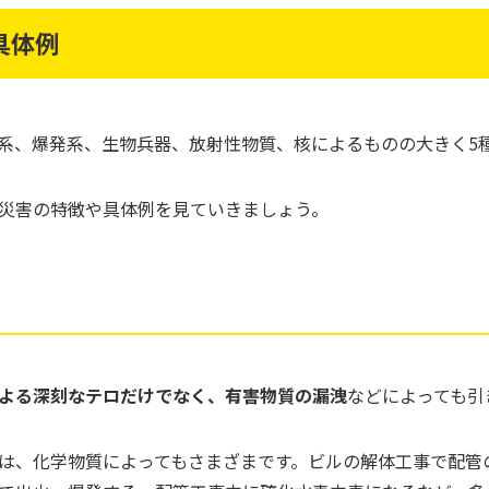
具体例
系、爆発系、生物兵器、放射性物質、核によるものの大きく5
災害の特徴や具体例を見ていきましょう。
よる深刻なテロだけでなく、有害物質の漏洩
などによっても引
は、化学物質によってもさまざまです。ビルの解体工事で配管