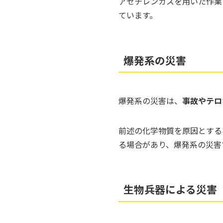
アセチレンガスを用いた作業
ています。
爆発系の災害
爆発系の災害は、
事故やテロ
前述の化学物質を原因とする
る場合があり、爆発系の災害
生物兵器による災害