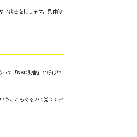
ない災害を指します。具体的
取って「
NBC災害
」と呼ばれ
いうこともあるので覚えてお