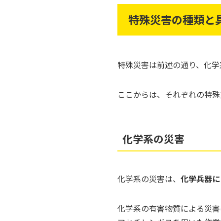
特殊災害の種類と
特殊災害は前述の通り、化学
ここからは、それぞれの特殊
化学系の災害
化学系の災害は、
化学兵器に
化学系の有害物質による災害