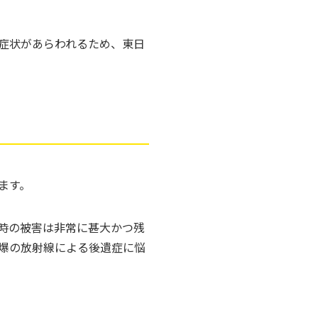
な症状があらわれるため、東日
ます。
時の被害は非常に甚大かつ残
爆の放射線による後遺症に悩