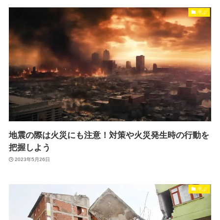
学ぶ
地震の際は火災にも注意！対策や火災発生時の行動を
把握しよう
2023年5月26日
学ぶ