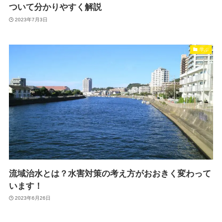
ついて分かりやすく解説
2023年7月3日
学ぶ
流域治水とは？水害対策の考え方がおおきく変わって
います！
2023年6月26日