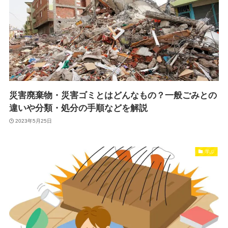
災害廃棄物・災害ゴミとはどんなもの？一般ごみとの
違いや分類・処分の手順などを解説
2023年5月25日
学ぶ