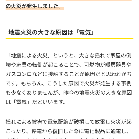
の火災が発生しました。
地震火災の大きな原因は「電気」
「地震による火災」というと、大きな揺れで家屋の倒
壊や家具の転倒が起こることで、可燃物が暖房器具や
ガスコンロなどに接触することが原因だと思われがち
です。もちろん、こうした原因で火災が発生する事例
も少なくありませんが、昨今の地震火災の大きな原因
は「電気」だといいます。
揺れによる被害で電気配線が破損して放電し火災が起
こったり、停電から復旧した際に電化製品に通電し、