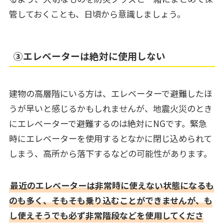
管しておくことも、日頃から意識しましょう。
③エレベーターは絶対に使用しない
建物の高層階にいる方は、エレベーターで避難したほ
うが早いと感じるかもしれませんが、地震火災のとき
にエレベーターで避難するのは絶対にNGです。緊急
時にエレベーターを使用するとなかに閉じ込められて
しまう、高所から落下するなどの可能性があります。
最近のエレベーターは非常時に使えない状態になるも
のも多く、そもそも乗り込むことができませんが、も
し使えそうでも必ず非常階段などを使用してくださ