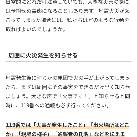
日常的にどれだけ注意していても、大きな災害の際に
は予期せぬ事態になることもあります。地震火災が起
こってしまった場合には、私たちはどのような行動を
取ればよいのでしょうか。
周囲に火災発生を知らせる
地震発生後に何らかの原因で火の手が上がってしまっ
たら、まずは周囲にその事実をできるだけ早く知らせ
ましょう。大きな声で「火事です！」と知らせると同
時に、119番への通報も必ず行ってください。
119番では「火事が発生したこと」「出火場所はどこ
か」「現場の様子」「通報者の氏名」などを伝えま