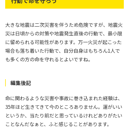
行動で命を守ろう
大きな地震は二次災害を伴うため危険ですが、地震火
災は日頃からの対策や地震発生直後の行動で、最小限
に留められる可能性があります。万一火災が起こった
場合も落ち着いた行動で、自分自身はもちろん1人で
も多くの方の命を守れるとよいですね。
編集後記
命に関わるような災害や事故に巻き込まれた経験は、
35年ほど生きてきて今のところありません。運がいい
というか、当たり前だと思っているけれどありがたい
ことなんだなぁと、ふと感じることがあります。