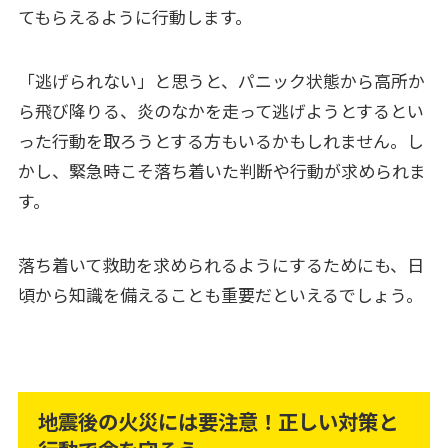
てもらえるように行動します。
「逃げられない」と思うと、パニック状態から高所か
ら飛び降りる、炎のなかを走って逃げようとするとい
った行動を取ろうとする方もいるかもしれません。し
かし、緊急時こそ落ち着いた判断や行動が求められま
す。
落ち着いて救助を求められるようにするためにも、日
頃から知識を備えることも重要だといえるでしょう。
地震後の火災には要注意！正しい対策と