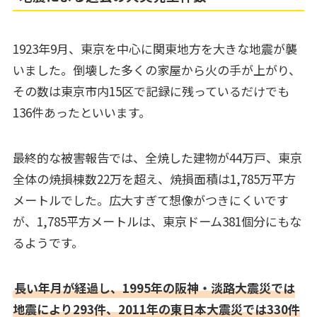
1923年9月、東京を中心に関東地方を大きな地震が襲
いました。倒壊した多くの家屋から火の手が上がり、
その数は東京市内15区で記録に残っているだけでも
136件あったといいます。
最終的な被害報告では、全焼した建物が44万戸、東京
全体の焼損棟数22万を超え、焼損面積は1,785万平方
メートルでした。広大すぎて想像がつきにくいです
が、1,785平方メートルは、東京ドーム381個分にもな
るようです。
長い年月が経過し、1995年の阪神・淡路大震災では
地震により293件、2011年の東日本大震災では330件