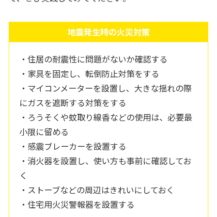
地震発生時の火災対策
・住居の耐震性に問題がないか確認する
・家具を固定し、転倒防止対策をする
・マイコンメーターを設置し、大きな揺れの際
にガスを遮断する対策をする
・ろうそくや蚊取り線香などの使用は、必要最
小限に留める
・感震ブレーカーを設置する
・消火器を設置し、使い方も事前に確認してお
く
・ストーブなどの周辺はきれいにしておく
・住宅用火災警報器を設置する