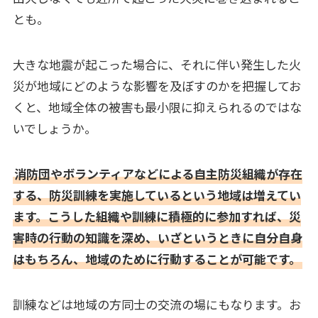
とも。
大きな地震が起こった場合に、それに伴い発生した火
災が地域にどのような影響を及ぼすのかを把握してお
くと、地域全体の被害も最小限に抑えられるのではな
いでしょうか。
消防団やボランティアなどによる自主防災組織が存在
する、防災訓練を実施しているという地域は増えてい
ます。こうした組織や訓練に積極的に参加すれば、災
害時の行動の知識を深め、いざというときに自分自身
はもちろん、地域のために行動することが可能です。
訓練などは地域の方同士の交流の場にもなります。お