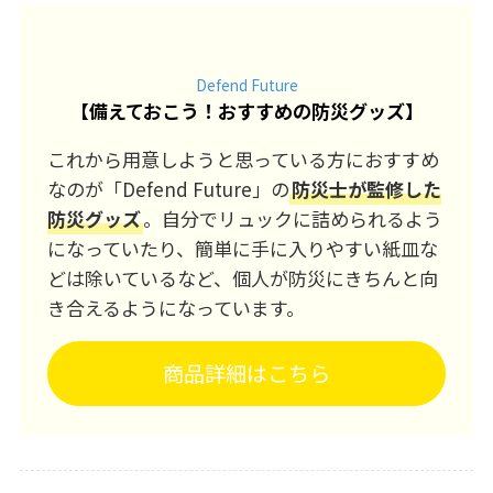
Defend Future
【
備えておこう！おすすめの防災グッズ
】
これから用意しようと思っている方におすすめ
なのが「Defend Future」の
防災士が監修した
防災グッズ
。自分でリュックに詰められるよう
になっていたり、簡単に手に入りやすい紙皿な
どは除いているなど、個人が防災にきちんと向
き合えるようになっています。
商品詳細はこちら