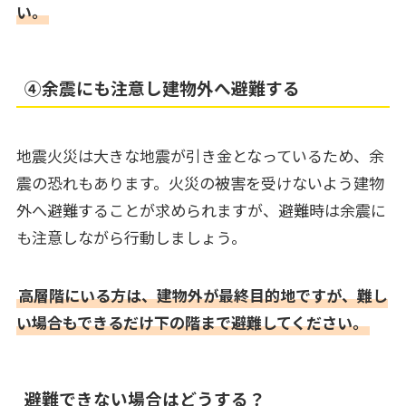
い。
④余震にも注意し建物外へ避難する
地震火災は大きな地震が引き金となっているため、余
震の恐れもあります。火災の被害を受けないよう建物
外へ避難することが求められますが、避難時は余震に
も注意しながら行動しましょう。
高層階にいる方は、建物外が最終目的地ですが、難し
い場合もできるだけ下の階まで避難してください。
避難できない場合はどうする？