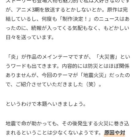
ストーリーも登場人物も魅力的で私は大好きなのです
が、アニメ3期を放送するとかしないとか。原作は完
結しているし、何度も「制作決定！」のニュースはあ
ったのに、続報が入ってくる気配もなく、もどかしい
日々を送っています。
「炎」が作品のメインテーマですが、「大災害」とい
うワードも出てきます。内容的には防災とはほぼ関係
ありませんが、今回のテーマが「地震火災」だったの
で、ご紹介させていただきました（笑）。
というわけで本題へいきましょう。
地震で命が助かっても、その後発生する火災に巻き込
まれるということは少なくないようです。
原因や対