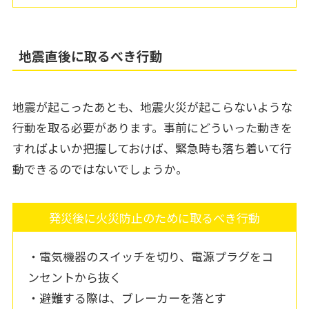
地震直後に取るべき行動
地震が起こったあとも、地震火災が起こらないような
行動を取る必要があります。事前にどういった動きを
すればよいか把握しておけば、緊急時も落ち着いて行
動できるのではないでしょうか。
発災後に火災防止のために取るべき行動
・電気機器のスイッチを切り、電源プラグをコ
ンセントから抜く
・避難する際は、ブレーカーを落とす