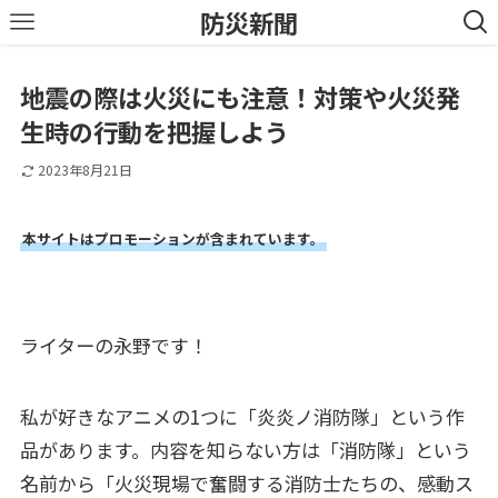
防災新聞
地震の際は火災にも注意！対策や火災発
生時の行動を把握しよう
2023年8月21日
本サイトはプロモーションが含まれています。
ライターの永野です！
私が好きなアニメの1つに「炎炎ノ消防隊」という作
品があります。内容を知らない方は「消防隊」という
名前から「火災現場で奮闘する消防士たちの、感動ス