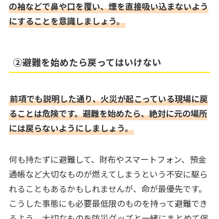
の袖などで鼻や口を覆い、煙を直接吸い込まないよう
にすることを意識しましょう。
②避難を始めたら戻ってはいけない
前項でも説明した通り、火災が起こっている現場に戻
ることは危険です。避難を始めたら、絶対に元の場所
には戻らないようにしましょう。
何も持たずに避難して、財布やスマートフォン、預金
通帳など大切なものが燃えてしまうという不安に駆ら
れることもあるかもしれませんが、命が最優先です。
こうした事態にも必要最低限のものを持って避難でき
るよう、大切なものを防災グッズと一緒にまとめて保