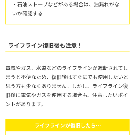
・石油ストーブなどがある場合は、油漏れがな
いか確認する
ライフライン復旧後も注意！
電気やガス、水道などのライフラインが遮断されてし
まうと不便なため、復旧後はすぐにでも使用したいと
思う方も少なくありません。しかし、ライフライン復
旧後に電気やガスを使用する場合も、注意したいポイ
ントがあります。
ライフラインが復旧したら…