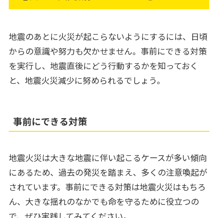
地震のあとに火災が起こらないようにするには、日頃
からの意識や努力も欠かせません。事前にできる対策
を実行し、地震直後にどう行動するかを知っておく
と、地震火災減少に努められるでしょう。
事前にできる対策
地震火災は大きな地震に伴い起こるケースが多い傾向
にあるため、過去の発災を踏まえ、多くの注意喚起が
されています。事前にできる対策は地震火災はもちろ
ん、大きな揺れのなかでも命を守るために役立つの
で、ぜひ実践してみてください。