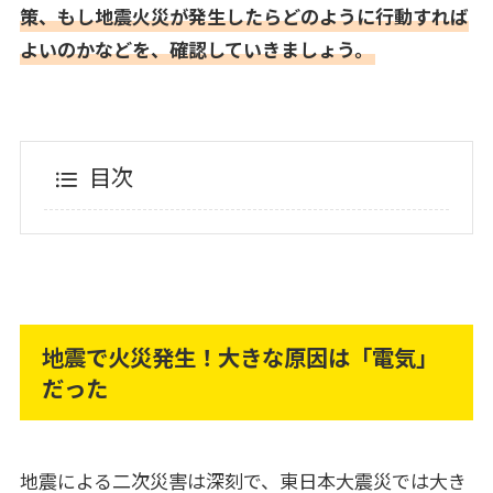
策、もし地震火災が発生したらどのように行動すれば
よいのかなどを、確認していきましょう。
目次
地震で火災発生！大きな原因は「電気」
だった
地震による二次災害は深刻で、東日本大震災では大き