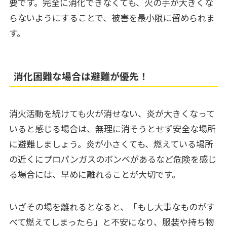
要です。完全に消化できなくても、火の手が大きくな
らないようにすることで、被害を最小限に留められま
す。
消化困難な場合は避難が優先！
消火活動を続けても火が消せない、炎が大きくなって
いると感じる場合は、無理に消そうとせず安全な場所
に避難しましょう。炎が小さくても、燃えている場所
の近くにプロパンガスのボンベがあるなど危険を感じ
る場合には、早めに離れることが大切です。
いざその場を離れるとなると、「もし大事なものがす
べて燃えてしまったら」と不安になり、服装や持ち物