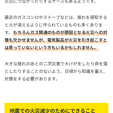
火災につながったりするケースもあるようです。
最近のガスコンロやストーブなどは、揺れを感知する
と火が消えるように作られているものも多くありま
す。
もちろんガス関連のものが原因となる火災への対
策も欠かせませんが、電気製品が火災を引き起こすと
は思っていないという方もいるかもしれません。
大きな揺れのあとの二次災害で大けがをしたり命を落
としたりすることのないよう、日頃から知識を蓄え、
対策をする必要があります。
地震での火災減少のためにできること