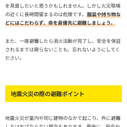
を見直したいと思うかもしれません。しかし火災現場
の近くに長時間留まるのは危険です。
服装や持ち物な
どにはこだわらず、命を最優先に避難しましょう。
また、一度避難したら消火活動が完了し、安全を保証
されるまでは戻らないことも、忘れないようにしてく
ださい。
地震火災の際の避難ポイント
地震火災が室内や同じ建物のなかで起こり、外に避難
しなければならない場合もあります。最後に、安全か