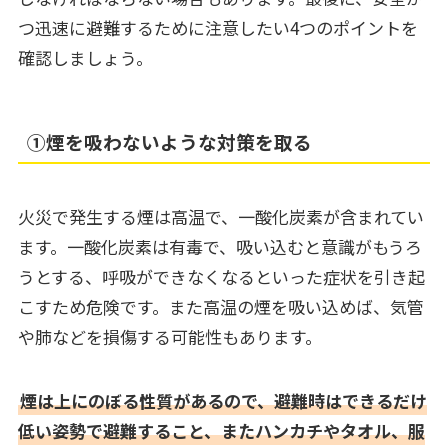
つ迅速に避難するために注意したい4つのポイントを
確認しましょう。
①煙を吸わないような対策を取る
火災で発生する煙は高温で、一酸化炭素が含まれてい
ます。一酸化炭素は有毒で、吸い込むと意識がもうろ
うとする、呼吸ができなくなるといった症状を引き起
こすため危険です。また高温の煙を吸い込めば、気管
や肺などを損傷する可能性もあります。
煙は上にのぼる性質があるので、避難時はできるだけ
低い姿勢で避難すること、またハンカチやタオル、服