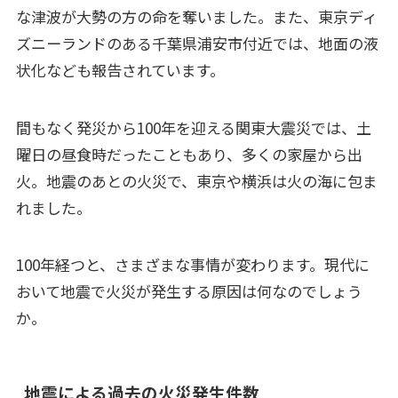
な津波が大勢の方の命を奪いました。また、東京ディ
ズニーランドのある千葉県浦安市付近では、地面の液
状化なども報告されています。
間もなく発災から100年を迎える関東大震災では、土
曜日の昼食時だったこともあり、多くの家屋から出
火。地震のあとの火災で、東京や横浜は火の海に包ま
れました。
100年経つと、さまざまな事情が変わります。現代に
おいて地震で火災が発生する原因は何なのでしょう
か。
地震による過去の火災発生件数