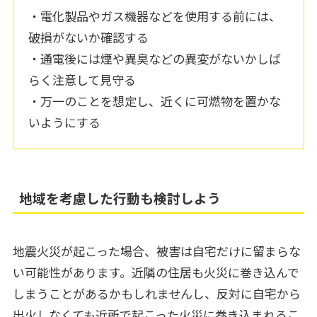
・電化製品やガス機器などを使用する前には、
破損がないか確認する
・通電後には煙や異臭などの異変がないかしば
らく注意して見守る
・万一のことを想定し、近くに可燃物を置かな
いようにする
地域を考慮した行動も検討しよう
地震火災が起こった場合、被害は自宅だけに留まらな
い可能性があります。近隣の住居も火災に巻き込んで
しまうことがあるかもしれませんし、反対に自宅から
出火しなくても近所で起こった火災に巻き込まれるこ