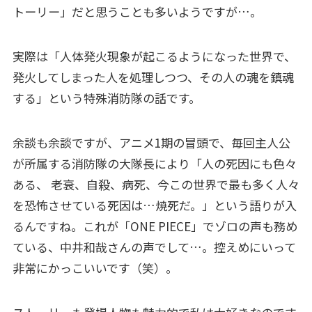
トーリー」だと思うことも多いようですが…。
実際は「人体発火現象が起こるようになった世界で、
発火してしまった人を処理しつつ、その人の魂を鎮魂
する」という特殊消防隊の話です。
余談も余談ですが、アニメ1期の冒頭で、毎回主人公
が所属する消防隊の大隊長により「人の死因にも色々
ある、 老衰、自殺、病死、今この世界で最も多く人々
を恐怖させている死因は…焼死だ。」という語りが入
るんですね。これが「ONE PIECE」でゾロの声も務め
ている、中井和哉さんの声でして…。控えめにいって
非常にかっこいいです（笑）。