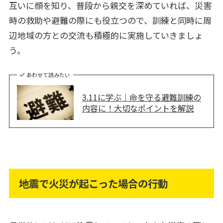
互いに顔を知り、普段から親交を深めていれば、災害
時の救助や避難の際にも役立つので、訓練と同時に周
辺地域の方との交流も積極的に実施していきましょ
う。
あわせて読みたい
3.11に学ぶ｜命を守る避難訓練の
内容に！大切なポイントを解説
地震で火災が起こった場合の行動