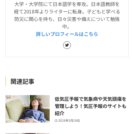
大学・大学院にて日本語学を専攻。日本語教師を
経て2018年よりライターに転身。子どもと学べる
防災に関心を持ち、日々災害や備えについて勉強
中。
詳しいプロフィールはこちら
関連記事
低気圧予報で気象病や天気頭痛を
管理しよう！気圧予報のサイトも
紹介
2024年3月19日