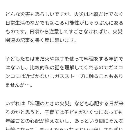
どんな災害も恐ろしいですが、火災は地震だけでなく
日常生活のなかでも起こる可能性がじゅうぶんにある
ものです。日頃から注意してすごさなければと、火災
関連の記事を書く度に思います。
子どもたちはまだ火や包丁を使って料理をする年齢で
はないし、比較的私の話を理解してくれるのでガスコ
ンロには近づかないしガスストーブに触ることもあり
ませんが…。
いずれは「料理のときの火災」なども心配する日が来
るのかと思うと、子育ては子どもがいくつになっても
年齢ごとの心配が絶えないし、あっという間にそんな
年齢になってしまうんだろうなぁという寂しさも感じ