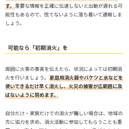
す。
重要な情報を正確に伝達しないと出動が遅れる可
能性もあるので、慌てないように落ち着いて通報しま
しょう。
可能なら「初期消火」を
周囲に火事の事実を伝えたら、状況によっては初期消
火を行いましょう。
家庭用消火器やバケツと水などを
使いできるだけ早く消火し、火災の被害が広範囲に及
ばないように努めます。
自分だけ・家族だけでの消火が難しい場合は、地域の
方に協力を求め、消火活動に参加してもらうことも重