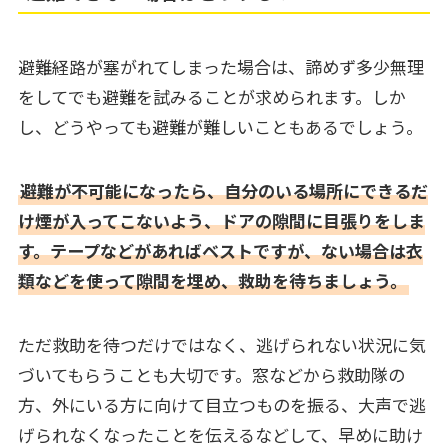
避難経路が塞がれてしまった場合は、諦めず多少無理
をしてでも避難を試みることが求められます。しか
し、どうやっても避難が難しいこともあるでしょう。
避難が不可能になったら、自分のいる場所にできるだ
け煙が入ってこないよう、ドアの隙間に目張りをしま
す。テープなどがあればベストですが、ない場合は衣
類などを使って隙間を埋め、救助を待ちましょう。
ただ救助を待つだけではなく、逃げられない状況に気
づいてもらうことも大切です。窓などから救助隊の
方、外にいる方に向けて目立つものを振る、大声で逃
げられなくなったことを伝えるなどして、早めに助け