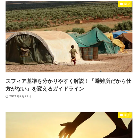
学ぶ
スフィア基準を分かりやすく解説！「避難所だから仕
方がない」を変えるガイドライン
2021年7月29日
学ぶ