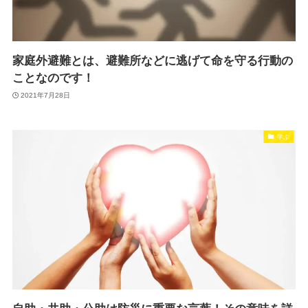
家庭外避難とは、避難所などに逃げて命を守る行動の
ことなのです！
2021年7月28日
学ぶ