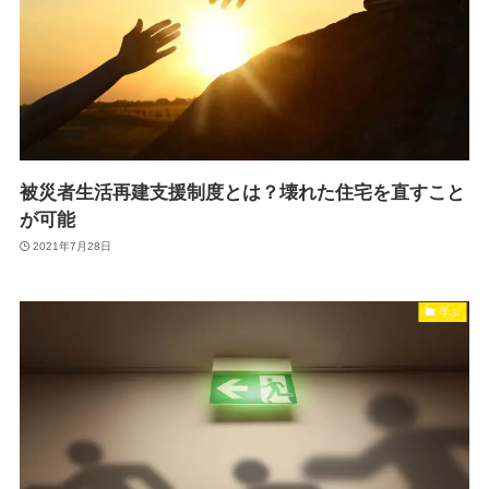
被災者生活再建支援制度とは？壊れた住宅を直すこと
が可能
2021年7月28日
学ぶ