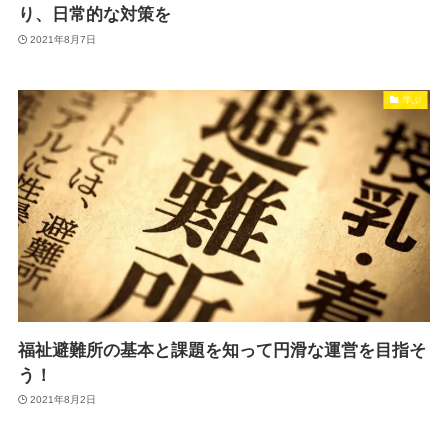
り、日常的な対策を
2021年8月7日
学ぶ
福祉避難所の基本と課題を知って円滑な運営を目指そ
う！
2021年8月2日