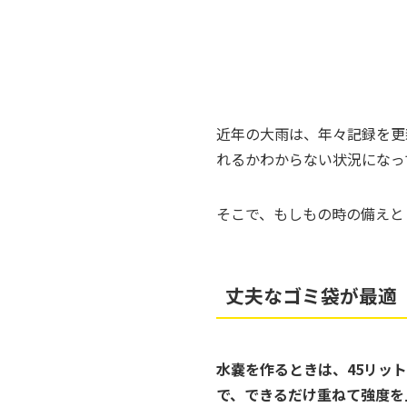
近年の大雨は、年々記録を更
れるかわからない状況になっ
そこで、もしもの時の備えと
丈夫なゴミ袋が最適
水嚢を作るときは、45リッ
で、できるだけ重ねて強度を