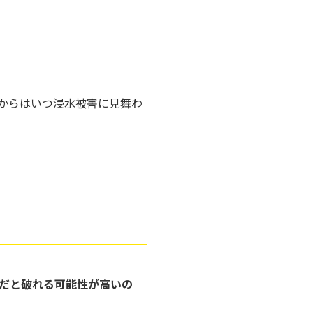
からはいつ浸水被害に見舞わ
けだと破れる可能性が高いの