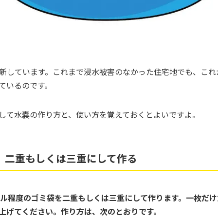
新しています。これまで浸水被害のなかった住宅地でも、これ
ているのです。
して水嚢の作り方と、使い方を覚えておくとよいですよ。
 二重もしくは三重にして作る
トル程度のゴミ袋を二重もしくは三重にして作ります。一枚だ
上げてください。作り方は、次のとおりです。