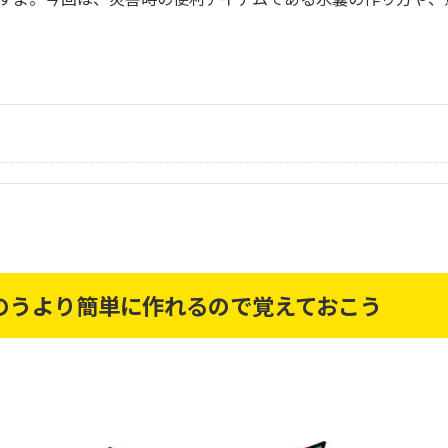
のうより簡単に作れるので覚えておこう