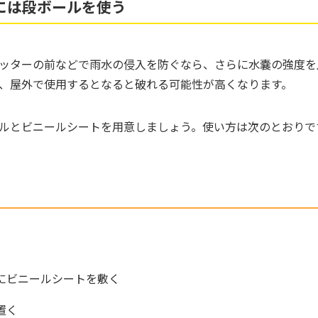
には段ボールを使う
ッターの前などで雨水の侵入を防ぐなら、さらに水嚢の強度を
、屋外で使用するとなると破れる可能性が高くなります。
ルとビニールシートを用意しましょう。使い方は次のとおりで
にビニールシートを敷く
置く