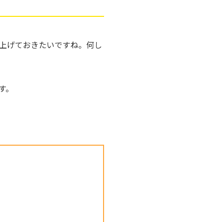
上げておきたいですね。何し
す。