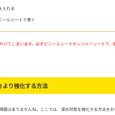
を入れる
ニールシートで巻く
やけてしまいます。必ずビニールシートやレジャーシートで、
をより強化する方法
問題はありませんね。ここでは、浸水対策を強化する方法をお