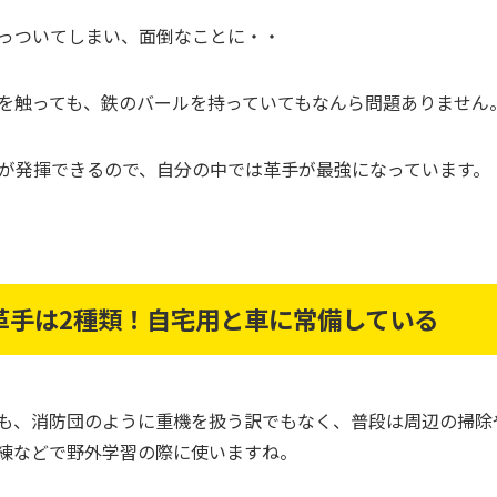
っついてしまい、面倒なことに・・
を触っても、鉄のバールを持っていてもなんら問題ありません
が発揮できるので、自分の中では革手が最強になっています。
革手は2種類！自宅用と車に常備している
も、消防団のように重機を扱う訳でもなく、普段は周辺の掃除
練などで野外学習の際に使いますね。