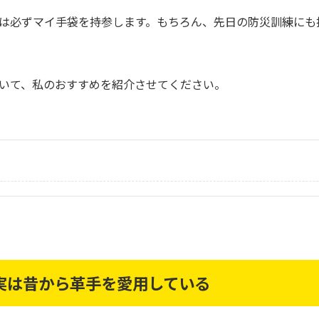
は必ずマイ手袋を持参します。もちろん、先日の防災訓練にも
いて、私のおすすめを紹介させてください。
実は昔から革手を愛用している