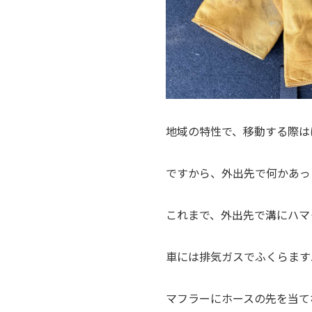
地域の特性で、移動する際は
ですから、外出先で何かあっ
これまで、外出先で溝にハマ
車には排気ガスでふくらます
マフラーにホースの先を当て