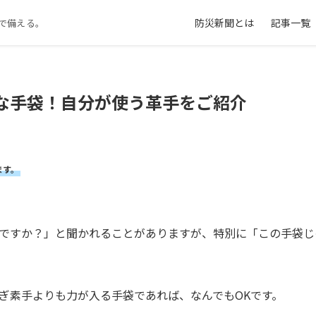
防災新聞とは
記事一覧
で備える。
な手袋！自分が使う革手をご紹介
ます。
ですか？」と聞かれることがありますが、特別に「この手袋じ
ぎ素手よりも力が入る手袋であれば、なんでもOKです。