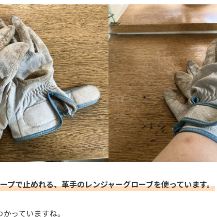
ープで止めれる、革手のレンジャーグローブを使っています。
つかっていますね。