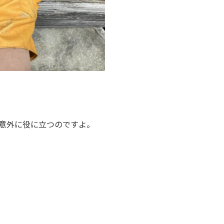
意外に役に立つのですよ。