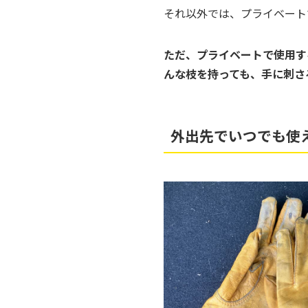
それ以外では、プライベート
ただ、プライベートで使用す
んな枝を持っても、手に刺さ
外出先でいつでも使