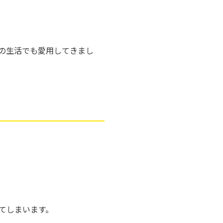
の生活でも愛用してきまし
てしまいます。