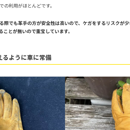
での利用がほとんどです。
る際でも革手の方が安全性は高いので、ケガをするリスクが少
ることが無いので重宝しています。
えるように車に常備