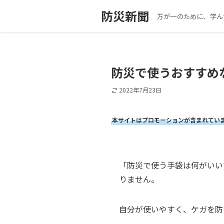
防災新聞
万が一のために、学ん
防災で使うおすすめ
2022年7月23日
本サイトはプロモーションが含まれてい
「防災で使う手袋は何がいい
りません。
自分が使いやすく、ケガを防