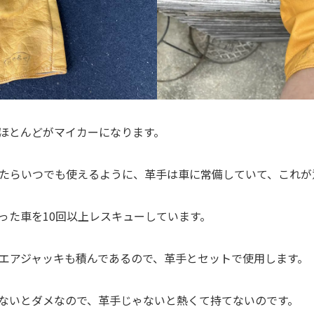
ほとんどがマイカーになります。
たらいつでも使えるように、革手は車に常備していて、これが
った車を10回以上レスキューしています。
エアジャッキも積んであるので、革手とセットで使用します。
ないとダメなので、革手じゃないと熱くて持てないのです。