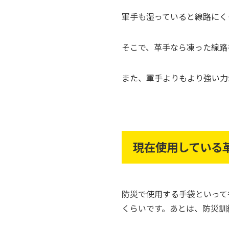
軍手も湿っていると線路にく
そこで、革手なら凍った線路
また、軍手よりもより強い力
現在使用している
防災で使用する手袋といって
くらいです。あとは、防災訓