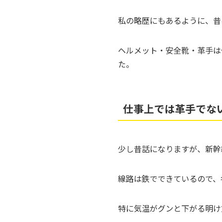
私の略歴にもあるように、昔
ヘルメット・安全靴・革手は
た。
仕事上では革手でな
少し昔話になりますが、新幹
線路は鉄でできているので、
特に気温がグンと下がる明け