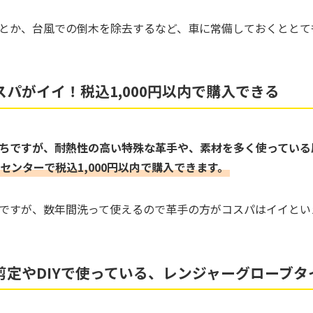
とか、台風での倒木を除去するなど、車に常備しておくととて
パがイイ！税込1,000円以内で購入できる
ちですが、耐熱性の高い特殊な革手や、素材を多く使っている
センターで税込1,000円以内で購入できます。
ですが、数年間洗って使えるので革手の方がコスパはイイとい
剪定やDIYで使っている、レンジャーグローブタ