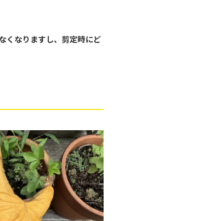
なくなりますし、剪定時にど