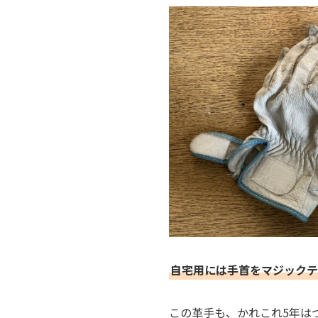
自宅用には手首をマジックテ
この革手も、かれこれ5年は