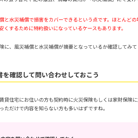
償と水災補償で損害をカバーできるという点です。ほとんどの
安くするために特約扱いになっているケースもあります。
険に、風災補償と水災補償が摘要となっているか確認してみて
書を確認して問い合わせしておこう
賃貸住宅にお住いの方も契約時に火災保険もしくは家財保険に
っただけで内容を知らない方も多いはずですね。
る