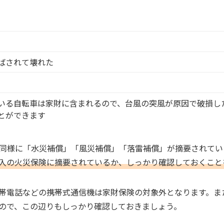
ばされて壊れた
いる自転車は家財に含まれるので、台風の突風が原因で破損し
とができます
同様に「水災補償」「風災補償」「落雷補償」が摘要されてい
入の火災保険に摘要されているか、しっかり確認しておくこと
帯電話などの携帯式通信機は家財保険の対象外となります。ま
ので、この辺りもしっかり確認しておきましょう。