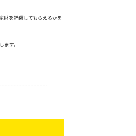
家財を補償してもらえるかを
します。