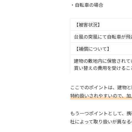
・自転車の場合
【被害状況】
台風の突風にて自転車が飛
【補償について】
建物の敷地内に保管されて
買い替えの費用を受けるこ
ここでのポイントは、建物と
特約扱いされやすいので、加
もう一つポイントとして、携
社によって取り扱いが異なる