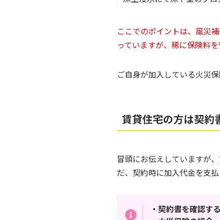
ここでのポイントは、風災補
っていますが、稀に保険料を
ご自身が加入している火災保
賃貸住宅の方は契約
冒頭にお伝えしていますが、
だ、契約時に加入代金を支払
・契約書を確認す