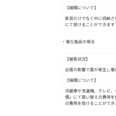
【補償について】
家具だけでなく中に収納さ
にて受けることができます
・電化製品の場合
【被害状況】
台風の影響で雷が発生し電
【補償について】
冷蔵庫や洗濯機、テレビ、
償」にて買い替えの費用を
の費用を受けることができ