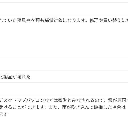
れていた寝具や衣類も補償対象になります。修理や買い替えに
化製品が壊れた
デスクトップパソコンなどは家財とみなされるので、雷が原因
受けることができます。また、雨が吹き込んで破損した場合は
ます