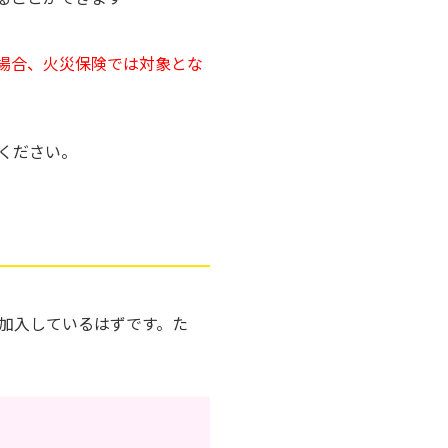
場合、火災保険では対象とな
ください。
加入しているはずです。た