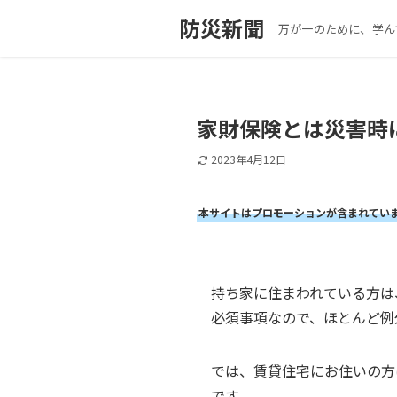
防災新聞
万が一のために、学ん
家財保険とは災害時
2023年4月12日
本サイトはプロモーションが含まれてい
持ち家に住まわれている方は
必須事項なので、ほとんど例
では、賃貸住宅にお住いの方
です。