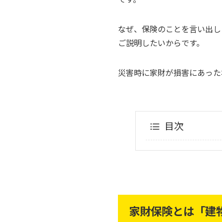
なぜ、保険のことを言い出し
ご説明したいからです。
災害時に家財が損害にあった
目次
家財保険とは「建