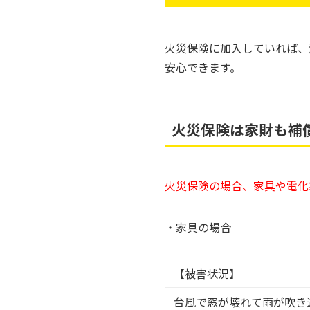
火災保険に加入していれば、
安心できます。
火災保険は家財も補
火災保険の場合、家具や電化
・家具の場合
【被害状況】
台風で窓が壊れて雨が吹き