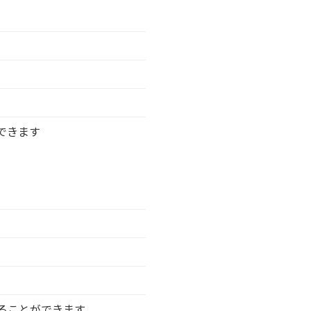
できます
ることができます