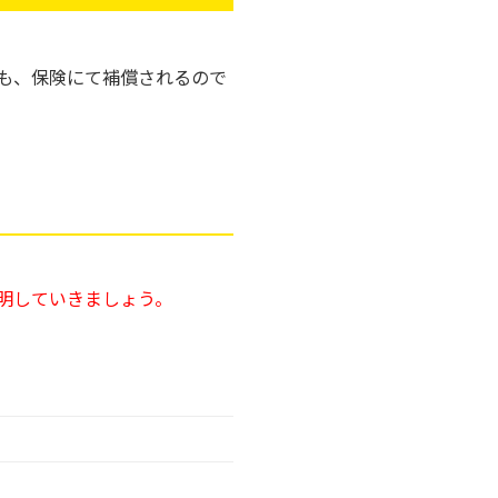
も、保険にて補償されるので
明していきましょう。