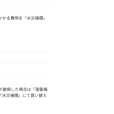
かかる費用を「水災補償」
で破損した場合は「落雷補
「水災補償」にて買い替え