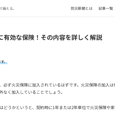
防災新聞とは
記事一覧
で備える。
に有効な保険！その内容を詳しく解説
ます。
、必ず火災保険に加入されているはずです。火災保険の加入は
外なく加入していることでしょう。
はどうかというと、契約時に1年または2年単位で火災保険や