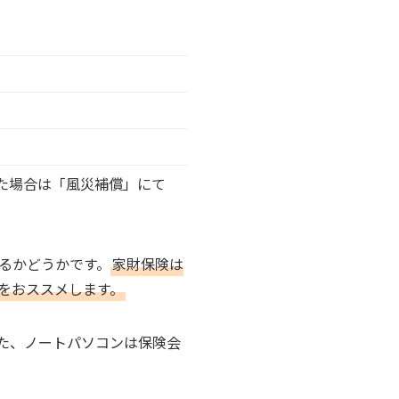
た場合は「風災補償」にて
るかどうかです。
家財保険は
をおススメします。
た、ノートパソコンは保険会