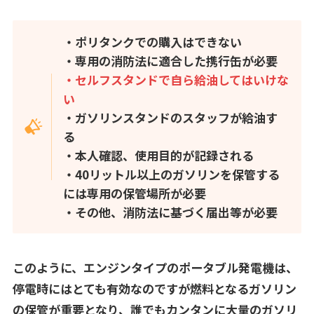
・ポリタンクでの購入はできない
・専用の消防法に適合した携行缶が必要
・セルフスタンドで自ら給油してはいけな
い
・ガソリンスタンドのスタッフが給油す
る
・本人確認、使用目的が記録される
・40リットル以上のガソリンを保管する
には専用の保管場所が必要
・その他、消防法に基づく届出等が必要
このように、エンジンタイプのポータブル発電機は、
停電時にはとても有効なのですが燃料となるガソリン
の保管が重要となり、誰でもカンタンに大量のガソリ