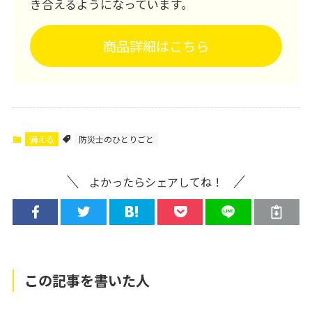
き合えるようになっています。
商品詳細はこちら
備える
防災士のひとりごと
よかったらシェアしてね！
この記事を書いた人