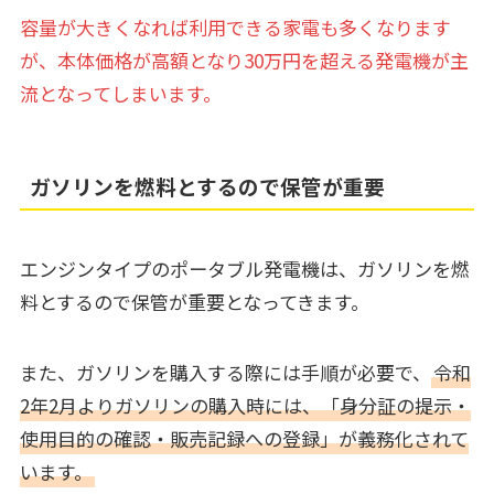
容量が大きくなれば利用できる家電も多くなります
が、本体価格が高額となり30万円を超える発電機が主
流となってしまいます。
ガソリンを燃料とするので保管が重要
エンジンタイプのポータブル発電機は、ガソリンを燃
料とするので保管が重要となってきます。
また、ガソリンを購入する際には手順が必要で、
令和
2年2月よりガソリンの購入時には、「身分証の提示・
使用目的の確認・販売記録への登録」が義務化されて
います。