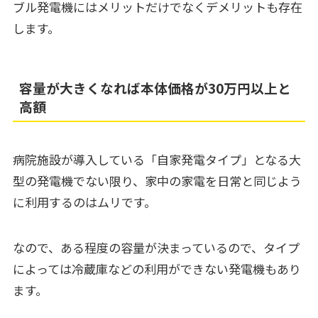
ブル発電機にはメリットだけでなくデメリットも存在
します。
容量が大きくなれば本体価格が30万円以上と
高額
病院施設が導入している「自家発電タイプ」となる大
型の発電機でない限り、家中の家電を日常と同じよう
に利用するのはムリです。
なので、ある程度の容量が決まっているので、タイプ
によっては冷蔵庫などの利用ができない発電機もあり
ます。