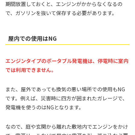
期間放置しておくと、エンジンがかからなくなるの
で、ガソリンを抜いて保存する必要があります。
屋内での使用はNG
エンジンタイプのポータブル発電機は、停電時に室内
では利用できません。
また、屋外であっても換気の悪い場所での使用もNG
です。例えば、災害時に四方が囲まれたガレージで、
発電機を使うのはNGとなります。
なので、庭や玄関から離れた敷地内でエンジンをかけ