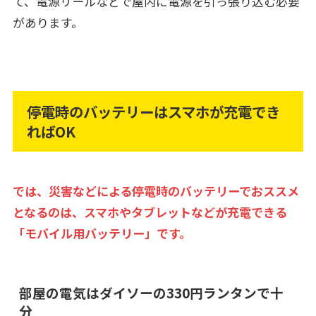
て、電源リールなどで屋内に電源を引っ張り込む必要
があります。
停電時のバッテリーはスマホが充電でき
ればOK
では、災害などによる停電時のバッテリーでおススメ
となるのは、スマホやタブレットなどが充電できる
「モバイル用バッテリー」です。
部屋の電気はダイソーの330円ランタンで十
分