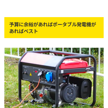
予算に余裕があればポータブル発電機が
あればベスト