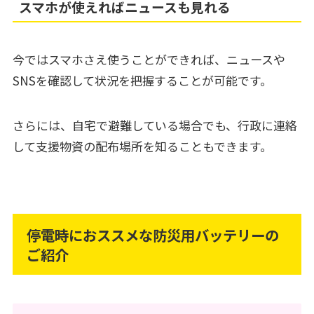
スマホが使えればニュースも見れる
今ではスマホさえ使うことができれば、ニュースや
SNSを確認して状況を把握することが可能です。
さらには、自宅で避難している場合でも、行政に連絡
して支援物資の配布場所を知ることもできます。
停電時におススメな防災用バッテリーの
ご紹介