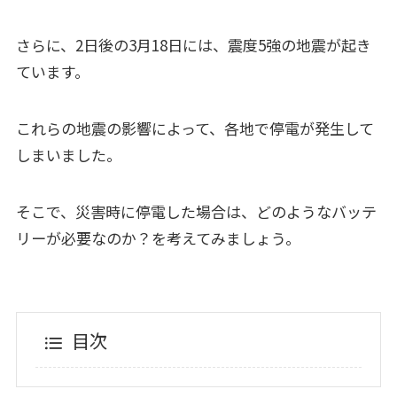
さらに、2日後の3月18日には、震度5強の地震が起き
ています。
これらの地震の影響によって、各地で停電が発生して
しまいました。
そこで、災害時に停電した場合は、どのようなバッテ
リーが必要なのか？を考えてみましょう。
目次