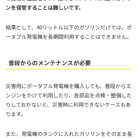
ンを保管することは難しいです。
結果として、40リットル以下のガソリンだけでは、ポ
ータブル発電機を長期間利用することはできません。
普段からのメンテナンスが必要
災害用にポータブル発電機を購入しても、普段からエ
ンジンをかけて利用したり、各部品を点検・整備した
りしておかないと、災害時に利用できないケースもあ
ります。
また、発電機のタンクに入れたガソリンをそのまま長