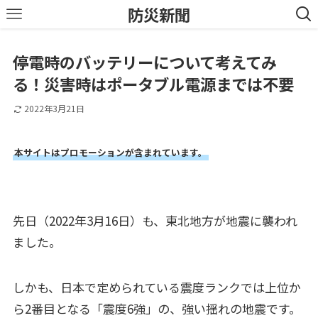
防災新聞
停電時のバッテリーについて考えてみ
る！災害時はポータブル電源までは不要
2022年3月21日
本サイトはプロモーションが含まれています。
先日（2022年3月16日）も、東北地方が地震に襲われ
ました。
しかも、日本で定められている震度ランクでは上位か
ら2番目となる「震度6強」の、強い揺れの地震です。