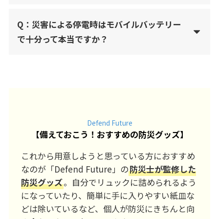
Q：災害による停電時はモバイルバッテリー
で十分って本当ですか？
Defend Future
【
備えておこう！おすすめの防災グッズ
】
これから用意しようと思っている方におすすめ
なのが「Defend Future」の
防災士が監修した
防災グッズ
。自分でリュックに詰められるよう
になっていたり、簡単に手に入りやすい紙皿な
どは除いているなど、個人が防災にきちんと向