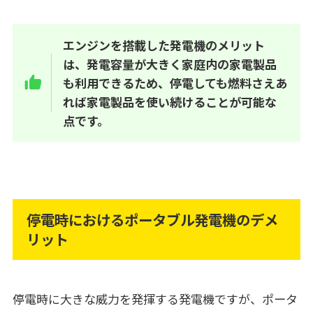
エンジンを搭載した発電機のメリット
は、発電容量が大きく家庭内の家電製品
も利用できるため、停電しても燃料さえあ
れば家電製品を使い続けることが可能な
点です。
停電時におけるポータブル発電機のデメ
リット
停電時に大きな威力を発揮する発電機ですが、ポータ