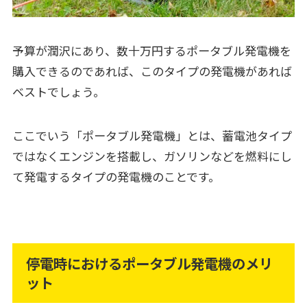
予算が潤沢にあり、数十万円するポータブル発電機を
購入できるのであれば、このタイプの発電機があれば
ベストでしょう。
ここでいう「ポータブル発電機」とは、蓄電池タイプ
ではなくエンジンを搭載し、ガソリンなどを燃料にし
て発電するタイプの発電機のことです。
停電時におけるポータブル発電機のメリ
ット