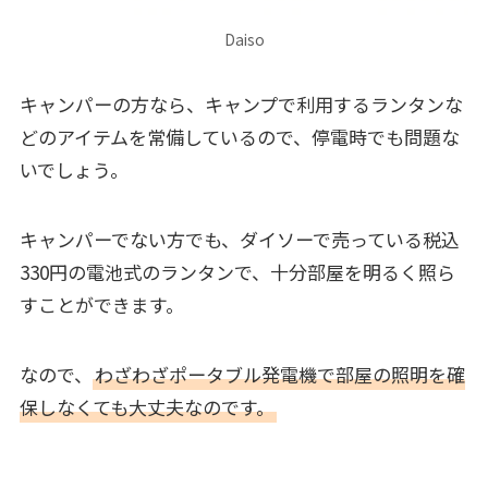
Daiso
キャンパーの方なら、キャンプで利用するランタンな
どのアイテムを常備しているので、停電時でも問題な
いでしょう。
キャンパーでない方でも、ダイソーで売っている税込
330円の電池式のランタンで、十分部屋を明るく照ら
すことができます。
なので、
わざわざポータブル発電機で部屋の照明を確
保しなくても大丈夫なのです。