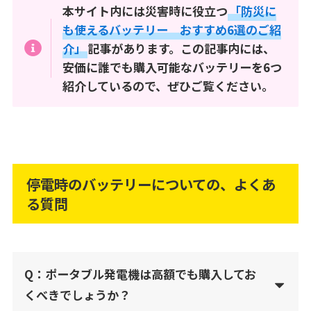
本サイト内には災害時に役立つ
「防災に
も使えるバッテリー おすすめ6選のご紹
介」
記事があります。この記事内には、
安価に誰でも購入可能なバッテリーを6つ
紹介しているので、ぜひご覧ください。
停電時のバッテリーについての、よくあ
る質問
Q：ポータブル発電機は高額でも購入してお
くべきでしょうか？