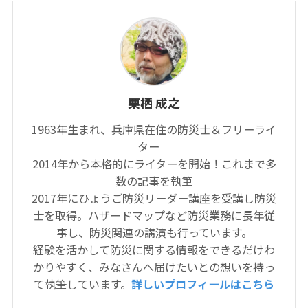
栗栖 成之
1963年生まれ、兵庫県在住の防災士＆フリーライ
ター
2014年から本格的にライターを開始！これまで多
数の記事を執筆
2017年にひょうご防災リーダー講座を受講し防災
士を取得。ハザードマップなど防災業務に長年従
事し、防災関連の講演も行っています。
経験を活かして防災に関する情報をできるだけわ
かりやすく、みなさんへ届けたいとの想いを持っ
て執筆しています。
詳しいプロフィールはこちら