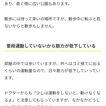
あり、直ぐ傍に広い公園もあります。
散歩には持って来いの場所ですが、散歩中に転ぶと危
ないからと散歩もしません。
普段運動していないから筋力が低下している
部屋の中では歩いていますが、外へはゴミ捨てに出る
くらいの運動量なので、日々筋力が低下していってい
ます。
ドクターからも「少しは運動をしないと、動けなくな
るよ」と注意してもらっていますが、なかなかどうし