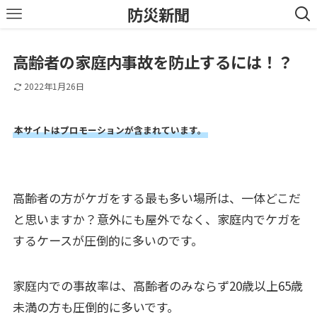
防災新聞
高齢者の家庭内事故を防止するには！？
2022年1月26日
本サイトはプロモーションが含まれています。
高齢者の方がケガをする最も多い場所は、一体どこだ
と思いますか？意外にも屋外でなく、家庭内でケガを
するケースが圧倒的に多いのです。
家庭内での事故率は、高齢者のみならず20歳以上65歳
未満の方も圧倒的に多いです。