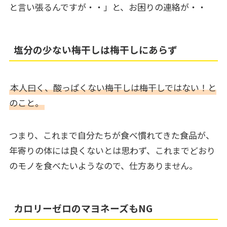
と言い張るんですが・・」と、お困りの連絡が・・
塩分の少ない梅干しは梅干しにあらず
本人曰く、酸っぱくない梅干しは梅干しではない！と
のこと。
つまり、これまで自分たちが食べ慣れてきた食品が、
年寄りの体には良くないとは思わず、これまでどおり
のモノを食べたいようなので、仕方ありません。
カロリーゼロのマヨネーズもNG