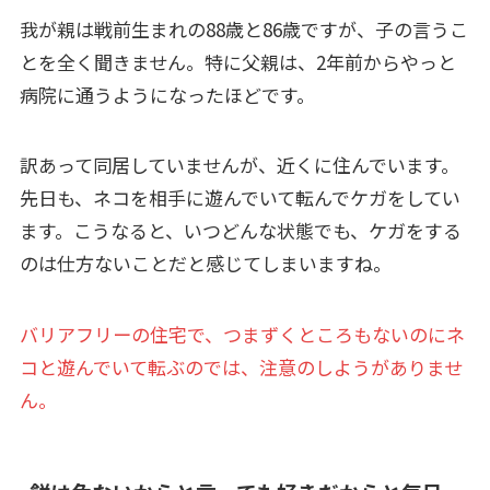
我が親は戦前生まれの88歳と86歳ですが、子の言うこ
とを全く聞きません。特に父親は、2年前からやっと
病院に通うようになったほどです。
訳あって同居していませんが、近くに住んでいます。
先日も、ネコを相手に遊んでいて転んでケガをしてい
ます。こうなると、いつどんな状態でも、ケガをする
のは仕方ないことだと感じてしまいますね。
バリアフリーの住宅で、つまずくところもないのにネ
コと遊んでいて転ぶのでは、注意のしようがありませ
ん。