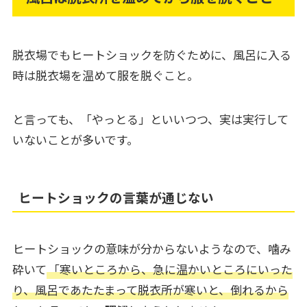
脱衣場でもヒートショックを防ぐために、風呂に入る
時は脱衣場を温めて服を脱ぐこと。
と言っても、「やっとる」といいつつ、実は実行して
いないことが多いです。
ヒートショックの言葉が通じない
ヒートショックの意味が分からないようなので、噛み
砕いて
「寒いところから、急に温かいところにいった
り、風呂であたたまって脱衣所が寒いと、倒れるから