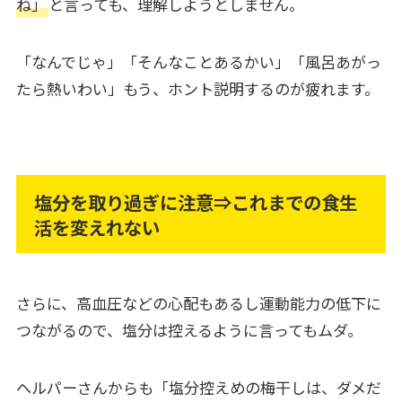
ね」
と言っても、理解しようとしません。
「なんでじゃ」「そんなことあるかい」「風呂あがっ
たら熱いわい」もう、ホント説明するのが疲れます。
塩分を取り過ぎに注意⇒これまでの食生
活を変えれない
さらに、高血圧などの心配もあるし運動能力の低下に
つながるので、塩分は控えるように言ってもムダ。
ヘルパーさんからも「塩分控えめの梅干しは、ダメだ