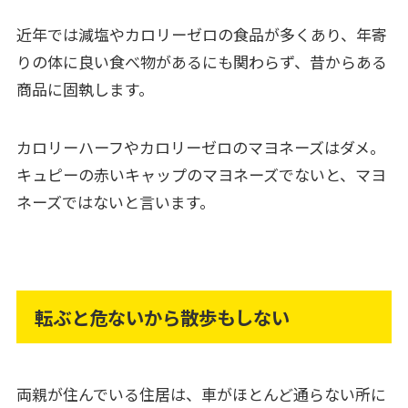
近年では減塩やカロリーゼロの食品が多くあり、年寄
りの体に良い食べ物があるにも関わらず、昔からある
商品に固執します。
カロリーハーフやカロリーゼロのマヨネーズはダメ。
キュピーの赤いキャップのマヨネーズでないと、マヨ
ネーズではないと言います。
転ぶと危ないから散歩もしない
両親が住んでいる住居は、車がほとんど通らない所に