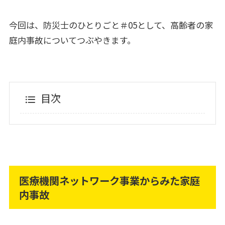
今回は、防災士のひとりごと＃05として、高齢者の家
庭内事故についてつぶやきます。
目次
医療機関ネットワーク事業からみた家庭
内事故