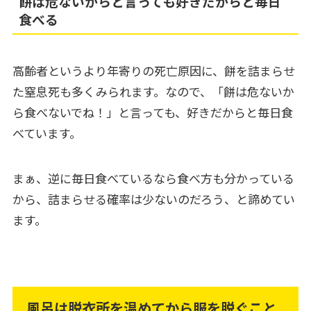
餅は危ないからと言っても好きだからと毎日
食べる
高齢者というより年寄りの死亡原因に、餅を詰まらせ
た窒息死も多くみられます。なので、「餅は危ないか
ら食べないでね！」と言っても、好きだからと毎日食
べています。
まぁ、逆に毎日食べているなら食べ方も分かっている
から、詰まらせる確率は少ないのだろう、と諦めてい
ます。
風呂は脱衣所を温めてから服を脱ぐこと