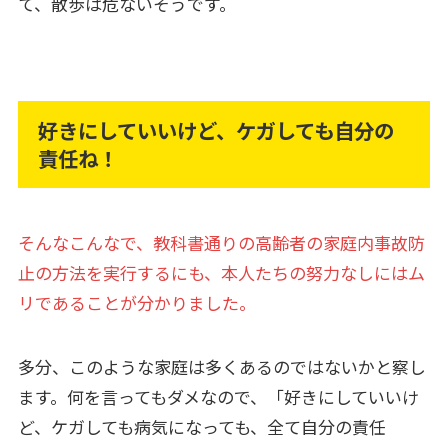
て、散歩は危ないそうです。
好きにしていいけど、ケガしても自分の
責任ね！
そんなこんなで、教科書通りの高齢者の家庭内事故防
止の方法を実行するにも、本人たちの努力なしにはム
リであることが分かりました。
多分、このような家庭は多くあるのではないかと察し
ます。何を言ってもダメなので、「好きにしていいけ
ど、ケガしても病気になっても、全て自分の責任