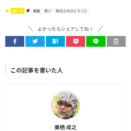
備える
家庭
防ぐ
防災士のひとりごと
よかったらシェアしてね！
この記事を書いた人
栗栖 成之