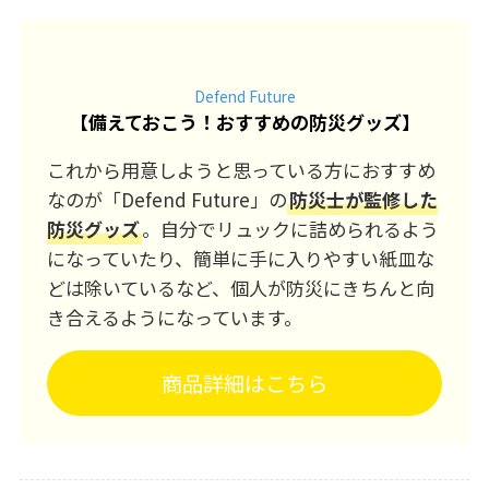
Defend Future
【
備えておこう！おすすめの防災グッズ
】
これから用意しようと思っている方におすすめ
なのが「Defend Future」の
防災士が監修した
防災グッズ
。自分でリュックに詰められるよう
になっていたり、簡単に手に入りやすい紙皿な
どは除いているなど、個人が防災にきちんと向
き合えるようになっています。
商品詳細はこちら