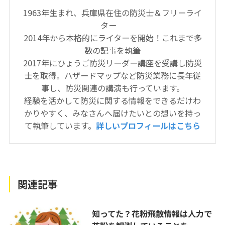
1963年生まれ、兵庫県在住の防災士＆フリーライ
ター
2014年から本格的にライターを開始！これまで多
数の記事を執筆
2017年にひょうご防災リーダー講座を受講し防災
士を取得。ハザードマップなど防災業務に長年従
事し、防災関連の講演も行っています。
経験を活かして防災に関する情報をできるだけわ
かりやすく、みなさんへ届けたいとの想いを持っ
て執筆しています。
詳しいプロフィールはこちら
関連記事
知ってた？花粉飛散情報は人力で