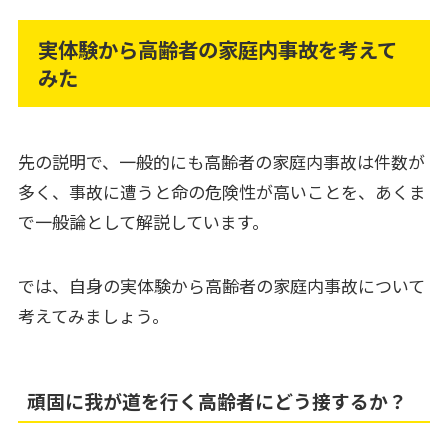
実体験から高齢者の家庭内事故を考えて
みた
先の説明で、一般的にも高齢者の家庭内事故は件数が
多く、事故に遭うと命の危険性が高いことを、あくま
で一般論として解説しています。
では、自身の実体験から高齢者の家庭内事故について
考えてみましょう。
頑固に我が道を行く高齢者にどう接するか？