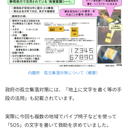
内閣府 孤立集落対策について（概要）
政府の孤立集落対策には、「地上に文字を書く等の手
段の活用」も記載されています。
実際に今回も複数の地域でパイプ椅子などを使って
「SOS」の文字を書いて救助を求めていました。