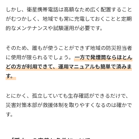
しかし、衛星携帯電話は高額なため広く配置すること
がむつかしく、地域でも常に充電しておくことと定期
的なメンテナンスや試験運用が必要です。
そのため、誰もが使うことができず地域の防災担当者
に使用が限られるでしょう。
一方で発煙筒ならほとん
どの方が利用できて、運用マニュアルも簡単で済みま
す。
とにかく、孤立していても生存確認ができるだけで、
災害対策本部が救援体制を取りやすくなるのは確かで
す。