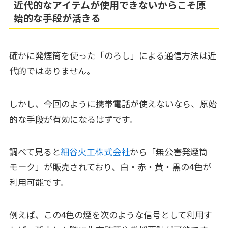
近代的なアイテムが使用できないからこそ原
始的な手段が活きる
確かに発煙筒を使った「のろし」による通信方法は近
代的ではありません。
しかし、今回のように携帯電話が使えないなら、原始
的な手段が有効になるはずです。
調べて見ると
細谷火工株式会社
から「無公害発煙筒
モーク」が販売されており、白・赤・黄・黒の4色が
利用可能です。
例えば、この4色の煙を次のような信号として利用す