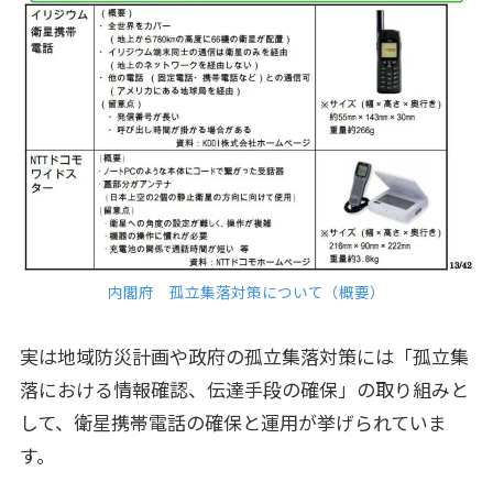
内閣府 孤立集落対策について（概要）
実は地域防災計画や政府の孤立集落対策には「孤立集
落における情報確認、伝達手段の確保」の取り組みと
して、衛星携帯電話の確保と運用が挙げられていま
す。