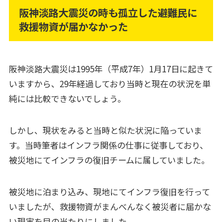
阪神淡路大震災の時も孤立した避難民に
救援物資が届かなかった
阪神淡路大震災は1995年（平成7年）1月17日に起きて
いますから、29年経過しており当時と現在の状況を単
純には比較できないでしょう。
しかし、現状をみると当時と似た状況に陥っていま
す。当時筆者はインフラ関係の仕事に従事しており、
被災地にてインフラの復旧チームに属していました。
被災地に泊まり込み、現地にてインフラ復旧を行って
いましたが、救援物資がまんべんなく被災者に届かな
い現実を目の当たりにしました。