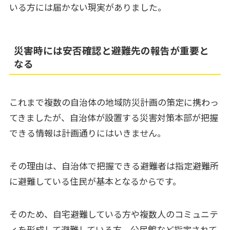
いる方には届かない現実がありました。
災害時には安否確認と避難先の報告が重要と
なる
これまで複数の自治体の地域防災計画の策定に携わっ
てきましたが、自治体が設置する災害対策本部が把握
できる情報は計画通りにはいきません。
その理由は、自治体で把握できる避難者は指定避難所
に避難している住民が基本となるからです。
そのため、自宅避難している方や複数人のコミュニテ
ィを形成して避難している方、公民館など指定されて