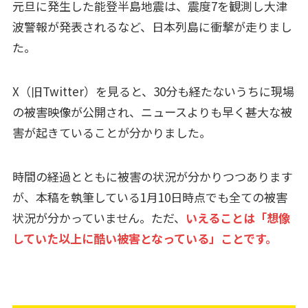
元旦に発生した能登半島地震は、震度7を観測し大津
波警報が発表されるなど、日本列島に衝撃が走りまし
た。
X（旧Twitter）を見ると、30分も経たないうちに現場
の被害映像が公開され、ニュースよりも早く甚大な被
害が起きていることが分かりました。
時間の経過とともに被害の状況が分かりつつあります
が、本稿を執筆している1月10日時点でも全ての被害
状況が分かっていません。ただ、
いえることは「想像
していた以上に酷い被害となっている」ことです。