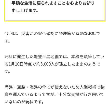
平穏な生活に戻られますことを心よりお祈り
申し上げます。
今回は、災害時の安否確認に発煙筒が有効なお話で
す。
元旦に発生した能登半島地震では、本稿を執筆してい
る1月10日時点で約3,000人が孤立したままのようで
す。
陸路・空路・海路の全てが使えないため人海戦術で物
資を運んでいるようですが、十分な支援が行き届いて
いないのが現状です。