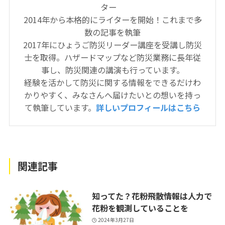
ター
2014年から本格的にライターを開始！これまで多
数の記事を執筆
2017年にひょうご防災リーダー講座を受講し防災
士を取得。ハザードマップなど防災業務に長年従
事し、防災関連の講演も行っています。
経験を活かして防災に関する情報をできるだけわ
かりやすく、みなさんへ届けたいとの想いを持っ
て執筆しています。
詳しいプロフィールはこちら
関連記事
知ってた？花粉飛散情報は人力で
花粉を観測していることを
2024年3月27日