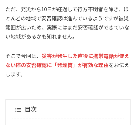
ただ、発災から10日が経過して行方不明者を除き、ほ
とんどの地域で安否確認は進んでいるようですが被災
範囲が広いため、実際にはまだ安否確認ができていな
い地域があるかも知れません。
そこで今回は、
災害が発生した直後に携帯電話が使え
ない際の安否確認に「発煙筒」が有効な理由
をお伝え
します。
目次