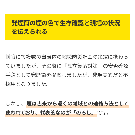
発煙筒の煙の色で生存確認と現場の状況
を伝えられる
前職にて複数の自治体の地域防災計画の策定に携わっ
ていましたが、その際に「孤立集落対策」の安否確認
手段として発煙筒を提案しましたが、非現実的だと不
採用となりました。
しかし、
煙は古来から遠くの地域との連絡方法として
使われており、代表的なのが「のろし」
です。