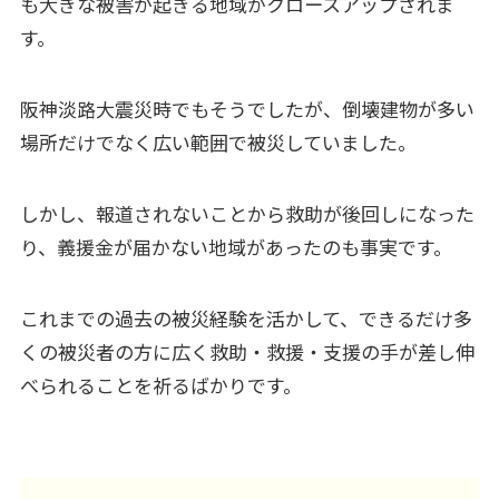
も大きな被害が起きる地域がクロースアップされま
す。
阪神淡路大震災時でもそうでしたが、倒壊建物が多い
場所だけでなく広い範囲で被災していました。
しかし、報道されないことから救助が後回しになった
り、義援金が届かない地域があったのも事実です。
これまでの過去の被災経験を活かして、できるだけ多
くの被災者の方に広く救助・救援・支援の手が差し伸
べられることを祈るばかりです。