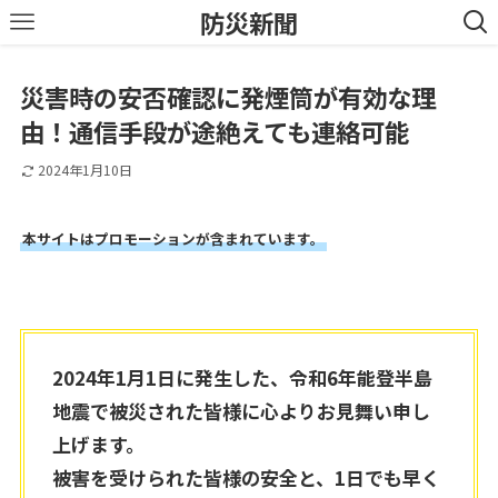
防災新聞
災害時の安否確認に発煙筒が有効な理
由！通信手段が途絶えても連絡可能
2024年1月10日
本サイトはプロモーションが含まれています。
2024年1月1日に発生した、令和6年能登半島
地震で被災された皆様に心よりお見舞い申し
上げます。
被害を受けられた皆様の安全と、1日でも早く