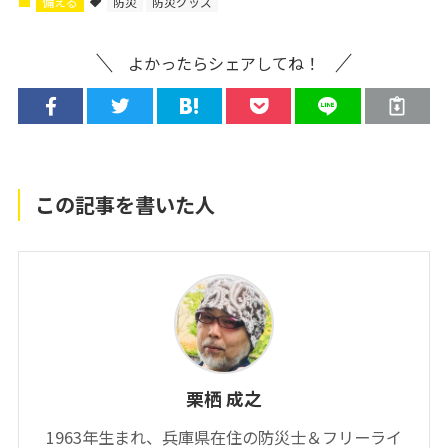
備える
防災
防災グッズ
よかったらシェアしてね！
この記事を書いた人
栗栖 成之
1963年生まれ、兵庫県在住の防災士＆フリーライ