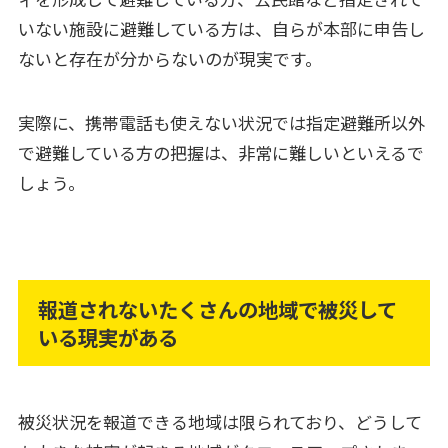
いない施設に避難している方は、自らが本部に申告し
ないと存在が分からないのが現実です。
実際に、携帯電話も使えない状況では指定避難所以外
で避難している方の把握は、非常に難しいといえるで
しょう。
報道されないたくさんの地域で被災して
いる現実がある
被災状況を報道できる地域は限られており、どうして