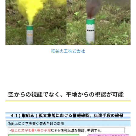
細谷火工株式会社
空からの視認でなく、平地からの視認が可能