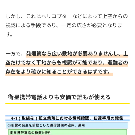
しかし、これはヘリコプターなどによって上空からの
視認による手段であり、一定の広さが必要となりま
す。
一方で、
発煙筒なら広い敷地が必要ありませんし、上
空だけでなく平地からも視認が可能であり、避難者の
存在をより確かに知ることができるはずです。
衛星携帯電話よりも安価で誰もが使える