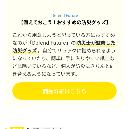
Defend Future
【
備えておこう！おすすめの防災グッズ
】
これから用意しようと思っている方におすすめ
なのが「Defend Future」の
防災士が監修した
防災グッズ
。自分でリュックに詰められるよう
になっていたり、簡単に手に入りやすい紙皿な
どは除いているなど、個人が防災にきちんと向
き合えるようになっています。
商品詳細はこちら