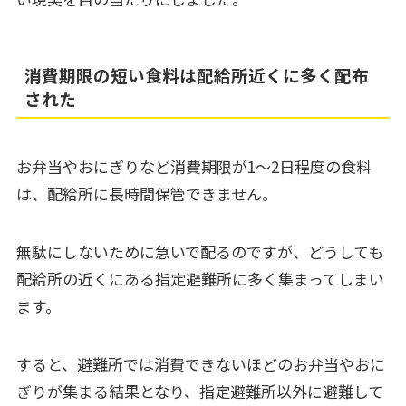
消費期限の短い食料は配給所近くに多く配布
された
お弁当やおにぎりなど消費期限が1～2日程度の食料
は、配給所に長時間保管できません。
無駄にしないために急いで配るのですが、どうしても
配給所の近くにある指定避難所に多く集まってしまい
ます。
すると、避難所では消費できないほどのお弁当やおに
ぎりが集まる結果となり、指定避難所以外に避難して