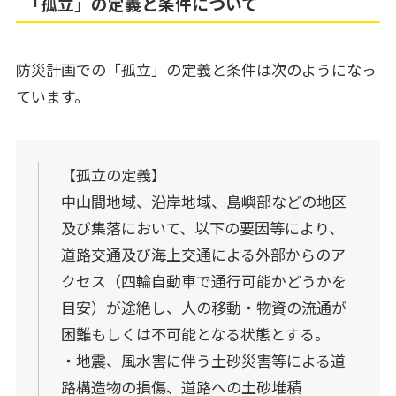
「孤立」の定義と条件について
防災計画での「孤立」の定義と条件は次のようになっ
ています。
【孤立の定義】
中山間地域、沿岸地域、島嶼部などの地区
及び集落において、以下の要因等により、
道路交通及び海上交通による外部からのア
クセス（四輪自動車で通行可能かどうかを
目安）が途絶し、人の移動・物資の流通が
困難もしくは不可能となる状態とする。
・地震、風水害に伴う土砂災害等による道
路構造物の損傷、道路への土砂堆積