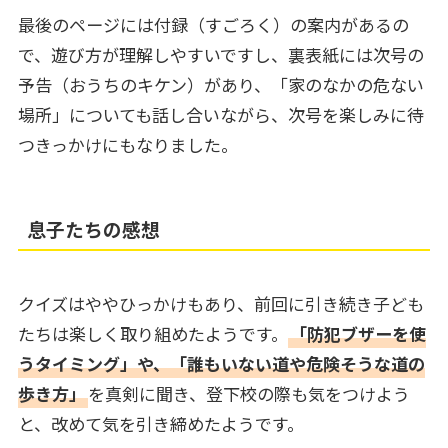
最後のページには付録（すごろく）の案内があるの
で、遊び方が理解しやすいですし、裏表紙には次号の
予告（おうちのキケン）があり、「家のなかの危ない
場所」についても話し合いながら、次号を楽しみに待
つきっかけにもなりました。
息子たちの感想
クイズはややひっかけもあり、前回に引き続き子ども
たちは楽しく取り組めたようです。
「防犯ブザーを使
うタイミング」や、「誰もいない道や危険そうな道の
歩き方」
を真剣に聞き、登下校の際も気をつけよう
と、改めて気を引き締めたようです。