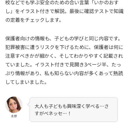
校などでも学ぶ安全のための合い言葉「いかのおす
し」をイラスト付きで解説。最後に確認テストで知識
の定着をチェックします。
保護者向けの情報も、子どもの学びと同じ内容です。
犯罪被害に遭うリスクを下げるために、保護者は何に
注意すべきかが細かく、そしてわかりやすく記載され
ていました。イラスト付きで見開き3ページ半、たっ
ぷり情報があり、私も知らない内容が多くあって熟読
してしまいました。
大人も子どもも興味深く学べる…さ
すがベネッセ…！
永野