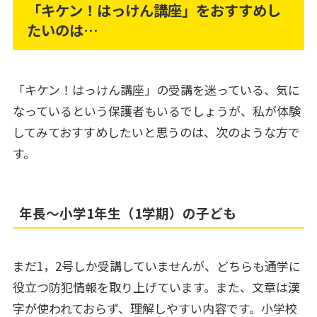
「キケン！はっけん講座」をおすすめし
たいのは…
「キケン！はっけん講座」の受講を迷っている、気に
なっているという保護者もいるでしょうが、私が体験
してみておすすめしたいと思うのは、次のような方で
す。
年長～小学1年生（1学期）の子ども
まだ1，2号しか受講していませんが、どちらも通学に
役立つ防犯情報を取り上げています。また、文章は漢
字が使われておらず、理解しやすい内容です。小学校