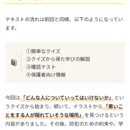
テキストの流れは前回と同様、以下のようになってい
ます。
①簡単なクイズ
②クイズから得た学びの解説
③確認テスト
④保護者向け情報
今回は
「どんな人についていってはいけないか」
とい
うクイズから始まり、続いて、イラストから
「悪いこ
とをする人が隠れていそうな場所」
を見つけるという
内容がありました。その後、防犯のための約束や、学