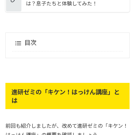
は？息子たちと体験してみた！
目次
進研ゼミの「キケン！はっけん講座」と
は
前回も紹介しましたが、改めて進研ゼミの「キケン！
はっけん講座」の概要を確認しましょう。