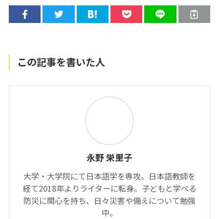
この記事を書いた人
永野 栄里子
大学・大学院にて日本語学を専攻。日本語教師を
経て2018年よりライターに転身。子どもと学べる
防災に関心を持ち、日々災害や備えについて勉強
中。
詳しいプロフィールはこちら