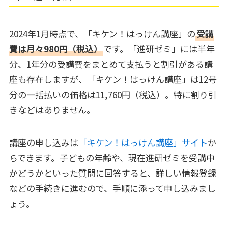
2024年1月時点で、「キケン！はっけん講座」の
受講
費は月々980円（税込）
です。「進研ゼミ」には半年
分、1年分の受講費をまとめて支払うと割引がある講
座も存在しますが、「キケン！はっけん講座」は12号
分の一括払いの価格は11,760円（税込）。特に割り引
きなどはありません。
講座の申し込みは
「キケン！はっけん講座」サイト
か
らできます。子どもの年齢や、現在進研ゼミを受講中
かどうかといった質問に回答すると、詳しい情報登録
などの手続きに進むので、手順に添って申し込みまし
ょう。