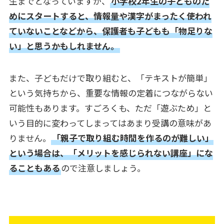
生までとなっていますが、
小学校2年生の子どものた
めにスタートすると、情報量や漢字がまったく使われ
ていないことなどから、保護者も子どもも「物足りな
い」と思うかもしれません。
また、子どもだけで取り組むと、「テキストが簡単」
という気持ちから、重要な情報の定着につながらない
可能性もあります。すごろくも、ただ「遊ぶため」と
いう目的に変わってしまってはあまり受講の意味があ
りません。
「親子で取り組む時間を作るのが難しい」
という場合は、「メリットを感じられない講座」にな
ることもある
ので注意しましょう。