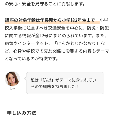
の安心・安全を見守ることに貢献します。
講座の対象年齢は年長児から小学校2年生まで。
小学
校入学後に注意すべき交通安全を中心に、防災・防犯
に関する情報が全12号にまとめられています。また、
病気やインターネット、「けんかとなかなおり」な
ど、心身や学校での交友関係に影響する内容もテーマ
となっているのが特徴です。
私は「防災」がテーマに含まれてい
るので興味を持ちました！
永野
申し込み方法