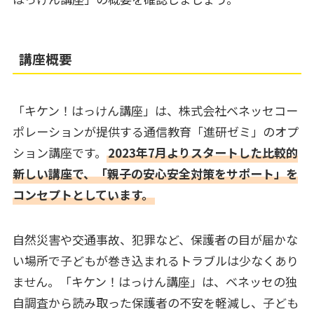
講座概要
「キケン！はっけん講座」は、株式会社ベネッセコー
ポレーションが提供する通信教育「進研ゼミ」のオプ
ション講座です。
2023年7月よりスタートした比較的
新しい講座で、「親子の安心安全対策をサポート」を
コンセプトとしています。
自然災害や交通事故、犯罪など、保護者の目が届かな
い場所で子どもが巻き込まれるトラブルは少なくあり
ません。「キケン！はっけん講座」は、ベネッセの独
自調査から読み取った保護者の不安を軽減し、子ども