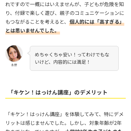
れですので一概にはいえませんが、子どもが危険を知
り、付録で楽しく遊び、親子のコミュニケーションに
もつながることを考えると、
個人的には「高すぎる」
とは思いませんでした。
めちゃくちゃ安い！ってわけでもな
いけど、内容的には満足！
永野
「キケン！はっけん講座」のデメリット
「キケン！はっけん講座」を体験してみて、特にデメ
リットは感じませんでした。しかし、対象年齢が2年