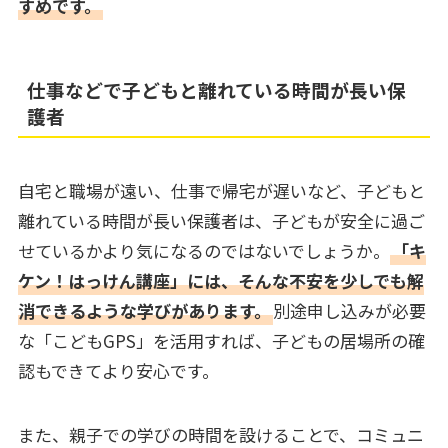
すめです。
仕事などで子どもと離れている時間が長い保
護者
自宅と職場が遠い、仕事で帰宅が遅いなど、子どもと
離れている時間が長い保護者は、子どもが安全に過ご
せているかより気になるのではないでしょうか。
「キ
ケン！はっけん講座」には、そんな不安を少しでも解
消できるような学びがあります。
別途申し込みが必要
な「こどもGPS」を活用すれば、子どもの居場所の確
認もできてより安心です。
また、親子での学びの時間を設けることで、コミュニ