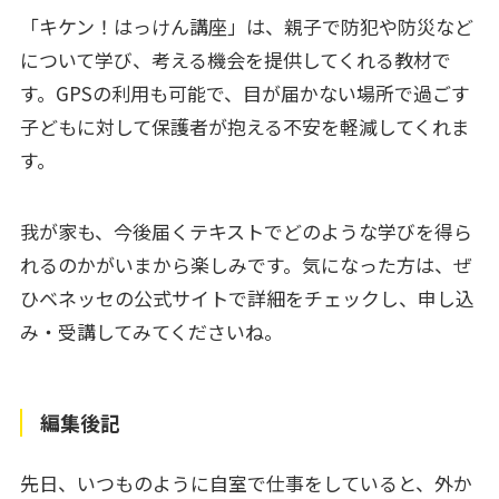
「キケン！はっけん講座」は、親子で防犯や防災など
について学び、考える機会を提供してくれる教材で
す。GPSの利用も可能で、目が届かない場所で過ごす
子どもに対して保護者が抱える不安を軽減してくれま
す。
我が家も、今後届くテキストでどのような学びを得ら
れるのかがいまから楽しみです。気になった方は、ぜ
ひベネッセの公式サイトで詳細をチェックし、申し込
み・受講してみてくださいね。
編集後記
先日、いつものように自室で仕事をしていると、外か