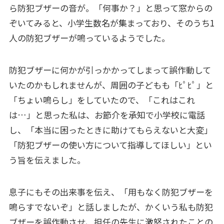
ら防犯ブザーの音が。「何事か？」と思って窓からの
ぞいてみると、小学生数名が集まっており、そのうち1
人の防犯ブザーが鳴っているようでした。
防犯ブザーに何かが引っかかってしまって誤作動して
いたのかもしれませんが、周囲の子どもも「ﾋﾟﾋﾟ」と
「ちょい鳴らし」をしていたので、「これはこれ
は…」と思った私は、お節介を承知で小学校に電話
し、「本当に困ったときに助けてもらえないと大変」
「防犯ブザーの使い方について指導してほしい」とい
う旨を伝えました。
息子にもその出来事を伝え、「用もなく防犯ブザーを
鳴らすでないぞ」と話しましたが、かくいう私も防犯
ブザーを誤作動させ、担任の先生に激怒されたことの