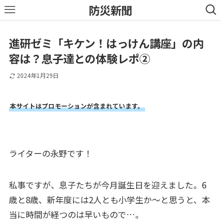
防災新聞
進研ゼミ「キケン！はっけん講座」の内
容は？息子達との体験レポ②
2024年1月29日
本サイトはプロモーションが含まれています。
ライターの永野です！
私事ですが、息子たちが今月誕生日を迎えました。6
歳と8歳、新年度には2人とも小学生か～と思うと、本
当に時間が経つのは早いもので…。