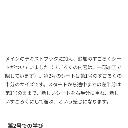
メインのテキストブックに加え、追加のすごろくシー
トがついていました（すごろくの内容は、一部加工で
隠しています）。第2号のシートは第1号のすごろくの
半分のサイズです。スタートから途中までの左半分は
第1号のままで、新しいシートを右半分に重ね、新し
いすごろくにして遊ぶ、という感じになります。
第2号での学び