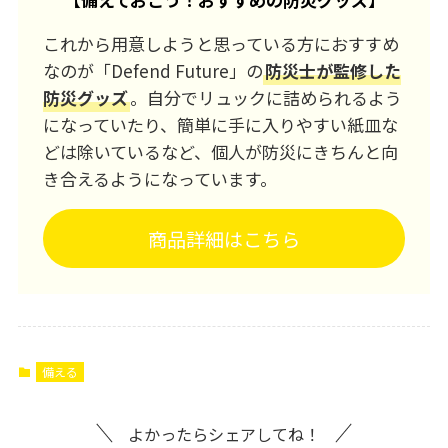
になっていたり、簡単に手に入りやすい紙皿な
どは除いているなど、個人が防災にきちんと向
き合えるようになっています。
商品詳細はこちら
備える
よかったらシェアしてね！