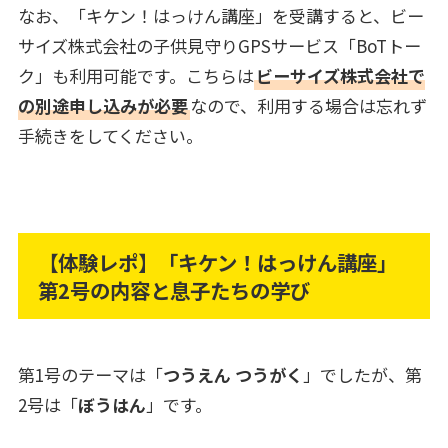
なお、「キケン！はっけん講座」を受講すると、ビー
サイズ株式会社の子供見守りGPSサービス「BoTトー
ク」も利用可能です。こちらは
ビーサイズ株式会社で
の別途申し込みが必要
なので、利用する場合は忘れず
手続きをしてください。
【体験レポ】「キケン！はっけん講座」
第2号の内容と息子たちの学び
第1号のテーマは「
つうえん つうがく
」でしたが、第
2号は「
ぼうはん
」です。