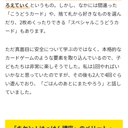
ろえていく
というもの。しかし、なかには間違った
「こうどうカード」や、捨て札から好きなものを選ん
だり、2枚めくったりできる「スペシャルこうどうカ
ード」もあります。
ただ真面目に安全について学ぶのではなく、本格的な
カードゲームのような要素を取り込んでいるので、子
どもたちは非常に楽しそうでした。私は1回やればい
いかなと思っていたのですが、その後も2人で4回ぐら
い遊んでおり、「ごはんのあとにまたやろう」と話し
ていました。