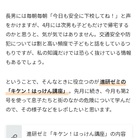
長男には毎朝毎朝「今日も安全に下校してね！」と声
をかけますが、4月には次男も子どもだけで帰宅する
のかと思うと、気が気ではありません。交通安全や防
犯については割と高い頻度で子どもと話をしているつ
もりですが、私の知識だけでは恐らく抜けている情報
もあるでしょう。
ということで、そんなときに役立つのが
進研ゼミの
「キケン！はっけん講座」
。先月に続き、今月も第2
号を使って息子たちと街のなかの危険について学んだ
ので、その様子などをレポしたいと思います。
進研ゼミ「キケン！はっけん講座」の内容