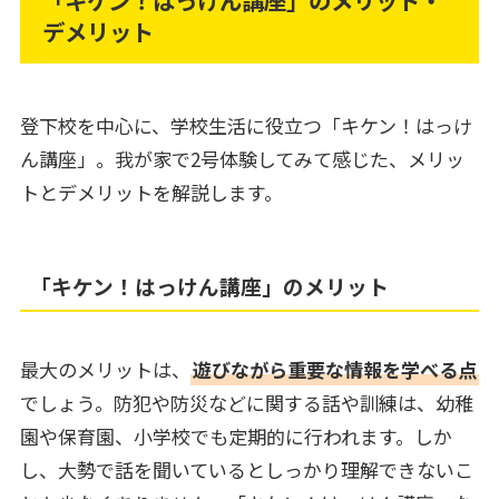
「キケン！はっけん講座」のメリット・
デメリット
登下校を中心に、学校生活に役立つ「キケン！はっけ
ん講座」。我が家で2号体験してみて感じた、メリッ
トとデメリットを解説します。
「キケン！はっけん講座」のメリット
最大のメリットは、
遊びながら重要な情報を学べる点
でしょう。防犯や防災などに関する話や訓練は、幼稚
園や保育園、小学校でも定期的に行われます。しか
し、大勢で話を聞いているとしっかり理解できないこ