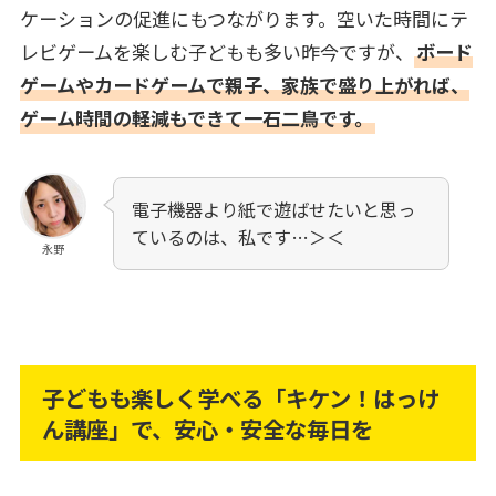
ケーションの促進にもつながります。空いた時間にテ
レビゲームを楽しむ子どもも多い昨今ですが、
ボード
ゲームやカードゲームで親子、家族で盛り上がれば、
ゲーム時間の軽減もできて一石二鳥です。
電子機器より紙で遊ばせたいと思っ
ているのは、私です…＞＜
永野
子どもも楽しく学べる「キケン！はっけ
ん講座」で、安心・安全な毎日を