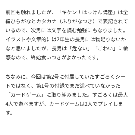
前回も触れましたが、「キケン！はっけん講座」は全
編ひらがなとカタカナ（ふりがなつき）で表記されて
いるので、次男には文字を読む勉強にもなりました。
イラストや文章的には2年生の長男には物足りないか
なと思いましたが、長男は「危ない」「こわい」に敏
感なので、終始食いつきがよかったです。
ちなみに、今回は第2号に付属していたすごろくシー
トではなく、第1号の付録でまだ遊べていなかった
「カードゲーム」に取り組みました。すごろくは最大
4人で遊べますが、カードゲームは2人でプレイしま
す。