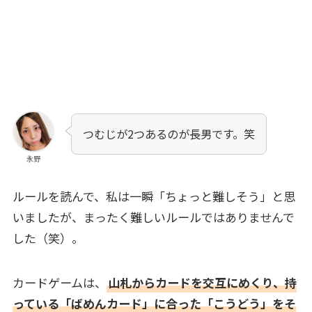
つむじが2つあるのが長男です。笑
永野
ルールを読んで、私は一瞬「ちょっと難しそう」と思
いましたが、まったく難しいルールではありませんで
した（笑）。
カードゲームは、
山札からカードを交互にめくり、持
っている「ばめんカード」に合った「こうどう」をそ