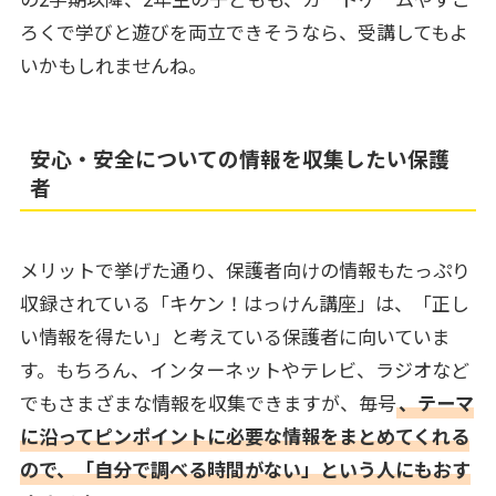
ろくで学びと遊びを両立できそうなら、受講してもよ
いかもしれませんね。
安心・安全についての情報を収集したい保護
者
メリットで挙げた通り、保護者向けの情報もたっぷり
収録されている「キケン！はっけん講座」は、「正し
い情報を得たい」と考えている保護者に向いていま
す。もちろん、インターネットやテレビ、ラジオなど
でもさまざまな情報を収集できますが、毎号
、テーマ
に沿ってピンポイントに必要な情報をまとめてくれる
ので、「自分で調べる時間がない」という人にもおす