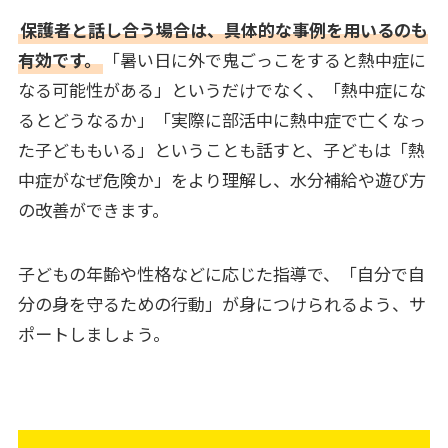
保護者と話し合う場合は、具体的な事例を用いるのも
有効です。
「暑い日に外で鬼ごっこをすると熱中症に
なる可能性がある」というだけでなく、「熱中症にな
るとどうなるか」「実際に部活中に熱中症で亡くなっ
た子どももいる」ということも話すと、子どもは「熱
中症がなぜ危険か」をより理解し、水分補給や遊び方
の改善ができます。
子どもの年齢や性格などに応じた指導で、「自分で自
分の身を守るための行動」が身につけられるよう、サ
ポートしましょう。