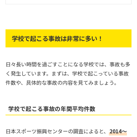
学校で起こる事故は非常に多い！
日々長い時間を過ごすことになる学校では、事故も多
く発生しています。まずは、学校で起こっている事故
件数や、具体的な事故の内容を見てみましょう。
学校で起こる事故の年間平均件数
日本スポーツ振興センターの調査によると、
2014～