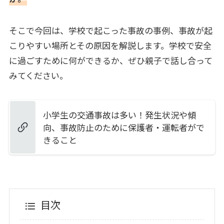
そこで今回は、学校で起こった事故の事例、事故が起
こりやすい場所とその原因を解説します。学校で安全
に過ごすために何ができるか、ぜひ親子で話し合って
みてください。
小学生の交通事故は多い！発生状況や傾
向、事故防止のために保護者・運転者がで
きること
目次