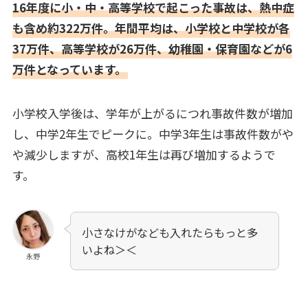
16年度に小・中・高等学校で起こった事故は、熱中症
も含め約322万件。年間平均は、小学校と中学校が各
37万件、高等学校が26万件、幼稚園・保育園などが6
万件となっています。
小学校入学後は、学年が上がるにつれ事故件数が増加
し、中学2年生でピークに。中学3年生は事故件数がや
や減少しますが、高校1年生は再び増加するようで
す。
小さなけがなども入れたらもっと多
いよね＞＜
永野