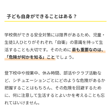
子ども自身ができることはある？
学校側ができる安全対策には限界があるため、児童・
生徒1人ひとりがそれぞれ「自衛」の意識を持って生
活することも大切です。そのために
最も重要なのは、
「危険が何かを知る」こと
でしょう。
登下校中や授業中、休み時間、部活やクラブ活動な
ど、シチュエーションごとにどのような危険があるか
把握することはもちろん、その危険を回避するため
に、何に注意して生活するとよいかを考えることも忘
れてはいけません。