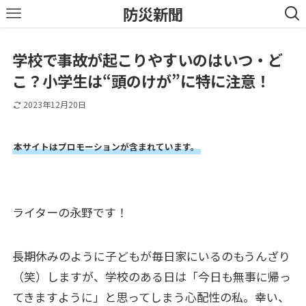
防災新聞
学校で事故が起こりやすいのはいつ・ど
こ？小学生は“頭のけが”に特に注意！
2023年12月20日
本サイトはプロモーションが含まれています。
ライターの永野です！
長期休みのように子どもが毎日家にいるのもうんざり
（笑）しますが、学校のある日は「今日も無事に帰っ
てきますように」と思ってしまう心配性の私。幸い、