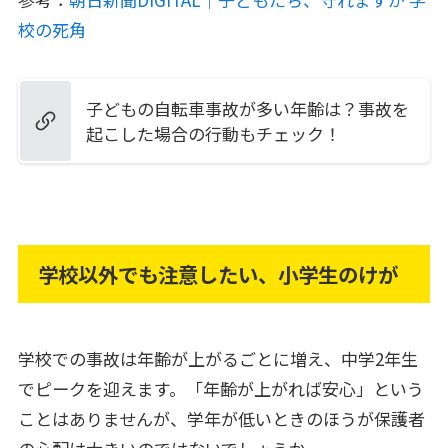
校の死角
子どもの自転車事故が多い年齢は？事故を
起こした場合の行動もチェック！
学校以外でも注意したい、小学生のけが
学校での事故は年齢が上がるごとに増え、中学2年生
でピークを迎えます。「年齢が上がれば安心」という
ことはありませんが、学年が低いときのほうが保護者