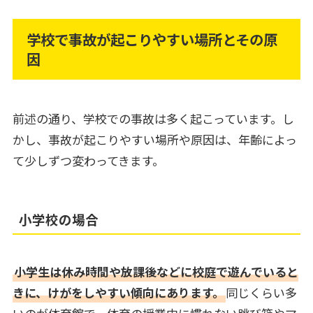
学校で事故が起こりやすい場所とその原
因
前述の通り、学校での事故は多く起こっています。し
かし、事故が起こりやすい場所や原因は、年齢によっ
て少しずつ変わってきます。
小学校の場合
小学生は休み時間や放課後などに校庭で遊んでいると
きに、けがをしやすい傾向にあります。
同じくらい多