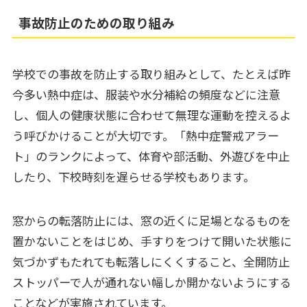
事故防止のための取り組み
学校での事故を防止する取り組みとして、たとえば昨
今多い熱中症は、服装や水分補給の頻度などに注意
し、個人の健康状態に合わせて無理な運動を控えるよ
う呼びかけることが大切です。「熱中症警戒アラー
ト」のランクによって、体育や部活動、外遊びを中止
したり、下校時刻を遅らせる学校もあります。
窓からの転落防止には、窓の近くに足場となるものを
置かないことをはじめ、手すりをつけて開いた状態に
気づかずもたれても転落しにくくすること、全開防止
ストッパーで人が通れない幅しか開かないようにする
ことなどが実施されています。