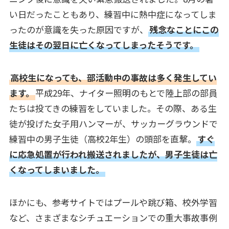
い日だったこともあり、練習中に熱中症になってしま
ったのが意識を失った原因ですが、
残念なことにこの
生徒はその翌日に亡くなってしまったそうです。
高校生になっても、部活動中の事故は多く発生してい
ます。
平成29年、ナイター照明のもとで陸上部の部員
たちは投てきの練習をしていました。その際、ある生
徒が投げた女子用ハンマーが、サッカーグラウンドで
練習中の男子生徒（高校2年生）の頭部を直撃。
すぐ
に応急処置が行われ搬送されましたが、男子生徒は亡
くなってしまいました。
ほかにも、参考サイトではプールや跳び箱、校外学習
など、さまざまなシチュエーションでの重大事故事例