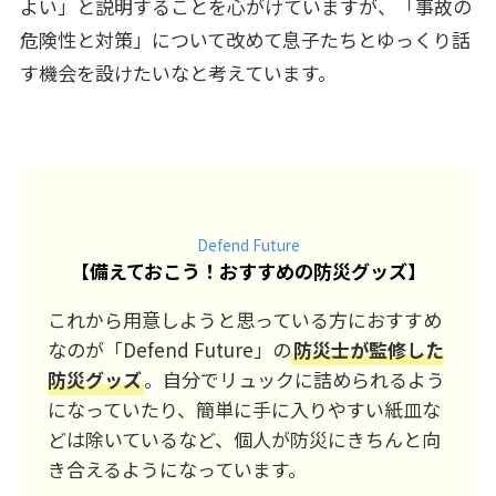
よい」と説明することを心がけていますが、「事故の
危険性と対策」について改めて息子たちとゆっくり話
す機会を設けたいなと考えています。
Defend Future
【
備えておこう！おすすめの防災グッズ
】
これから用意しようと思っている方におすすめ
なのが「Defend Future」の
防災士が監修した
防災グッズ
。自分でリュックに詰められるよう
になっていたり、簡単に手に入りやすい紙皿な
どは除いているなど、個人が防災にきちんと向
き合えるようになっています。