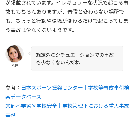
が掲載されています。イレギュラーな状況で起こる事
故ももちろんありますが、普段と変わらない場所で
も、ちょっと行動や環境が変わるだけで起こってしま
う事故は少なくないようです。
想定外のシチュエーションでの事故
も少なくないんだね
永野
参考：
日本スポーツ振興センター｜学校等事故事例検
索データベース
文部科学省×学校安全｜学校管理下における重大事故
事例