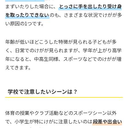
まずいたりした場合に、
とっさに手を出したり受け身
を取ったりできない
のも、さまざまな状況でけがが多
い原因の1つです。
年齢が低いほどこうした特徴が見られる子どもが多
く、日常でのけがが見られますが、学年が上がり高学
年になると、中高生同様、スポーツなどでのけがが増
えてきます。
学校で注意したいシーンは？
体育の授業やクラブ活動などのスポーツシーン以外
で、小学生が特にけがに注意したいのは
段差や出会い