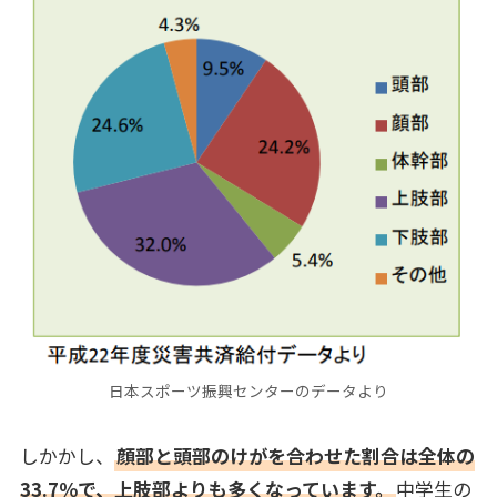
日本スポーツ振興センターのデータより
しかかし、
顔部と頭部のけがを合わせた割合は全体の
33.7％で、上肢部よりも多くなっています。
中学生の