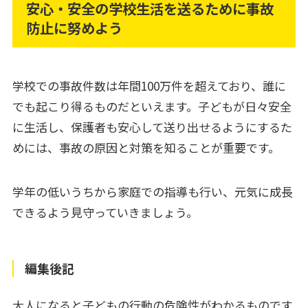
安心・安全の学校生活を送るために事故
防止に努めよう
学校での事故件数は年間100万件を超えており、誰に
でも起こり得るものだといえます。子どもが日々安全
に生活し、保護者も安心して送り出せるようにするた
めには、事故の原因と対策を知ることが重要です。
学年の低いうちから家庭での指導も行い、元気に成長
できるよう見守っていきましょう。
編集後記
大人になると子どもの行動の危険性がわかるものです