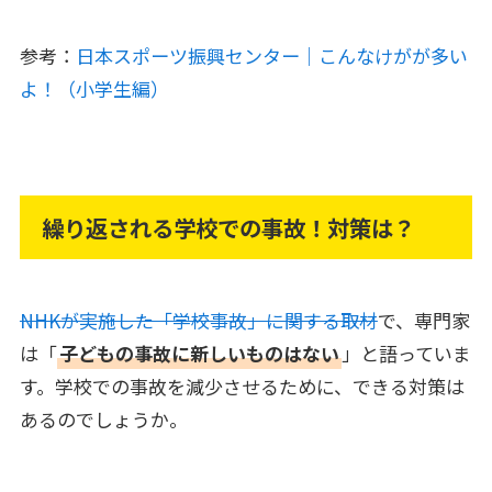
参考：
日本スポーツ振興センター｜こんなけがが多い
よ！（小学生編）
繰り返される学校での事故！対策は？
NHKが実施した「学校事故」に関する取材
で、専門家
は「
子どもの事故に新しいものはない
」と語っていま
す。学校での事故を減少させるために、できる対策は
あるのでしょうか。