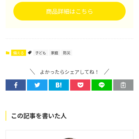
商品詳細はこちら
備える
子ども
家庭
防災
よかったらシェアしてね！
この記事を書いた人