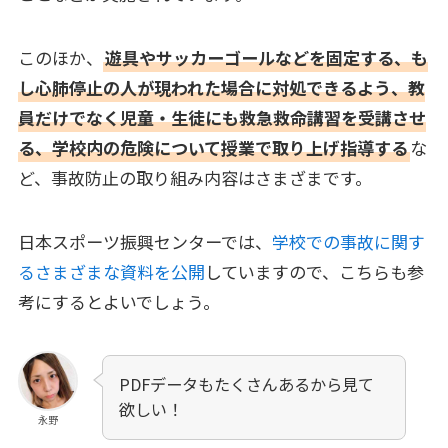
このほか、
遊具やサッカーゴールなどを固定する、も
し心肺停止の人が現われた場合に対処できるよう、教
員だけでなく児童・生徒にも救急救命講習を受講させ
る、学校内の危険について授業で取り上げ指導する
な
ど、事故防止の取り組み内容はさまざまです。
日本スポーツ振興センターでは、
学校での事故に関す
るさまざまな資料を公開
していますので、こちらも参
考にするとよいでしょう。
PDFデータもたくさんあるから見て
欲しい！
永野