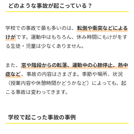
どのような事故が起こっている？
学校での事故で最も多いのは、
転倒や衝突などによる
けが
です。運動中はもちろん、休み時間にもけがをす
る生徒・児童は少なくありません。
また、
窓や階段からの転落、運動中の心肺停止、熱中
症など
、事故の内容はさまざま。季節や場所、状況
（授業内容や休憩時間かどうかなど）によっても、起
こる事故は変わってきます。
学校で起こった事故の事例