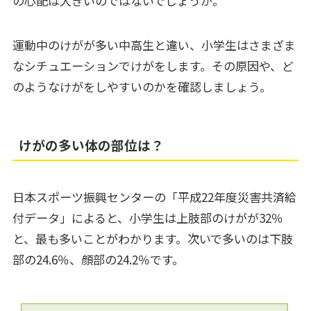
の心配は大きいのではないでしょうか。
運動中のけがが多い中高生と違い、小学生はさまざま
なシチュエーションでけがをします。その原因や、ど
のようなけがをしやすいのかを確認しましょう。
けがの多い体の部位は？
日本スポーツ振興センターの「平成22年度災害共済給
付データ」によると、小学生は上肢部のけがが32％
と、最も多いことがわかります。次いで多いのは下肢
部の24.6％、顔部の24.2％です。