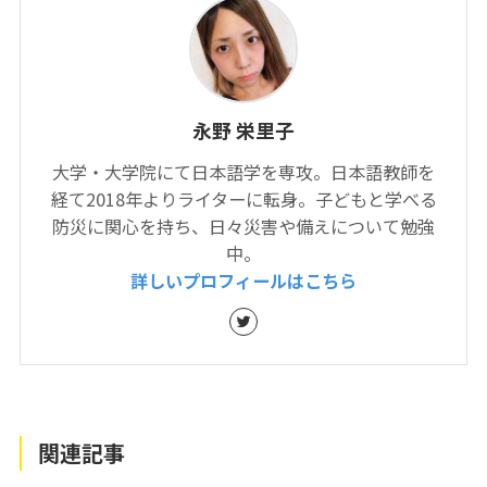
永野 栄里子
大学・大学院にて日本語学を専攻。日本語教師を
経て2018年よりライターに転身。子どもと学べる
防災に関心を持ち、日々災害や備えについて勉強
中。
詳しいプロフィールはこちら
関連記事