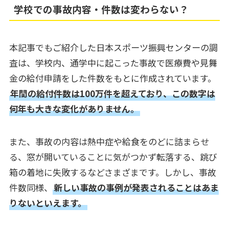
学校での事故内容・件数は変わらない？
本記事でもご紹介した日本スポーツ振興センターの調
査は、学校内、通学中に起こった事故で医療費や見舞
金の給付申請をした件数をもとに作成されています。
年間の給付件数は100万件を超えており、この数字は
何年も大きな変化がありません。
また、事故の内容は熱中症や給食をのどに詰まらせ
る、窓が開いていることに気がつかず転落する、跳び
箱の着地に失敗するなどさまざまです。しかし、事故
件数同様、
新しい事故の事例が発表されることはあま
りないといえます。