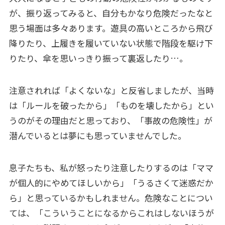
が、振り返ってみると、自分もかなり危険だったなと
思う場面は多々あります。遊具の高いところから飛び
降りたり、上履きを履いていない状態で階段を駆け下
りたり、傘を思いっきり振って裏返したり…。
注意されれば「よくないな」と反省しましたが、当時
は「ルールを破ったから」「ものを壊したから」とい
うのがその理由だと思っており、「事故の危険性」が
潜んでいるとは夢にも思っていませんでした。
息子たちも、私が怒ったり注意したりするのは「ママ
が個人的にやめてほしいから」「うるさくて迷惑だか
ら」と思っているかもしれません。危険なことについ
ては、「こういうことになるからこれはしないほうが