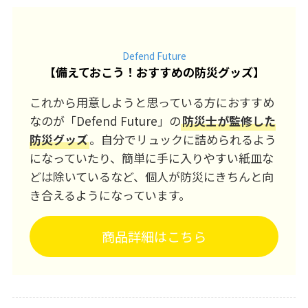
Defend Future
【
備えておこう！おすすめの防災グッズ
】
これから用意しようと思っている方におすすめ
なのが「Defend Future」の
防災士が監修した
防災グッズ
。自分でリュックに詰められるよう
になっていたり、簡単に手に入りやすい紙皿な
どは除いているなど、個人が防災にきちんと向
き合えるようになっています。
商品詳細はこちら