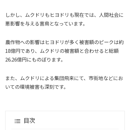
しかし、ムクドリもヒヨドリも現在では、人間社会に
悪影響を与える害鳥となっています。
農作物への影響はヒヨドリが多く被害額のピークは約
18億円であり、ムクドリの被害額と合わせると総額
26.26億円にものぼります。
また、ムクドリによる集団飛来にて、市街地などにお
いての環境被害も深刻です。
目次