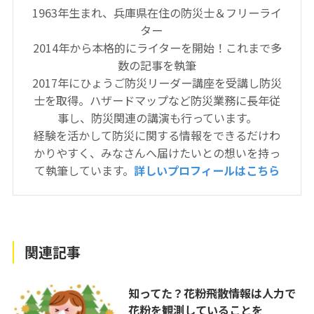
1963年生まれ、兵庫県在住の防災士＆フリーライ
ター
2014年から本格的にライターを開始！これまで多
数の記事を執筆
2017年にひょうご防災リーダー講座を受講し防災
士を取得。ハザードマップなど防災業務に長年従
事し、防災関連の講演も行っています。
経験を活かして防災に関する情報をできるだけわ
かりやすく、みなさんへ届けたいとの想いを持っ
て執筆しています。
詳しいプロフィールはこちら
関連記事
知ってた？花粉飛散情報は人力で
花粉を観測していることを