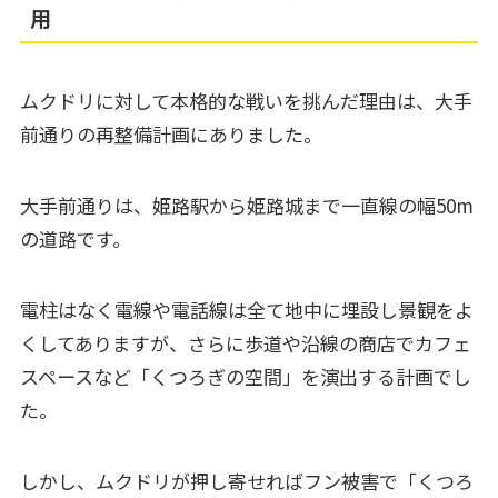
用
ムクドリに対して本格的な戦いを挑んだ理由は、大手
前通りの再整備計画にありました。
大手前通りは、姫路駅から姫路城まで一直線の幅50m
の道路です。
電柱はなく電線や電話線は全て地中に埋設し景観をよ
くしてありますが、さらに歩道や沿線の商店でカフェ
スペースなど「くつろぎの空間」を演出する計画でし
た。
しかし、ムクドリが押し寄せればフン被害で「くつろ