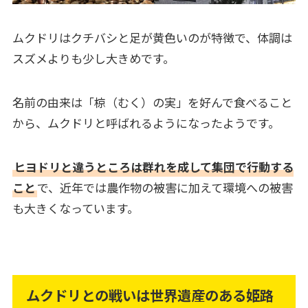
ムクドリはクチバシと足が黄色いのが特徴で、体調は
スズメよりも少し大きめです。
名前の由来は「椋（むく）の実」を好んで食べること
から、ムクドリと呼ばれるようになったようです。
ヒヨドリと違うところは群れを成して集団で行動する
こと
で、近年では農作物の被害に加えて環境への被害
も大きくなっています。
ムクドリとの戦いは世界遺産のある姫路