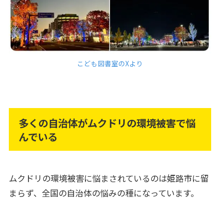
こども図書室のXより
多くの自治体がムクドリの環境被害で悩
んでいる
ムクドリの環境被害に悩まされているのは姫路市に留
まらず、全国の自治体の悩みの種になっています。