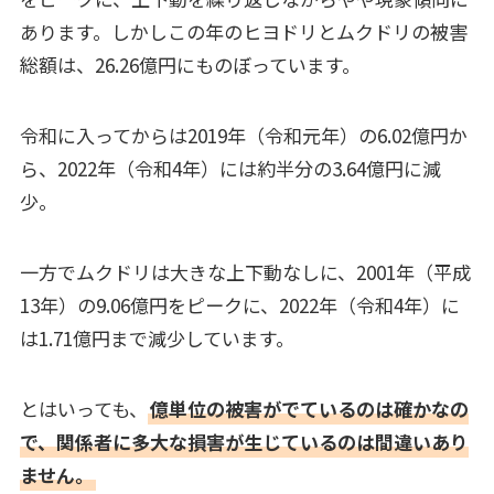
あります。しかしこの年のヒヨドリとムクドリの被害
総額は、26.26億円にものぼっています。
令和に入ってからは2019年（令和元年）の6.02億円か
ら、2022年（令和4年）には約半分の3.64億円に減
少。
一方でムクドリは大きな上下動なしに、2001年（平成
13年）の9.06億円をピークに、2022年（令和4年）に
は1.71億円まで減少しています。
とはいっても、
億単位の被害がでているのは確かなの
で、関係者に多大な損害が生じているのは間違いあり
ません。