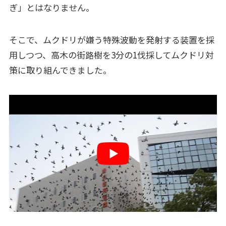
ぎ」とはなりません。
そこで、ムクドリが嫌う特殊波動を発射する装置を採
用しつつ、高木の街路樹を3分の1伐採してムクドリ対
策に取り組んできました。