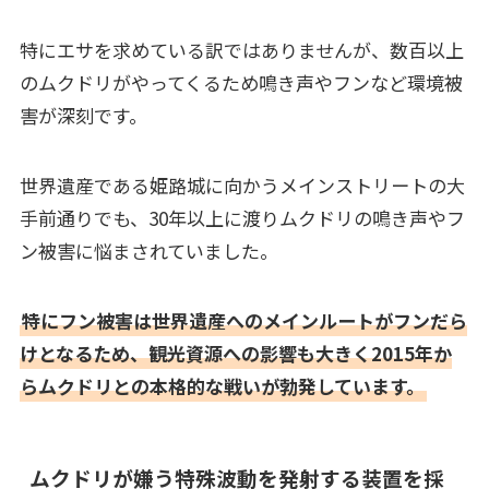
特にエサを求めている訳ではありませんが、数百以上
のムクドリがやってくるため鳴き声やフンなど環境被
害が深刻です。
世界遺産である姫路城に向かうメインストリートの大
手前通りでも、30年以上に渡りムクドリの鳴き声やフ
ン被害に悩まされていました。
特にフン被害は世界遺産へのメインルートがフンだら
けとなるため、観光資源への影響も大きく2015年か
らムクドリとの本格的な戦いが勃発しています。
ムクドリが嫌う特殊波動を発射する装置を採