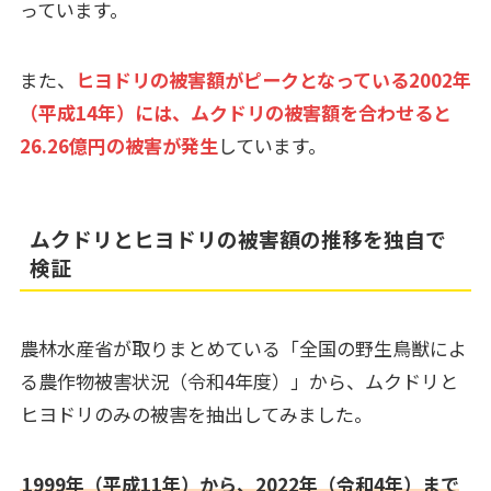
っています。
また、
ヒヨドリの被害額がピークとなっている2002年
（平成14年）には、ムクドリの被害額を合わせると
26.26億円の被害が発生
しています。
ムクドリとヒヨドリの被害額の推移を独自で
検証
農林水産省が取りまとめている「全国の野生鳥獣によ
る農作物被害状況（令和4年度）」から、ムクドリと
ヒヨドリのみの被害を抽出してみました。
1999年（平成11年）から、2022年（令和4年）まで