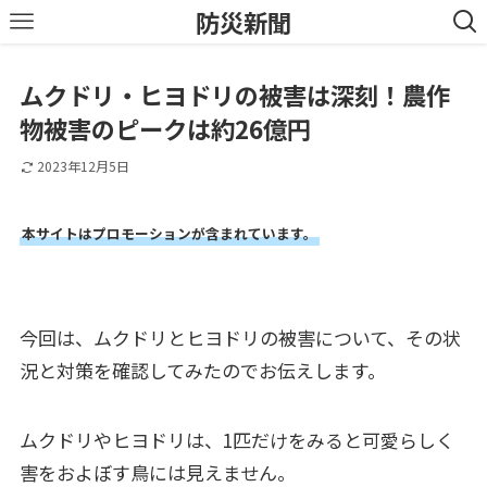
防災新聞
ムクドリ・ヒヨドリの被害は深刻！農作
物被害のピークは約26億円
2023年12月5日
本サイトはプロモーションが含まれています。
今回は、ムクドリとヒヨドリの被害について、その状
況と対策を確認してみたのでお伝えします。
ムクドリやヒヨドリは、1匹だけをみると可愛らしく
害をおよぼす鳥には見えません。