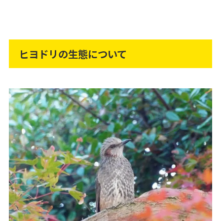
ヒヨドリの生態について