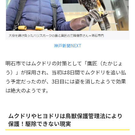
神戸新聞NEXT
明石市ではムクドリの対策として「鷹匠（たかじょ
う）」が採用され、当初は8日間でムクドリを追い払
う予定だったのが、3日目には姿を消したようで効果
は絶大のようです。
ムクドリやヒヨドリは鳥獣保護管理法により
保護！駆除できない現実