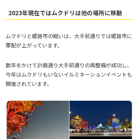
2023年現在ではムクドリは他の場所に移動
ムクドリと姫路市の戦いは、大手前通りでは姫路市に
軍配が上がっています。
数年をかけて計画通り大手前通りの再整備が成功し、
今年はムクドリもいないイルミネーションイベントも
開催されています。