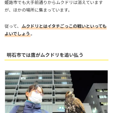
姫路市でも大手前通りからムクドリは消えています
が、ほかの場所に集まっています。
従って、
ムクドリとはイタチごっこの戦いといっても
よいでしょう
。
明石市では鷹がムクドリを追い払う