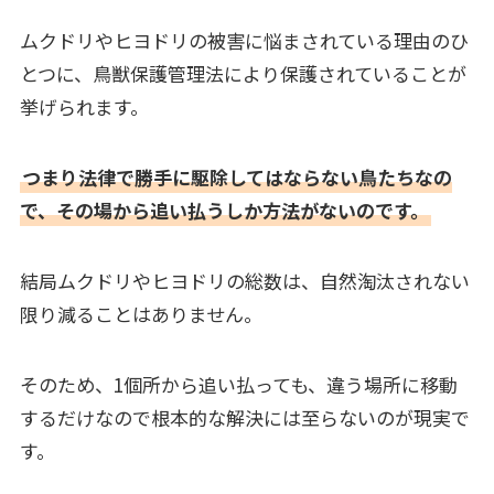
ムクドリやヒヨドリの被害に悩まされている理由のひ
とつに、鳥獣保護管理法により保護されていることが
挙げられます。
つまり法律で勝手に駆除してはならない鳥たちなの
で、その場から追い払うしか方法がないのです。
結局ムクドリやヒヨドリの総数は、自然淘汰されない
限り減ることはありません。
そのため、1個所から追い払っても、違う場所に移動
するだけなので根本的な解決には至らないのが現実で
す。