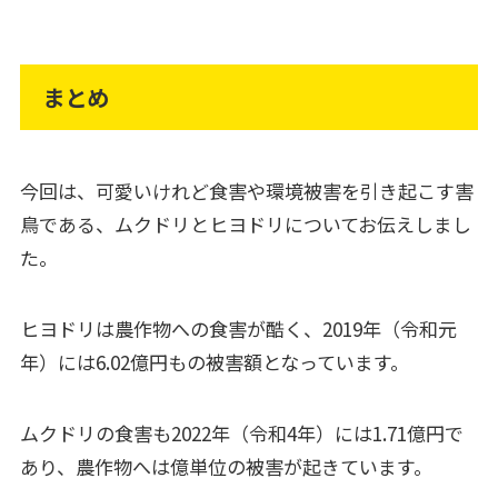
まとめ
今回は、可愛いけれど食害や環境被害を引き起こす害
鳥である、ムクドリとヒヨドリについてお伝えしまし
た。
ヒヨドリは農作物への食害が酷く、2019年（令和元
年）には6.02億円もの被害額となっています。
ムクドリの食害も2022年（令和4年）には1.71億円で
あり、農作物へは億単位の被害が起きています。