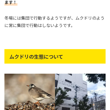
ます！
冬場には集団で行動するようですが、ムクドリのよう
に常に集団で行動はしないようです。
ムクドリの生態について