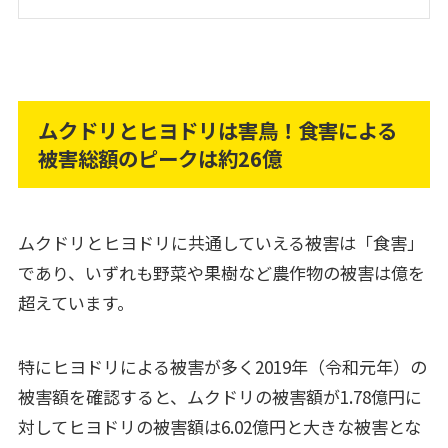
ムクドリとヒヨドリは害鳥！食害による
被害総額のピークは約26億
ムクドリとヒヨドリに共通していえる被害は「食害」
であり、いずれも野菜や果樹など農作物の被害は億を
超えています。
特にヒヨドリによる被害が多く2019年（令和元年）の
被害額を確認すると、ムクドリの被害額が1.78億円に
対してヒヨドリの被害額は6.02億円と大きな被害とな