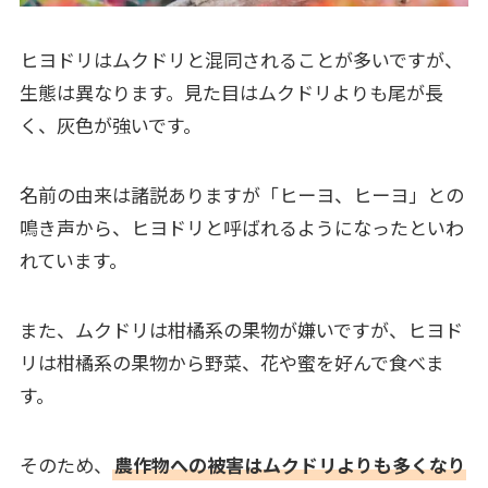
ヒヨドリはムクドリと混同されることが多いですが、
生態は異なります。見た目はムクドリよりも尾が長
く、灰色が強いです。
名前の由来は諸説ありますが「ヒーヨ、ヒーヨ」との
鳴き声から、ヒヨドリと呼ばれるようになったといわ
れています。
また、ムクドリは柑橘系の果物が嫌いですが、ヒヨド
リは柑橘系の果物から野菜、花や蜜を好んで食べま
す。
そのため、
農作物への被害はムクドリよりも多くなり