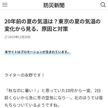
防災新聞
20年前の夏の気温は？東京の夏の気温の
変化から見る、原因と対策
2023年11月20日
本サイトはプロモーションが含まれています。
ライターの永野です！
「秋なのに暑い！」と思っていた10月から一変、2日
前くらいから急に冬の空気になり…。北のほうでは雪
もちらついているようですね。