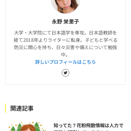
永野 栄里子
大学・大学院にて日本語学を専攻。日本語教師を
経て2018年よりライターに転身。子どもと学べる
防災に関心を持ち、日々災害や備えについて勉強
中。
詳しいプロフィールはこちら
関連記事
知ってた？花粉飛散情報は人力で