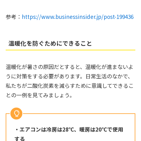
参考：
https://www.businessinsider.jp/post-199436
温暖化を防ぐためにできること
温暖化が暑さの原因だとすると、温暖化が進まないよ
うに対策をする必要があります。日常生活のなかで、
私たちが二酸化炭素を減らすために意識してできるこ
との一例を見てみましょう。
・エアコンは冷房は28℃、暖房は20℃で使用
する