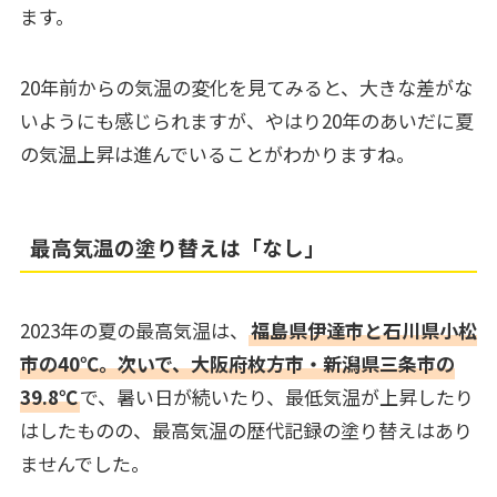
ます。
20年前からの気温の変化を見てみると、大きな差がな
いようにも感じられますが、やはり20年のあいだに夏
の気温上昇は進んでいることがわかりますね。
最高気温の塗り替えは「なし」
2023年の夏の最高気温は、
福島県伊達市と石川県小松
市の40℃。次いで、大阪府枚方市・新潟県三条市の
39.8℃
で、暑い日が続いたり、最低気温が上昇したり
はしたものの、最高気温の歴代記録の塗り替えはあり
ませんでした。