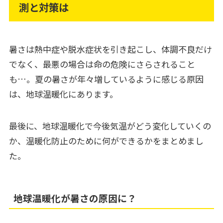
測と対策は
暑さは熱中症や脱水症状を引き起こし、体調不良だけ
でなく、最悪の場合は命の危険にさらされること
も…。夏の暑さが年々増しているように感じる原因
は、地球温暖化にあります。
最後に、地球温暖化で今後気温がどう変化していくの
か、温暖化防止のために何ができるかをまとめまし
た。
地球温暖化が暑さの原因に？