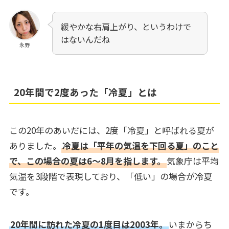
緩やかな右肩上がり、というわけで
はないんだね
永野
20年間で2度あった「冷夏」とは
この20年のあいだには、2度「冷夏」と呼ばれる夏が
ありました。
冷夏は「平年の気温を下回る夏」のこと
で、この場合の夏は6～8月を指します。
気象庁は平均
気温を3段階で表現しており、「低い」の場合が冷夏
です。
20年間に訪れた冷夏の1度目は2003年。
いまからち