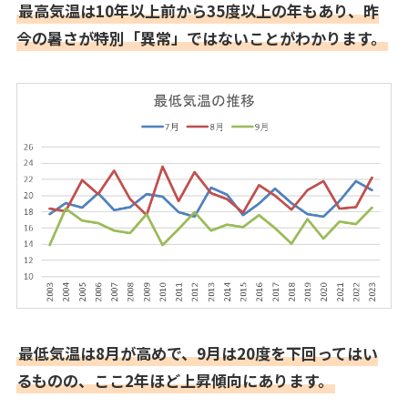
最高気温は10年以上前から35度以上の年もあり、昨
今の暑さが特別「異常」ではないことがわかります。
最低気温は8月が高めで、9月は20度を下回ってはい
るものの、ここ2年ほど上昇傾向にあります。