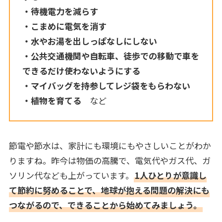
・待機電力を減らす
・こまめに電気を消す
・水やお湯を出しっぱなしにしない
・公共交通機関や自転車、徒歩での移動で車を
できるだけ使わないようにする
・マイバッグを持参してレジ袋をもらわない
・植物を育てる
など
節電や節水は、家計にも環境にもやさしいことがわか
りますね。昨今は物価の高騰で、電気代やガス代、ガ
ソリン代なども上がっています。
1人ひとりが意識し
て節約に努めることで、地球が抱える問題の解決にも
つながるので、できることから始めてみましょう。