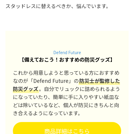
スタッドレスに替えるべきか、悩んでいます。
Defend Future
【
備えておこう！おすすめの防災グッズ
】
これから用意しようと思っている方におすすめ
なのが「Defend Future」の
防災士が監修した
防災グッズ
。自分でリュックに詰められるよう
になっていたり、簡単に手に入りやすい紙皿な
どは除いているなど、個人が防災にきちんと向
き合えるようになっています。
商品詳細はこちら