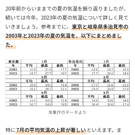
20年前からいままでの夏の気温を振り返りましたが、
続いては今年、2023年の夏の気温について詳しく見て
いきましょう。参考までに、
東京と岐阜県多治見市の
2003年と2023年の夏の気温を、以下にまとめまし
た。
気象庁のデータより
特に
7月の平均気温の上昇が著しい
といえます。ま