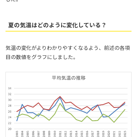
夏の気温はどのように変化している？
気温の変化がよりわかりやすくなるよう、前述の各項
目の数値をグラフにしました。