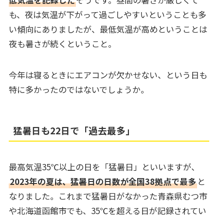
も、夜は気温が下がって過ごしやすいということも多
い傾向にありましたが、最低気温が高めということは
夜も暑さが続くということ。
今年は寝るときにエアコンが欠かせない、という日も
特に多かったのではないでしょうか。
猛暑日も22日で「過去最多」
最高気温35℃以上の日を「猛暑日」といいますが、
2023年の夏は、猛暑日の日数が全国38拠点で最多
と
なりました。これまで猛暑日がなかった青森県むつ市
や北海道函館市でも、35℃を超える日が記録されてい