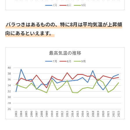
バラつきはあるものの、特に8月は平均気温が上昇傾
向にあるといえます。