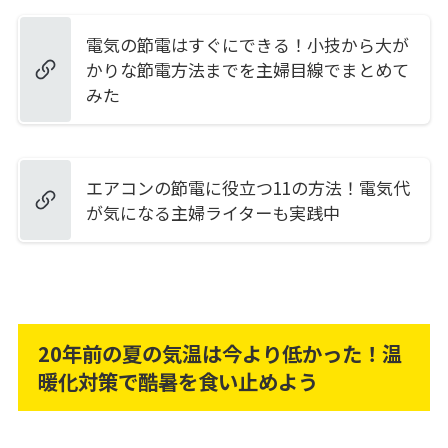
電気の節電はすぐにできる！小技から大が
かりな節電方法までを主婦目線でまとめて
みた
エアコンの節電に役立つ11の方法！電気代
が気になる主婦ライターも実践中
20年前の夏の気温は今より低かった！温
暖化対策で酷暑を食い止めよう