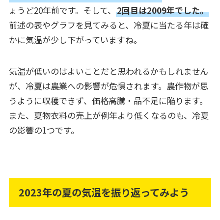
ょうど20年前です。そして、
2回目は2009年でした。
前述の表やグラフを見てみると、冷夏に当たる年は確
かに気温が少し下がっていますね。
気温が低いのはよいことだと思われるかもしれません
が、冷夏は農業への影響が危惧されます。農作物が思
うように収穫できず、価格高騰・品不足に陥ります。
また、夏物衣料の売上が例年より低くなるのも、冷夏
の影響の1つです。
2023年の夏の気温を振り返ってみよう