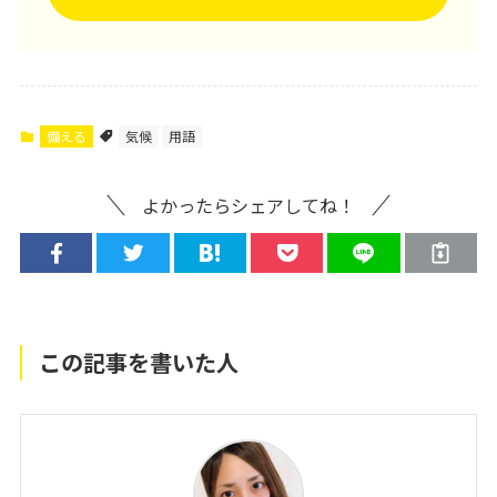
備える
気候
用語
よかったらシェアしてね！
この記事を書いた人