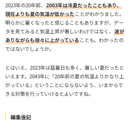
2023年の20年前、
2003年は冷夏だったこともあり、
現在よりも夏の気温が低かった
ことがわかりました。
明らかに暑くなったと感じることもありますが、デー
タを見てみると気温上昇が著しいわけではなく、
波が
ありながらも徐々に上がっている
ことも、わかったの
ではないでしょうか。
とはいえ、2023年は猛暑日も多く、厳しい夏だったと
いえます。2043年に「20年前の夏の気温よりかなり上
がっている」ということにならないよう、いまからで
きる対策を行っていけるとよいですね。
編集後記