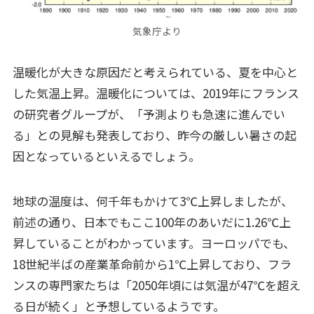
気象庁より
温暖化が大きな原因だと考えられている、夏を中心と
した気温上昇。温暖化については、2019年にフランス
の研究者グループが、「予測よりも急速に進んでい
る」との見解も発表しており、昨今の厳しい暑さの起
因となっているといえるでしょう。
地球の温度は、何千年もかけて3℃上昇しましたが、
前述の通り、日本でもここ100年のあいだに1.26℃上
昇していることがわかっています。ヨーロッパでも、
18世紀半ばの産業革命前から1℃上昇しており、フラ
ンスの専門家たちは「2050年頃には気温が47℃を超え
る日が続く」と予想しているようです。