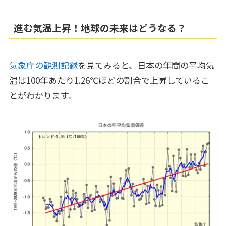
進む気温上昇！地球の未来はどうなる？
気象庁の観測記録
を見てみると、日本の年間の平均気
温は100年あたり1.26℃ほどの割合で上昇しているこ
とがわかります。