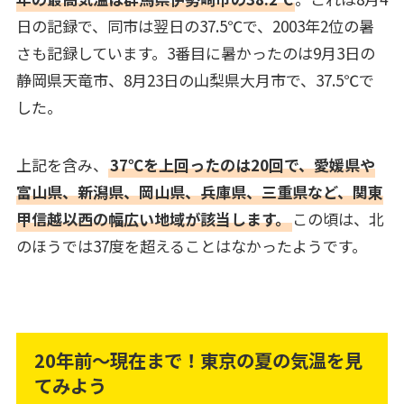
日の記録で、同市は翌日の37.5℃で、2003年2位の暑
さも記録しています。3番目に暑かったのは9月3日の
静岡県天竜市、8月23日の山梨県大月市で、37.5℃で
した。
上記を含み、
37℃を上回ったのは20回で、愛媛県や
富山県、新潟県、岡山県、兵庫県、三重県など、関東
甲信越以西の幅広い地域が該当します。
この頃は、北
のほうでは37度を超えることはなかったようです。
20年前～現在まで！東京の夏の気温を見
てみよう