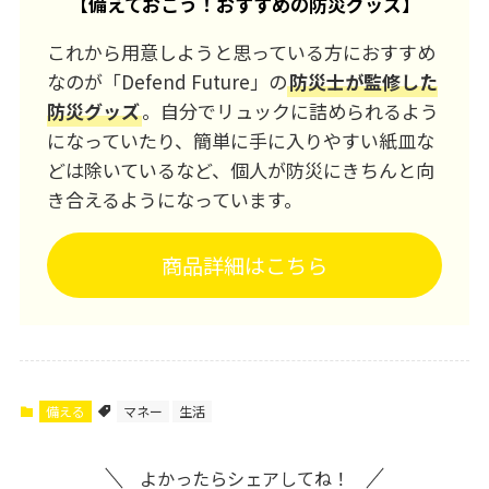
【
備えておこう！おすすめの防災グッズ
】
これから用意しようと思っている方におすすめ
なのが「Defend Future」の
防災士が監修した
防災グッズ
。自分でリュックに詰められるよう
になっていたり、簡単に手に入りやすい紙皿な
どは除いているなど、個人が防災にきちんと向
き合えるようになっています。
商品詳細はこちら
備える
マネー
生活
よかったらシェアしてね！