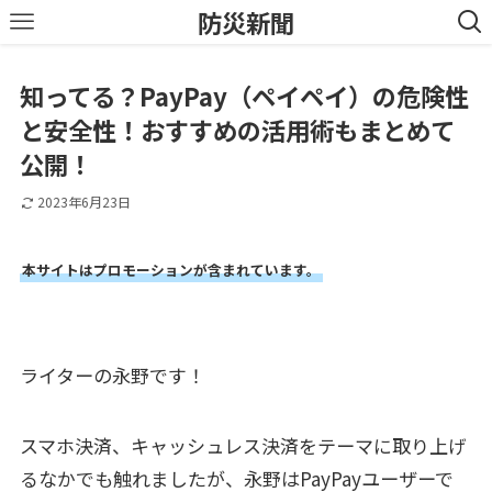
防災新聞
知ってる？PayPay（ペイペイ）の危険性
と安全性！おすすめの活用術もまとめて
公開！
2023年6月23日
本サイトはプロモーションが含まれています。
ライターの永野です！
スマホ決済、キャッシュレス決済をテーマに取り上げ
るなかでも触れましたが、永野はPayPayユーザーで