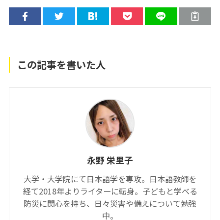
この記事を書いた人
永野 栄里子
大学・大学院にて日本語学を専攻。日本語教師を
経て2018年よりライターに転身。子どもと学べる
防災に関心を持ち、日々災害や備えについて勉強
中。