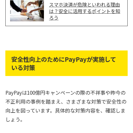
スマホ決済が危険といわれる理由
は？安全に活用するポイントを知
ろう
安全性向上のためにPayPayが実施して
いる対策
PayPayは100億円キャンペーンの際の不祥事や昨今の
不正利用の事例を踏まえ、さまざまな対策で安全性の
向上を図っています。具体的な対策内容を、確認しま
しょう。