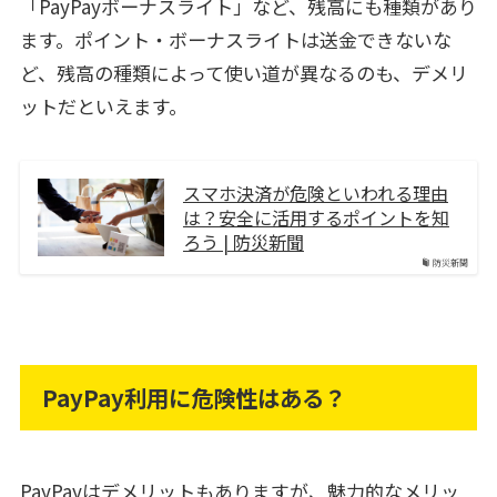
「PayPayボーナスライト」など、残高にも種類があり
ます。ポイント・ボーナスライトは送金できないな
ど、残高の種類によって使い道が異なるのも、デメリ
ットだといえます。
スマホ決済が危険といわれる理由
は？安全に活用するポイントを知
ろう | 防災新聞
防災新聞
PayPay利用に危険性はある？
PayPayはデメリットもありますが、魅力的なメリッ