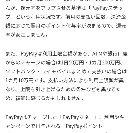
んが、還元率をアップさせる基準は「PayPayステッ
プ」という利用状況です。前月の支払い回数、決済金
額に応じて翌月のポイント付与率が決まるので、還元
率が安定しません。
また、PayPayは利用上限金額があり、ATMや銀行口座
からのチャージの場合は1日50万円・1カ月200万円、
ソフトバンク・ワイモバイルまとめて支払いの場合は
1カ月10万円です。支払い方法により利用上限額が異
なり、上限を引き上げるための条件なども異なるた
め、複雑に感じるかもしれません。
PayPayはチャージした「PayPayマネー」、利用やキ
ャンペーンで付与される「PayPayポイント」