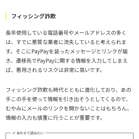
フィッシング詐欺
長年使用している電話番号やメールアドレスの多く
は、すでに悪質な業者に流失していると考えられま
す。そこにPayPayを装ったメッセージとリンクが届
き、遷移先でPayPayに関する情報を入力してしまえ
ば、悪用されるリスクは非常に高いです。
フィッシング詐欺も時代とともに進化しており、あの
手この手を使って情報を引き出そうとしてくるので、
むやみにメールのリンクを開かないことはもちろん、
情報の入力も慎重に行うことが重要です。
あわせて読みたい