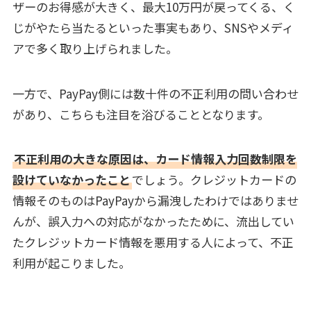
ザーのお得感が大きく、最大10万円が戻ってくる、く
じがやたら当たるといった事実もあり、SNSやメディ
アで多く取り上げられました。
一方で、PayPay側には数十件の不正利用の問い合わせ
があり、こちらも注目を浴びることとなります。
不正利用の大きな原因は、カード情報入力回数制限を
設けていなかったこと
でしょう。クレジットカードの
情報そのものはPayPayから漏洩したわけではありませ
んが、誤入力への対応がなかったために、流出してい
たクレジットカード情報を悪用する人によって、不正
利用が起こりました。