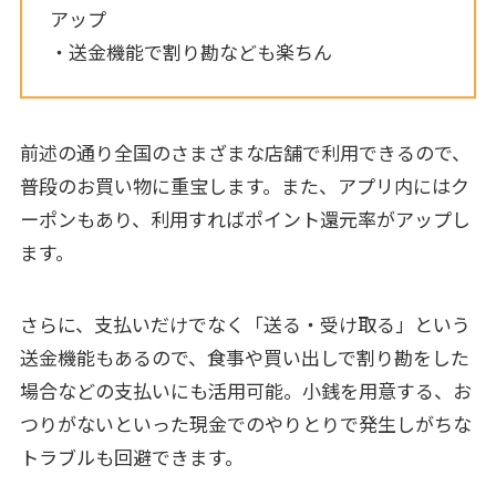
アップ
・送金機能で割り勘なども楽ちん
前述の通り全国のさまざまな店舗で利用できるので、
普段のお買い物に重宝します。また、アプリ内にはク
ーポンもあり、利用すればポイント還元率がアップし
ます。
さらに、支払いだけでなく「送る・受け取る」という
送金機能もあるので、食事や買い出しで割り勘をした
場合などの支払いにも活用可能。小銭を用意する、お
つりがないといった現金でのやりとりで発生しがちな
トラブルも回避できます。