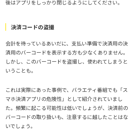
後はアプリをしっかり閉じるようにしてください。
決済コードの盗撮
会計を待っているあいだに、支払い準備で決済用の決
済用のバーコードを表示する方も少なくありません。
しかし、このバーコードを盗撮し、使われてしまうと
いうことも。
これは実際にあった事例で、バラエティ番組でも「ス
マホ決済アプリの危険性」として紹介されていまし
た。頻繁に起こる可能性は低いでしょうが、決済前の
バーコードの取り扱いも、注意するに越したことはな
いでしょう。