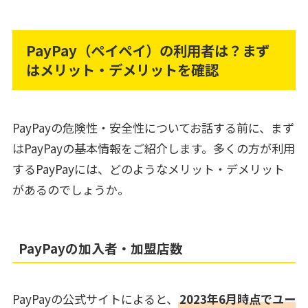
PayPay（ペイペイ）の利用者は？まず
はメリット・デメリットを確認
PayPayの危険性・安全性についてお話する前に、まず
はPayPayの基本情報をご紹介します。多くの方が利用
するPayPayには、どのようなメリット・デメリット
があるのでしょうか。
PayPayの加入者・加盟店数
PayPayの公式サイトによると、
2023年6月時点でユー