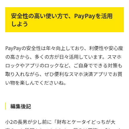
安全性の高い使い方で、PayPayを活用
しよう
PayPayの安全性は年々向上しており、利便性や安心度
の高さから、多くの方が日々活用しています。スマホ
ロックやアプリのロックなど、ご自身でできる対策も
取り入れながら、ぜひ便利なスマホ決済アプリでお買
い物を楽しんでくださいね。
編集後記
小2の長男が少し前に「財布とケータイどっちが大