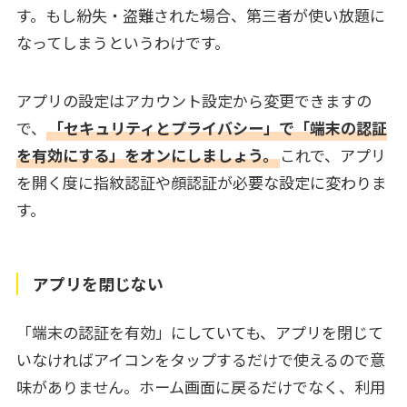
す。もし紛失・盗難された場合、第三者が使い放題に
なってしまうというわけです。
アプリの設定はアカウント設定から変更できますの
で、
「セキュリティとプライバシー」で「端末の認証
を有効にする」をオンにしましょう。
これで、アプリ
を開く度に指紋認証や顔認証が必要な設定に変わりま
す。
アプリを閉じない
「端末の認証を有効」にしていても、アプリを閉じて
いなければアイコンをタップするだけで使えるので意
味がありません。ホーム画面に戻るだけでなく、利用