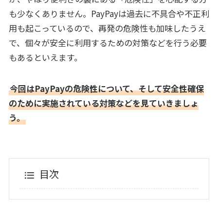
も少なくありません。PayPayは過去に不具合や不正利
用も起こっているので、再発の危険性も加味したうえ
で、個々が安全に利用するための対策などを行う必要
もあるといえます。
今回はPayPayの危険性について、そして安全性確保
のために実施されている対策などを見ていきましょ
う。
目次