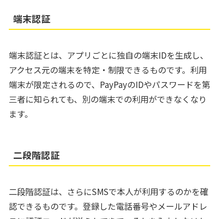
端末認証
端末認証とは、アプリごとに独自の端末IDを生成し、
アクセス元の端末を特定・制限できるものです。利用
端末が限定されるので、PayPayのIDやパスワードを第
三者に知られても、別の端末での利用ができなくなり
ます。
二段階認証
二段階認証は、さらにSMSで本人が利用するのかを確
認できるものです。登録した電話番号やメールアドレ