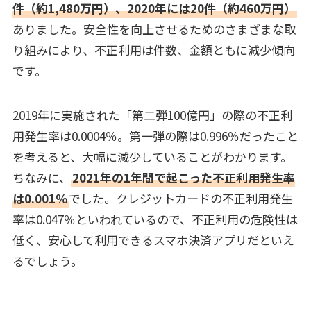
件（約1,480万円）、2020年には20件（約460万円）
ありました。安全性を向上させるためのさまざまな取
り組みにより、不正利用は件数、金額ともに減少傾向
です。
2019年に実施された「第二弾100億円」の際の不正利
用発生率は0.0004％。第一弾の際は0.996％だったこと
を考えると、大幅に減少していることがわかります。
ちなみに、
2021年の1年間で起こった不正利用発生率
は0.001％
でした。クレジットカードの不正利用発生
率は0.047％といわれているので、不正利用の危険性は
低く、安心して利用できるスマホ決済アプリだといえ
るでしょう。