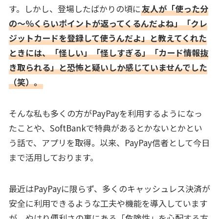
す。しかし、登場したばかりの頃に
友人が「使った分
の～％くらいポイントが返ってくるんだよね」「クレ
ジットカードを登録して使うんだよ」と教えてくれた
ときには、「怪しい」「怪しすぎる」「カード情報抜
き取られる」と恐怖と疑いしか感じていませんでした
（笑）。
そんな私も多くの方がPayPayを利用するようになっ
たことや、SoftBankで特典があるとかないとかとい
う話で、アプリを取得。以来、PayPay信者として今日
まで活用しております。
最近はPayPayに限らず、多くのキャッシュレス決済が
安全に利用できるような工夫や機能を導入しています
が、やはり便利さの裏にある「危険性」を心配する方