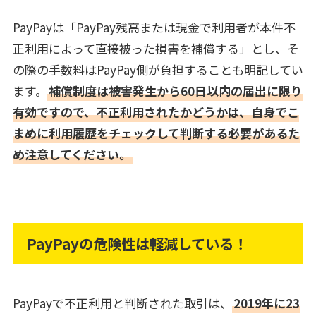
PayPayは「PayPay残高または現金で利用者が本件不
正利用によって直接被った損害を補償する」とし、そ
の際の手数料はPayPay側が負担することも明記してい
ます。
補償制度は被害発生から60日以内の届出に限り
有効ですので、不正利用されたかどうかは、自身でこ
まめに利用履歴をチェックして判断する必要があるた
め注意してください。
PayPayの危険性は軽減している！
PayPayで不正利用と判断された取引は、
2019年に23