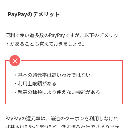
PayPayのデメリット
便利で使い道多数のPayPayですが、以下のデメリッ
トがあることも覚えておきましょう。
・基本の還元率は高いわけではない
・利用上限額がある
・残高の種類により使えない機能がある
PayPayの還元率は、前述のクーポンを利用しなけれ
ば基本は0.5～1.5％ほど。低すぎるわけではありませ