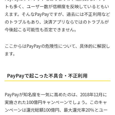
トも多く、ユーザー数が信頼度を反映しているともい
えます。そんなPayPayですが、過去には不正利用など
のトラブルもあり、決済アプリならではのトラブルが
今後起こる可能性も否定できません。
ここからはPayPayの危険性について、具体的に解説し
ます。
PayPayで起こった不具合・不正利用
PayPayが知名度を一気に高めたのは、2018年12月に
実施された100億円キャンペーンでしょう。このキャ
ンペーンは還元総額100億円、最大還元率20％とユー