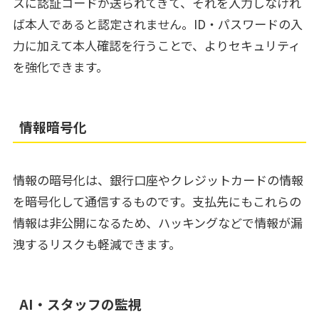
スに認証コードが送られてきて、それを入力しなけれ
ば本人であると認定されません。ID・パスワードの入
力に加えて本人確認を行うことで、よりセキュリティ
を強化できます。
情報暗号化
情報の暗号化は、銀行口座やクレジットカードの情報
を暗号化して通信するものです。支払先にもこれらの
情報は非公開になるため、ハッキングなどで情報が漏
洩するリスクも軽減できます。
AI・スタッフの監視