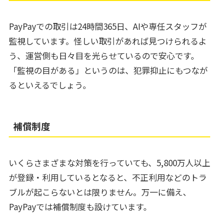
PayPayでの取引は24時間365日、AIや専任スタッフが
監視しています。怪しい取引があれば見つけられるよ
う、運営側も日々目を光らせているので安心です。
「監視の目がある」というのは、犯罪抑止にもつなが
るといえるでしょう。
補償制度
いくらさまざまな対策を行っていても、5,800万人以上
が登録・利用しているとなると、不正利用などのトラ
ブルが起こらないとは限りません。万一に備え、
PayPayでは補償制度も設けています。