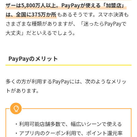
ザーは5,800万人以上。PayPayが使える「加盟店」
は、全国に375万か所
もあるそうです。スマホ決済も
さまざまな種類がありますが、「迷ったらPayPayで
大丈夫」だといえるでしょう。
PayPayのメリット
多くの方が利用するPayPayには、次のようなメリッ
トがあります。
・利用可能店舗多数で、幅広いシーンで使える
・アプリ内のクーポン利用で、ポイント還元率