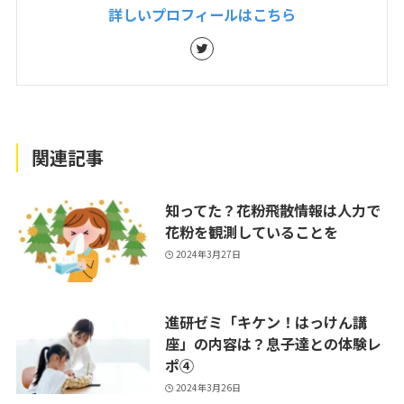
詳しいプロフィールはこちら
関連記事
知ってた？花粉飛散情報は人力で
花粉を観測していることを
2024年3月27日
進研ゼミ「キケン！はっけん講
座」の内容は？息子達との体験レ
ポ④
2024年3月26日