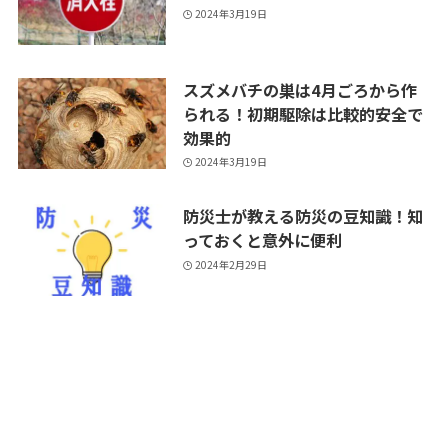
2024年3月19日
スズメバチの巣は4月ごろから作
られる！初期駆除は比較的安全で
効果的
2024年3月19日
防災士が教える防災の豆知識！知
っておくと意外に便利
2024年2月29日