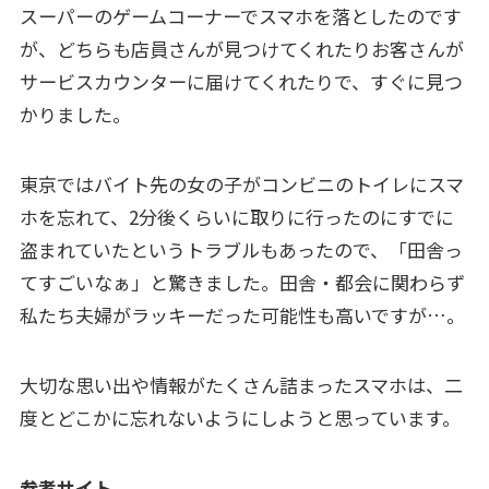
スーパーのゲームコーナーでスマホを落としたのです
が、どちらも店員さんが見つけてくれたりお客さんが
サービスカウンターに届けてくれたりで、すぐに見つ
かりました。
東京ではバイト先の女の子がコンビニのトイレにスマ
ホを忘れて、2分後くらいに取りに行ったのにすでに
盗まれていたというトラブルもあったので、「田舎っ
てすごいなぁ」と驚きました。田舎・都会に関わらず
私たち夫婦がラッキーだった可能性も高いですが…。
大切な思い出や情報がたくさん詰まったスマホは、二
度とどこかに忘れないようにしようと思っています。
参考サイト