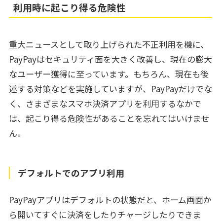
利用時に起こり得る危険性
重大ニュースとして取り上げられた不正利用を機に、
PayPayはセキュリティ面を大きく改善し、現在の膨大
なユーザー獲得に至っています。もちろん、現在も後
述する対策などを実施していますが、PayPayだけでな
く、さまざまなスマホ決済アプリを利用するなかで
は、起こり得る危険性があることを忘れてはいけませ
ん。
デフォルトでのアプリ利用
PayPayアプリはデフォルトの状態だと、ホーム画面か
ら開いてすぐに決済をしたりチャージしたりできま