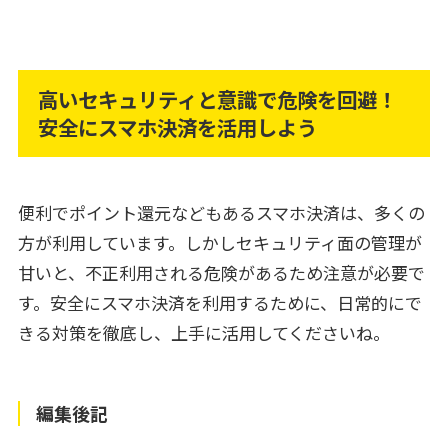
高いセキュリティと意識で危険を回避！
安全にスマホ決済を活用しよう
便利でポイント還元などもあるスマホ決済は、多くの
方が利用しています。しかしセキュリティ面の管理が
甘いと、不正利用される危険があるため注意が必要で
す。安全にスマホ決済を利用するために、日常的にで
きる対策を徹底し、上手に活用してくださいね。
編集後記