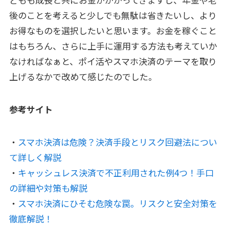
後のことを考えると少しでも無駄は省きたいし、より
お得なものを選択したいと思います。お金を稼ぐこと
はもちろん、さらに上手に運用する方法も考えていか
なければなぁと、ポイ活やスマホ決済のテーマを取り
上げるなかで改めて感じたのでした。
参考サイト
・
スマホ決済は危険？決済手段とリスク回避法につい
て詳しく解説
・
キャッシュレス決済で不正利用された例4つ！手口
の詳細や対策も解説
・
スマホ決済にひそむ危険な罠。リスクと安全対策を
徹底解説！