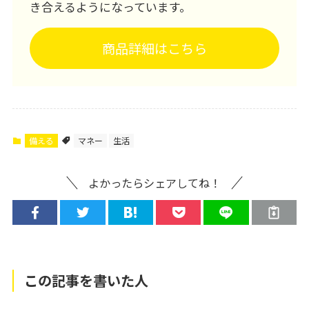
き合えるようになっています。
商品詳細はこちら
備える
マネー
生活
よかったらシェアしてね！
この記事を書いた人