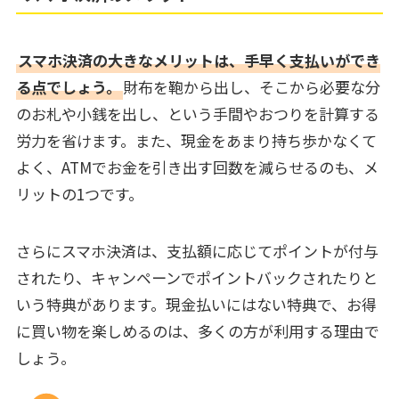
スマホ決済の大きなメリットは、手早く支払いができ
る点でしょう。
財布を鞄から出し、そこから必要な分
のお札や小銭を出し、という手間やおつりを計算する
労力を省けます。また、現金をあまり持ち歩かなくて
よく、ATMでお金を引き出す回数を減らせるのも、メ
リットの1つです。
さらにスマホ決済は、支払額に応じてポイントが付与
されたり、キャンペーンでポイントバックされたりと
いう特典があります。現金払いにはない特典で、お得
に買い物を楽しめるのは、多くの方が利用する理由で
しょう。