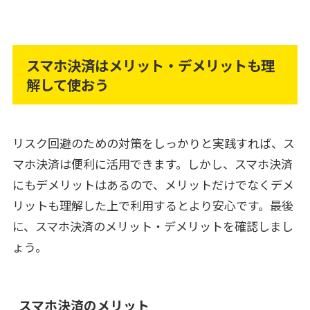
スマホ決済はメリット・デメリットも理
解して使おう
リスク回避のための対策をしっかりと実践すれば、ス
マホ決済は便利に活用できます。しかし、スマホ決済
にもデメリットはあるので、メリットだけでなくデメ
リットも理解した上で利用するとより安心です。最後
に、スマホ決済のメリット・デメリットを確認しまし
ょう。
スマホ決済のメリット