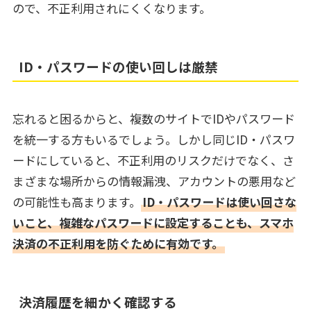
ので、不正利用されにくくなります。
ID・パスワードの使い回しは厳禁
忘れると困るからと、複数のサイトでIDやパスワード
を統一する方もいるでしょう。しかし同じID・パスワ
ードにしていると、不正利用のリスクだけでなく、さ
まざまな場所からの情報漏洩、アカウントの悪用など
の可能性も高まります。
ID・パスワードは使い回さな
いこと、複雑なパスワードに設定することも、スマホ
決済の不正利用を防ぐために有効です。
決済履歴を細かく確認する