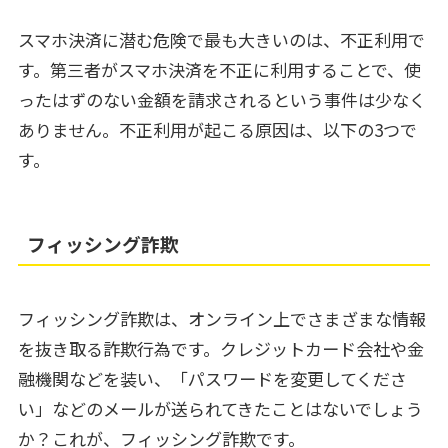
スマホ決済に潜む危険で最も大きいのは、不正利用で
す。第三者がスマホ決済を不正に利用することで、使
ったはずのない金額を請求されるという事件は少なく
ありません。不正利用が起こる原因は、以下の3つで
す。
フィッシング詐欺
フィッシング詐欺は、オンライン上でさまざまな情報
を抜き取る詐欺行為です。クレジットカード会社や金
融機関などを装い、「パスワードを変更してくださ
い」などのメールが送られてきたことはないでしょう
か？これが、フィッシング詐欺です。