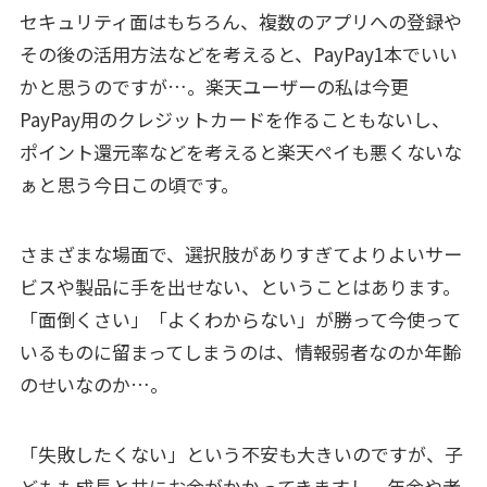
セキュリティ面はもちろん、複数のアプリへの登録や
その後の活用方法などを考えると、PayPay1本でいい
かと思うのですが…。楽天ユーザーの私は今更
PayPay用のクレジットカードを作ることもないし、
ポイント還元率などを考えると楽天ペイも悪くないな
ぁと思う今日この頃です。
さまざまな場面で、選択肢がありすぎてよりよいサー
ビスや製品に手を出せない、ということはあります。
「面倒くさい」「よくわからない」が勝って今使って
いるものに留まってしまうのは、情報弱者なのか年齢
のせいなのか…。
「失敗したくない」という不安も大きいのですが、子
どもも成長と共にお金がかかってきますし、年金や老