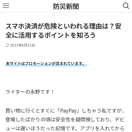
防災新聞
スマホ決済が危険といわれる理由は？安
全に活用するポイントを知ろう
2023年6月21日
本サイトはプロモーションが含まれています。
ライターの永野です！
買い物に行くとすぐに「PayPay」しちゃう私ですが、
登場したばかりの頃は安全性を疑問視しており、デビ
ューは遅いほうだった記憶です。アプリを入れてから