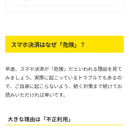
スマホ決済はなぜ「危険」？
早速、スマホ決済が「危険」だといわれる理由を見て
みましょう。実際に起こっているトラブルでもあるの
で、ご自身に起こらないよう、続く対策まで続けてお
読みいただければ幸いです。
大きな理由は「不正利用」