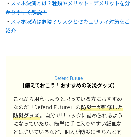
・
スマホ決済とは？種類やメリット・デメリットを分
かりやすく解説！
・
スマホ決済は危険？リスクとセキュリティ対策をご
紹介
Defend Future
【
備えておこう！おすすめの防災グッズ
】
これから用意しようと思っている方におすすめ
なのが「Defend Future」の
防災士が監修した
防災グッズ
。自分でリュックに詰められるよう
になっていたり、簡単に手に入りやすい紙皿な
どは除いているなど、個人が防災にきちんと向