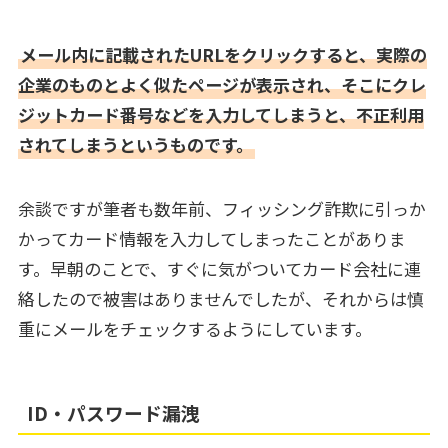
メール内に記載されたURLをクリックすると、実際の
企業のものとよく似たページが表示され、そこにクレ
ジットカード番号などを入力してしまうと、不正利用
されてしまうというものです。
余談ですが筆者も数年前、フィッシング詐欺に引っか
かってカード情報を入力してしまったことがありま
す。早朝のことで、すぐに気がついてカード会社に連
絡したので被害はありませんでしたが、それからは慎
重にメールをチェックするようにしています。
ID・パスワード漏洩