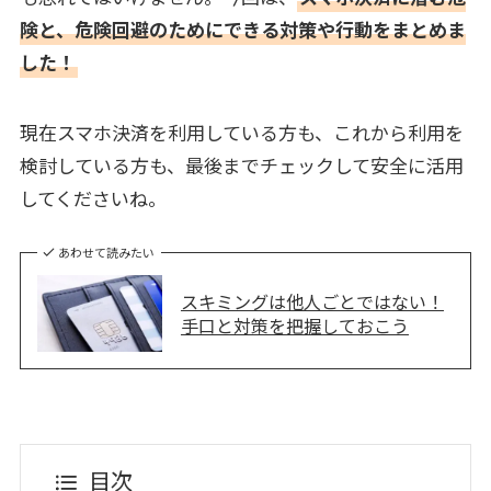
険と、危険回避のためにできる対策や行動をまとめま
した！
現在スマホ決済を利用している方も、これから利用を
検討している方も、最後までチェックして安全に活用
してくださいね。
あわせて読みたい
スキミングは他人ごとではない！
手口と対策を把握しておこう
目次