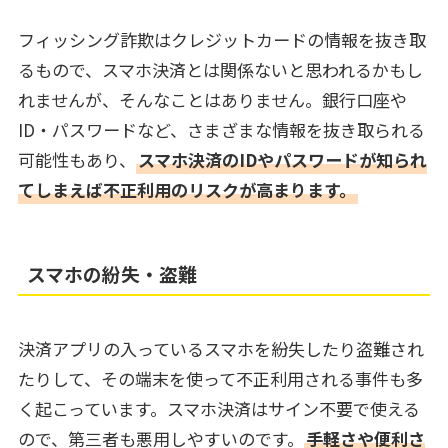
フィッシング詐欺はクレジットカードの情報を抜き取
るもので、スマホ決済とは関係ないと思われるかもし
れませんが、そんなことはありません。銀行口座や
ID・パスワードなど、さまざまな情報を抜き取られる
可能性もあり、
スマホ決済のIDやパスワードが知られ
てしまえば不正利用のリスクが高まります。
スマホの紛失・盗難
決済アプリの入っているスマホを紛失したり盗難され
たりして、その端末を使って不正利用される事件も多
く起こっています。スマホ決済はサイン不要で使える
ので、第三者も悪用しやすいのです。
手軽さや便利さ