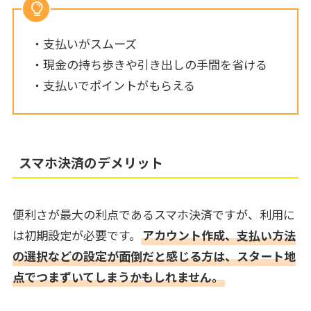
・支払いがスムーズ
・現金の持ち歩きや引き出しの手間を省ける
・支払いでポイントがもらえる
スマホ決済のデメリット
便利さが最大の利点であるスマホ決済ですが、利用に
は初期設定が必要です。
アカウント作成、支払い方法
の選択などの設定が面倒だと感じる方は、スタート地
点でつまずいてしまうかもしれません。