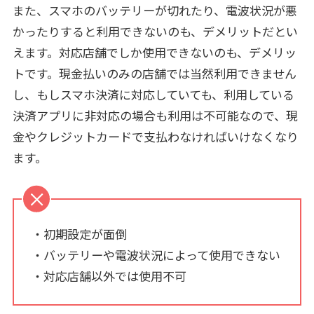
また、スマホのバッテリーが切れたり、電波状況が悪
かったりすると利用できないのも、デメリットだとい
えます。対応店舗でしか使用できないのも、デメリッ
トです。現金払いのみの店舗では当然利用できません
し、もしスマホ決済に対応していても、利用している
決済アプリに非対応の場合も利用は不可能なので、現
金やクレジットカードで支払わなければいけなくなり
ます。
・初期設定が面倒
・バッテリーや電波状況によって使用できない
・対応店舗以外では使用不可