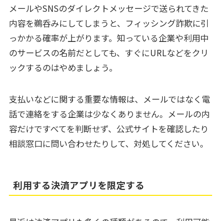
メールやSNSのダイレクトメッセージで送られてきた
内容を鵜呑みにしてしまうと、フィッシング詐欺に引
っかかる確率が上がります。知っている企業や利用中
のサービスの名前だとしても、すぐにURLなどをクリ
ックするのはやめましょう。
支払いなどに関する重要な情報は、メールではなく電
話で連絡をする企業は少なくありません。メールの内
容だけですべてを判断せず、公式サイトを確認したり
相談窓口に問い合わせたりして、対処してください。
利用する決済アプリを限定する