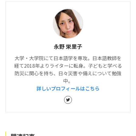
永野 栄里子
大学・大学院にて日本語学を専攻。日本語教師を
経て2018年よりライターに転身。子どもと学べる
防災に関心を持ち、日々災害や備えについて勉強
中。
詳しいプロフィールはこちら