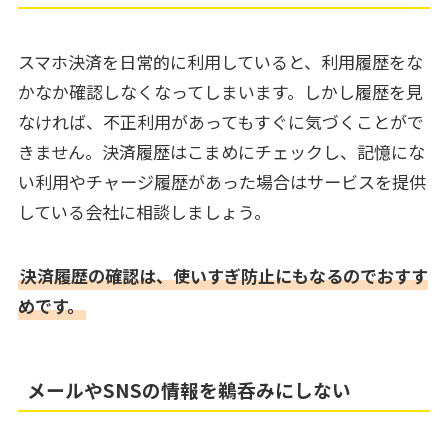
スマホ決済を日常的に利用していると、利用履歴をな
かなか確認しなくなってしまいます。しかし履歴を見
なければ、不正利用があってもすぐに気づくことがで
きません。決済履歴はこまめにチェックし、記憶にな
い利用やチャージ履歴があった場合はサービスを提供
している会社に相談しましょう。
決済履歴の確認は、使いすぎ防止にもなるのでおすす
めです。
メールやSNSの情報を鵜呑みにしない