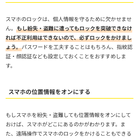
スマホのロックは、個人情報を守るために欠かせませ
ん。
もし紛失・盗難に遭ってもロックを突破できなけ
れば不正利用はできないので、必ずロックをかけまし
ょう。
パスワードを工夫することはもちろん、指紋認
証・顔認証なども設定しておくことをおすすめしま
す。
スマホの位置情報をオンにする
もしスマホを紛失・盗難しても位置情報をオンにして
おけば、スマホがどこにあるのかがわかります。ま
た、遠隔操作でスマホのロックをかけることもできる