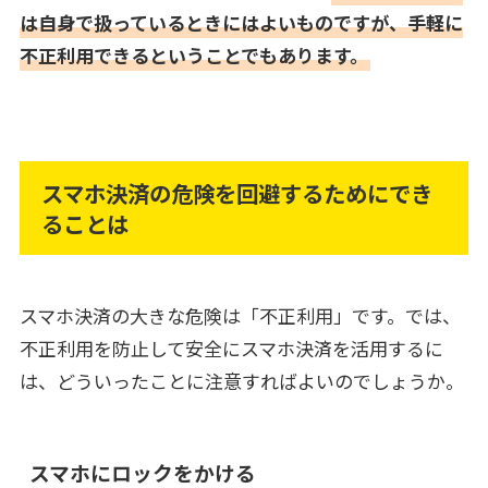
は自身で扱っているときにはよいものですが、手軽に
不正利用できるということでもあります。
スマホ決済の危険を回避するためにでき
ることは
スマホ決済の大きな危険は「不正利用」です。では、
不正利用を防止して安全にスマホ決済を活用するに
は、どういったことに注意すればよいのでしょうか。
スマホにロックをかける