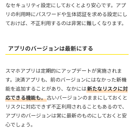
なセキュリティ設定にしておくとより安心です。アプ
リの利用時にパスワードや生体認証を求める設定にし
ておけば、不正利用するのは非常に難しくなります。
アプリのバージョンは最新にする
スマホアプリは定期的にアップデートが実施されま
す。決済アプリも、前のバージョンにはなかった新機
能を追加することがあり、なかには
新たなリスクに対
応できる機能も。
古いバージョンのままにしておくと
リスクに対応できず不正利用されることもあるので、
アプリのバージョンは常に最新のものにしておくと安
心でしょう。