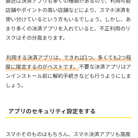
最近は決済アプリも多くの種類があるので、利用可能
店舗やポイントの高い店舗などにより、スマホ決済を
使い分けているという方もいるでしょう。しかし、あ
まり多くの決済アプリを入れていると、不正利用のリ
スクはその分高まります。
利用する決済アプリは、できれば1つ、多くても2つ程
度に限定するのがベストです。
不要な決済アプリはア
ンインストール前に解約手続きなども行うようにしま
しょう。
アプリのセキュリティ設定をする
スマホそのものはもちろん、スマホ決済アプリも高度