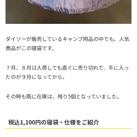
ダイソーが販売しているキャンプ用品の中でも、人気
商品がこの寝袋です。
７月、８月は入荷しても直ぐに売り切れで、手に入っ
たのが９月になってから。
その時も既に在庫は、残り5個となっていました。
税込1,100円の寝袋・仕様をご紹介