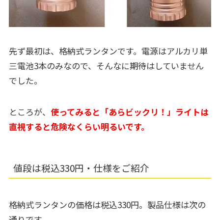
先ず最初は、格納式ランタンです。電源はアルカリ単
三電池3本のみなので、そんなに期待はしていません
でした。
ところが、
使ってみると「あらビックリ！」ライトは
直視すると危険なくらい明るいです。
値段は税込330円・仕様をご紹介
格納式ランタンの価格は税込330円。製品仕様は次の
通りです。