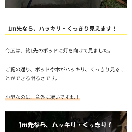
1m先なら、ハッキリ・くっきり見えます！
今度は、約1先のポッドに灯を向けて見ました。
ご覧の通り、ポッドや木がハッキリ、くっきり見るこ
とができる明るさです。
小型なのに、意外に凄いですね！