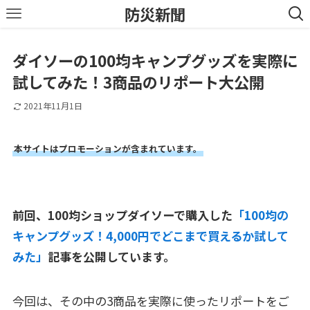
防災新聞
ダイソーの100均キャンプグッズを実際に
試してみた！3商品のリポート大公開
2021年11月1日
本サイトはプロモーションが含まれています。
前回、100均ショップダイソーで購入した
「100均の
キャンプグッズ！4,000円でどこまで買えるか試して
みた」
記事を公開しています。
今回は、その中の3商品を実際に使ったリポートをご