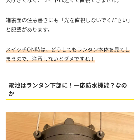
箱裏面の注意書きにも「光を直視しないでください」
と記載があります。
スイッチON時は、どうしてもランタン本体を見てし
まうので、注意しないとダメですね！
電池はランタン下部に！一応防水機能？なの
か