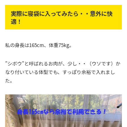
実際に寝袋に入ってみたら・・意外に快
適！
私の身長は165cm、体重75kg。
”シボウ”と呼ばれるお肉が、少し・・（ウソです）か
なり付いている体型でも、すっぽり余裕で入れまし
た。