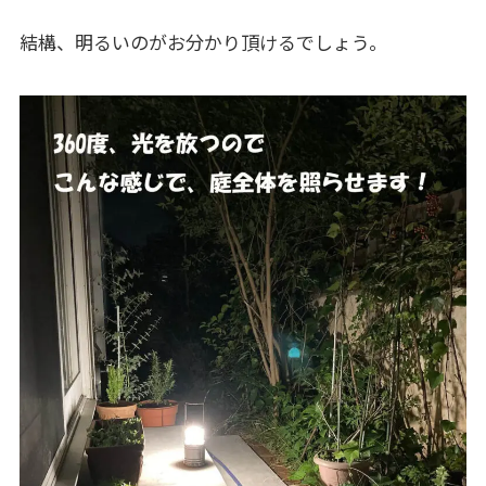
結構、明るいのがお分かり頂けるでしょう。