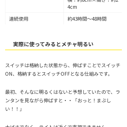
4cm
連続使用
約43時間～48時間
実際に使ってみるとメチャ明るい
スイッチは格納した状態から、伸ばすことでスイッチ
ON、格納するとスイッチOFFとなる仕組みです。
最初、そんなに明るくはないと予想していたので、ラ
ンタンを見ながら伸ばすと・・「おっと！まぶし
い！！」
大げさでなく、ライトは近くで直視できません。