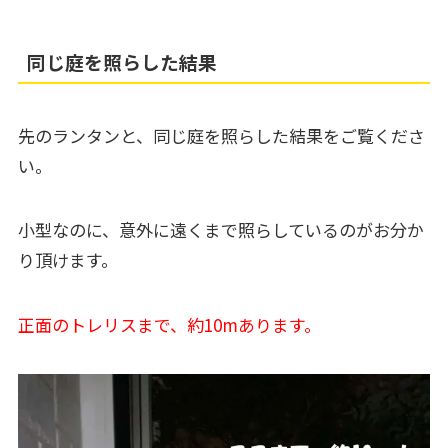
同じ庭を照らした結果
先のランタンと、同じ庭を照らした結果をご覧くださ
い。
小型なのに、意外に遠くまで照らしているのがお分か
り頂けます。
正面のトレリスまで、約10mあります。