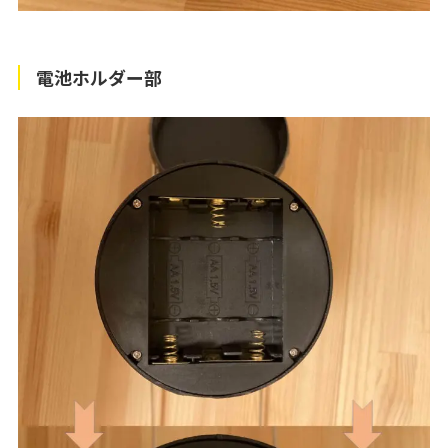
電池ホルダー部