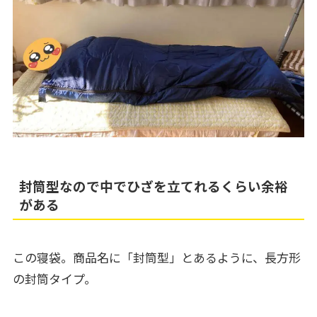
封筒型なので中でひざを立てれるくらい余裕
がある
この寝袋。商品名に「封筒型」とあるように、長方形
の封筒タイプ。