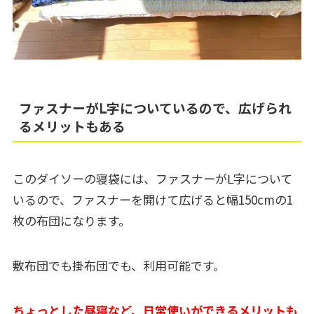
ファスナーがⅬ字についているので、広げられ
るメリットもある
このダイソーの寝袋には、ファスナーがⅬ字について
いるので、ファスナーを開けて広げると幅150cmの1
枚の布団になります。
敷布団でも掛布団でも、利用可能です。
ちょっとした昼寝など、日常使いができるメリットも