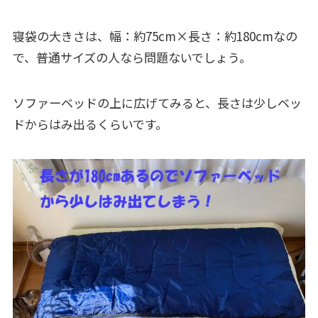
寝袋の大きさは、幅：約75cm×長さ：約180cmなの
で、普通サイズの人なら問題ないでしょう。
ソファーベッドの上に広げてみると、長さは少しベッ
ドからはみ出るくらいです。