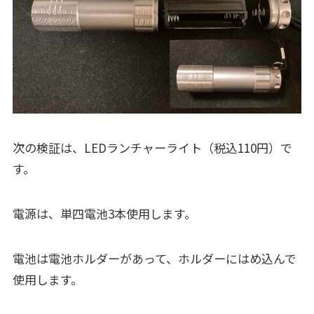
次の検証は、LEDランチャーライト（税込110円）で
す。
電源は、単四電池3本使用します。
電池は電池ホルダーがあって、ホルダーにはめ込んで
使用します。