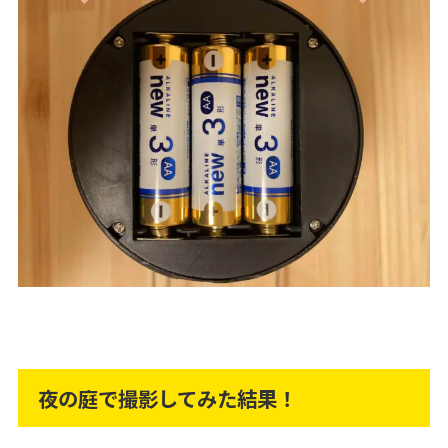
夜の庭で撮影してみた結果！