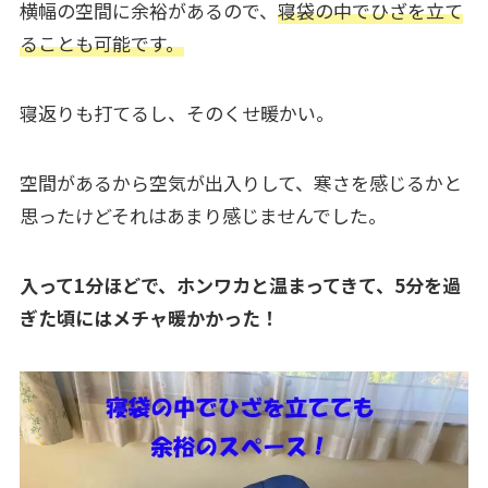
横幅の空間に余裕があるので、
寝袋の中でひざを立て
ることも可能です。
寝返りも打てるし、そのくせ暖かい。
空間があるから空気が出入りして、寒さを感じるかと
思ったけどそれはあまり感じませんでした。
入って1分ほどで、ホンワカと温まってきて、5分を過
ぎた頃にはメチャ暖かかった！