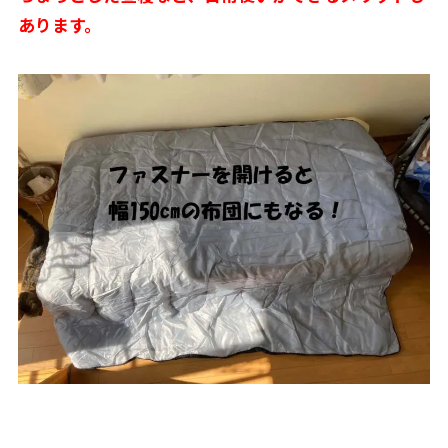
あります。