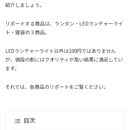
紹介しましょう。
リポートする商品は、ランタン・LEDランチャーライ
ト・寝袋の３商品。
LEDランチャーライト以外は100円ではありません
が、値段の割にはクオリティが高い結果に満足してい
ます。
それでは、各商品のリポートをご覧ください。
目次