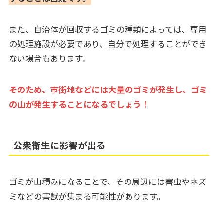
また、自治体が回収するゴミの種類によっては、専用
の処理施設が必要であり、自分で処理することができ
ない場合もあります。
そのため、市街地などには大量のゴミが発生し、ゴミ
の山が発生することになるでしょう！
公衆衛生に影響が出る
ゴミが山積みになることで、その周辺には害虫やネズ
ミなどの害獣が集まる可能性があります。