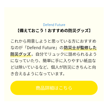
Defend Future
【
備えておこう！おすすめの防災グッズ
】
これから用意しようと思っている方におすすめ
なのが「Defend Future」の
防災士が監修した
防災グッズ
。自分でリュックに詰められるよう
になっていたり、簡単に手に入りやすい紙皿な
どは除いているなど、個人が防災にきちんと向
き合えるようになっています。
商品詳細はこちら