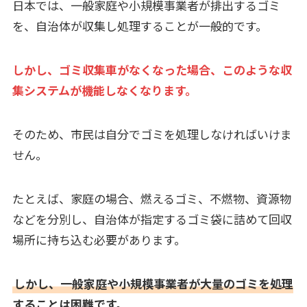
日本では、一般家庭や小規模事業者が排出するゴミ
を、自治体が収集し処理することが一般的です。
しかし、ゴミ収集車がなくなった場合、このような収
集システムが機能しなくなります。
そのため、市民は自分でゴミを処理しなければいけま
せん。
たとえば、家庭の場合、燃えるゴミ、不燃物、資源物
などを分別し、自治体が指定するゴミ袋に詰めて回収
場所に持ち込む必要があります。
しかし、一般家庭や小規模事業者が大量のゴミを処理
することは困難です。