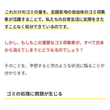
これだけのゴミの量を、全国各地の自治体のゴミ収集
車が活躍することで、私たちの日常生活に支障をきた
すことなく処分できているのです。
しかし、もしもこの重要なゴミ収集車が、すべて日本
から消えてしまうとどうなるのでしょう？
そのことを、予想すると次のような状況に陥ることが
分かります。
ゴミの処理に問題が生じる