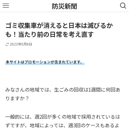
防災新聞
ゴミ収集車が消えると日本は滅びるか
も！当たり前の日常を考え直す
2023年5月6日
本サイトはプロモーションが含まれています。
みなさんの地域では、生ごみの回収は1週間に何回あ
りますか？
一般的には、週2回が多くの地域で採用されているは
ずですが、地域によっては、週3回のケースもあるよ