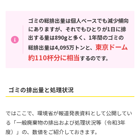
ゴミの総排出量は個人ベースでも減少傾向
にありますが、それでもひとりが1日に排
出する量は890gと多く、1年間のゴミの
東京ドーム
総排出量は4,095万トンと、
約110杯分に相当
するのです。
ゴミの排出量と処理状況
ではここで、環境省が報道発表資料として公開してい
る「一般廃棄物の排出および処理状況等（令和3年
度）」の、数値をご紹介しておきます。