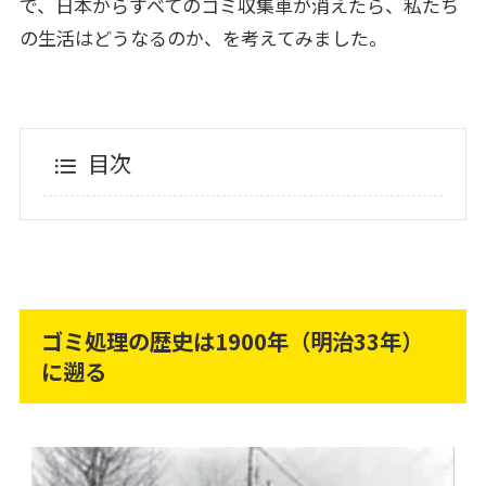
で、日本からすべてのゴミ収集車が消えたら、私たち
の生活はどうなるのか、を考えてみました。
目次
ゴミ処理の歴史は1900年（明治33年）
に遡る