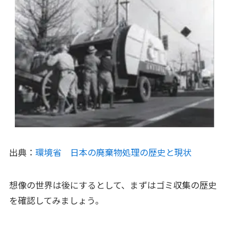
出典：
環境省 日本の廃棄物処理の歴史と現状
想像の世界は後にするとして、まずはゴミ収集の歴史
を確認してみましょう。