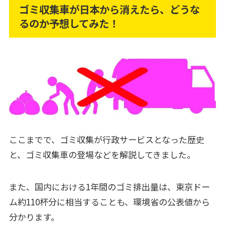
ゴミ収集車が日本から消えたら、どうな
るのか予想してみた！
ここまでで、ゴミ収集が行政サービスとなった歴史
と、ゴミ収集車の登場などを解説してきました。
また、国内における1年間のゴミ排出量は、東京ドー
ム約110杯分に相当することも、環境省の公表値から
分かります。