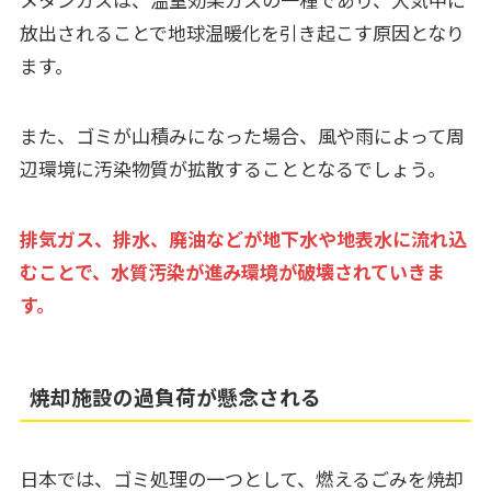
放出されることで地球温暖化を引き起こす原因となり
ます。
また、ゴミが山積みになった場合、風や雨によって周
辺環境に汚染物質が拡散することとなるでしょう。
排気ガス、排水、廃油などが地下水や地表水に流れ込
むことで、水質汚染が進み環境が破壊されていきま
す。
焼却施設の過負荷が懸念される
日本では、ゴミ処理の一つとして、燃えるごみを焼却