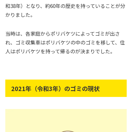
和38年）となり、約60年の歴史を持っていることが分
かりました。
当時は、各家庭からポリバケツによってゴミが出さ
れ、ゴミ収集車はポリバケツの中のゴミを移して、住
人はポリバケツを持って帰るのが決まりでした。
2021年（令和3年）のゴミの現状