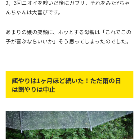
2，3回ニオイを嗅いだ後にガブリ。それをみたYちゃ
んちゃんは大喜びです。
あまりの娘の笑顔に、ホッとする母親は「これでこの
子が喜ぶならいいか」そう思ってしまったのでした。
餌やりは1ヶ月ほど続いた！ただ雨の日
は餌やりは中止