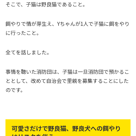
そこで、子猫は野良猫であること。
餌やりで情が芽生え、Yちゃんが1人で子猫に餌をやり
に行ったこと。
全てを話しました。
事情を聴いた消防団は、子猫は一旦消防団で預かるこ
ととして、改めて自治会で里親を募集することにした
のです。
可愛さだけで野良猫、野良犬への餌やり