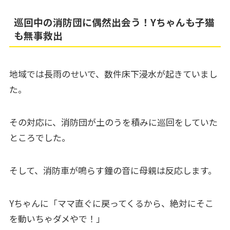
巡回中の消防団に偶然出会う！Yちゃんも子猫
も無事救出
地域では長雨のせいで、数件床下浸水が起きていまし
た。
その対応に、消防団が土のうを積みに巡回をしていた
ところでした。
そして、消防車が鳴らす鐘の音に母親は反応します。
Yちゃんに「ママ直ぐに戻ってくるから、絶対にそこ
を動いちゃダメやで！」