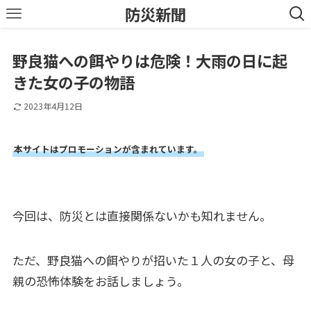
防災新聞
野良猫への餌やりは危険！大雨の日に起
きた女の子の物語
2023年4月12日
本サイトはプロモーションが含まれています。
今回は、防災とは直接関係ないかも知れません。
ただ、野良猫への餌やりが招いた１人の女の子と、母
親の恐怖体験をお話しましょう。