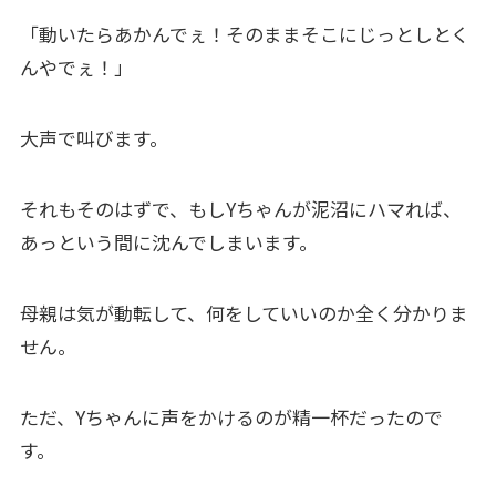
「動いたらあかんでぇ！そのままそこにじっとしとく
んやでぇ！」
大声で叫びます。
それもそのはずで、もしYちゃんが泥沼にハマれば、
あっという間に沈んでしまいます。
母親は気が動転して、何をしていいのか全く分かりま
せん。
ただ、Yちゃんに声をかけるのが精一杯だったので
す。