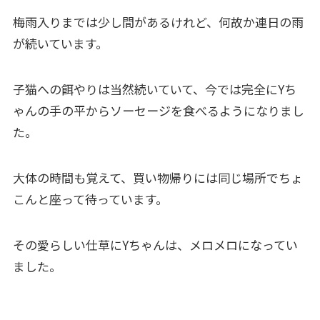
梅雨入りまでは少し間があるけれど、何故か連日の雨
が続いています。
子猫への餌やりは当然続いていて、今では完全にYち
ゃんの手の平からソーセージを食べるようになりまし
た。
大体の時間も覚えて、買い物帰りには同じ場所でちょ
こんと座って待っています。
その愛らしい仕草にYちゃんは、メロメロになってい
ました。