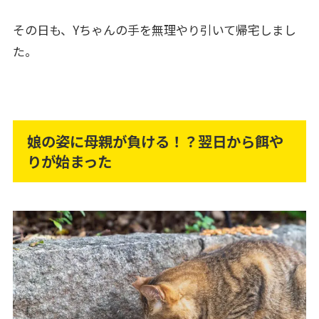
その日も、Yちゃんの手を無理やり引いて帰宅しまし
た。
娘の姿に母親が負ける！？翌日から餌や
りが始まった