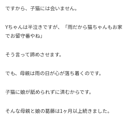
ですから、子猫には会いません。
Yちゃんは半泣きですが、「雨だから猫ちゃんもお家
でお留守番やね」
そう言って諦めさせます。
でも、母親は雨の日が心が落ち着くのです。
子猫に娘が舐められずに済むからです。
そんな母親と娘の葛藤は1ヶ月以上続きました。