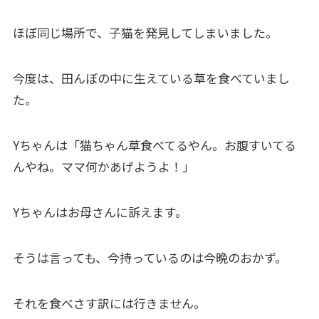
ほぼ同じ場所で、子猫を発見してしまいました。
今度は、田んぼの中に生えている草を食べていまし
た。
Yちゃんは「猫ちゃん草食べてるやん。お腹すいてる
んやね。ママ何かあげようよ！」
Yちゃんはお母さんに訴えます。
そうは言っても、今持っているのは今晩のおかず。
それを食べさす訳には行きません。