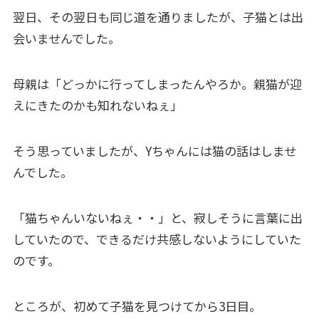
翌日、その翌日も同じ道を通りましたが、子猫とは出
会いませんでした。
母親は「どっかに行ってしまったんやろか。親猫が迎
えにきたのかも知れないねぇ」
そう思っていましたが、Yちゃんには猫の話はしませ
んでした。
「猫ちゃんいないねぇ・・」と、寂しそうに言葉に出
していたので、できるだけ共感しないようにしていた
のです。
ところが、初めて子猫を見つけてから3日目。