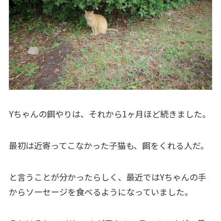
Yちゃんの餌やりは、それから1ヶ月ほど続きました。
最初は近寄ってこなかった子猫も、餌をくれる人だ。
と言うことが分かったらしく、最近ではYちゃんの手
からソーセージを食べるようになっていました。