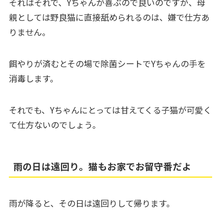
それはそれで、Yちゃんが喜ぶので良いのですが、母
親としては野良猫に直接舐められるのは、嫌で仕方あ
りません。
餌やりが済むとその場で除菌シートでYちゃんの手を
消毒します。
それでも、Yちゃんにとっては甘えてくる子猫が可愛く
て仕方ないのでしょう。
雨の日は遠回り。猫もお家でお留守番だよ
雨が降ると、その日は遠回りして帰ります。