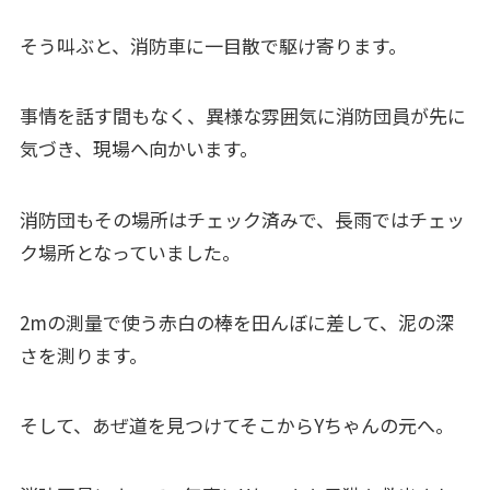
そう叫ぶと、消防車に一目散で駆け寄ります。
事情を話す間もなく、異様な雰囲気に消防団員が先に
気づき、現場へ向かいます。
消防団もその場所はチェック済みで、長雨ではチェッ
ク場所となっていました。
2mの測量で使う赤白の棒を田んぼに差して、泥の深
さを測ります。
そして、あぜ道を見つけてそこからYちゃんの元へ。