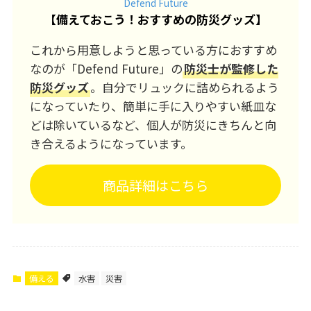
Defend Future
【
備えておこう！おすすめの防災グッズ
】
これから用意しようと思っている方におすすめ
なのが「Defend Future」の
防災士が監修した
防災グッズ
。自分でリュックに詰められるよう
になっていたり、簡単に手に入りやすい紙皿な
どは除いているなど、個人が防災にきちんと向
き合えるようになっています。
商品詳細はこちら
備える
水害
災害