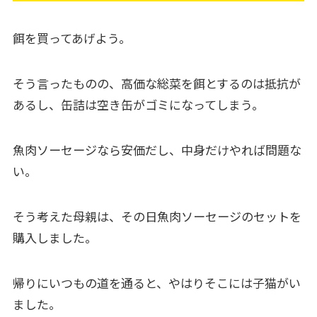
餌を買ってあげよう。
そう言ったものの、高価な総菜を餌とするのは抵抗が
あるし、缶詰は空き缶がゴミになってしまう。
魚肉ソーセージなら安価だし、中身だけやれば問題な
い。
そう考えた母親は、その日魚肉ソーセージのセットを
購入しました。
帰りにいつもの道を通ると、やはりそこには子猫がい
ました。