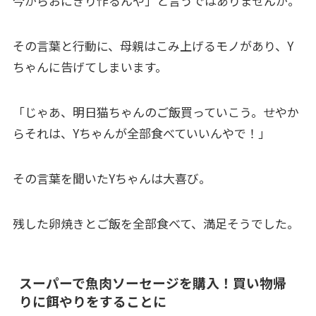
今からおにぎり作るんや」と言うではありませんか。
その言葉と行動に、母親はこみ上げるモノがあり、Y
ちゃんに告げてしまいます。
「じゃあ、明日猫ちゃんのご飯買っていこう。せやか
らそれは、Yちゃんが全部食べていいんやで！」
その言葉を聞いたYちゃんは大喜び。
残した卵焼きとご飯を全部食べて、満足そうでした。
スーパーで魚肉ソーセージを購入！買い物帰
りに餌やりをすることに