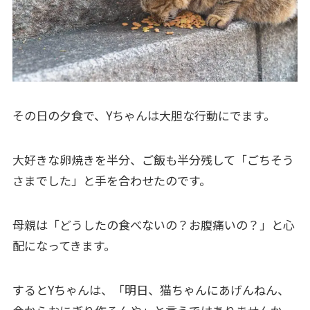
その日の夕食で、Yちゃんは大胆な行動にでます。
大好きな卵焼きを半分、ご飯も半分残して「ごちそう
さまでした」と手を合わせたのです。
母親は「どうしたの食べないの？お腹痛いの？」と心
配になってきます。
するとYちゃんは、「明日、猫ちゃんにあげんねん、