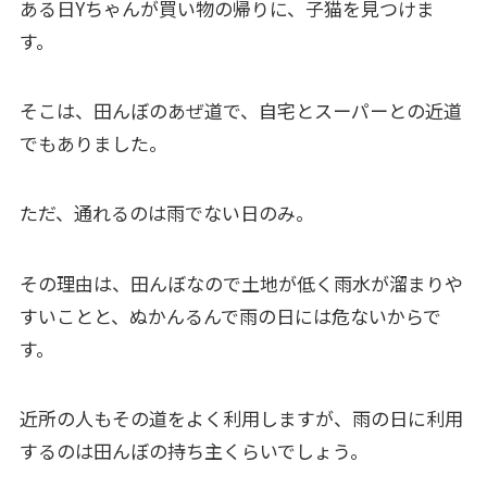
ある日Yちゃんが買い物の帰りに、子猫を見つけま
す。
そこは、田んぼのあぜ道で、自宅とスーパーとの近道
でもありました。
ただ、通れるのは雨でない日のみ。
その理由は、田んぼなので土地が低く雨水が溜まりや
すいことと、ぬかんるんで雨の日には危ないからで
す。
近所の人もその道をよく利用しますが、雨の日に利用
するのは田んぼの持ち主くらいでしょう。