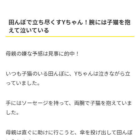
田んぼで立ち尽くすYちゃん！腕には子猫を抱
えて泣いている
母親の嫌な予感は見事に的中！
いつも子猫のいる田んぼに、Yちゃんは泣きながら立
っていました。
手にはソーセージを持って、両腕で子猫を抱えていま
した。
母親は直ぐに助けに行こうと、傘を投げ出して田んぼ