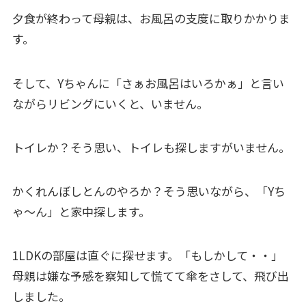
夕食が終わって母親は、お風呂の支度に取りかかりま
す。
そして、Yちゃんに「さぁお風呂はいろかぁ」と言い
ながらリビングにいくと、いません。
トイレか？そう思い、トイレも探しますがいません。
かくれんぼしとんのやろか？そう思いながら、「Yち
ゃ～ん」と家中探します。
1LDKの部屋は直ぐに探せます。「もしかして・・」
母親は嫌な予感を察知して慌てて傘をさして、飛び出
しました。