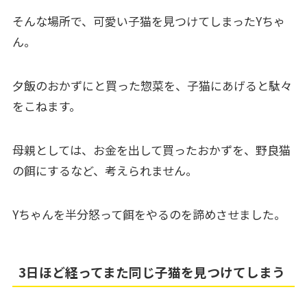
そんな場所で、可愛い子猫を見つけてしまったYちゃ
ん。
夕飯のおかずにと買った惣菜を、子猫にあげると駄々
をこねます。
母親としては、お金を出して買ったおかずを、野良猫
の餌にするなど、考えられません。
Yちゃんを半分怒って餌をやるのを諦めさせました。
3日ほど経ってまた同じ子猫を見つけてしまう