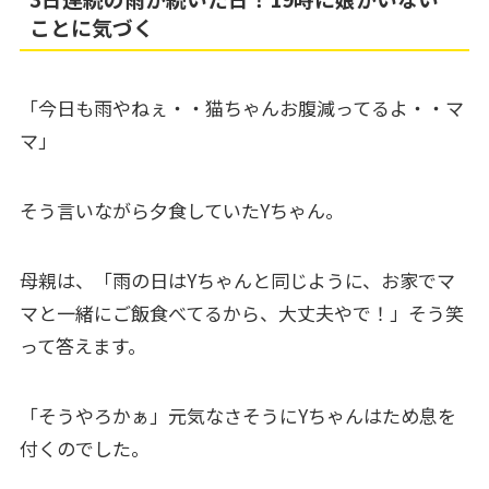
ことに気づく
「今日も雨やねぇ・・猫ちゃんお腹減ってるよ・・マ
マ」
そう言いながら夕食していたYちゃん。
母親は、「雨の日はYちゃんと同じように、お家でマ
マと一緒にご飯食べてるから、大丈夫やで！」そう笑
って答えます。
「そうやろかぁ」元気なさそうにYちゃんはため息を
付くのでした。