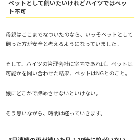
ペットとして飼いたいけれどハイツではペッ
ト不可
母親はここまでなついたのなら、いっそペットとして
飼った方が安全と考えるようになっていました。
そして、ハイツの管理会社に室内であれば、ペットは
可能かを問い合わせた結果、ペットはNGとのこと。
娘にどこかで諦めさせないといけない。
そう思いながら、時間は経っていきます。
3日連続の雨が続いた日！19時に娘がいない