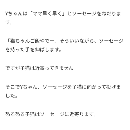
Yちゃんは「ママ早く早く」とソーセージをねだりま
す。
「猫ちゃんご飯やでー」そういいながら、ソーセージ
を持った手を伸ばします。
ですが子猫は近寄ってきません。
そこでYちゃん、ソーセージを子猫に向かって投げま
した。
恐る恐る子猫はソーセージに近寄ります。