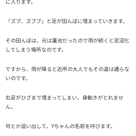
に入ります。
「ズブ、ズブブ」と足が田んぼに埋まっていきます。
その田んぼは、元は蓮池だったので雨が続くと泥沼化
してしまう場所なのです。
ですから、雨が降ると近所の大人でもその道は通らな
いのです。
右足がひざまで埋まってしまい、身動きがとれませ
ん。
何とか這い出して、Yちゃんの名前を呼びます。