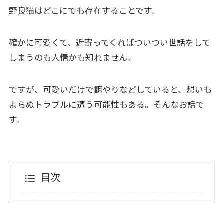
野良猫はどこにでも存在することです。
確かに可愛くて、近寄ってくればついつい世話をして
しまうのも人情かも知れません。
ですが、可愛いだけで餌やりなどしていると、想いも
よらぬトラブルに遭う可能性もある。そんなお話で
す。
目次