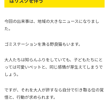
はリスクを伴う
今回の出来事は、地域の大きなニュースになりまし
た。
ゴミステーションを漁る野良猫もいます。
大人たちは知らんふりをしていても、子どもたちにと
っては可愛いペットと、同じ感情が芽生えてしまうで
しょう。
ですが、それを大人が許すなら自分で引き取る位の覚
悟と、行動が求められます。