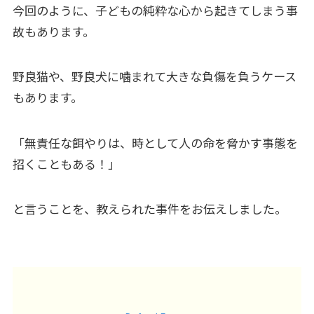
今回のように、子どもの純粋な心から起きてしまう事
故もあります。
野良猫や、野良犬に噛まれて大きな負傷を負うケース
もあります。
「無責任な餌やりは、時として人の命を脅かす事態を
招くこともある！」
と言うことを、教えられた事件をお伝えしました。