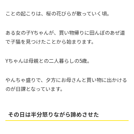
ことの起こりは、桜の花びらが散っていく頃。
ある女の子Yちゃんが、買い物帰りに田んぼのあぜ道
で子猫を見つけたことから始まります。
Yちゃんは母親との二人暮らしの5歳。
やんちゃ盛りで、夕方にお母さんと買い物に出かける
のが日課となっています。
その日は半分怒りながら諦めさせた