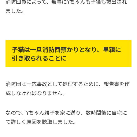
消防団員によって、無事にYちゃんも子猫も救出され
ました。
子猫は一旦消防団預かりとなり、里親に
引き取られることに
消防団は一応事故として処理するために、報告書を作
成しなければなりません。
なので、Yちゃん親子を家に送り、数時間後に自宅に
て詳しく原因を聴取しました。