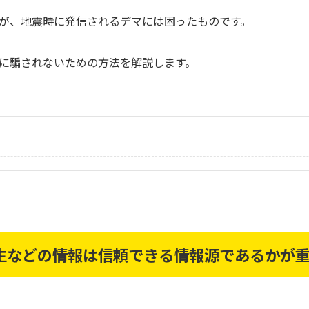
すが、地震時に発信されるデマには困ったものです。
に騙されないための方法を解説します。
生などの情報は信頼できる情報源であるかが