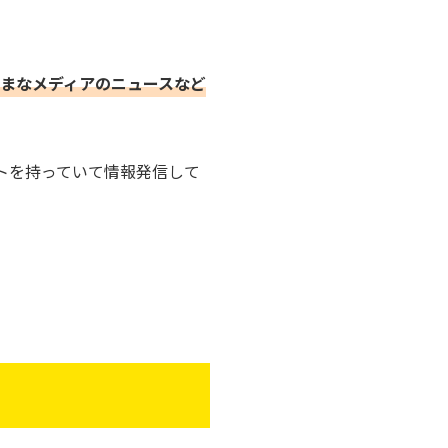
まなメディアのニュースなど
ントを持っていて情報発信して