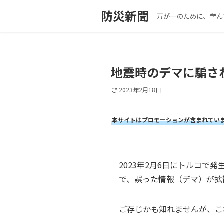
防災新聞
万が一のために、学ん
地震時のデマに騙さ
2023年2月18日
本サイトはプロモーションが含まれてい
2023年2月6日にトルコで発
で、誤った情報（デマ）が拡
ご存じかも知れませんが、こ