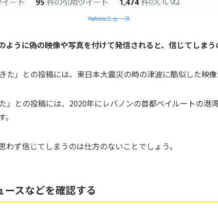
Yahooニュース
で今回のように偽の映像や写真を付けて発信されると、信じてしま
きた」との投稿には、東日本大震災の時の津波に酷似した映像
た」との投稿には、2020年にレバノンの首都ベイルートの港
す。
思わず信じてしまうのは仕方のないことでしょう。
ュースなどを確認する