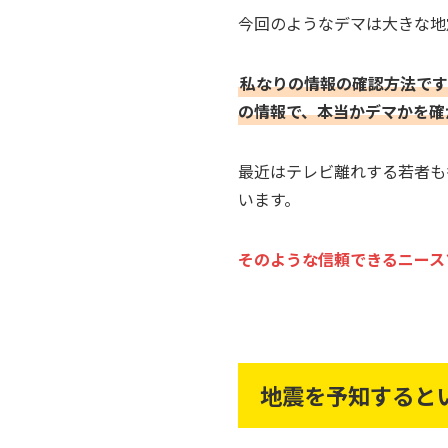
今回のようなデマは大きな地
私なりの情報の確認方法です
の情報で、本当かデマかを確
最近はテレビ離れする若者も多
います。
そのような信頼できるニース
地震を予知すると