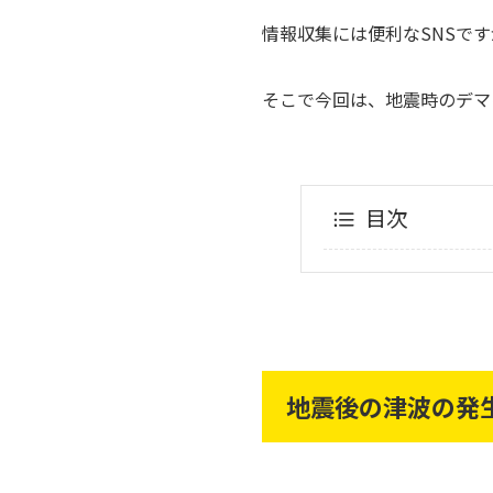
情報収集には便利なSNSで
そこで今回は、地震時のデマ
目次
地震後の津波の発