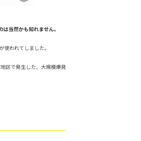
うのは当然かも知れません。
が使われてしました。
湾地区で発生した、大規模爆発