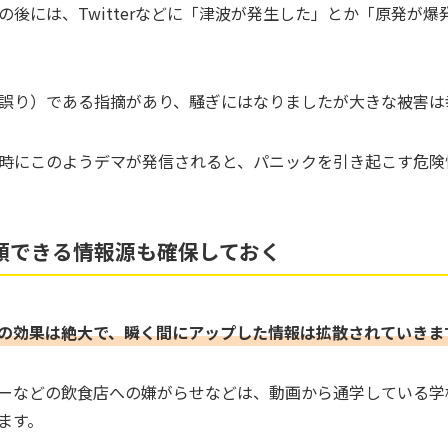
の後には、Twitterなどに「津波が発生した」とか「原発が
誤り）である指摘があり、騒ぎにはなりましたが大きな被害は
時にこのようデマが発信されると、パニックを引き起こす危険
頼できる情報源も確保しておく
SNSの効果は絶大で、瞬く間にアップした情報は拡散されていきま
ーなどの飲食店への嫌がらせなどは、動画から通学している学
ます。