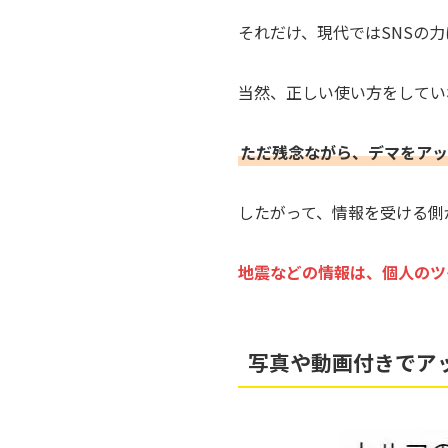
それだけ、現代ではSNSの
当然、正しい使い方をしてい
ただ残念ながら、デマをアッ
したがって、情報を受ける側
地震などの情報は、個人のツ
写真や動画付きでア