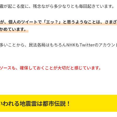
震が起こる度に、残念ながら多少なりとも毎回起きています。
が、個人のツイートで「エッ？」と思うようなことは、さまざ
かめています。
いことから、民法各局はもちろんNHKもTwitterのアカウ
ソースも、確保しておくことが大切だと感じています。
いわれる地震雲は都市伝説！