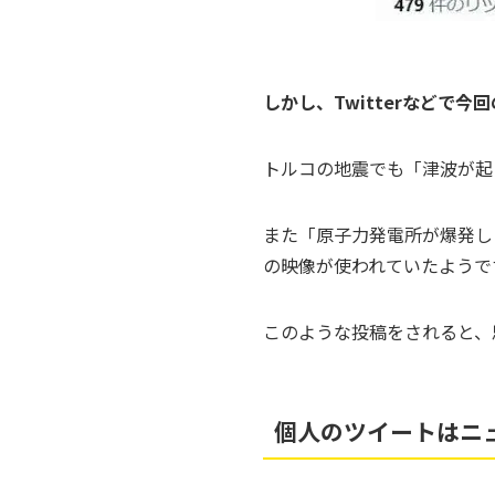
しかし、Twitterなど
トルコの地震でも「津波が起
また「原子力発電所が爆発し
の映像が使われていたようで
このような投稿をされると、
個人のツイートはニ