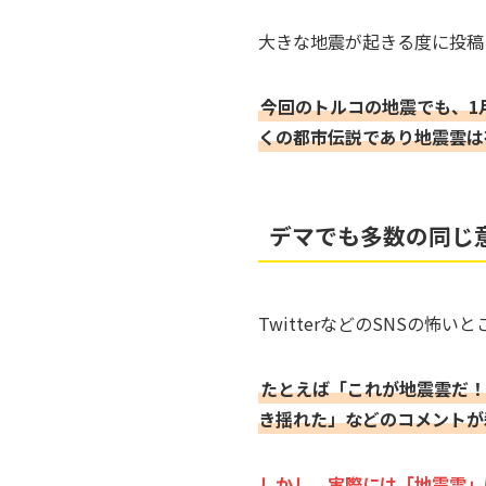
大きな地震が起きる度に投稿
今回のトルコの地震でも、1
くの都市伝説であり地震雲は
デマでも多数の同じ
TwitterなどのSNSの
たとえば「これが地震雲だ！
き揺れた」などのコメントが
しかし、実際には「地震雲」