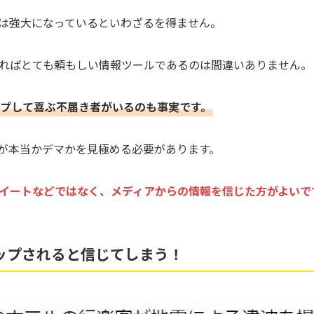
力は強大になっているといわざるを得ません。
ればとても頼もしい情報ツールであるのは間違いありません。
プして喜ぶ不届き者がいるのも事実です。
が本当かデマかを見極める必要があります。
イートなどではなく、メディアからの情報を信じた方がよいで
ップされると信じてしまう！