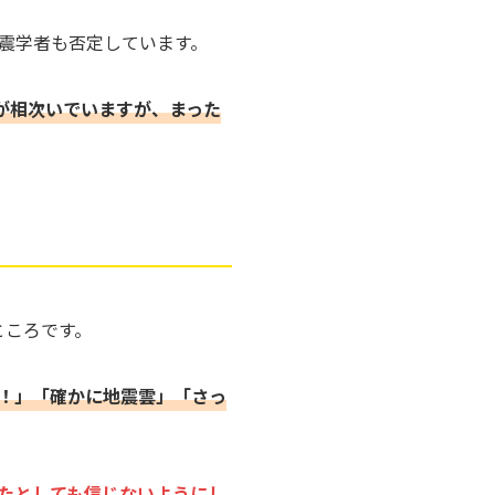
震学者も否定しています。
が相次いでいますが、まった
ところです。
！」「確かに地震雲」「さっ
たとしても信じないようにし