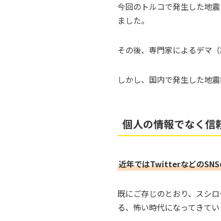
今回のトルコで発生した地震
ました。
その後、専門家によるデマ（
しかし、国内で発生した地震
個人の情報でなく信
近年ではTwitterなどの
既にご存じのとおり、スシロ
る、怖い時代になってきてい