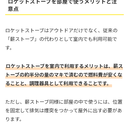
ロケットストーブを部屋で使うメリットと注
意点
ロケットストーブはアウトドアだけでなく、従来の
「薪ストーブ」の代わりとして室内でも利用可能で
す。
ロケットストーブを室内で利用するメリットは、薪ス
トーブの約半分の量のマキで済むので燃料費が安くな
ることと、調理器具として利用できることです。
ただし、薪ストーブ同様に部屋の中で使うには、位置
を固定して排気は煙突をつかって屋外に出す必要があ
ります。