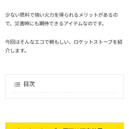
少ない燃料で強い火力を得られるメリットがあるの
で、災害時にも期待できるアイテムなのです。
今回はそんなエコで頼もしい、ロケットストーブを紹
介します。
目次