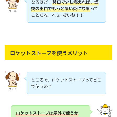
なるほど！
焚口で少し燃えれば、煙
突の出口でもっと凄い炎になる
って
ワン子
ことだね。へぇ~凄いね！！
ロケットストーブを使うメリット
ところで、ロケットストーブってどこ
で使うの？
ワン子
ロケットストーブは屋外で使うか