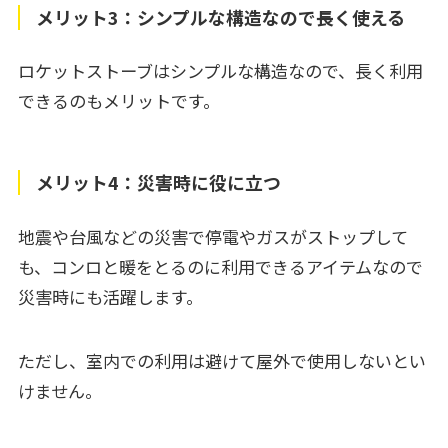
メリット3：シンプルな構造なので長く使える
ロケットストーブはシンプルな構造なので、長く利用
できるのもメリットです。
メリット4：災害時に役に立つ
地震や台風などの災害で停電やガスがストップして
も、コンロと暖をとるのに利用できるアイテムなので
災害時にも活躍します。
ただし、室内での利用は避けて屋外で使用しないとい
けません。