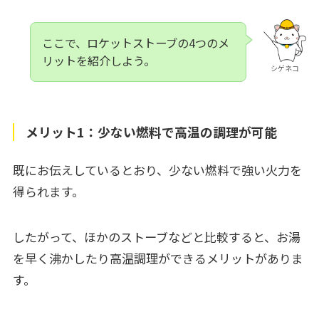
ここで、ロケットストーブの4つのメ
リットを紹介しよう。
シゲネコ
メリット1：少ない燃料で高温の調理が可能
既にお伝えしているとおり、少ない燃料で強い火力を
得られます。
したがって、ほかのストーブなどと比較すると、お湯
を早く沸かしたり高温調理ができるメリットがありま
す。