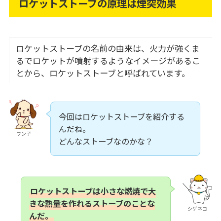
ロケットストーブの原理は煙突効果
ロケットストーブの名前の由来は、火力が強くま
るでロケットが噴射するようなイメージがあるこ
とから、ロケットストーブと呼ばれています。
今回はロケットストーブを紹介する
んだね。
ワン子
どんなストーブなのかな？
ロケットストーブは小さな燃焼で大
きな熱量を作れるストーブのことな
シゲネコ
んだ。