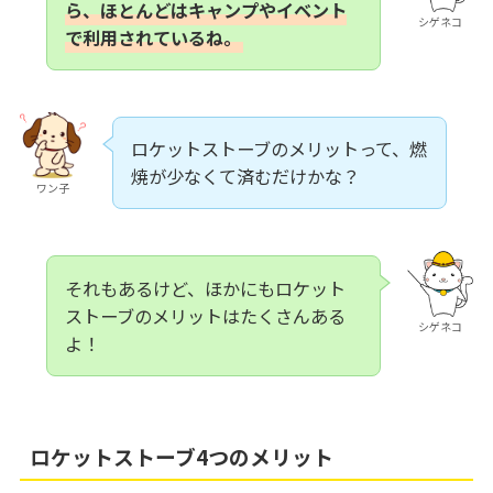
ら、ほとんどはキャンプやイベント
シゲネコ
で利用されているね。
ロケットストーブのメリットって、燃
焼が少なくて済むだけかな？
ワン子
それもあるけど、ほかにもロケット
ストーブのメリットはたくさんある
シゲネコ
よ！
ロケットストーブ4つのメリット