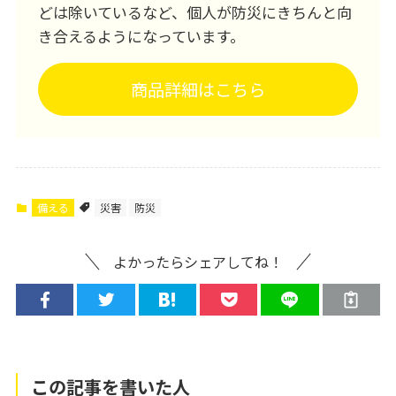
どは除いているなど、個人が防災にきちんと向
き合えるようになっています。
商品詳細はこちら
備える
災害
防災
よかったらシェアしてね！
この記事を書いた人