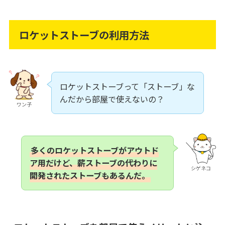
ロケットストーブの利用方法
ロケットストーブって「ストーブ」な
んだから部屋で使えないの？
ワン子
多くのロケットストーブがアウトド
ア用だけど、薪ストーブの代わりに
シゲネコ
開発されたストーブもあるんだ。