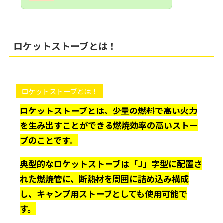
ロケットストーブとは！
ロケットストーブとは！
ロケットストーブとは、少量の燃料で高い火力
を生み出すことができる燃焼効率の高いストー
ブのことです。
典型的なロケットストーブは「J」字型に配置さ
れた燃焼管に、断熱材を周囲に詰め込み構成
し、キャンプ用ストーブとしても使用可能で
す。