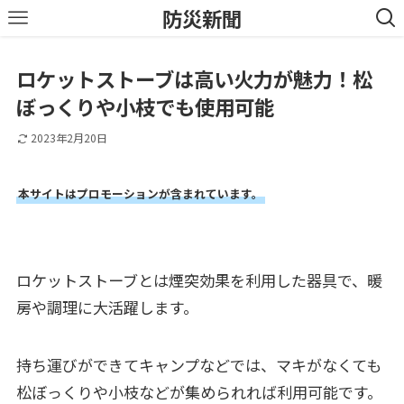
防災新聞
ロケットストーブは高い火力が魅力！松
ぼっくりや小枝でも使用可能
2023年2月20日
本サイトはプロモーションが含まれています。
ロケットストーブとは煙突効果を利用した器具で、暖
房や調理に大活躍します。
持ち運びができてキャンプなどでは、マキがなくても
松ぼっくりや小枝などが集められれば利用可能です。