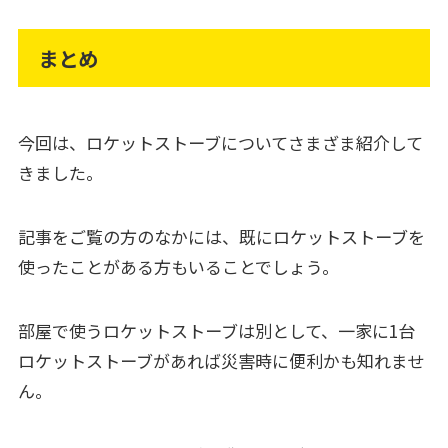
まとめ
今回は、ロケットストーブについてさまざま紹介して
きました。
記事をご覧の方のなかには、既にロケットストーブを
使ったことがある方もいることでしょう。
部屋で使うロケットストーブは別として、一家に1台
ロケットストーブがあれば災害時に便利かも知れませ
ん。