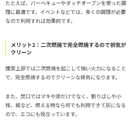
たとえば、バーベキューやダッチオーブンを使った調
理に最適です。イベントなどでは、多くの調理が必要
なので利用すれば効果的です。
メリット2：二次燃焼で完全燃焼するので排気が
クリーン
煙突上部では二次燃焼を起こして強い火力になること
で、完全燃焼するのでクリーンな排気になります。
また、焚口ではマキや炭だけでなく、割りばしや小
枝、紙など、燃える物なら何でも利用できて灰になる
ので、エコにも役立っています。