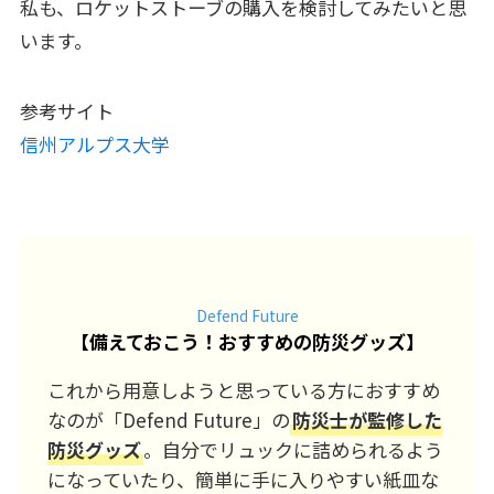
私も、ロケットストーブの購入を検討してみたいと思
います。
参考サイト
信州アルプス大学
Defend Future
【
備えておこう！おすすめの防災グッズ
】
これから用意しようと思っている方におすすめ
なのが「Defend Future」の
防災士が監修した
防災グッズ
。自分でリュックに詰められるよう
になっていたり、簡単に手に入りやすい紙皿な