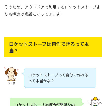
そのため、アウトドアで利用するロケットストーブよ
りも構造は複雑になってきます。
ロケットストーブは自作できるって本
当？
ロケットストーブって自分で作れる
って本当かな？
ワン子
ロケットストーブは構造が簡単なの