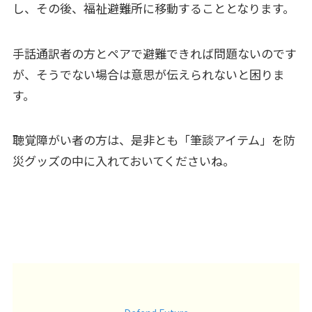
し、その後、福祉避難所に移動することとなります。
手話通訳者の方とペアで避難できれば問題ないのです
が、そうでない場合は意思が伝えられないと困りま
す。
聴覚障がい者の方は、是非とも「筆談アイテム」を防
災グッズの中に入れておいてくださいね。