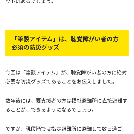
ットはあるでしょう。
「筆談アイテム」は、聴覚障がい者の方
必須の防災グッズ
今回は「筆談アイテム」が、聴覚障がい者の方に絶対
必要な防災グッズであることをお伝えしました。
数年後には、要支援者の方は福祉避難所に直接避難す
ることが、できるようになるでしょう。
ですが、現段階では指定避難所に避難して数日過ご