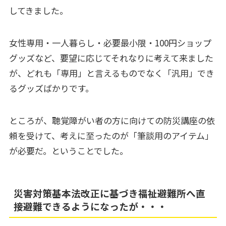
してきました。
女性専用・一人暮らし・必要最小限・100円ショップ
グッズなど、要望に応じてそれなりに考えて来ました
が、どれも「専用」と言えるものでなく「汎用」でき
るグッズばかりです。
ところが、聴覚障がい者の方に向けての防災講座の依
頼を受けて、考えに至ったのが「筆談用のアイテム」
が必要だ。ということでした。
災害対策基本法改正に基づき福祉避難所へ直
接避難できるようになったが・・・