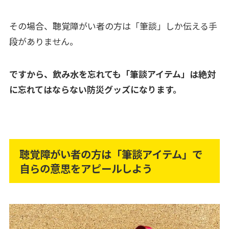
その場合、聴覚障がい者の方は「筆談」しか伝える手
段がありません。
ですから、飲み水を忘れても「筆談アイテム」は絶対
に忘れてはならない防災グッズになります。
聴覚障がい者の方は「筆談アイテム」で
自らの意思をアピールしよう