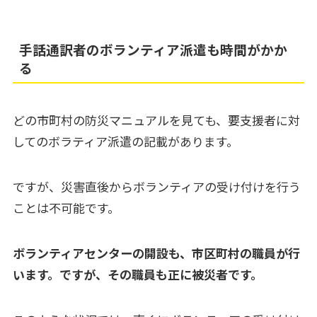
手話通訳者のボランティア派遣も時間がかか
る
どの市町村の防災マニュアルを見ても、要支援者に対
してのボラティア派遣の記載があります。
ですが、災害直後からボランティアの受け付けを行う
ことは不可能です。
ボランティアセンターの開設も、市区町村の職員が行
います。ですが、その職員も正に被災者です。