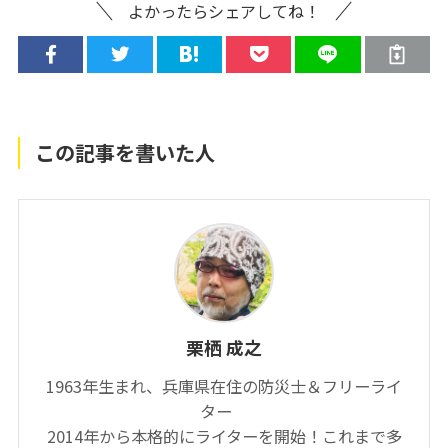
よかったらシェアしてね！
この記事を書いた人
栗栖 成之
1963年生まれ、兵庫県在住の防災士＆フリーライ
ター
2014年から本格的にライターを開始！これまで多