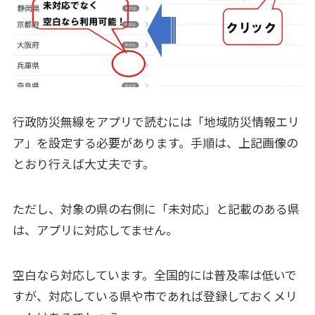
行政防災無線をアプリで読むには「地域防災情報エリ
ア」を設定する必要があります。手順は、上記画像の
とおり行えば大丈夫です。
ただし、対象の県の右側に「未対応」と記載のある県
は、アプリに対応してません。
空白なら対応しています。全国的には普及率は低いで
すが、対応している県や市であれば登録しておくメリ