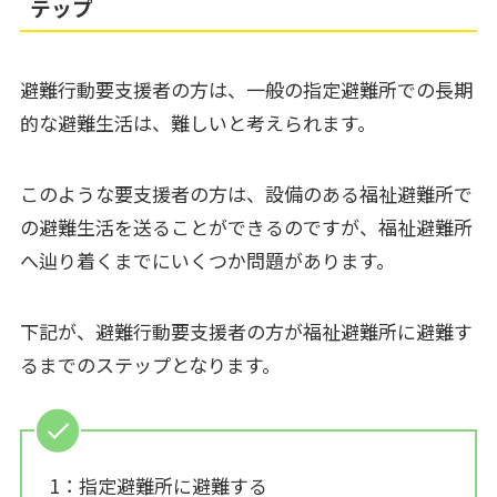
テップ
避難行動要支援者の方は、一般の指定避難所での長期
的な避難生活は、難しいと考えられます。
このような要支援者の方は、設備のある福祉避難所で
の避難生活を送ることができるのですが、福祉避難所
へ辿り着くまでにいくつか問題があります。
下記が、避難行動要支援者の方が福祉避難所に避難す
るまでのステップとなります。
1：指定避難所に避難する