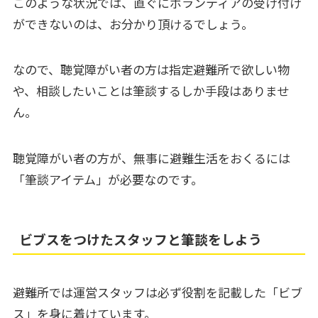
このような状況では、直ぐにボランティアの受け付け
ができないのは、お分かり頂けるでしょう。
なので、聴覚障がい者の方は指定避難所で欲しい物
や、相談したいことは筆談するしか手段はありませ
ん。
聴覚障がい者の方が、無事に避難生活をおくるには
「筆談アイテム」が必要なのです。
ビブスをつけたスタッフと筆談をしよう
避難所では運営スタッフは必ず役割を記載した「ビブ
ス」を身に着けています。