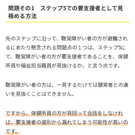
問題その1 ステップ5での要支援者として見
極める方法
先のステップに沿って、聴覚障がい者の方が避難され
るにあたり懸念される問題点の１つは、ステップ5に
て、聴覚障がい者の方が要支援者であることを、保健
所員や福祉担当職員が見抜けるか、と言う点です。
聴覚障がい者の方は、一見するだけでは健常者との違
いを見抜くことはできません。
ですから、保健所員の方が見回って会話をしなけれ
ば、要支援者の選別から漏れてしまう可能性が高いの
です。