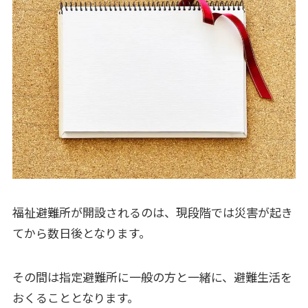
福祉避難所が開設されるのは、現段階では災害が起き
てから数日後となります。
その間は指定避難所に一般の方と一緒に、避難生活を
おくることとなります。