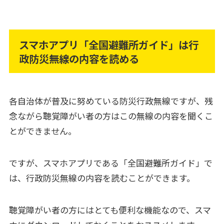
スマホアプリ「全国避難所ガイド」は行
政防災無線の内容を読める
各自治体が普及に努めている防災行政無線ですが、残
念ながら聴覚障がい者の方はこの無線の内容を聞くこ
とができません。
ですが、スマホアプリである「全国避難所ガイド」で
は、行政防災無線の内容を読むことができます。
聴覚障がい者の方にはとても便利な機能なので、スマ