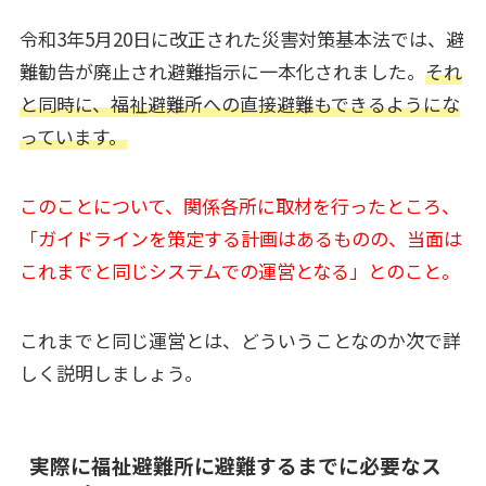
令和3年5月20日に改正された災害対策基本法では、避
難勧告が廃止され避難指示に一本化されました。
それ
と同時に、福祉避難所への直接避難もできるようにな
っています。
このことについて、関係各所に取材を行ったところ、
「ガイドラインを策定する計画はあるものの、当面は
これまでと同じシステムでの運営となる」とのこと。
これまでと同じ運営とは、どういうことなのか次で詳
しく説明しましょう。
実際に福祉避難所に避難するまでに必要なス