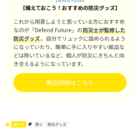
Defend Future
【
備えておこう！おすすめの防災グッズ
】
これから用意しようと思っている方におすすめ
なのが「Defend Future」の
防災士が監修した
防災グッズ
。自分でリュックに詰められるよう
になっていたり、簡単に手に入りやすい紙皿な
どは除いているなど、個人が防災にきちんと向
き合えるようになっています。
商品詳細はこちら
備える
防ぐ
防災グッズ