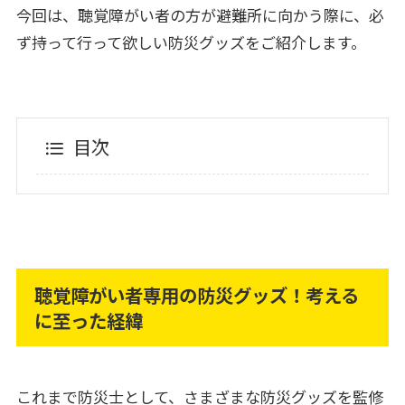
今回は、聴覚障がい者の方が避難所に向かう際に、必
ず持って行って欲しい防災グッズをご紹介します。
目次
聴覚障がい者専用の防災グッズ！考える
に至った経緯
これまで防災士として、さまざまな防災グッズを監修