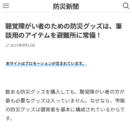
防災新聞
聴覚障がい者のための防災グッズは、筆
談用のアイテムを避難所に常備！
2023年4月12日
本サイトはプロモーションが含まれています。
数ある防災グッズを購入しても、聴覚障がい者の方が
最も必要なグッズは入っていません。なぜなら、市販
の防災グッズは健常者を基本に構成されているからで
す。