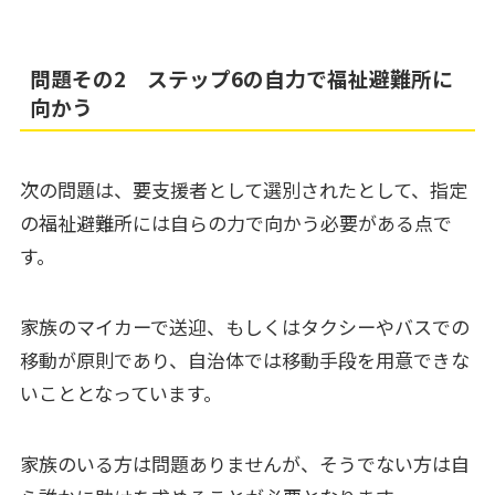
問題その2 ステップ6の自力で福祉避難所に
向かう
次の問題は、要支援者として選別されたとして、指定
の福祉避難所には自らの力で向かう必要がある点で
す。
家族のマイカーで送迎、もしくはタクシーやバスでの
移動が原則であり、自治体では移動手段を用意できな
いこととなっています。
家族のいる方は問題ありませんが、そうでない方は自