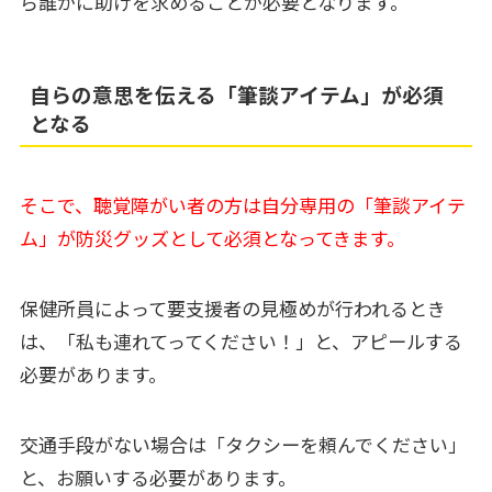
ら誰かに助けを求めることが必要となります。
自らの意思を伝える「筆談アイテム」が必須
となる
そこで、聴覚障がい者の方は自分専用の「筆談アイテ
ム」が防災グッズとして必須となってきます。
保健所員によって要支援者の見極めが行われるとき
は、「私も連れてってください！」と、アピールする
必要があります。
交通手段がない場合は「タクシーを頼んでください」
と、お願いする必要があります。