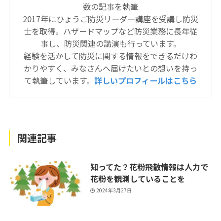
数の記事を執筆
2017年にひょうご防災リーダー講座を受講し防災
士を取得。ハザードマップなど防災業務に長年従
事し、防災関連の講演も行っています。
経験を活かして防災に関する情報をできるだけわ
かりやすく、みなさんへ届けたいとの想いを持っ
て執筆しています。
詳しいプロフィールはこちら
関連記事
知ってた？花粉飛散情報は人力で
花粉を観測していることを
2024年3月27日