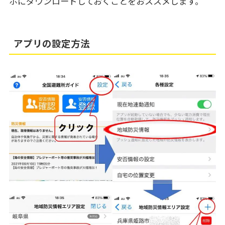
ホにダウンロードしておくことをおススメします。
アプリの設定方法