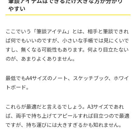
筆談アイテムはできるだけ大きな方が分かり
やすい
ここでいう「筆談アイテム」とは、相手と筆談できれ
ば何でもいいのですが、小さいな手帳では見にくいで
すし、無くなる可能性もあります。何より目立たない
のが、あまりよくありません。
最低でもA4サイズのノート、スケッチブック、ホワイ
トボード。
これらが最適だと言えるでしょう。A3サイズであれ
ば、両手で持ち上げてアピールすれば目立つので最適
ですが、持ち運びには大きすぎるかも知れません。