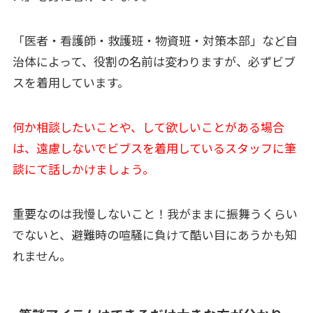
「医者・看護師・救護班・物資班・対策本部」など自
治体によって、役割の名前は変わりますが、必ずビブ
スを着用しています。
何か相談したいことや、して欲しいことがある場合
は、遠慮しないでビブスを着用しているスタッフに筆
談にて話しかけましょう。
重要なのは我慢しないこと！我がままに振舞うくらい
でないと、避難時の喧騒に負けて酷い目にあうかも知
れません。