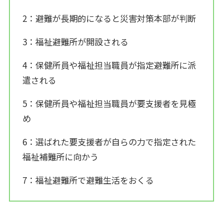
2：避難が長期的になると災害対策本部が判断
3：福祉避難所が開設される
4：保健所員や福祉担当職員が指定避難所に派
遣される
5：保健所員や福祉担当職員が要支援者を見極
め
6：選ばれた要支援者が自らの力で指定された
福祉補難所に向かう
7：福祉避難所で避難生活をおくる