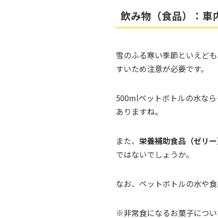
飲み物（食品）：車
雪のふる寒い季節といえども
すいため注意が必要です。
500mlペットボトルの水
ありますね。
また、
栄養補助食品（ゼリー
ではないでしょうか。
なお、ペットボトルの水や食
※非常食になるお菓子につい