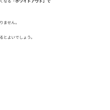
くなる「
ホワイトアウト」で
りません。
るとよいでしょう。