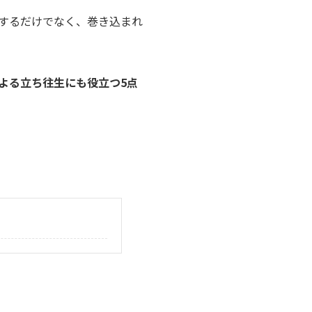
するだけでなく、巻き込まれ
よる立ち往生にも役立つ5点