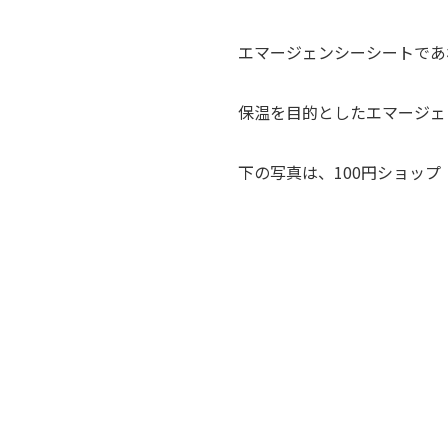
エマージェンシーシートであ
保温を目的としたエマージェ
下の写真は、100円ショッ