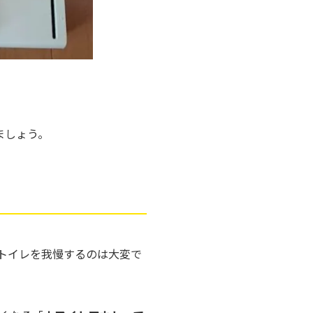
ましょう。
トイレを我慢するのは大変で