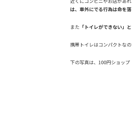
近くにコンビニやお店があれ
は、
車外にでる行為は命を落
また
「トイレができない」と
携帯トイレはコンパクトなの
下の写真は、100円ショッ