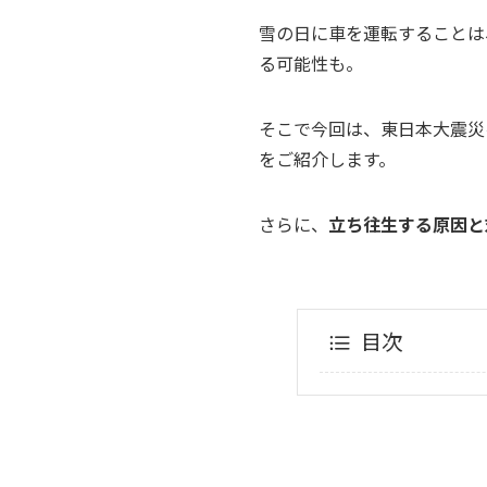
雪の日に車を運転することは
る可能性も。
そこで今回は、東日本大震災
をご紹介します。
さらに、
立ち往生する原因と
目次