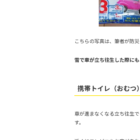
こちらの写真は、筆者が防災
雪で車が立ち往生した際にも
携帯トイレ（おむつ
車が進まなくなる立ち往生で
す。