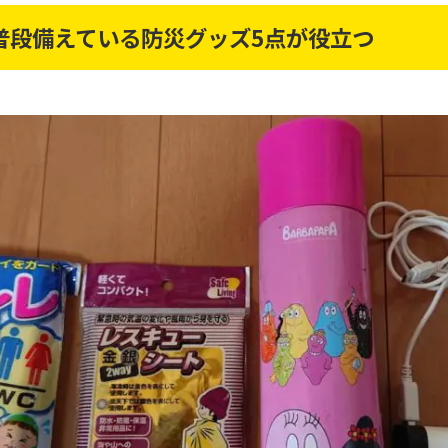
普段備えている防災グッズ5点が役立つ