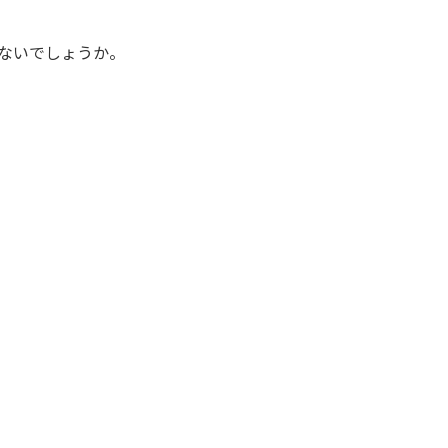
ないでしょうか。