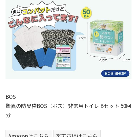
BOS
驚異の防臭袋BOS（ボス）非常用トイレ Bセット 50回
分
Amazonはこちら
楽天市場はこちら