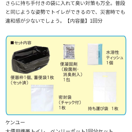
さらに持ち手付きの袋に入れて臭い対策も万全。普段
と同じような姿勢でトイレができるので、災害時でも
違和感が少ないでしょう。【内容量】1回分
ケンユー
大便用携帯トイレ ベンリーポット1回分セット