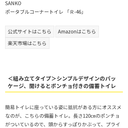
SANKO
ポータブルコーナートイレ 「Ｒ-46」
公式サイトはこちら
Amazonはこちら
楽天市場はこちら
＜組み立てタイプ＞シンプルデザインのパッ
ケージ、開けるとポンチョ付きの備蓄トイレ
簡易トイレに座っている姿に抵抗がある方にオススメ
なのが、こちらの備蓄トイレ。長さ120㎝のポンチョ
がついているので、頭からすっぽりかぶって、プライ