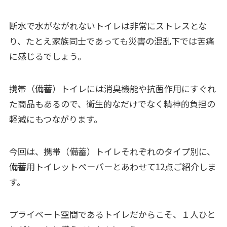
断水で水がながれないトイレは非常にストレスとな
り、たとえ家族同士であっても災害の混乱下では苦痛
に感じるでしょう。
携帯（備蓄）トイレには消臭機能や抗菌作用にすぐれ
た商品もあるので、衛生的なだけでなく精神的負担の
軽減にもつながります。
今回は、携帯（備蓄）トイレそれぞれのタイプ別に、
備蓄用トイレットペーパーとあわせて12点ご紹介しま
す。
プライベート空間であるトイレだからこそ、１人ひと