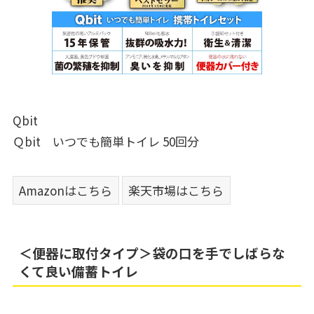
Qbit
Ｑbit いつでも簡単トイレ 50回分
Amazonはこちら
楽天市場はこちら
＜便器に取付タイプ＞袋の口を手でしばらな
くて良い備蓄トイレ