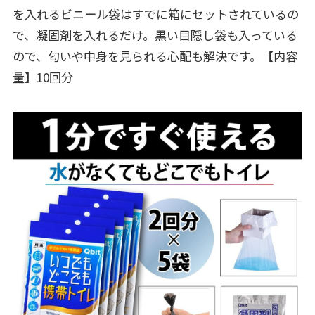
を入れるビニール袋はすでに箱にセットされているの
で、凝固剤を入れるだけ。黒い目隠し袋も入っている
ので、匂いや中身を見られる心配も解決です。【内容
量】10回分