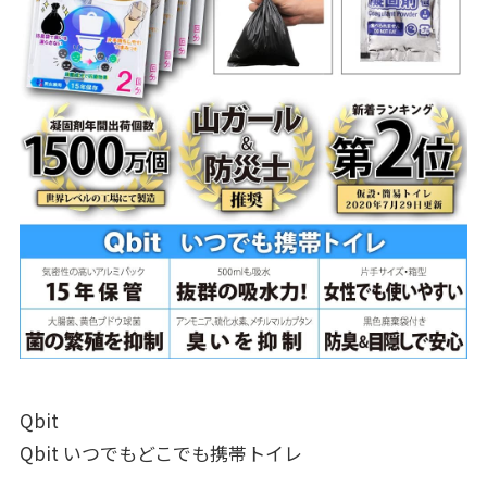
Qbit
Qbit いつでもどこでも携帯トイレ