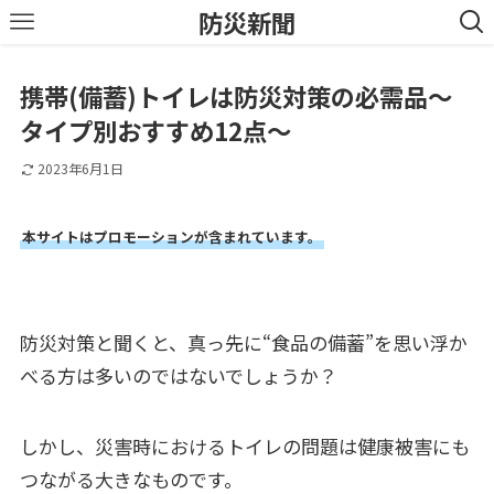
防災新聞
携帯(備蓄)トイレは防災対策の必需品～
タイプ別おすすめ12点～
2023年6月1日
本サイトはプロモーションが含まれています。
防災対策と聞くと、真っ先に“食品の備蓄”を思い浮か
べる方は多いのではないでしょうか？
しかし、災害時におけるトイレの問題は健康被害にも
つながる大きなものです。