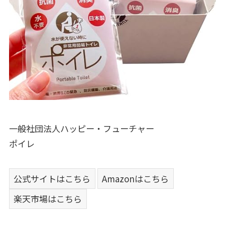
一般社団法人ハッピー・フューチャー
ポイレ
公式サイトはこちら
Amazonはこちら
楽天市場はこちら