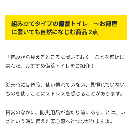
組み立てタイプの備蓄トイレ ～お部屋
に置いても自然になじむ商品 2点
「普段から見えるところに置いておく」ことを前提に
選んだ、おすすめ備蓄トイレをご紹介！
災害時には普段、使い慣れていない、見慣れていない
ものを使うことにストレスを感じることがあります。
日常のなかに、防災用品が当たり前にあることは、い
ざという時に備えた安心感へとつながりますよ。