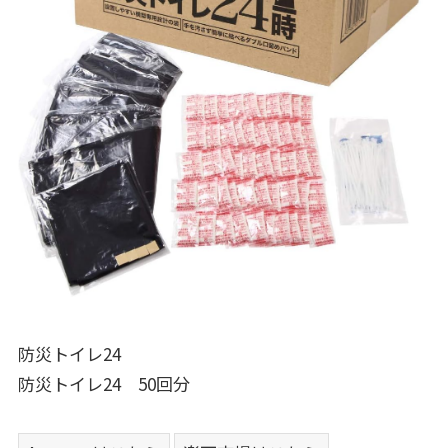
防災トイレ24
防災トイレ24 50回分