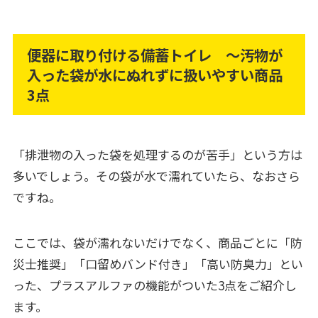
便器に取り付ける備蓄トイレ ～汚物が
入った袋が水にぬれずに扱いやすい商品
3点
「排泄物の入った袋を処理するのが苦手」という方は
多いでしょう。その袋が水で濡れていたら、なおさら
ですね。
ここでは、袋が濡れないだけでなく、商品ごとに「防
災士推奨」「口留めバンド付き」「高い防臭力」とい
った、プラスアルファの機能がついた3点をご紹介し
ます。