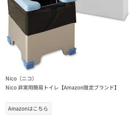
Nico（ニコ）
Nico 非常用簡易トイレ【Amazon限定ブランド】
Amazonはこちら