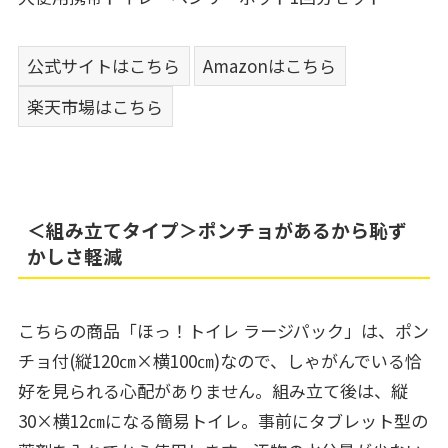
公式サイトはこちら
Amazonはこちら
楽天市場はこちら
＜組み立てタイプ＞ポンチョがあるから恥ず
かしさ軽減
こちらの商品「ほっ！トイレ ラージパック」は、ポン
チョ付(縦120㎝×横100㎝)なので、しゃがんでいる恰
好を見られる心配がありません。組み立て後は、縦
30×横12㎝になる簡易トイレ。事前にタブレット型の