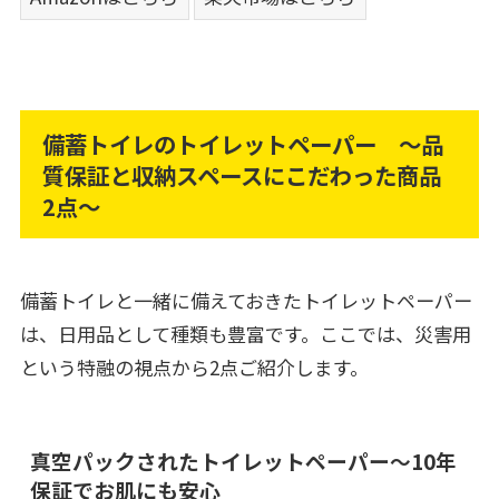
備蓄トイレのトイレットペーパー ～品
質保証と収納スペースにこだわった商品
2点～
備蓄トイレと一緒に備えておきたトイレットペーパー
は、日用品として種類も豊富です。ここでは、災害用
という特融の視点から2点ご紹介します。
真空パックされたトイレットペーパー～10年
保証でお肌にも安心