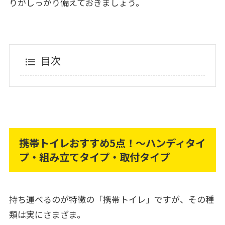
りがしっかり備えておきましょう。
目次
携帯トイレおすすめ5点！～ハンディタイ
プ・組み立てタイプ・取付タイプ
持ち運べるのが特徴の「携帯トイレ」ですが、その種
類は実にさまざま。