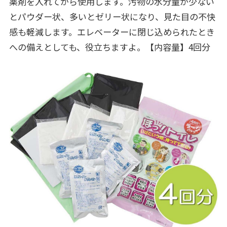
薬剤を入れてから使用します。汚物の水分量が少ない
とパウダー状、多いとゼリー状になり、見た目の不快
感も軽減します。エレベーターに閉じ込められたとき
への備えとしても、役立ちますよ。【内容量】4回分