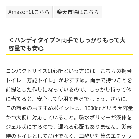
Amazonはこちら
楽天市場はこちら
＜ハンディタイプ＞両手でしっかりもって大
容量でも安心
コンパクトサイズは心配という方には、こちらの携帯
トイレ「万能トイレ」がおすすめ。両手で持つことを
前提とした作りになっているので、しっかり持って体
に当てると、安心して使用できるでしょう。さらに、
この商品のおすすめポイントは、1000ccという大容量
かつ大便に対応していること。吸水ポリマーが液体を
ジェル状にするので、漏れる心配もありません。災害
時のトイレとしてだけでなく、車酔い対策のエチケッ