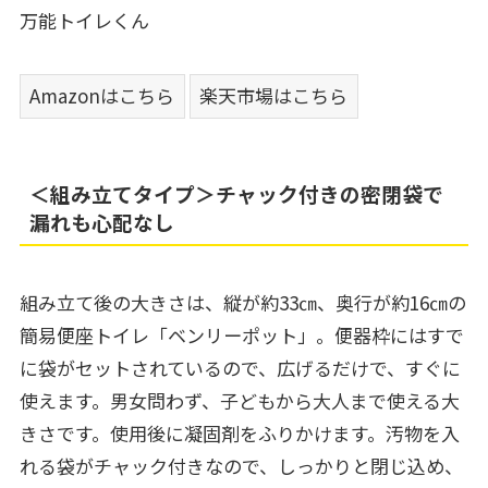
万能トイレくん
Amazonはこちら
楽天市場はこちら
＜組み立てタイプ＞チャック付きの密閉袋で
漏れも心配なし
組み立て後の大きさは、縦が約33㎝、奥行が約16㎝の
簡易便座トイレ「ベンリーポット」。便器枠にはすで
に袋がセットされているので、広げるだけで、すぐに
使えます。男女問わず、子どもから大人まで使える大
きさです。使用後に凝固剤をふりかけます。汚物を入
れる袋がチャック付きなので、しっかりと閉じ込め、