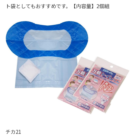
ト袋としてもおすすめです。【内容量】2個組
チカ21