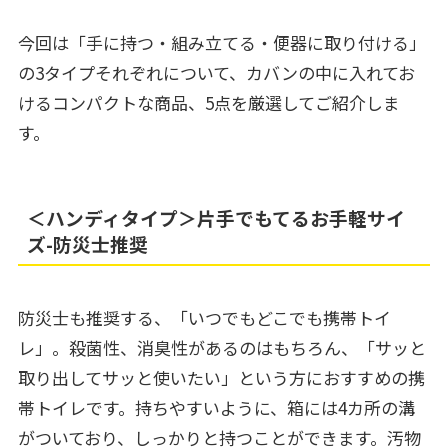
今回は「手に持つ・組み立てる・便器に取り付ける」
の3タイプそれぞれについて、カバンの中に入れてお
けるコンパクトな商品、5点を厳選してご紹介しま
す。
＜ハンディタイプ＞片手でもてるお手軽サイ
ズ-防災士推奨
防災士も推奨する、「いつでもどこでも携帯トイ
レ」。殺菌性、消臭性があるのはもちろん、「サッと
取り出してサッと使いたい」という方におすすめの携
帯トイレです。持ちやすいように、箱には4カ所の溝
がついており、しっかりと持つことができます。汚物