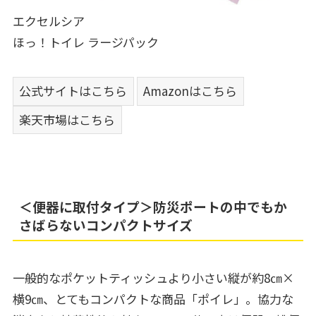
エクセルシア
ほっ！トイレ ラージパック
公式サイトはこちら
Amazonはこちら
楽天市場はこちら
＜便器に取付タイプ＞防災ポートの中でもか
さばらないコンパクトサイズ
一般的なポケットティッシュより小さい縦が約8㎝×
横9㎝、とてもコンパクトな商品「ポイレ」。協力な