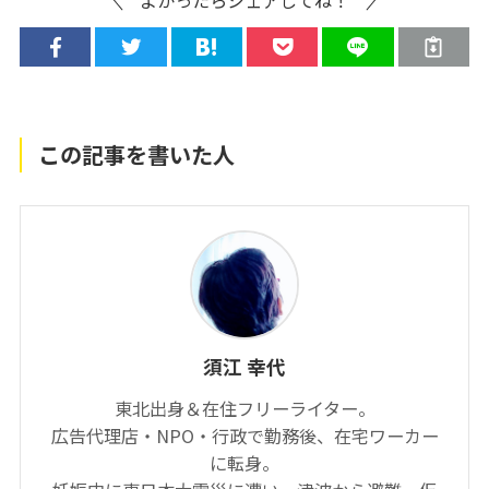
この記事を書いた人
須江 幸代
東北出身＆在住フリーライター。
広告代理店・NPO・行政で勤務後、在宅ワーカー
に転身。