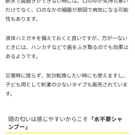
断水で歯磨きができない時には、口の中が気持ち悪い
だけでなく、口のなかの細菌が原因で病気になる可能
性もあります。
液体ハミガキを備えておくと良いですが、万が一ない
ときには、ハンカチなどで歯をふき取るのでも効果は
あるようです。
災害時に限らず、気分転換したい時にも使えますし、
子ども用として刺激の少ないタイプも販売されていま
す。
頭の匂いは感じやすいからこそ
「水不要シャ
ンプー」