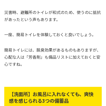
災害時、避難所のトイレが和式のため、使うのに抵抗
があったという声もあります。
一度、簡易トイレを体験しておくと良いでしょう。
簡易トイレには、脱臭効果があるものもありますが、
心配な人は「芳香剤」も備品リストに加えておくと安
心ですね。
【洗面所】お風呂に入れなくても、爽快
感を感じられる3つの備蓄品