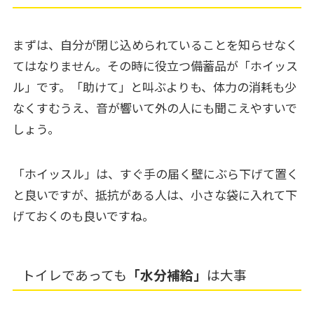
まずは、自分が閉じ込められていることを知らせなく
てはなりません。その時に役立つ備蓄品が「ホイッス
ル」です。
「助けて」と叫ぶよりも、体力の消耗も少
なくすむうえ、音が響いて外の人にも聞こえやすいで
しょう。
「ホイッスル」は、すぐ手の届く壁にぶら下げて置く
と良いですが、抵抗がある人は、小さな袋に入れて下
げておくのも良いですね。
トイレであっても
「水分補給」
は大事