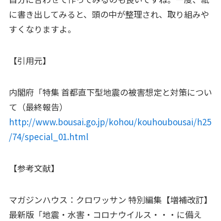
に書き出してみると、頭の中が整理され、取り組みや
すくなりますよ。
【引用元】
内閣府「特集 首都直下型地震の被害想定と対策につい
て（最終報告）
http://www.bousai.go.jp/kohou/kouhoubousai/h25
/74/special_01.html
【参考文献】
マガジンハウス：クロワッサン 特別編集【増補改訂】
最新版「地震・水害・コロナウイルス・・・に備え