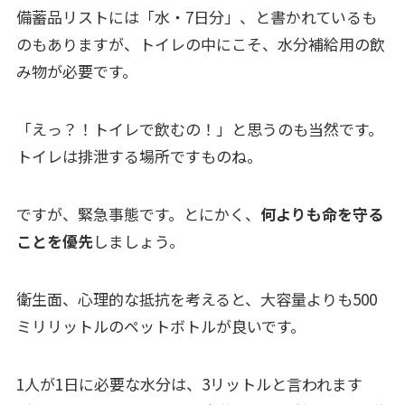
備蓄品リストには「水・7日分」、と書かれているも
のもありますが、トイレの中にこそ、水分補給用の飲
み物が必要です。
「えっ？！トイレで飲むの！」と思うのも当然です。
トイレは排泄する場所ですものね。
ですが、緊急事態です。とにかく、
何よりも命を守る
ことを優先
しましょう。
衛生面、心理的な抵抗を考えると、大容量よりも500
ミリリットルのペットボトルが良いです。
1人が1日に必要な水分は、3リットルと言われます