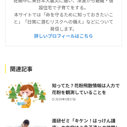
妊娠中に東日本大震災に遭い、津波から避難・仮
設住宅で子育てをする。
本サイトでは「命を守るために知っておきたいこ
と」「日常に潜むリスクへの備え」などについて
発信します。
詳しいプロフィールはこちら
関連記事
知ってた？花粉飛散情報は人力で
花粉を観測していることを
2024年3月27日
進研ゼミ「キケン！はっけん講