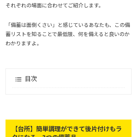
それぞれの場面に合わせてご紹介します。
「備蓄は面倒くさい」と感じているあなたも、この備
蓄リストを知ることで最低限、何を備えると良いのか
わかりますよ。
目次
【台所】簡単調理ができて後片付けもラ