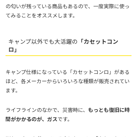
の匂いが残っている商品もあるので、一度実際に使っ
てみることをオススメします。
キャンプ以外でも大活躍の
「カセットコン
ロ」
キャンプ仕様になっている「カセットコンロ」がある
ほど、各メーカーからいろいろな種類が販売されてい
ます。
ライフラインのなかで、災害時に、
もっとも復旧に時
間がかかるのが、ガス
です。