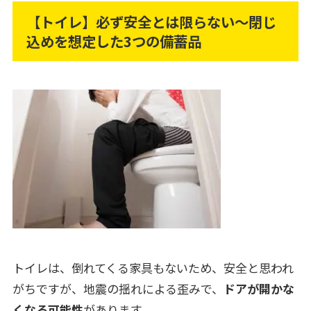
【トイレ】必ず安全とは限らない～閉じ
込めを想定した3つの備蓄品
トイレは、倒れてくる家具もないため、安全と思われ
がちですが、地震の揺れによる歪みで、
ドアが開かな
くなる可能性
があります。