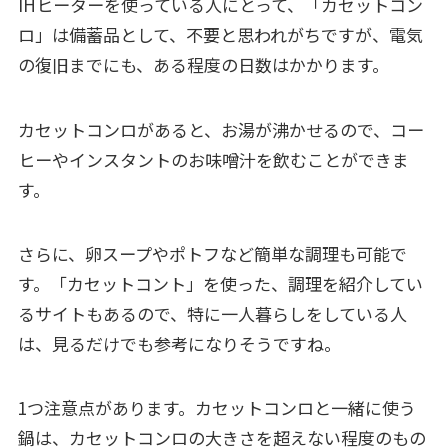
IHヒーターを使っている人にとって、「カセットコン
ロ」は備蓄品として、不要と思われがちですが、電気
の復旧までにも、ある程度の日数はかかります。
カセットコンロがあると、お湯が沸かせるので、コー
ヒーやインスタントのお味噌汁を飲むことができま
す。
さらに、卵スープやポトフなど簡単な調理も可能で
す。「カセットコント」を使った、調理を紹介してい
るサイトもあるので、特に一人暮らしをしている人
は、見るだけでも参考になりそうですね。
1つ注意点があります。カセットコンロと一緒に使う
鍋は、カセットコンロの大きさを超えない程度のもの