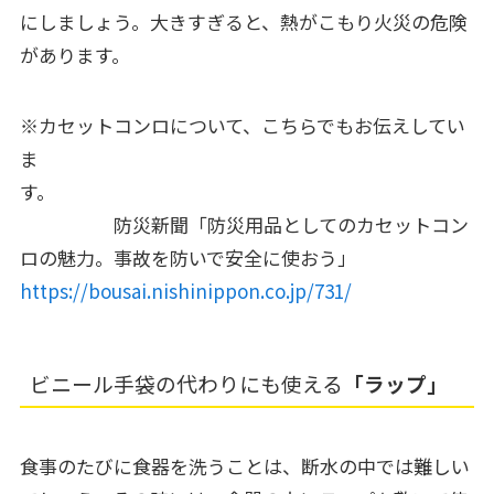
にしましょう。大きすぎると、熱がこもり火災の危険
があります。
※カセットコンロについて、こちらでもお伝えしてい
ま
す。
防災新聞「防災用品としてのカセットコン
ロの魅力。事故を防いで安全に使おう」
https://bousai.nishinippon.co.jp/731/
ビニール手袋の代わりにも使える
「ラップ」
食事のたびに食器を洗うことは、断水の中では難しい