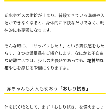
断水やガスの供給が止まり、普段できている洗顔や入
浴ができなくなると、身体的に不快なだけでなく、精
神的にも憂鬱になります。
そんな時に、「サッパリした！」という爽快感をもた
らす、３つの備蓄品をご紹介します。なにかと不自由
な避難生活では、少しの爽快感であっても、
精神的な
癒やし
を感じる瞬間になりますよ。
赤ちゃんも大人も使おう
「おしり拭き」
体を拭く物として、まず「おしり拭き」を備えましょ