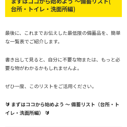
まずはココから始めよう ～備蓄リスト(
台所・トイレ・洗面所編)
最後に、これまでお伝えした最低限の備蓄品を、簡単
な一覧表でご紹介します。
書き出して見ると、自分に不要な物または、もっと必
要な物がわかるかもしれませんよ。
ぜひ一度、このリストをご活用ください。
🔰 まずはココから始めよう ～ 備蓄リスト（台所・ト
イレ・洗面所編） 🔰