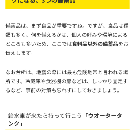
クになる、3つの備蓄品
備蓄品は、まず食品が重要ですね。ですが、食品は種
類も多く、何を備えるかは、個人の好みや環境による
ところも多いため、ここでは
食料品以外の備蓄品
をお
伝えします。
なお台所は、地震の際には最も危険地帯と言われる場
所です。冷蔵庫や食器棚の扉などは、しっかり固定す
るなど、事前の対策も忘れずにしておきましょう。
給水車が来たら持って行こう
「ウオータータ
ンク」