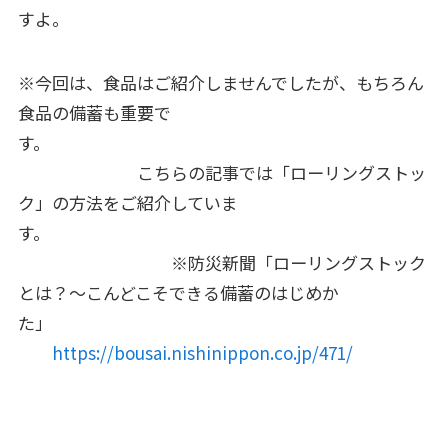
すよ。
※今回は、食品はご紹介しませんでしたが、もちろん
食品の備蓄も重要で
す。
こちらの記事では「ローリングストッ
ク」の方法をご紹介していま
す。
※防災新聞「
ローリングストック
とは？～こんどこそできる備蓄のはじめか
た」
https://bousai.nishinippon.co.jp/471/