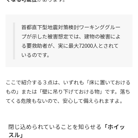
首都直下型地震対策検討ワーキンググルー
プが示した被害想定では、建物の被害によ
る要救助者が、実に最大72000人とされて
いるのです。
ここで紹介する３点は、いずれも「床に置いておける
もの」または「壁に吊り下げておける物」です。落ち
てくる危険もないので、安心して備えられますよ。
閉じ込められていることを知らせる
「ホイッ
スル」