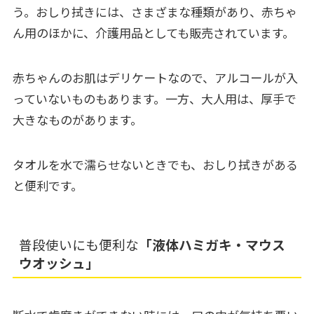
う。おしり拭きには、さまざまな種類があり、赤ちゃ
ん用のほかに、介護用品としても販売されています。
赤ちゃんのお肌はデリケートなので、アルコールが入
っていないものもあります。一方、大人用は、厚手で
大きなものがあります。
タオルを水で濡らせないときでも、おしり拭きがある
と便利です。
普段使いにも便利な
「液体ハミガキ・マウス
ウオッシュ」