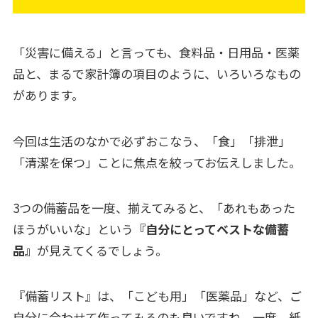
「災害に備える」と言っても、食料品・日用品・医薬
品と、まるで家計簿の項目のように、いろいろなもの
があります。
今回は生活のなかで必ずおこなう、「食」「排泄」
「清潔を保つ」ことに焦点を絞ってお伝えしました。
3つの備蓄品を一度、揃えてみると、「あれもあった
ほうがいいな」という
『
自分にとってベストな備蓄
品
』
が見えてくるでしょう。
『備蓄リスト』は、「こども用」「医薬品」など、ご
自分に合わせて作ってみるのも良いですね。一度、紙