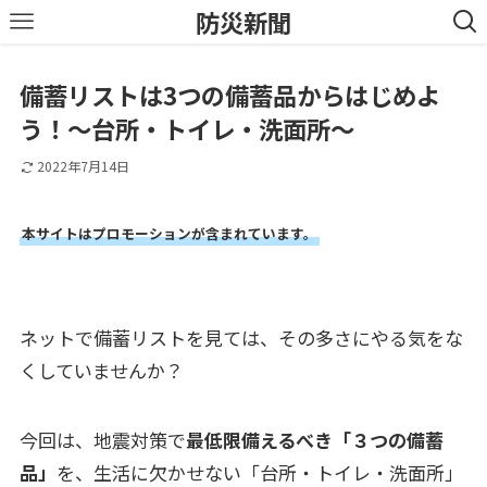
防災新聞
備蓄リストは3つの備蓄品からはじめよ
う！～台所・トイレ・洗面所～
2022年7月14日
本サイトはプロモーションが含まれています。
ネットで備蓄リストを見ては、その多さにやる気をな
くしていませんか？
今回は、地震対策で
最低限備えるべき「３つの備蓄
品」
を、生活に欠かせない「台所・トイレ・洗面所」