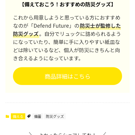
【
備えておこう！おすすめの防災グッズ
】
これから用意しようと思っている方におすすめ
なのが「Defend Future」の
防災士が監修した
防災グッズ
。自分でリュックに詰められるよう
になっていたり、簡単に手に入りやすい紙皿な
どは除いているなど、個人が防災にきちんと向
き合えるようになっています。
商品詳細はこちら
備える
備蓄
防災グッズ
よかったらシェアしてね！