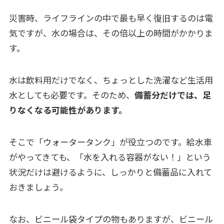
災害時、ライフラインの中で最も早く復旧するのは電
気ですが、水の場合は、その倍以上の時間がかかりま
す。
水は飲料用だけでなく、ちょっとした洗濯など生活用
水としても必要です。そのため、
備蓄分だけでは、足
りなくなる可能性があります。
そこで「ウォータータンク」が役立つのです。給水車
がやってきても、「水を入れる容器がない！」という
状況だけは避けるように、しっかりと備蓄品に入れて
おきましょう。
なお、ビニール袋タイプの物もありますが、ビニール