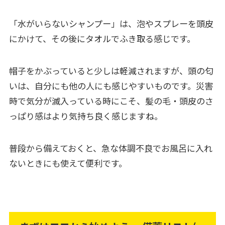
「水がいらないシャンプー」は、泡やスプレーを頭皮
にかけて、その後にタオルでふき取る感じです。
帽子をかぶっていると少しは軽減されますが、頭の匂
いは、自分にも他の人にも感じやすいものです。災害
時で気分が滅入っている時にこそ、髪の毛・頭皮のさ
っぱり感はより気持ち良く感じますね。
普段から備えておくと、急な体調不良でお風呂に入れ
ないときにも使えて便利です。