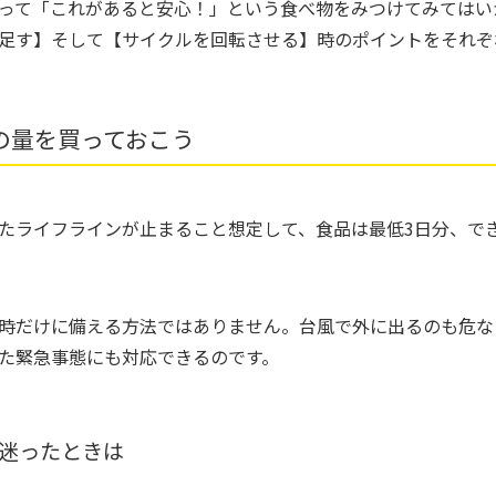
って「これがあると安心！」という食べ物をみつけてみてはい
足す】そして【サイクルを回転させる】時のポイントをそれぞ
の量を買っておこう
たライフラインが止まること想定して、食品は最低3日分、で
時だけに備える方法ではありません。台風で外に出るのも危な
た緊急事態にも対応できるのです。
迷ったときは