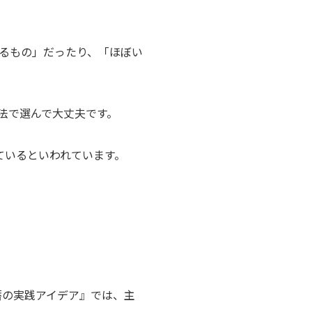
るもの」だったり、「ほぼい
法で選んで大丈夫です。
ているといわれています。
蓄の実践アイデア』では、主