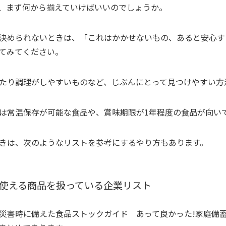
、まず何から揃えていけばいいのでしょうか。
決められないときは、「これはかかせないもの、あると安心す
てみてください。
たり調理がしやすいものなど、じぶんにとって見つけやすい方
は常温保存が可能な食品や、賞味期限が1年程度の食品が向い
きは、次のようなリストを参考にするやり方もあります。
使える商品を扱っている企業リスト
災害時に備えた食品ストックガイド あって良かった!家庭備