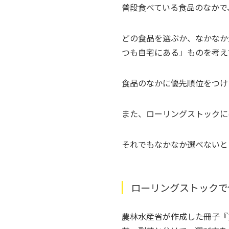
普段食べている食品のなかで
どの食品を選ぶか、なかなか
つも自宅にある」ものを考え
食品のなかに優先順位をつけ
また、ローリングストックに
それでもなかなか選べないと
ローリングストックで
農林水産省が作成した冊子『