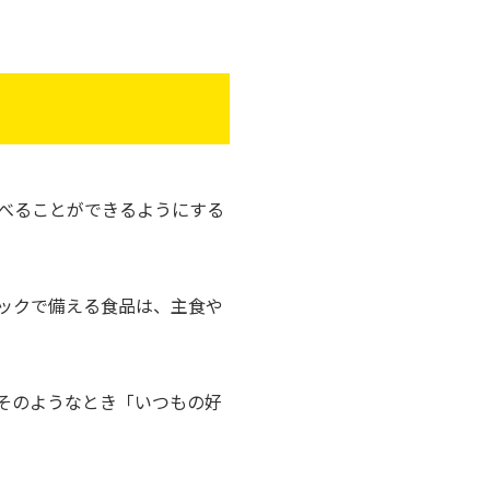
べることができるようにする
ックで備える食品は、主食や
そのようなとき「いつもの好