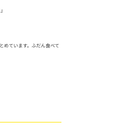
ア』
とめています。ふだん食べて