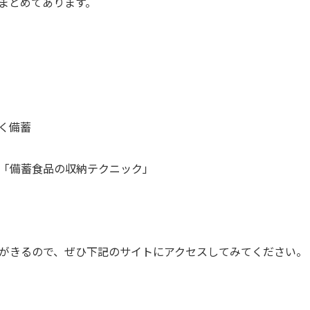
まとめてあります。
く備蓄
「備蓄食品の収納テクニック」
がきるので、ぜひ下記のサイトにアクセスしてみてください。