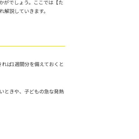
かがでしょう。ここでは【た
れ解説していきます。
きれば1週間分を備えておくと
いときや、子どもの急な発熱