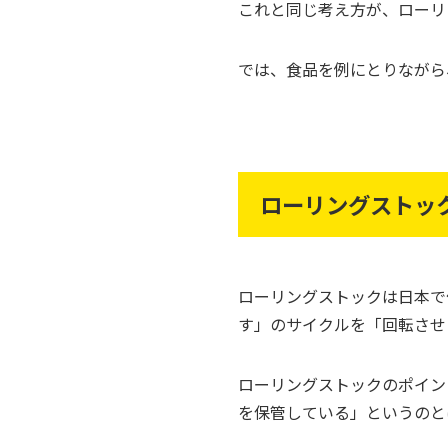
これと同じ考え方が、ローリ
では、食品を例にとりながら
ローリングストッ
ローリングストックは日本で
す」のサイクルを「回転させる
ローリングストックのポイン
を保管している」というのと