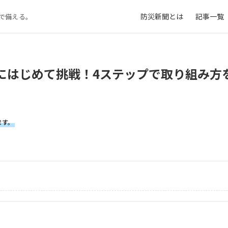
防災新聞とは
記事一覧
で備える。
にはじめて挑戦！4ステップで取り組み方
ます。