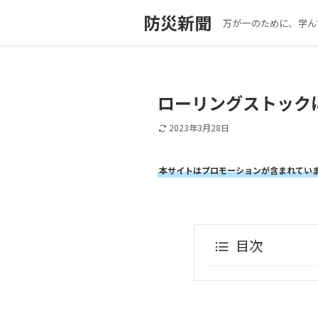
防災新聞
万が一のために、学ん
ローリングストック
2023年3月28日
本サイトはプロモーションが含まれてい
目次