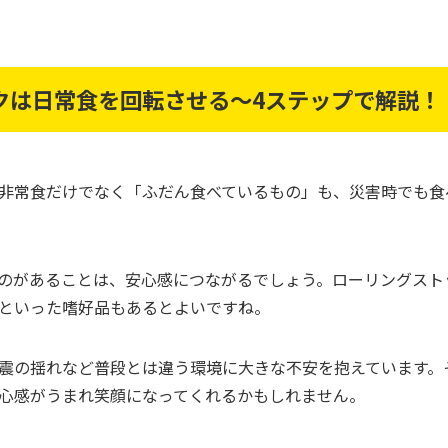
クは日常食を回転させる～4ステップで解説！
非常食だけでなく「ふだん食べているもの」も、災害時でも食
のがあることは、安心感につながるでしょう。ローリングスト
といった嗜好品もあるとよいですね。
震の揺れなど普段とは違う環境に大きな不安を抱えています。
心感がうまれ笑顔になってくれるかもしれません。