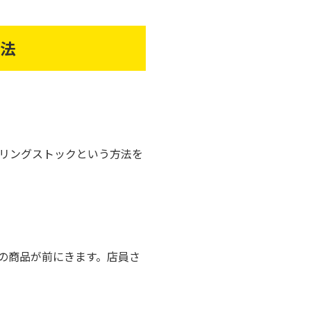
方法
リングストックという方法を
の商品が前にきます。店員さ