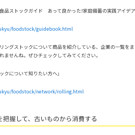
食品ストックガイド あって良かった!家庭備蓄の実践アイデ
yukyu/foodstock/guidebook.html
リングストックについて商品を紹介している、企業の一覧をま
れませんね。ぜひチェックしてみてください。
ックについて知りたい方へ」
yukyu/foodstock/network/rolling.html
を把握して、古いものから消費する