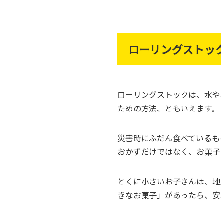
ローリングストッ
ローリングストックは、水や
ための方法、ともいえます。
災害時にふだん食べているも
おかずだけではなく、お菓子
とくに小さいお子さんは、地
きなお菓子」があったら、安