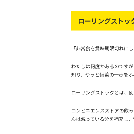
ローリングストッ
「非常食を賞味期限切れにし
わたしは何度かあるのですが
知り、やっと備蓄の一歩をふ
ローリングストックとは、使
コンビニエンスストアの飲み
んは減っている分を補充し、