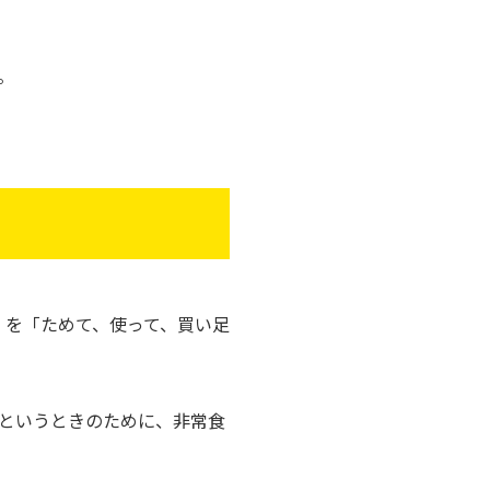
。
」を「ためて、使って、買い足
というときのために、非常食