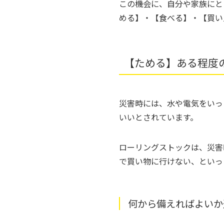
この機会に、自分や家族にと
める】・【食べる】・【買い
【ためる】ある程度
災害時には、水や電気をいっ
いいとされています。
ローリングストックは、災害
で買い物に行けない、といっ
何から備えればよいか