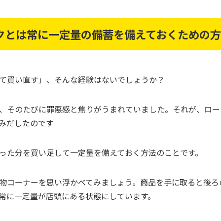
クとは常に一定量の備蓄を備えておくための
て買い直す」、そんな経験はないでしょうか？
、そのたびに罪悪感と焦りがうまれていました。それが、ロー
みだしたのです
った
分を買い足して一定量を備えておく方法のことです。
物コーナーを思い浮かべてみましょう。商品を手に取ると後ろ
常に一定量が店頭にある状態にしています。