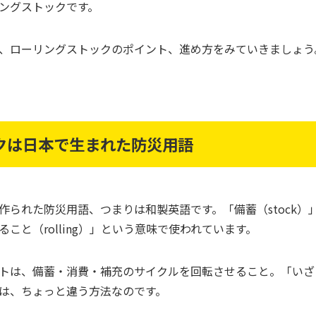
ングストックです。
、ローリングストックのポイント、進め方をみていきましょう
クは日本で生まれた防災用語
作られた防災用語、つまりは和製英語です。「備蓄（stock）
こと（rolling）」という意味で使われています。
トは、備蓄・消費・補充のサイクルを回転させること。「いざ
は、ちょっと違う方法なのです。