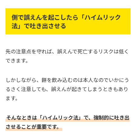
側で誤えんを起こしたら「ハイムリック
法」で吐き出させる
先の注意点を守れば、誤えんで死亡するリスクは低く
できます。
しかしながら、餅を飲み込むのは本人なのでいかにう
るさく注意しても、誤えんが起きてしまうときもあり
ます。
そんなときは「ハイムリック法」で、強制的に吐き出
させることが重要です。