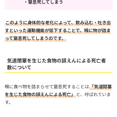
・窒息死してしまう
このように身体的な老化によって、飲み込む・吐き出
すといった運動機能が低下することで、喉に物が詰ま
って窒息死してしまうのです。
気道閉塞を生じた食物の誤えんによる死亡者
数について
喉に食べ物を詰まらせて窒息死することは
「気道閉塞
を生じた食物の誤えんによる死亡」
と、呼ばれていま
す。