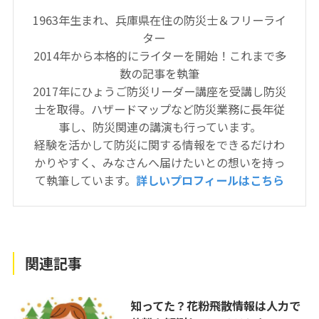
1963年生まれ、兵庫県在住の防災士＆フリーライ
ター
2014年から本格的にライターを開始！これまで多
数の記事を執筆
2017年にひょうご防災リーダー講座を受講し防災
士を取得。ハザードマップなど防災業務に長年従
事し、防災関連の講演も行っています。
経験を活かして防災に関する情報をできるだけわ
かりやすく、みなさんへ届けたいとの想いを持っ
て執筆しています。
詳しいプロフィールはこちら
関連記事
知ってた？花粉飛散情報は人力で