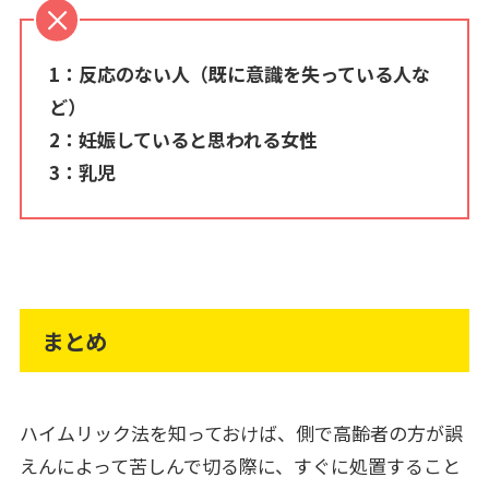
1：反応のない人（既に意識を失っている人な
ど）
2：妊娠していると思われる女性
3：乳児
まとめ
ハイムリック法を知っておけば、側で高齢者の方が誤
えんによって苦しんで切る際に、すぐに処置すること