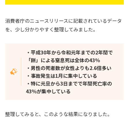
消費者庁のニュースリリースに記載されているデータ
を、少し分かりやすく整理してみました。
・平成30年から令和元年までの2年間で
「餅」による窒息死は全体の43％
・男性の死者数が女性よりも2.6倍多い
・事故発生は1月に集中している
・特に元旦から3日までで年間死亡率の
43％が集中している
整理してみると、このような結果になりました。