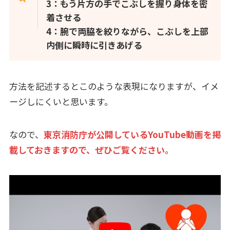
3：もう片方の手でこぶしを握り身体を密
着させる
4：腕で両脇を絞りながら、こぶしを上部
内側に瞬時に引きあげる
方法を記述するとこのような表現になりますが、イメ
ージしにくいと思います。
なので、
東京消防庁が公開しているYouTube動画を掲
載しておきますので、ぜひご覧ください。