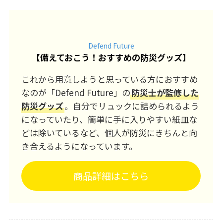
Defend Future
【
備えておこう！おすすめの防災グッズ
】
これから用意しようと思っている方におすすめ
なのが「Defend Future」の
防災士が監修した
防災グッズ
。自分でリュックに詰められるよう
になっていたり、簡単に手に入りやすい紙皿な
どは除いているなど、個人が防災にきちんと向
き合えるようになっています。
商品詳細はこちら