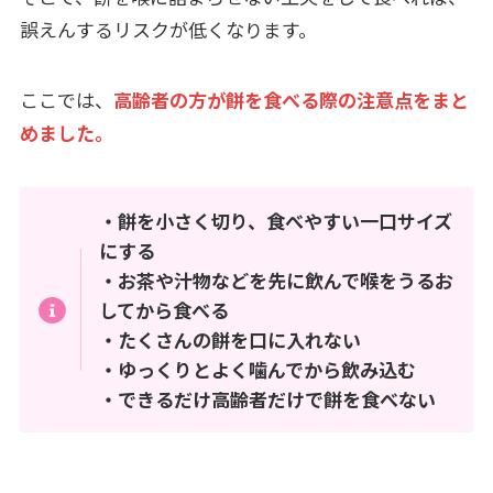
誤えんするリスクが低くなります。
ここでは、
高齢者の方が餅を食べる際の注意点をまと
めました。
・餅を小さく切り、食べやすい一口サイズ
にする
・お茶や汁物などを先に飲んで喉をうるお
してから食べる
・たくさんの餅を口に入れない
・ゆっくりとよく噛んでから飲み込む
・できるだけ高齢者だけで餅を食べない