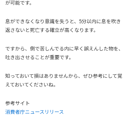
が可能です。
息ができなくなり意識を失うと、5分以内に息を吹き
返さないと死亡する確立が高くなります。
ですから、側で苦しんでる内に早く誤えんした物を、
吐き出させることが重要です。
知っておいて損はありませんから、ぜひ参考にして覚
えておいてくださいね。
参考サイト
消費者庁ニュースリリース