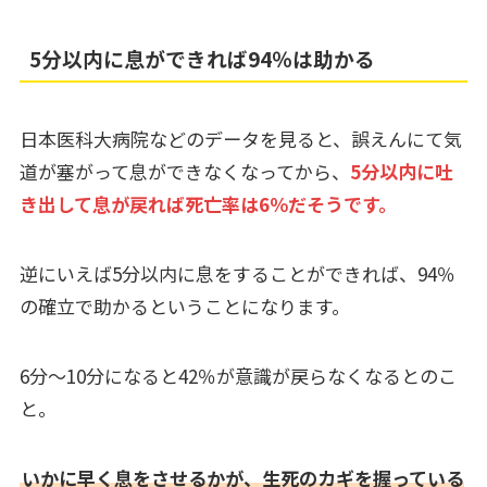
5分以内に息ができれば94％は助かる
日本医科大病院などのデータを見ると、誤えんにて気
道が塞がって息ができなくなってから、
5分以内に吐
き出して息が戻れば死亡率は6％だそうです。
逆にいえば5分以内に息をすることができれば、94％
の確立で助かるということになります。
6分～10分になると42％が意識が戻らなくなるとのこ
と。
いかに早く息をさせるかが、生死のカギを握っている