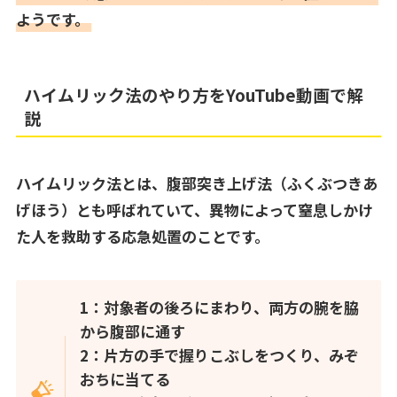
ようです。
ハイムリック法のやり方をYouTube動画で解
説
ハイムリック法とは、腹部突き上げ法（ふくぶつきあ
げほう）とも呼ばれていて、異物によって窒息しかけ
た人を救助する応急処置のことです。
1：対象者の後ろにまわり、両方の腕を脇
から腹部に通す
2：片方の手で握りこぶしをつくり、みぞ
おちに当てる