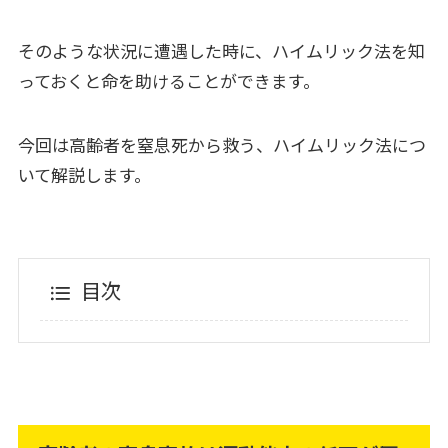
そのような状況に遭遇した時に、ハイムリック法を知
っておくと命を助けることができます。
今回は高齢者を窒息死から救う、ハイムリック法につ
いて解説します。
目次