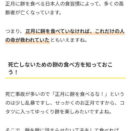
正月に餅を食べる日本人の食習慣によって、多くの高
齢者が亡くなっています。
つまり、
正月に餅を食べていなければ、これだけの人
の命が救われていた
ともいえますね。
死亡しないための餅の食べ方を知っておこ
う！
死亡事故が多いので「正月に餅を食べるな！」という
のは少し乱暴ですし、せっかくのお正月ですから、コ
タツに入ってゆっくり餅を楽しみたいですよね。
そこで、餅を喉に詰まらせない工夫をして食べれば、