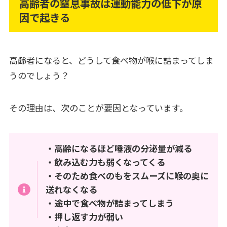
高齢者の窒息事故は運動能力の低下が原
因で起きる
高齢者になると、どうして食べ物が喉に詰まってしま
うのでしょう？
その理由は、次のことが要因となっています。
・高齢になるほど唾液の分泌量が減る
・飲み込む力も弱くなってくる
・そのため食べのもをスムーズに喉の奥に
送れなくなる
・途中で食べ物が詰まってしまう
・押し返す力が弱い