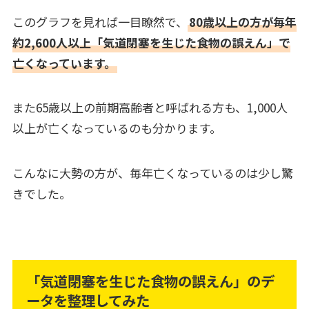
このグラフを見れば一目瞭然で、
80歳以上の方が毎年
約2,600人以上「気道閉塞を生じた食物の誤えん」で
亡くなっています。
また65歳以上の前期高齢者と呼ばれる方も、1,000人
以上が亡くなっているのも分かります。
こんなに大勢の方が、毎年亡くなっているのは少し驚
きでした。
「気道閉塞を生じた食物の誤えん」のデ
ータを整理してみた