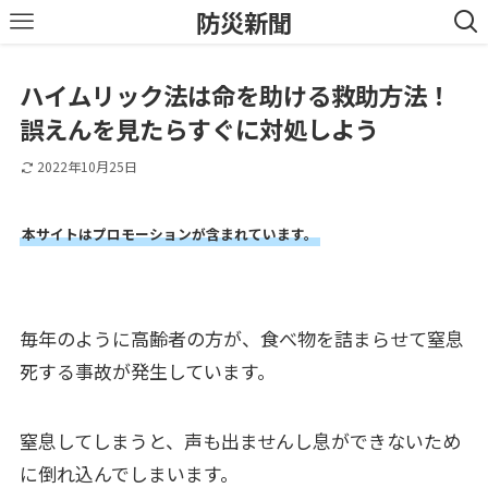
防災新聞
ハイムリック法は命を助ける救助方法！
誤えんを見たらすぐに対処しよう
2022年10月25日
本サイトはプロモーションが含まれています。
毎年のように高齢者の方が、食べ物を詰まらせて窒息
死する事故が発生しています。
窒息してしまうと、声も出ませんし息ができないため
に倒れ込んでしまいます。