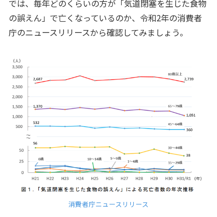
では、毎年どのくらいの方が「気道閉塞を生じた食物
の誤えん」で亡くなっているのか、令和2年の消費者
庁のニュースリリースから確認してみましょう。
消費者庁ニュースリリース