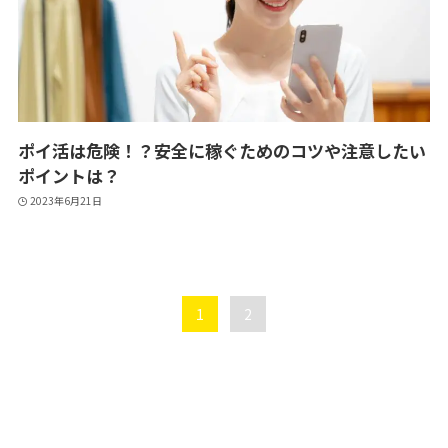
ポイ活は危険！？安全に稼ぐためのコツや注意したい
ポイントは？
2023年6月21日
1
2