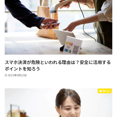
スマホ決済が危険といわれる理由は？安全に活用する
ポイントを知ろう
2023年6月22日
備える