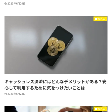
2023年6月24日
備える
キャッシュレス決済にはどんなデメリットがある？安
心して利用するために気をつけたいことは
2023年6月23日
備える