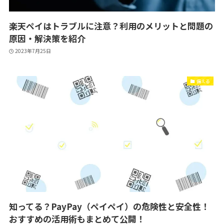
楽天ペイはトラブルに注意？利用のメリットと問題の
原因・解決策を紹介
2023年7月25日
備える
知ってる？PayPay（ペイペイ）の危険性と安全性！
おすすめの活用術もまとめて公開！