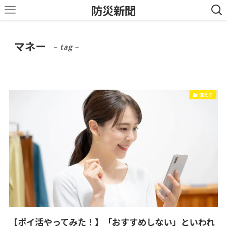
防災新聞
マネー
– tag –
備える
【ポイ活やってみた！】「おすすめしない」といわれ