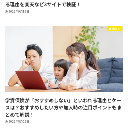
る理由を楽天など3サイトで検証！
2023年9月19日
備える
学資保険が「おすすめしない」といわれる理由とケー
スは？おすすめしたい方や加入時の注目ポイントもま
とめて解説！
2023年8月25日