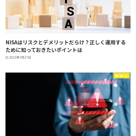
NISAはリスクとデメリットだらけ？正しく運用する
ために知っておきたいポイントは
2023年7月27日
備える