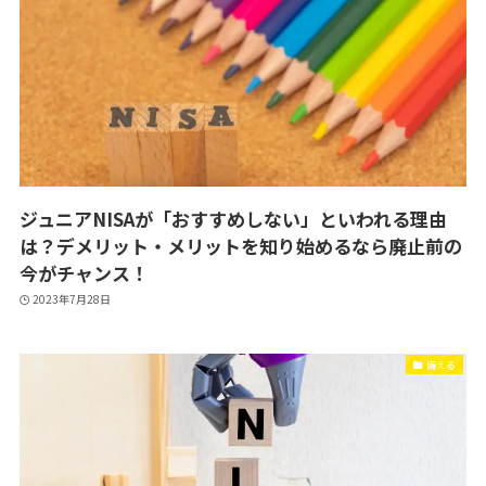
ジュニアNISAが「おすすめしない」といわれる理由
は？デメリット・メリットを知り始めるなら廃止前の
今がチャンス！
2023年7月28日
備える