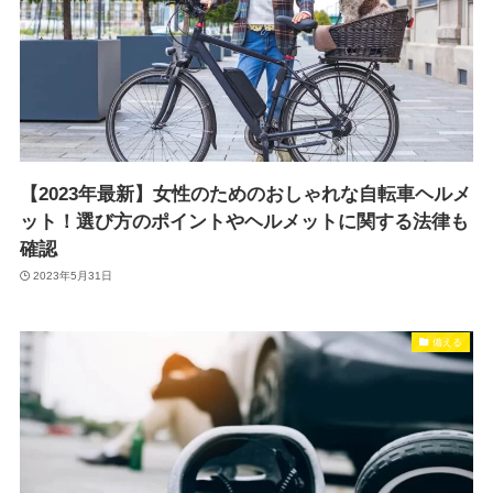
【2023年最新】女性のためのおしゃれな自転車ヘルメ
ット！選び方のポイントやヘルメットに関する法律も
確認
2023年5月31日
備える