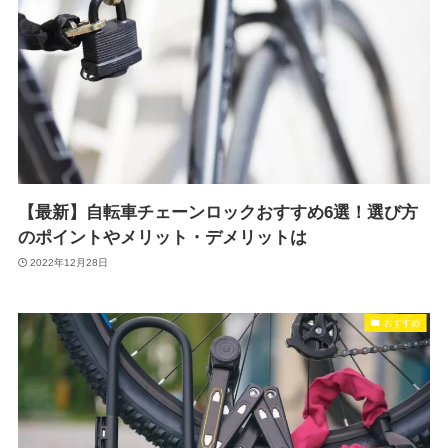
【最新】自転車チェーンロックおすすめ6選！選び方
のポイントやメリット・デメリットは
2022年12月28日
おすすめ