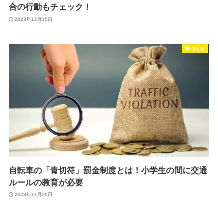
合の行動もチェック！
2023年12月15日
備える
自転車の「青切符」罰金制度とは！小学生の間に交通
ルールの教育が必要
2023年11月29日