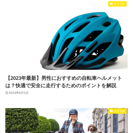
おすすめ
【2023年最新】男性におすすめの自転車ヘルメット
は？快適で安全に走行するためのポイントを解説
2023年6月1日
おすすめ