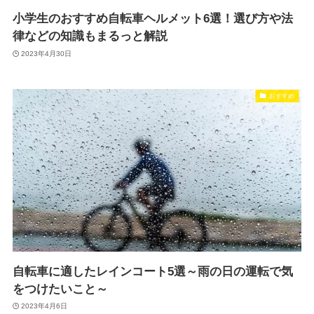
小学生のおすすめ自転車ヘルメット6選！選び方や法
律などの知識もまるっと解説
2023年4月30日
おすすめ
自転車に適したレインコート5選～雨の日の運転で気
をつけたいこと～
2023年4月6日