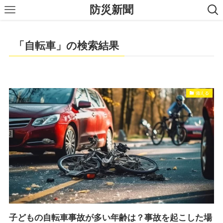
防災新聞
「自転車」の検索結果
備える
子どもの自転車事故が多い年齢は？事故を起こした場