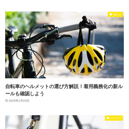
備える
自転車のヘルメットの選び方解説！着用義務化の新ル
ールも確認しよう
2023年1月23日
おすすめ