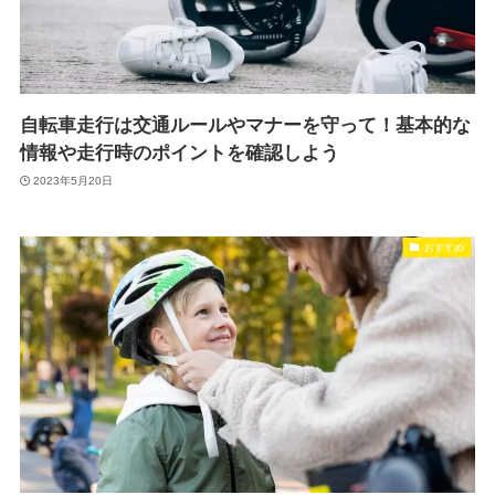
自転車走行は交通ルールやマナーを守って！基本的な
情報や走行時のポイントを確認しよう
2023年5月20日
おすすめ