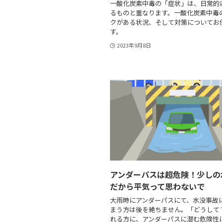
一酸化炭素中毒の「症状」は、日常的
るものと重なります。一酸化炭素中毒
クがある状況、そして対策についてお
す。
2023年9月8日
アンダーパスは超危険！少しの
だから平気って思わないで
大雨時にアンダーパスにて、水没事故
まう方は後を絶ちません。「どうして
れる方に、アンダーパスに潜む危険性