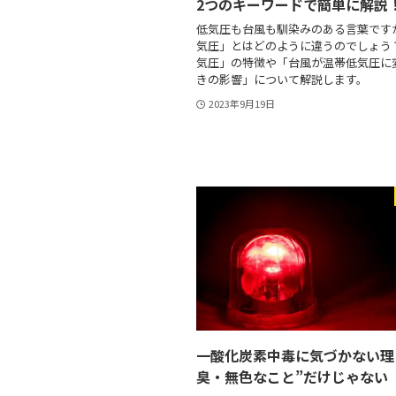
2つのキーワードで簡単に解説
低気圧も台風も馴染みのある言葉です
気圧」とはどのように違うのでしょう
気圧」の特徴や「台風が温帯低気圧に
きの影響」について解説します。
2023年9月19日
一酸化炭素中毒に気づかない理
臭・無色なこと”だけじゃない