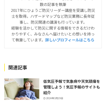
数の記事を執筆
2017年にひょうご防災リーダー講座を受講し防災
士を取得。ハザードマップなど防災業務に長年従
事し、防災関連の講演も行っています。
経験を活かして防災に関する情報をできるだけわ
かりやすく、みなさんへ届けたいとの想いを持っ
て執筆しています。
詳しいプロフィールはこちら
関連記事
低気圧予報で気象病や天気頭痛を
管理しよう！気圧予報のサイトも
紹介
2024年3月19日