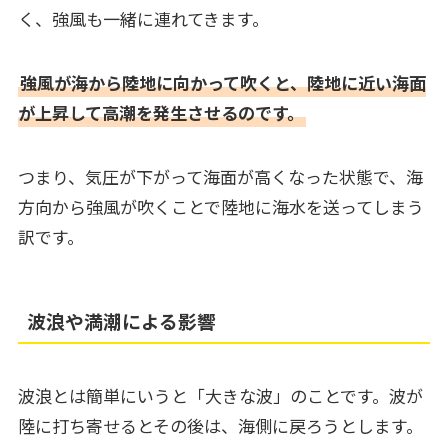
く、強風も一緒に連れてきます。
強風が海から陸地に向かって吹くと、陸地に近い海面
が上昇して高潮を発生させるのです。
つまり、気圧が下がって海面が高くなった状態で、海
方向から強風が吹くことで陸地に海水を送ってしまう
訳です。
波浪や満潮による影響
波浪とは簡単にいうと「大きな波」のことです。波が
陸に打ち寄せるとその後は、海側に戻ろうとします。