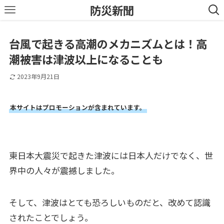
防災新聞
台風で起きる高潮のメカニズムとは！高
潮被害は津波以上になることも
2023年9月21日
本サイトはプロモーションが含まれています。
東日本大震災で起きた津波には日本人だけでなく、世
界中の人々が震撼しました。
そして、津波はとても恐ろしいものだと、改めて認識
されたことでしょう。