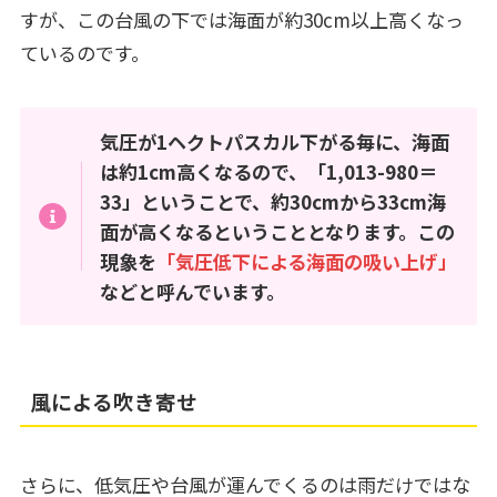
すが、この台風の下では海面が約30cm以上高くなっ
ているのです。
気圧が1ヘクトパスカル下がる毎に、海面
は約1cm高くなるので、「1,013-980＝
33」ということで、約30cmから33cm海
面が高くなるということとなります。この
現象を
「気圧低下による海面の吸い上げ」
などと呼んでいます。
風による吹き寄せ
さらに、低気圧や台風が運んでくるのは雨だけではな