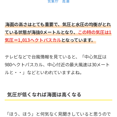
気象庁 高潮
海面の高さはとても重要で、気圧と水圧の均衡がとれ
ている状態が海抜0メートルとなり、
この時の気圧は1
気圧＝1,013ヘクトパスカル
となっています。
テレビなどで台風情報を見ていると、「中心気圧は
980ヘクトパスカル、中心付近の最大風速は30メート
ルと・・」などといわれていますよね。
気圧が低くなれば海面は高くなる
「ほう、ほう」と何気なく見聞きしていると思うので