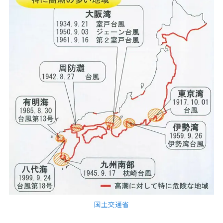
国土交通省