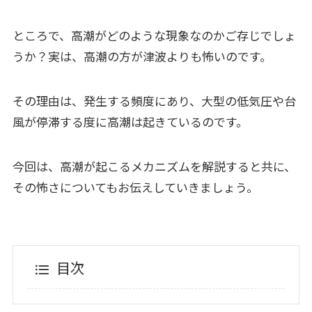
ところで、高潮がどのような現象なのかご存じでしょ
うか？実は、高潮の方が津波よりも怖いのです。
その理由は、発生する頻度にあり、大型の低気圧や台
風が停滞する度に高潮は起きているのです。
今回は、高潮が起こるメカニズムを解説すると共に、
その怖さについてもお伝えしていきましょう。
目次