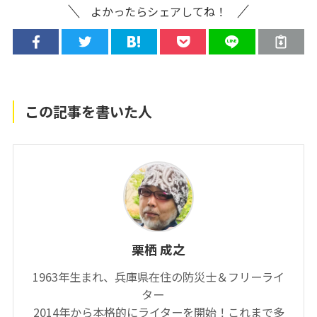
よかったらシェアしてね！
この記事を書いた人
栗栖 成之
1963年生まれ、兵庫県在住の防災士＆フリーライ
ター
2014年から本格的にライターを開始！これまで多