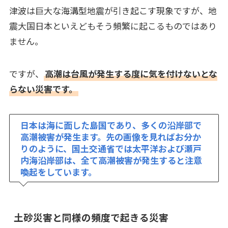
津波は巨大な海溝型地震が引き起こす現象ですが、地
震大国日本といえどもそう頻繁に起こるものではあり
ません。
ですが、
高潮は台風が発生する度に気を付けないとな
らない災害です。
日本は海に面した島国であり、多くの沿岸部で
高潮被害が発生ます。先の画像を見ればお分か
りのように、国土交通省では太平洋および瀬戸
内海沿岸部は、全て高潮被害が発生すると注意
喚起をしています。
土砂災害と同様の頻度で起きる災害