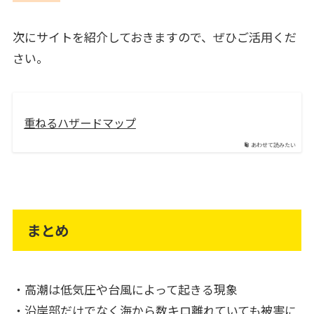
次にサイトを紹介しておきますので、ぜひご活用くだ
さい。
重ねるハザードマップ
あわせて読みたい
まとめ
・高潮は低気圧や台風によって起きる現象
・沿岸部だけでなく海から数キロ離れていても被害に