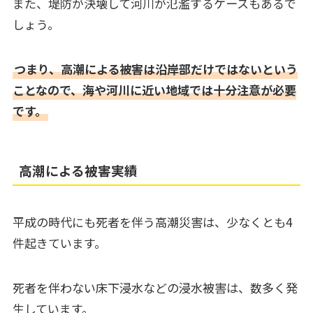
また、堤防が決壊して河川が氾濫するケースもあるで
しょう。
つまり、高潮による被害は沿岸部だけではないという
ことなので、海や河川に近い地域では十分注意が必要
です。
高潮による被害実績
平成の時代にも死者を伴う高潮災害は、少なくとも4
件起きています。
死者を伴わない床下浸水などの浸水被害は、数多く発
生しています。