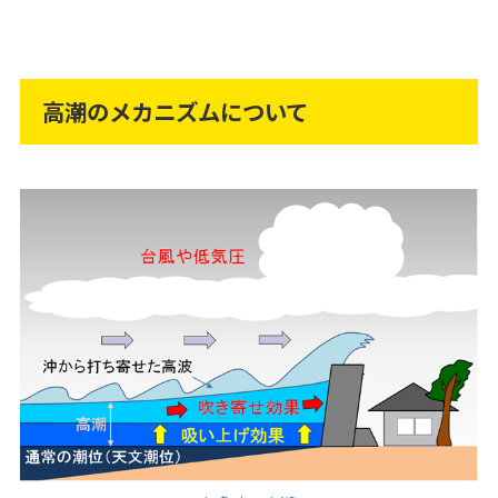
高潮のメカニズムについて