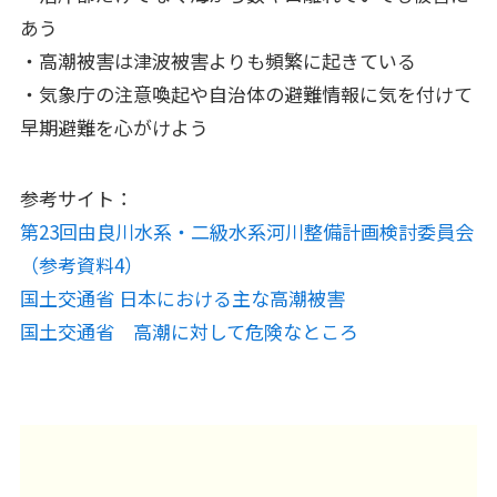
あう
・高潮被害は津波被害よりも頻繁に起きている
・気象庁の注意喚起や自治体の避難情報に気を付けて
早期避難を心がけよう
参考サイト：
第23回由良川水系・二級水系河川整備計画検討委員会
（参考資料4）
国土交通省 日本における主な高潮被害
国土交通省 高潮に対して危険なところ