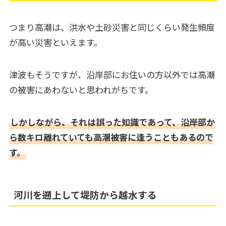
つまり高潮は、洪水や土砂災害と同じくらい発生頻度
が高い災害といえます。
津波もそうですが、沿岸部にお住いの方以外では高潮
の被害にあわないと思われがちです。
しかしながら、それは誤った知識であって、沿岸部か
ら数キロ離れていても高潮被害に逢うこともあるので
す。
河川を遡上して堤防から越水する