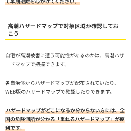
て早期避難を心がけてください。
高潮ハザードマップで対象区域か確認してお
こう
自宅が高潮被害に遭う可能性があるのかは、高潮ハザ
ードマップで把握できます。
各自治体からハザードマップが配布されていたり、
WEB版のハザードマップで確認したりできます。
ハザードマップがどこになるか分からない方には、全
国の危険個所が分かる「重ねるハザードマップ」が便
利です。