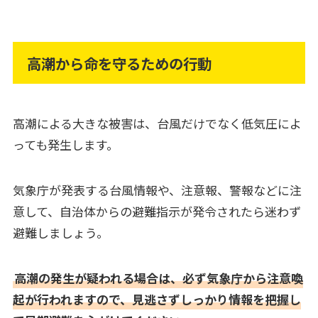
高潮から命を守るための行動
高潮による大きな被害は、台風だけでなく低気圧によ
っても発生します。
気象庁が発表する台風情報や、注意報、警報などに注
意して、自治体からの避難指示が発令されたら迷わず
避難しましょう。
高潮の発生が疑われる場合は、必ず気象庁から注意喚
起が行われますので、見逃さずしっかり情報を把握し