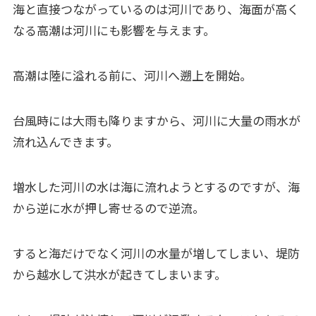
海と直接つながっているのは河川であり、海面が高く
なる高潮は河川にも影響を与えます。
高潮は陸に溢れる前に、河川へ遡上を開始。
台風時には大雨も降りますから、河川に大量の雨水が
流れ込んできます。
増水した河川の水は海に流れようとするのですが、海
から逆に水が押し寄せるので逆流。
すると海だけでなく河川の水量が増してしまい、堤防
から越水して洪水が起きてしまいます。