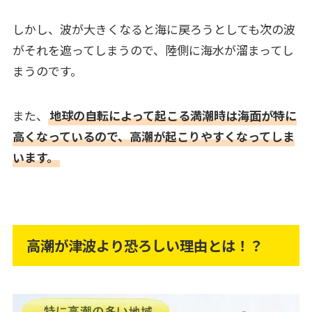
しかし、波が大きくなると海に戻ろうとしても次の波
がそれを遮ってしまうので、陸側に海水が溜まってし
まうのです。
また、
地球の自転によって起こる満潮時は海面が特に
高くなっているので、高潮が起こりやすくなってしま
います。
高潮が津波より恐ろしい理由とは！？