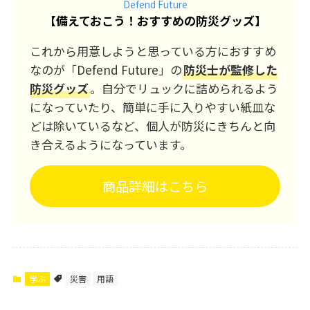
Defend Future
【
備えておこう！おすすめの防災グッズ
】
これから用意しようと思っている方におすすめ
なのが「Defend Future」の
防災士が監修した
防災グッズ
。自分でリュックに詰められるよう
になっていたり、簡単に手に入りやすい紙皿な
どは除いているなど、個人が防災にきちんと向
き合えるようになっています。
商品詳細はこちら
学ぶ
災害
用語